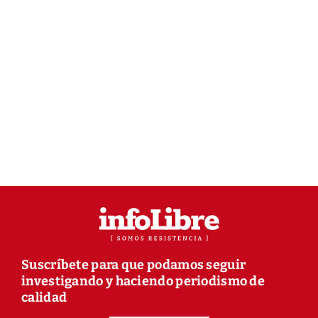
Suscríbete para que podamos seguir
investigando y haciendo periodismo de
calidad