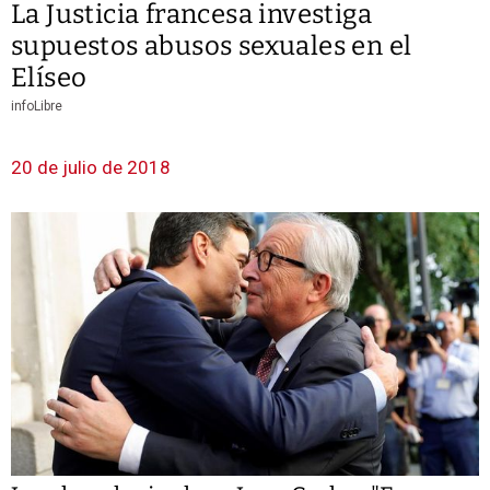
La Justicia francesa investiga
supuestos abusos sexuales en el
Elíseo
infoLibre
20 de julio de 2018