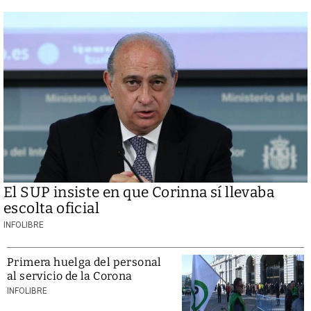
El SUP insiste en que Corinna sí llevaba
escolta oficial
INFOLIBRE
Primera huelga del personal
al servicio de la Corona
INFOLIBRE