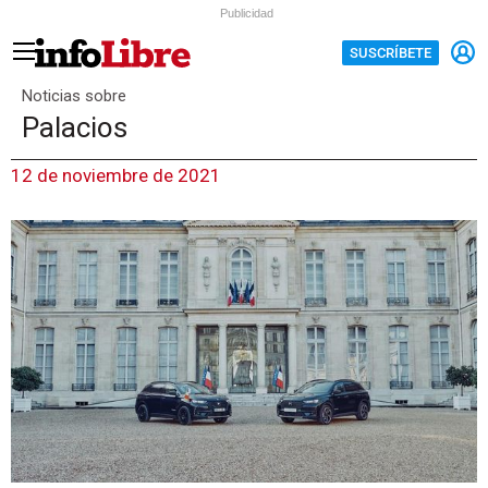
Publicidad
SUSCRÍBETE
Noticias sobre
Palacios
12 de noviembre de 2021