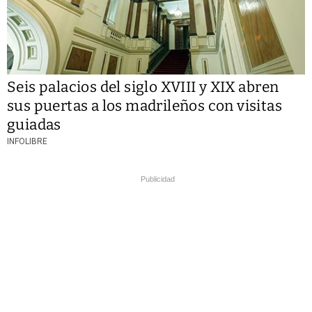
Seis palacios del siglo XVIII y XIX abren
sus puertas a los madrileños con visitas
guiadas
INFOLIBRE
Publicidad