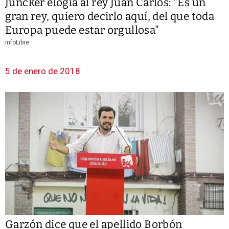
Juncker elogia al rey Juan Carlos: "Es un
gran rey, quiero decirlo aquí, del que toda
Europa puede estar orgullosa"
infoLibre
5 de enero de 2018
Garzón dice que el apellido Borbón