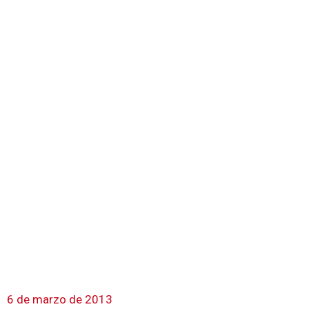
6 de marzo de 2013