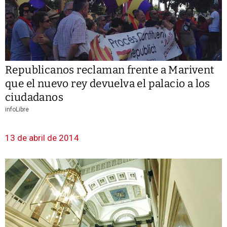
Republicanos reclaman frente a Marivent
que el nuevo rey devuelva el palacio a los
ciudadanos
infoLibre
13 de abril de 2014