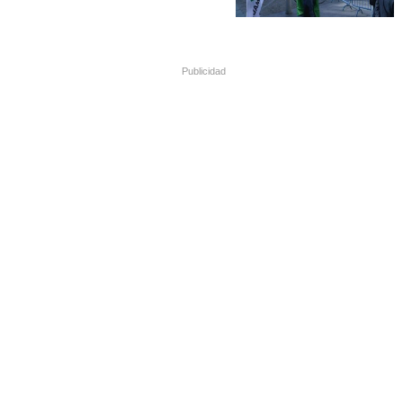
Publicidad