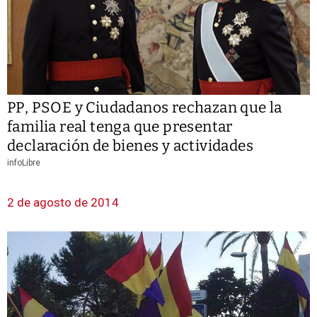
PP, PSOE y Ciudadanos rechazan que la
familia real tenga que presentar
declaración de bienes y actividades
infoLibre
2 de agosto de 2014