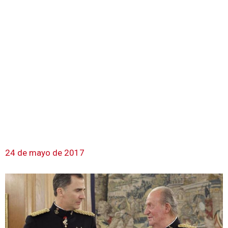
24 de mayo de 2017