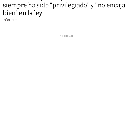
siempre ha sido "privilegiado" y "no encaja
bien" en la ley
infoLibre
Publicidad