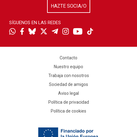
HAZTE SOCIA/O
SÍGUENOS EN LAS REDES
Contacto
Nuestro equipo
Trabaja con nosotros
Sociedad de amigos
Aviso legal
Política de privacidad
Política de cookies