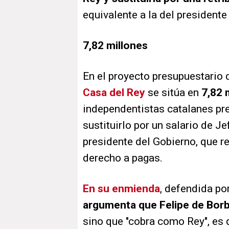
equivalente a la del presidente
7,82 millones
En el proyecto presupuestario 
Casa del Rey
se sitúa en
7,82 
independentistas catalanes pre
sustituirlo por un salario de Je
presidente del Gobierno, que re
derecho a pagas.
En su enmienda
, defendida po
argumenta que Felipe de Bor
sino que "cobra como Rey", es d