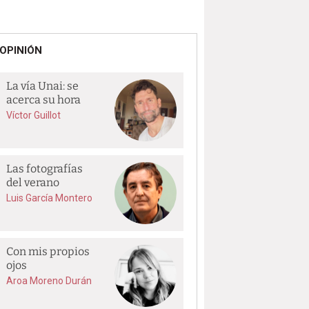
OPINIÓN
La vía Unai: se
acerca su hora
Víctor Guillot
Las fotografías
del verano
Luis García Montero
Con mis propios
ojos
Aroa Moreno Durán