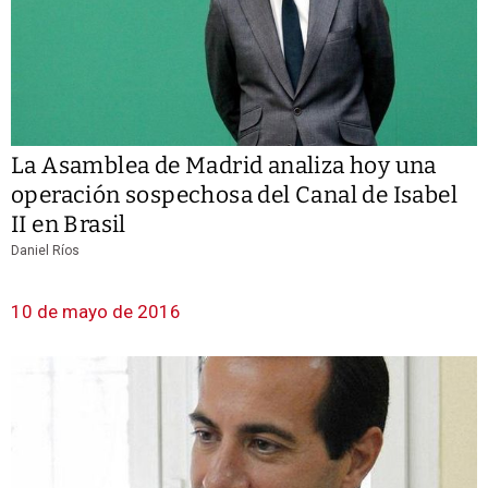
La Asamblea de Madrid analiza hoy una
operación sospechosa del Canal de Isabel
II en Brasil
Daniel Ríos
10 de mayo de 2016