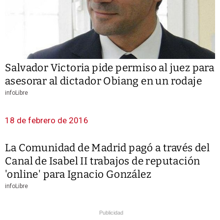
Salvador Victoria pide permiso al juez para
asesorar al dictador Obiang en un rodaje
infoLibre
18 de febrero de 2016
La Comunidad de Madrid pagó a través del
Canal de Isabel II trabajos de reputación
'online' para Ignacio González
infoLibre
Publicidad