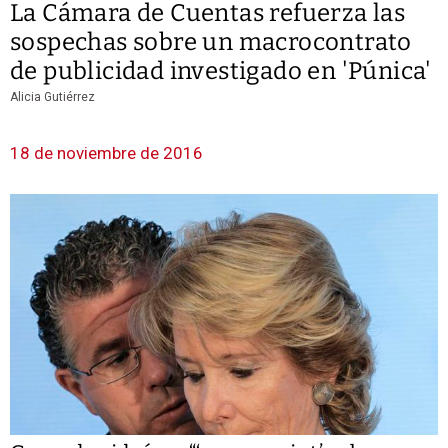
La Cámara de Cuentas refuerza las
sospechas sobre un macrocontrato
de publicidad investigado en 'Púnica'
Alicia Gutiérrez
18 de noviembre de 2016