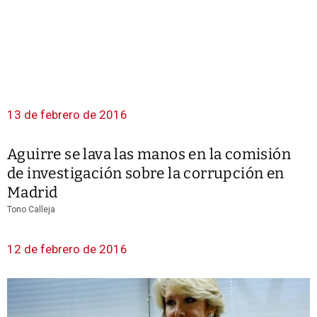
13 de febrero de 2016
Aguirre se lava las manos en la comisión
de investigación sobre la corrupción en
Madrid
Tono Calleja
12 de febrero de 2016