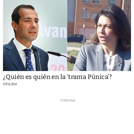
¿Quién es quién en la ‘trama Púnica’?
infoLibre
Publicidad