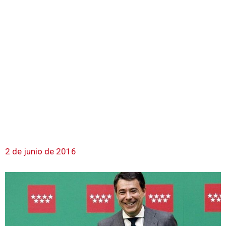
2 de junio de 2016