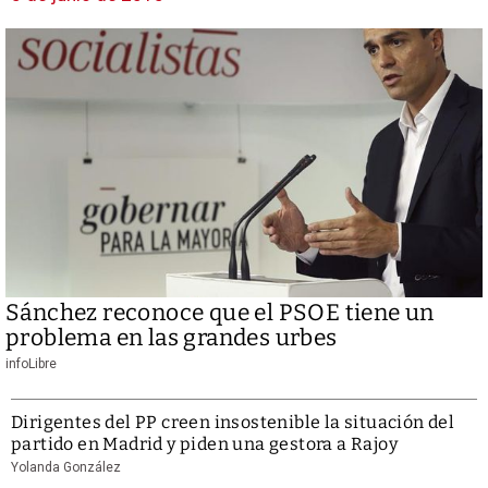
Sánchez reconoce que el PSOE tiene un
problema en las grandes urbes
infoLibre
Dirigentes del PP creen insostenible la situación del
partido en Madrid y piden una gestora a Rajoy
Yolanda González