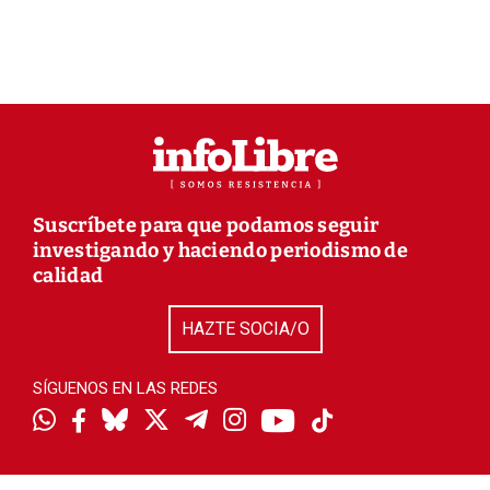
Suscríbete para que podamos seguir
investigando y haciendo periodismo de
calidad
HAZTE SOCIA/O
SÍGUENOS EN LAS REDES