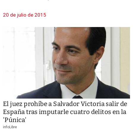
20 de julio de 2015
El juez prohíbe a Salvador Victoria salir de
España tras imputarle cuatro delitos en la
'Púnica'
infoLibre