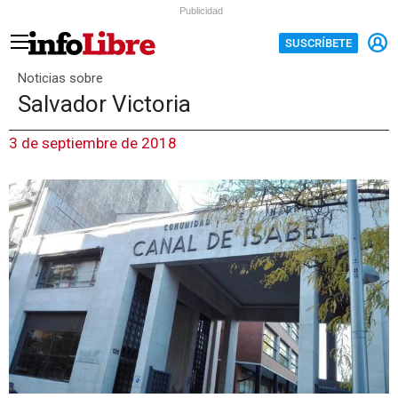
Publicidad
SUSCRÍBETE
Noticias sobre
Salvador Victoria
3 de septiembre de 2018