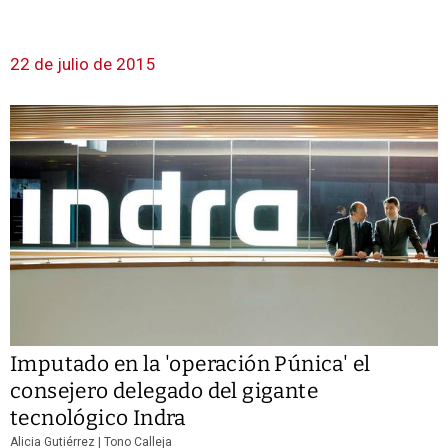
22 de julio de 2015
Imputado en la 'operación Púnica' el
consejero delegado del gigante
tecnológico Indra
Alicia Gutiérrez | Tono Calleja