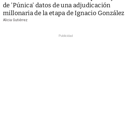
de 'Púnica' datos de una adjudicación
millonaria de la etapa de Ignacio González
Alicia Gutiérrez
Publicidad