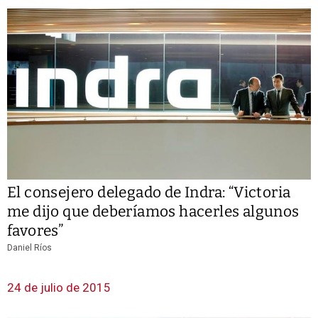
El consejero delegado de Indra: “Victoria
me dijo que deberíamos hacerles algunos
favores”
Daniel Ríos
24 de julio de 2015