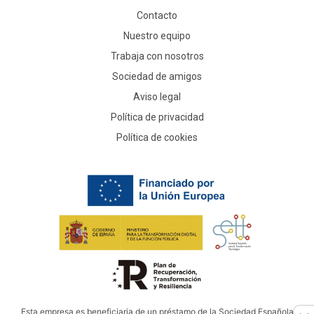
Contacto
Nuestro equipo
Trabaja con nosotros
Sociedad de amigos
Aviso legal
Política de privacidad
Política de cookies
Esta empresa es beneficiaria de un préstamo de la Sociedad Española