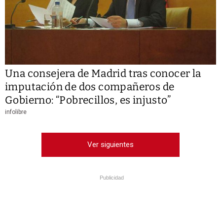
Una consejera de Madrid tras conocer la
imputación de dos compañeros de
Gobierno: “Pobrecillos, es injusto”
infolibre
Ver siguientes
Publicidad