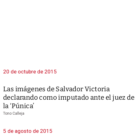
20 de octubre de 2015
Las imágenes de Salvador Victoria
declarando como imputado ante el juez de
la ‘Púnica’
Tono Calleja
5 de agosto de 2015