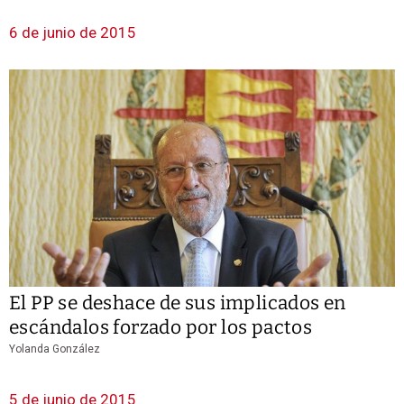
6 de junio de 2015
El PP se deshace de sus implicados en
escándalos forzado por los pactos
Yolanda González
5 de junio de 2015