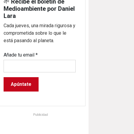
🌱
Recibe el boletín de
Medioambiente por Daniel
Lara
Cada jueves, una mirada rigurosa y
comprometida sobre lo que le
está pasando al planeta.
Añade tu email
*
Publicidad