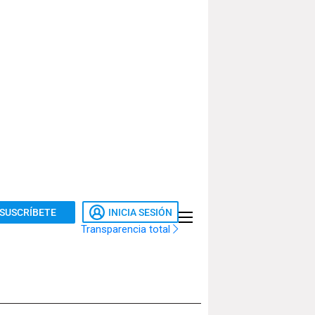
SUSCRÍBETE
INICIA SESIÓN
Transparencia total