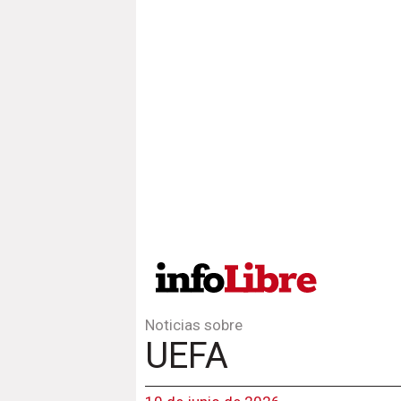
Noticias sobre
UEFA