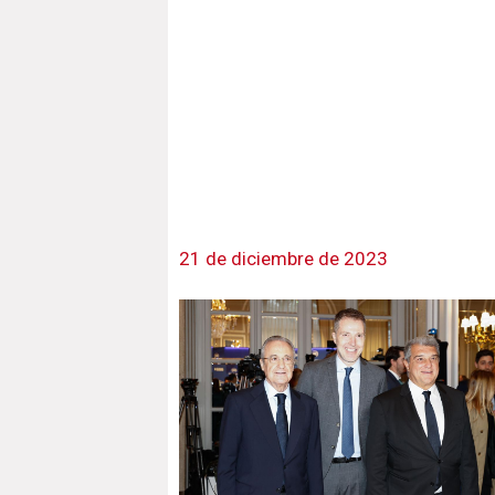
21 de diciembre de 2023