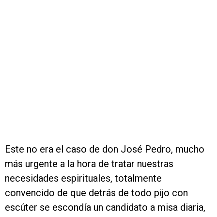
Este no era el caso de don José Pedro, mucho
más urgente a la hora de tratar nuestras
necesidades espirituales, totalmente
convencido de que detrás de todo pijo con
escúter se escondía un candidato a misa diaria,