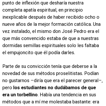
punto de inflexión que desharía nuestra
completa apatía espiritual, en principio
inexplicable después de haber recibido ocho o
nueve años de la mejor formación católica. Una
vez instalado, el mismo don José Pedro era el
que más convencido estaba de que a nuestras
dormidas semillas espirituales solo les faltaba
el empujoncito que él podía darles.
Parte de su convicción tenía que deberse a la
novedad de sus métodos proselitistas. Podían
no gustarnos –diría que era el parecer general–,
pero
los estudiantes no dudábamos de que
era un torbellino
. Había una tendencia en sus
métodos que a mí me molestaba bastante: era