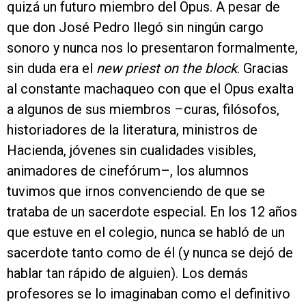
quizá un futuro miembro del Opus. A pesar de
que don José Pedro llegó sin ningún cargo
sonoro y nunca nos lo presentaron formalmente,
sin duda era el
new priest on the block
. Gracias
al constante machaqueo con que el Opus exalta
a algunos de sus miembros –curas, filósofos,
historiadores de la literatura, ministros de
Hacienda, jóvenes sin cualidades visibles,
animadores de cinefórum–, los alumnos
tuvimos que irnos convenciendo de que se
trataba de un sacerdote especial. En los 12 años
que estuve en el colegio, nunca se habló de un
sacerdote tanto como de él (y nunca se dejó de
hablar tan rápido de alguien). Los demás
profesores se lo imaginaban como el definitivo