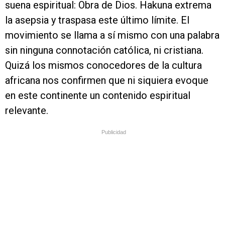
suena espiritual: Obra de Dios. Hakuna extrema
la asepsia y traspasa este último límite. El
movimiento se llama a sí mismo con una palabra
sin ninguna connotación católica, ni cristiana.
Quizá los mismos conocedores de la cultura
africana nos confirmen que ni siquiera evoque
en este continente un contenido espiritual
relevante.
Publicidad