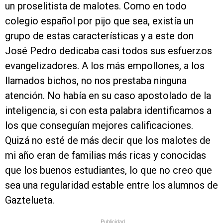
un proselitista de malotes. Como en todo
colegio español por pijo que sea, existía un
grupo de estas características y a este don
José Pedro dedicaba casi todos sus esfuerzos
evangelizadores. A los más empollones, a los
llamados bichos, no nos prestaba ninguna
atención. No había en su caso apostolado de la
inteligencia, si con esta palabra identificamos a
los que conseguían mejores calificaciones.
Quizá no esté de más decir que los malotes de
mi año eran de familias más ricas y conocidas
que los buenos estudiantes, lo que no creo que
sea una regularidad estable entre los alumnos de
Gaztelueta.
Publicidad