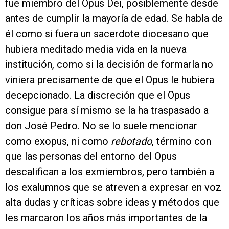
fue miembro del Opus Dei, posiblemente desde
antes de cumplir la mayoría de edad. Se habla de
él como si fuera un sacerdote diocesano que
hubiera meditado media vida en la nueva
institución, como si la decisión de formarla no
viniera precisamente de que el Opus le hubiera
decepcionado. La discreción que el Opus
consigue para sí mismo se la ha traspasado a
don José Pedro. No se lo suele mencionar
como exopus, ni como
rebotado
, término con
que las personas del entorno del Opus
descalifican a los exmiembros, pero también a
los exalumnos que se atreven a expresar en voz
alta dudas y críticas sobre ideas y métodos que
les marcaron los años más importantes de la