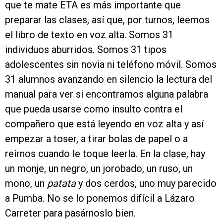
que te mate ETA es más importante que
preparar las clases, así que, por turnos, leemos
el libro de texto en voz alta. Somos 31
individuos aburridos. Somos 31 tipos
adolescentes sin novia ni teléfono móvil. Somos
31 alumnos avanzando en silencio la lectura del
manual para ver si encontramos alguna palabra
que pueda usarse como insulto contra el
compañero que está leyendo en voz alta y así
empezar a toser, a tirar bolas de papel o a
reírnos cuando le toque leerla. En la clase, hay
un monje, un negro, un jorobado, un ruso, un
mono, un
patata
y dos cerdos, uno muy parecido
a Pumba. No se lo ponemos difícil a Lázaro
Carreter para pasárnoslo bien.