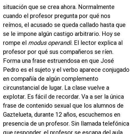
situación que se crea ahora. Normalmente
cuando el profesor pregunta por qué nos
reímos, el acusado se queda callado hasta que
se le impone algún castigo arbitrario. Hoy se
rompe el
modus operandi
. El lector explica al
profesor por qué sus compañeros se ríen.
Forma una frase estruendosa en que José
Pedro es el sujeto y el verbo aparece conjugado
en compañía de algún complemento
circunstancial de lugar. La clase vuelve a
explotar. Es fácil de recordar. Va a ser la única
frase de contenido sexual que los alumnos de
Gaztelueta, durante 12 años, escuchemos en
presencia de un profesor. Sin llamada telefónica
que responder, el profesor se escapa del aula