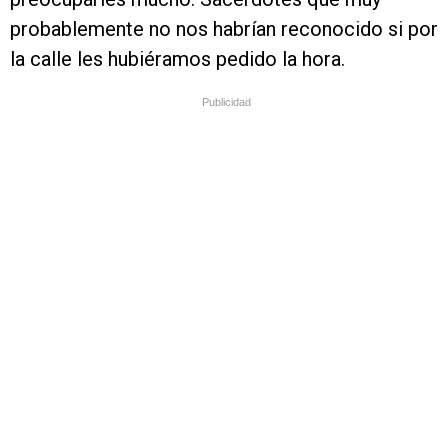
probablemente no nos habrían reconocido si por
la calle les hubiéramos pedido la hora.
Publicidad