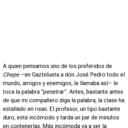
A quien pensamos uno de los preferidos de
Chepe
–en Gaztelueta a don José Pedro todo el
mundo, amigos y enemigos, le llamaba así– le
toca la palabra “penetrar”. Antes, bastante antes
de que mi compañero diga la palabra, la clase ha
estallado en risas. El profesor, un tipo bastante
duro, está incómodo y tarda un par de minutos
en contenerlas. Más incómoda va a ser la