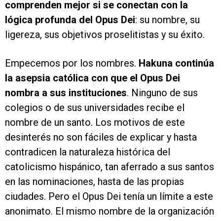
comprenden mejor si se conectan con la
lógica profunda del Opus Dei
: su nombre, su
ligereza, sus objetivos proselitistas y su éxito.
Empecemos por los nombres.
Hakuna continúa
la asepsia católica con que el Opus Dei
nombra a sus instituciones
. Ninguno de sus
colegios o de sus universidades recibe el
nombre de un santo. Los motivos de este
desinterés no son fáciles de explicar y hasta
contradicen la naturaleza histórica del
catolicismo hispánico, tan aferrado a sus santos
en las nominaciones, hasta de las propias
ciudades. Pero el Opus Dei tenía un límite a este
anonimato. El mismo nombre de la organización