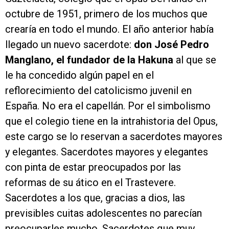
octubre de 1951, primero de los muchos que
crearía en todo el mundo. El año anterior había
llegado un nuevo sacerdote:
don José Pedro
Manglano, el fundador de la Hakuna
al que se
le ha concedido algún papel en el
reflorecimiento del catolicismo juvenil en
España. No era el capellán. Por el simbolismo
que el colegio tiene en la intrahistoria del Opus,
este cargo se lo reservan a sacerdotes mayores
y elegantes. Sacerdotes mayores y elegantes
con pinta de estar preocupados por las
reformas de su ático en el Trastevere.
Sacerdotes a los que, gracias a dios, las
previsibles cuitas adolescentes no parecían
preocuparles mucho. Sacerdotes que muy