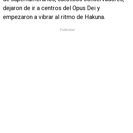
dejaron de ir a centros del Opus Dei y
empezaron a vibrar al ritmo de Hakuna.
Publicidad