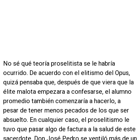
No sé qué teoría proselitista se le habría
ocurrido. De acuerdo con el elitismo del Opus,
quizá pensaba que, después de que viera que la
élite malota empezara a confesarse, el alumno
promedio también comenzaría a hacerlo, a
pesar de tener menos pecados de los que ser
absuelto. En cualquier caso, el proselitismo le
tuvo que pasar algo de factura a la salud de este
sacerdote. Don José Pedro se ventiló más de un