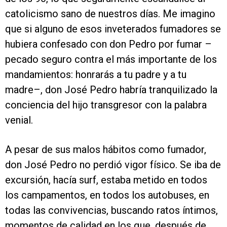
catolicismo sano de nuestros días. Me imagino
que si alguno de esos inveterados fumadores se
hubiera confesado con don Pedro por fumar –
pecado seguro contra el más importante de los
mandamientos: honrarás a tu padre y a tu
madre–, don José Pedro habría tranquilizado la
conciencia del hijo transgresor con la palabra
venial.
A pesar de sus malos hábitos como fumador,
don José Pedro no perdió vigor físico. Se iba de
excursión, hacía surf, estaba metido en todos
los campamentos, en todos los autobuses, en
todas las convivencias, buscando ratos íntimos,
momentos de calidad en los que, después de