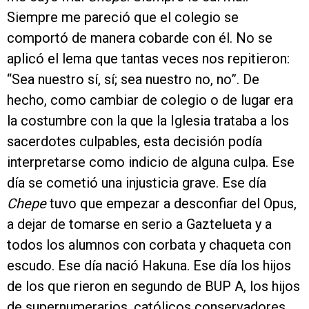
Siempre me pareció que el colegio se
comportó de manera cobarde con él. No se
aplicó el lema que tantas veces nos repitieron:
“Sea nuestro sí, sí; sea nuestro no, no”. De
hecho, como cambiar de colegio o de lugar era
la costumbre con la que la Iglesia trataba a los
sacerdotes culpables, esta decisión podía
interpretarse como indicio de alguna culpa. Ese
día se cometió una injusticia grave. Ese día
Chepe
tuvo que empezar a desconfiar del Opus,
a dejar de tomarse en serio a Gaztelueta y a
todos los alumnos con corbata y chaqueta con
escudo. Ese día nació Hakuna. Ese día los hijos
de los que rieron en segundo de BUP A, los hijos
de supernumerarios, católicos conservadores,