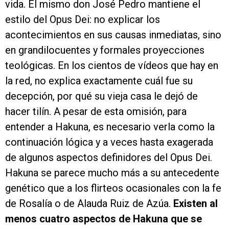
vida. El mismo don José Pedro mantiene el
estilo del Opus Dei: no explicar los
acontecimientos en sus causas inmediatas, sino
en grandilocuentes y formales proyecciones
teológicas. En los cientos de vídeos que hay en
la red, no explica exactamente cuál fue su
decepción, por qué su vieja casa le dejó de
hacer tilín. A pesar de esta omisión, para
entender a Hakuna, es necesario verla como la
continuación lógica y a veces hasta exagerada
de algunos aspectos definidores del Opus Dei.
Hakuna se parece mucho más a su antecedente
genético que a los flirteos ocasionales con la fe
de Rosalía o de Alauda Ruiz de Azúa.
Existen al
menos cuatro aspectos de Hakuna que se