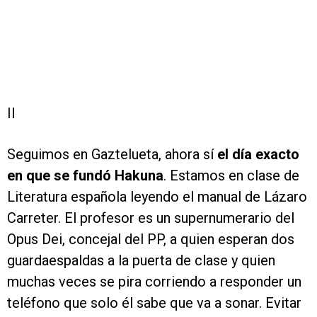
II
Seguimos en Gaztelueta, ahora sí
el día exacto
en que se fundó Hakuna
. Estamos en clase de
Literatura española leyendo el manual de Lázaro
Carreter. El profesor es un supernumerario del
Opus Dei, concejal del PP, a quien esperan dos
guardaespaldas a la puerta de clase y quien
muchas veces se pira corriendo a responder un
teléfono que solo él sabe que va a sonar. Evitar