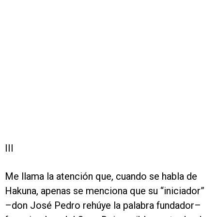
III
Me llama la atención que, cuando se habla de
Hakuna, apenas se menciona que su “iniciador”
–don José Pedro rehúye la palabra fundador–