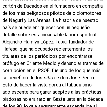
cartón de Ducados en el fumadero en compañía
de los más peligrosos pilotos de ciclomotores
de Neguri y Las Arenas. La historia de nuestro
país se puede enriquecer con un pequeño
detalle sobre esta incansable labor espiritual.
Alejandro Hamlyn López-Tapia, fundador de
Hafesa, que ha ocupado recientemente los
titulares de los periódicos por encontrarse
prófugo en Oriente Medio y denunciar tramas de
corrupción en el PSOE, fue uno de los que más
se benefició de los
pitis
de don José Pedro.
Esto de hacer la vista gorda al tabaquismo
adolescente para ganar adeptos a las prácticas
piadosas no era raro en Gaztelueta en la década
de los 90, lo que seguramente escandalice al