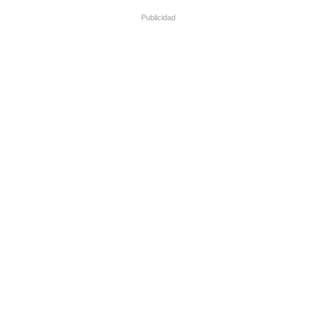
Publicidad