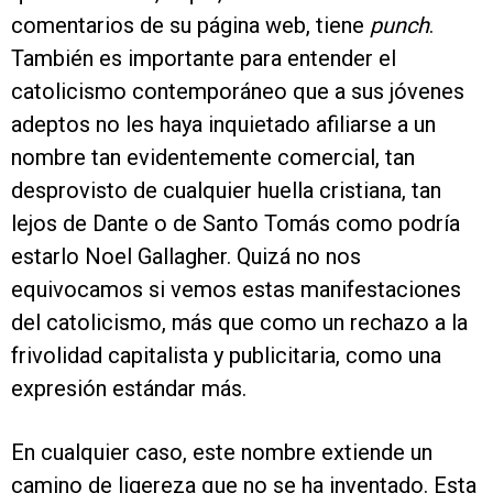
comentarios de su página web, tiene
punch
.
También es importante para entender el
catolicismo contemporáneo que a sus jóvenes
adeptos no les haya inquietado afiliarse a un
nombre tan evidentemente comercial, tan
desprovisto de cualquier huella cristiana, tan
lejos de Dante o de Santo Tomás como podría
estarlo Noel Gallagher. Quizá no nos
equivocamos si vemos estas manifestaciones
del catolicismo, más que como un rechazo a la
frivolidad capitalista y publicitaria, como una
expresión estándar más.
En cualquier caso, este nombre extiende un
camino de ligereza que no se ha inventado. Esta