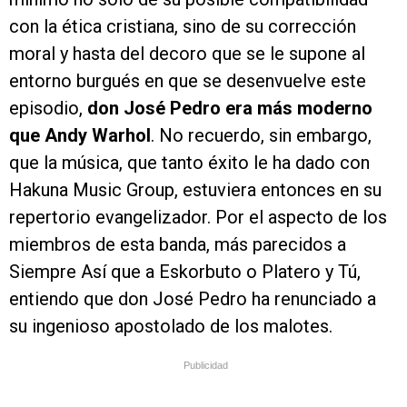
con la ética cristiana, sino de su corrección
moral y hasta del decoro que se le supone al
entorno burgués en que se desenvuelve este
episodio,
don José Pedro era más moderno
que Andy Warhol
. No recuerdo, sin embargo,
que la música, que tanto éxito le ha dado con
Hakuna Music Group, estuviera entonces en su
repertorio evangelizador. Por el aspecto de los
miembros de esta banda, más parecidos a
Siempre Así que a Eskorbuto o Platero y Tú,
entiendo que don José Pedro ha renunciado a
su ingenioso apostolado de los malotes.
Publicidad