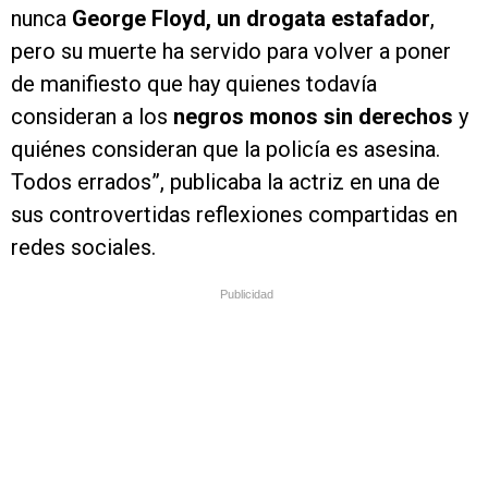
nunca
George Floyd, un drogata estafador
,
pero su muerte ha servido para volver a poner
de manifiesto que hay quienes todavía
consideran a los
negros monos sin derechos
y
quiénes consideran que la policía es asesina.
Todos errados”, publicaba la actriz en una de
sus controvertidas reflexiones compartidas en
redes sociales.
Publicidad