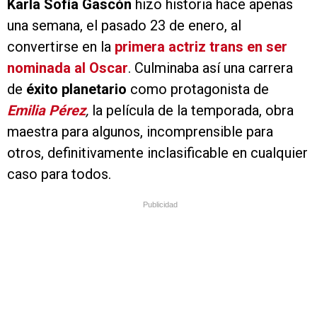
Karla Sofía Gascón
hizo historia hace apenas
una semana, el pasado 23 de enero, al
convertirse en la
primera actriz trans en ser
nominada al Oscar
. Culminaba así una carrera
de
éxito planetario
como protagonista de
Emilia Pérez
,
la película de la temporada, obra
maestra para algunos, incomprensible para
otros, definitivamente inclasificable en cualquier
caso para todos.
Publicidad