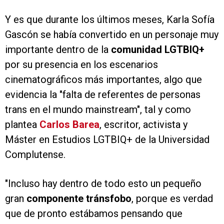
Y es que durante los últimos meses, Karla Sofía
Gascón se había convertido en un personaje muy
importante dentro de la
comunidad LGTBIQ+
por su presencia en los escenarios
cinematográficos más importantes, algo que
evidencia la "falta de referentes de personas
trans en el mundo mainstream", tal y como
plantea
Carlos Barea
, escritor, activista y
Máster en Estudios LGTBIQ+ de la Universidad
Complutense.
"Incluso hay dentro de todo esto un pequeño
gran
componente tránsfobo
, porque es verdad
que de pronto estábamos pensando que