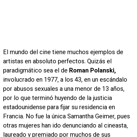
El mundo del cine tiene muchos ejemplos de
artistas en absoluto perfectos. Quizás el
paradigmático sea el de
Roman Polanski,
involucrado en 1977, a los 43, en un escándalo
por abusos sexuales a una menor de 13 años,
por lo que terminó huyendo de la justicia
estadounidense para fijar su residencia en
Francia. No fue la única Samantha Geimer, pues
otras mujeres han ido denunciando al cineasta,
laureado y premiado por muchos de sus