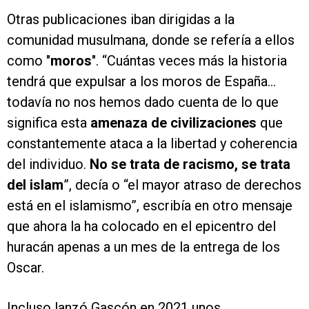
Otras publicaciones iban dirigidas a la
comunidad musulmana, donde se refería a ellos
como "
moros
". “Cuántas veces más la historia
tendrá que expulsar a los moros de España...
todavía no nos hemos dado cuenta de lo que
significa esta
amenaza de civilizaciones
que
constantemente ataca a la libertad y coherencia
del individuo.
No se trata de racismo, se trata
del islam
”, decía o “el mayor atraso de derechos
está en el islamismo”, escribía en otro mensaje
que ahora la ha colocado en el epicentro del
huracán apenas a un mes de la entrega de los
Oscar.
Incluso lanzó Gascón en 2021 unos