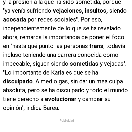
y la presión a la que ha sido sometida, porque
"ya venía sufriendo
vejaciones, insultos,
siendo
acosada
por redes sociales". Por eso,
independientemente de lo que se ha revelado
ahora, remarca la importancia de poner el foco
en "hasta qué punto las personas
trans
, todavía
incluso teniendo una carrera conocida como
impecable, siguen siendo
sometidas
y vejadas".
"Lo importante de Karla es que se ha
disculpado
. A medio gas, sin dar un mea culpa
absoluta, pero se ha disculpado y todo el mundo
tiene derecho a
evolucionar
y cambiar su
opinión", indica Barea.
Publicidad