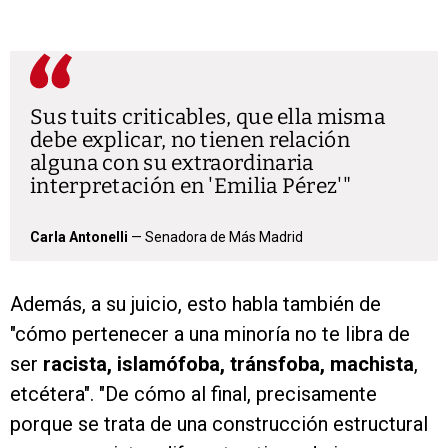
Sus tuits criticables, que ella misma
debe explicar, no tienen relación
alguna con su extraordinaria
interpretación en 'Emilia Pérez'
Carla Antonelli
— Senadora de Más Madrid
Además, a su juicio, esto habla también de
"cómo pertenecer a una minoría no te libra de
ser
racista, islamófoba, tránsfoba, machista
,
etcétera". "De cómo al final, precisamente
porque se trata de una construcción estructural