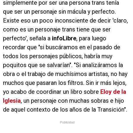
simplemente por ser una persona trans tenía
que ser un personaje sin mácula y perfecto.
Existe eso un poco inconsciente de decir 'claro,
como es un personaje trans tiene que ser
perfecto', señala a
infoLibre
, para luego
recordar que "si buscáramos en el pasado de
todos los personajes públicos, habría muy
poquitos que se salvarían". "Si analizáramos la
obra o el trabajo de muchísimos artistas, no hay
muchos que pasaran los filtros. Sin ir más lejos,
yo acabo de coordinar un libro sobre
Eloy de la
Iglesia
, un personaje con muchas sobras e hijo
de aquel contexto de los años de la Transición".
Publicidad