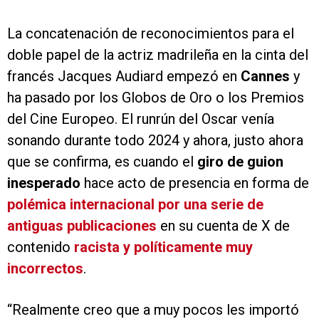
La concatenación de reconocimientos para el
doble papel de la actriz madrileña en la cinta del
francés Jacques Audiard empezó en
Cannes
y
ha pasado por los Globos de Oro o los Premios
del Cine Europeo. El runrún del Oscar venía
sonando durante todo 2024 y ahora, justo ahora
que se confirma, es cuando el
giro de guion
inesperado
hace acto de presencia en forma de
polémica internacional por una serie de
antiguas publicaciones
en su cuenta de X de
contenido
racista y políticamente muy
incorrectos
.
“Realmente creo que a muy pocos les importó