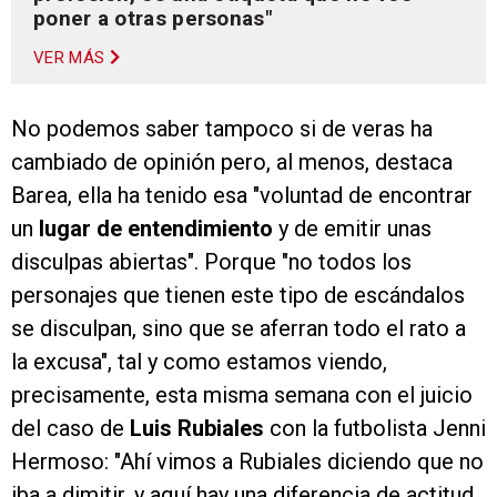
poner a otras personas"
VER MÁS
No podemos saber tampoco si de veras ha
cambiado de opinión pero, al menos, destaca
Barea, ella ha tenido esa "voluntad de encontrar
un
lugar de entendimiento
y de emitir unas
disculpas abiertas". Porque "no todos los
personajes que tienen este tipo de escándalos
se disculpan, sino que se aferran todo el rato a
la excusa", tal y como estamos viendo,
precisamente, esta misma semana con el juicio
del caso de
Luis Rubiales
con la futbolista Jenni
Hermoso: "Ahí vimos a Rubiales diciendo que no
iba a dimitir, y aquí hay una diferencia de actitud.