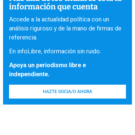
información que cuenta
Accede a la actualidad política con un
análisis riguroso y de la mano de firmas de
referencia.
En infoLibre, información sin ruido.
Apoya un periodismo libre e
independiente.
HAZTE SOCIA/O AHORA