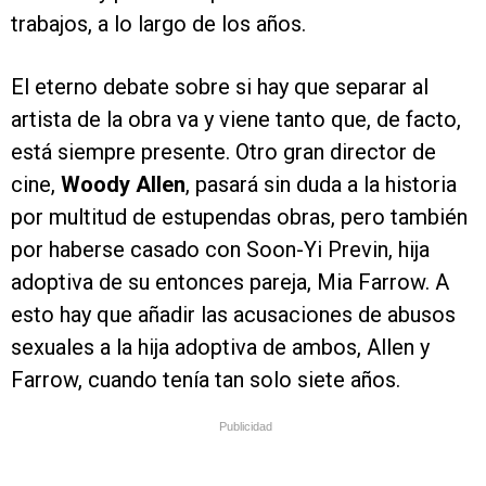
trabajos, a lo largo de los años.
El eterno debate sobre si hay que separar al
artista de la obra va y viene tanto que, de facto,
está siempre presente. Otro gran director de
cine,
Woody Allen
, pasará sin duda a la historia
por multitud de estupendas obras, pero también
por haberse casado con Soon-Yi Previn, hija
adoptiva de su entonces pareja, Mia Farrow. A
esto hay que añadir las acusaciones de abusos
sexuales a la hija adoptiva de ambos, Allen y
Farrow, cuando tenía tan solo siete años.
Publicidad