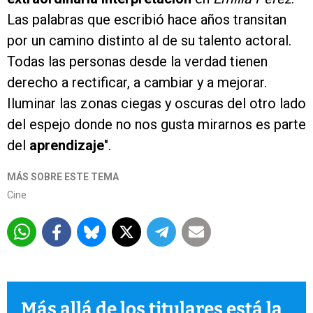
Las palabras que escribió hace años transitan
por un camino distinto al de su talento actoral.
Todas las personas desde la verdad tienen
derecho a rectificar, a cambiar y a mejorar.
Iluminar las zonas ciegas y oscuras del otro lado
del espejo donde no nos gusta mirarnos es parte
del
aprendizaje
".
MÁS SOBRE ESTE TEMA
Cine
Más allá de los titulares está la