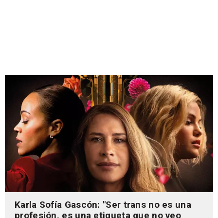
Karla Sofía Gascón: "Ser trans no es una
profesión, es una etiqueta que no veo