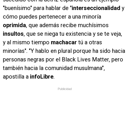
"buenísimo" para hablar de "
interseccionalidad
y
cómo puedes pertenecer a una minoría
oprimida
, que además recibe muchísimos
insultos
, que se niega tu existencia y se te veja,
y al mismo tiempo
machacar
tú a otras
minorías". "Y hablo en plural porque ha sido hacia
personas negras por el Black Lives Matter, pero
también hacia la comunidad musulmana",
apostilla a
infoLibre
.
Publicidad