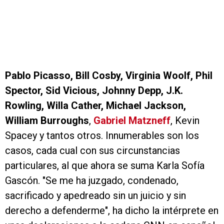
Pablo Picasso, Bill Cosby, Virginia Woolf, Phil
Spector, Sid Vicious, Johnny Depp, J.K.
Rowling, Willa Cather, Michael Jackson,
William Burroughs
,
Gabriel Matzneff
, Kevin
Spacey y tantos otros. Innumerables son los
casos, cada cual con sus circunstancias
particulares, al que ahora se suma Karla Sofía
Gascón. "Se me ha juzgado, condenado,
sacrificado y apedreado sin un juicio y sin
derecho a defenderme", ha dicho la intérprete en