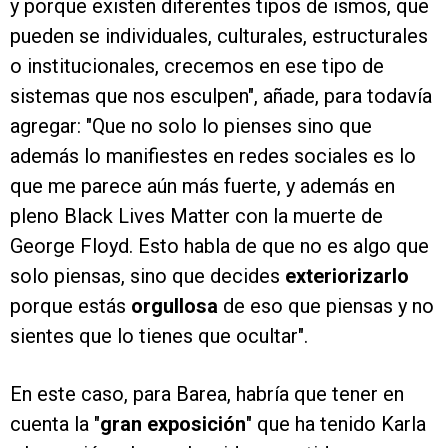
y porque existen diferentes tipos de ismos, que
pueden se individuales, culturales, estructurales
o institucionales, crecemos en ese tipo de
sistemas que nos esculpen", añade, para todavía
agregar: "Que no solo lo pienses sino que
además lo manifiestes en redes sociales es lo
que me parece aún más fuerte, y además en
pleno Black Lives Matter con la muerte de
George Floyd. Esto habla de que no es algo que
solo piensas, sino que decides
exteriorizarlo
porque estás
orgullosa
de eso que piensas y no
sientes que lo tienes que ocultar".
En este caso, para Barea, habría que tener en
cuenta la "
gran exposición
" que ha tenido Karla