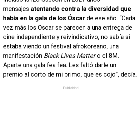
mensajes
atentando contra la diversidad que
había en la gala de los Óscar
de ese año. “Cada
vez más los Oscar se parecen a una entrega de
cine independiente y reivindicativo, no sabía si
estaba viendo un festival afrokoreano, una
manifestación
Black Lives Matter
o el 8M.
Aparte una gala fea fea. Les faltó darle un
premio al corto de mi primo, que es cojo”, decía.
Publicidad