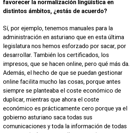
favorecer la normalización lingüística en
distintos ámbitos, ¿estás de acuerdo?
Sí, por ejemplo, tenemos manuales para la
administración en asturiano que en esta última
legislatura nos hemos esforzado por sacar, por
desarrollar. También los certificados, los
impresos, que se hacen online, pero qué más da.
Además, el hecho de que se puedan gestionar
online facilita mucho las cosas, porque antes
siempre se planteaba el coste económico de
duplicar, mientras que ahora el coste
económico es prácticamente cero porque ya el
gobierno asturiano saca todas sus
comunicaciones y toda la información de todas