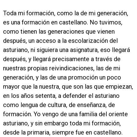
Toda mi formación, como la de mi generación,
es una formación en castellano. No tuvimos,
como tienen las generaciones que vienen
después, un acceso a la escolarización del
asturiano, ni siguiera una asignatura, eso llegará
después, y llegará precisamente a través de
nuestras propias reivindicaciones, las de mi
generación, y las de una promoción un poco
mayor que la nuestra, que son las que empiezan,
en los años setenta, a defender el asturiano
como lengua de cultura, de enseñanza, de
formación. Yo vengo de una familia del oriente
asturiano, y sin embargo toda mi formación,
desde la primaria, siempre fue en castellano.