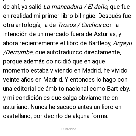
de ahí, ya salió
La mancadura / El daño
, que fue
en realidad mi primer libro bilingüe. Después fue
otra antología, la de
Trozos / Cachos
con la
intención de un mercado fuera de Asturias, y
ahora recientemente el libro de Bartleby,
Argayu
/Derrumbe
, que autotraduzco directamente,
porque además coincidió que en aquel
momento estaba viviendo en Madrid, he vivido
veinte años en Madrid. Y entonces lo hago con
una editorial de ámbito nacional como Bartleby,
y mi condición es que salga obviamente en
asturiano. Nunca he sacado antes un libro en
castellano, por decirlo de alguna forma.
Publicidad