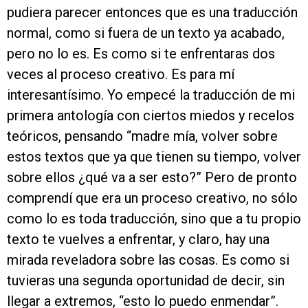
pudiera parecer entonces que es una traducción
normal, como si fuera de un texto ya acabado,
pero no lo es. Es como si te enfrentaras dos
veces al proceso creativo. Es para mí
interesantísimo. Yo empecé la traducción de mi
primera antología con ciertos miedos y recelos
teóricos, pensando “madre mía, volver sobre
estos textos que ya que tienen su tiempo, volver
sobre ellos ¿qué va a ser esto?” Pero de pronto
comprendí que era un proceso creativo, no sólo
como lo es toda traducción, sino que a tu propio
texto te vuelves a enfrentar, y claro, hay una
mirada reveladora sobre las cosas. Es como si
tuvieras una segunda oportunidad de decir, sin
llegar a extremos, “esto lo puedo enmendar”.