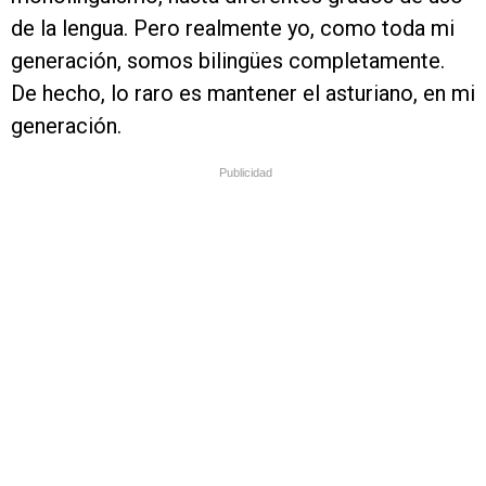
de la lengua. Pero realmente yo, como toda mi
generación, somos bilingües completamente.
De hecho, lo raro es mantener el asturiano, en mi
generación.
Publicidad