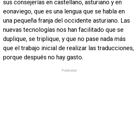
sus consejerías en castellano, asturiano y en
eonaviego, que es una lengua que se habla en
una pequeña franja del occidente asturiano. Las
nuevas tecnologías nos han facilitado que se
duplique, se triplique, y que no pase nada más
que el trabajo inicial de realizar las traducciones,
porque después no hay gasto.
Publicidad