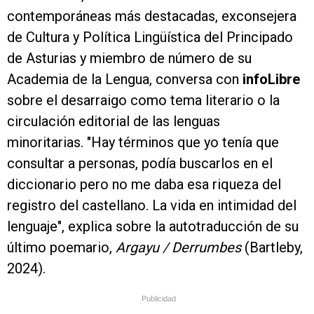
contemporáneas más destacadas, exconsejera
de Cultura y Política Lingüística del Principado
de Asturias y miembro de número de su
Academia de la Lengua, conversa con
infoLibre
sobre el desarraigo como tema literario o la
circulación editorial de las lenguas
minoritarias. "Hay términos que yo tenía que
consultar a personas, podía buscarlos en el
diccionario pero no me daba esa riqueza del
registro del castellano. La vida en intimidad del
lenguaje", explica sobre la autotraducción de su
último poemario,
Argayu / Derrumbes
(Bartleby,
2024).
Publicidad