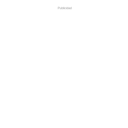
Publicidad