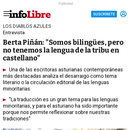
Publicidad
SUSCRÍBETE
LOS DIABLOS AZULES
Entrevista
Berta Piñán: "Somos bilingües, pero
no tenemos la lengua de la tribu en
castellano"
Una de las escritoras asturianas contemporáneas
más destacadas analiza el desarraigo como tema
literario o la circulación editorial de las lenguas
minoritarias
"La traducción es un gran tema para las lenguas
minoritarias, y para el asturiano ha sido importante
porque nos permite reflexionar sobre nuestras
tradiciones"