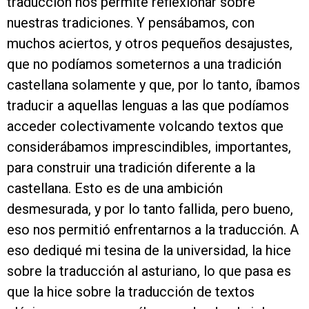
traducción nos permite reflexionar sobre
nuestras tradiciones. Y pensábamos, con
muchos aciertos, y otros pequeños desajustes,
que no podíamos someternos a una tradición
castellana solamente y que, por lo tanto, íbamos
traducir a aquellas lenguas a las que podíamos
acceder colectivamente volcando textos que
considerábamos imprescindibles, importantes,
para construir una tradición diferente a la
castellana. Esto es de una ambición
desmesurada, y por lo tanto fallida, pero bueno,
eso nos permitió enfrentarnos a la traducción. A
eso dediqué mi tesina de la universidad, la hice
sobre la traducción al asturiano, lo que pasa es
que la hice sobre la traducción de textos