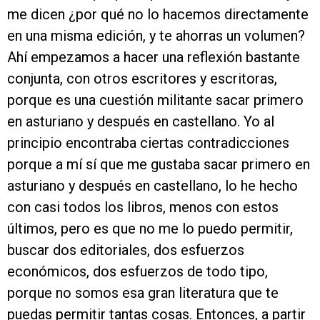
me dicen ¿por qué no lo hacemos directamente
en una misma edición, y te ahorras un volumen?
Ahí empezamos a hacer una reflexión bastante
conjunta, con otros escritores y escritoras,
porque es una cuestión militante sacar primero
en asturiano y después en castellano. Yo al
principio encontraba ciertas contradicciones
porque a mí sí que me gustaba sacar primero en
asturiano y después en castellano, lo he hecho
con casi todos los libros, menos con estos
últimos, pero es que no me lo puedo permitir,
buscar dos editoriales, dos esfuerzos
económicos, dos esfuerzos de todo tipo,
porque no somos esa gran literatura que te
puedas permitir tantas cosas. Entonces, a partir