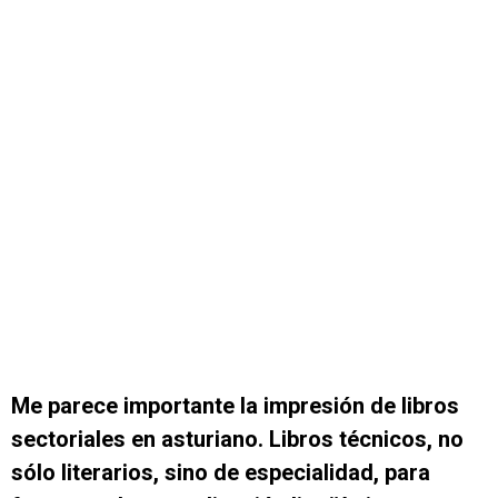
Me parece importante la impresión de libros
sectoriales en asturiano. Libros técnicos, no
sólo literarios, sino de especialidad, para