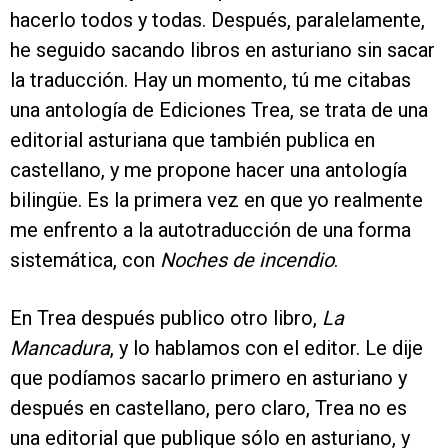
hacerlo todos y todas. Después, paralelamente,
he seguido sacando libros en asturiano sin sacar
la traducción. Hay un momento, tú me citabas
una antología de Ediciones Trea, se trata de una
editorial asturiana que también publica en
castellano, y me propone hacer una antología
bilingüe. Es la primera vez en que yo realmente
me enfrento a la autotraducción de una forma
sistemática, con
Noches de incendio
.
En Trea después publico otro libro,
La
Mancadura
, y lo hablamos con el editor. Le dije
que podíamos sacarlo primero en asturiano y
después en castellano, pero claro, Trea no es
una editorial que publique sólo en asturiano, y