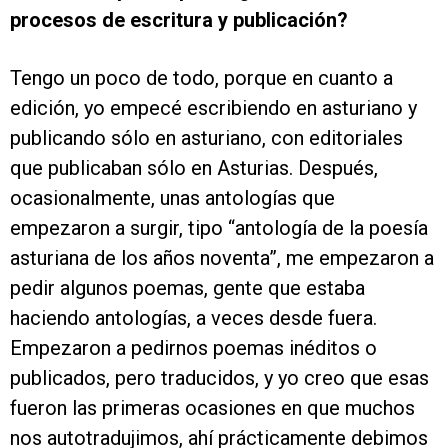
procesos de escritura y publicación?
Tengo un poco de todo, porque en cuanto a
edición, yo empecé escribiendo en asturiano y
publicando sólo en asturiano, con editoriales
que publicaban sólo en Asturias. Después,
ocasionalmente, unas antologías que
empezaron a surgir, tipo “antología de la poesía
asturiana de los años noventa”, me empezaron a
pedir algunos poemas, gente que estaba
haciendo antologías, a veces desde fuera.
Empezaron a pedirnos poemas inéditos o
publicados, pero traducidos, y yo creo que esas
fueron las primeras ocasiones en que muchos
nos autotradujimos, ahí prácticamente debimos