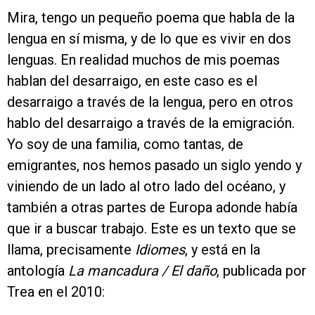
Mira, tengo un pequeño poema que habla de la
lengua en sí misma, y de lo que es vivir en dos
lenguas. En realidad muchos de mis poemas
hablan del desarraigo, en este caso es el
desarraigo a través de la lengua, pero en otros
hablo del desarraigo a través de la emigración.
Yo soy de una familia, como tantas, de
emigrantes, nos hemos pasado un siglo yendo y
viniendo de un lado al otro lado del océano, y
también a otras partes de Europa adonde había
que ir a buscar trabajo. Este es un texto que se
llama, precisamente
Idiomes
, y está en la
antología
La mancadura / El daño
, publicada por
Trea en el 2010: