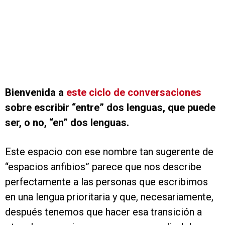
Bienvenida a
este ciclo de conversaciones
sobre escribir “entre” dos lenguas, que puede
ser, o no, “en” dos lenguas.
Este espacio con ese nombre tan sugerente de
“espacios anfibios” parece que nos describe
perfectamente a las personas que escribimos
en una lengua prioritaria y que, necesariamente,
después tenemos que hacer esa transición a