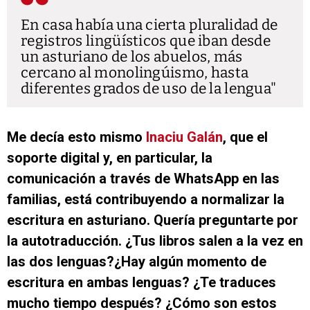
En casa había una cierta pluralidad de
registros lingüísticos que iban desde
un asturiano de los abuelos, más
cercano al monolingúismo, hasta
diferentes grados de uso de la lengua
Me decía esto mismo
Inaciu Galán
, que el
soporte digital y, en particular, la
comunicación a través de WhatsApp en las
familias, está contribuyendo a normalizar la
escritura en asturiano. Quería preguntarte por
la autotraducción. ¿Tus libros salen a la vez en
las dos lenguas?¿Hay algún momento de
escritura en ambas lenguas? ¿Te traduces
mucho tiempo después? ¿Cómo son estos