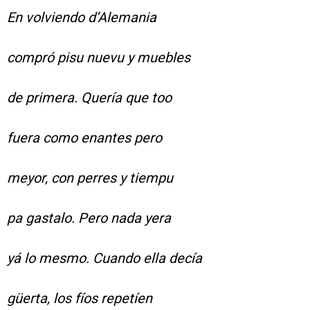
En volviendo d’Alemania
compró pisu nuevu y muebles
de primera. Quería que too
fuera como enantes pero
meyor, con perres y tiempu
pa gastalo. Pero nada yera
yá lo mesmo. Cuando ella decía
güerta, los fíos repetíen