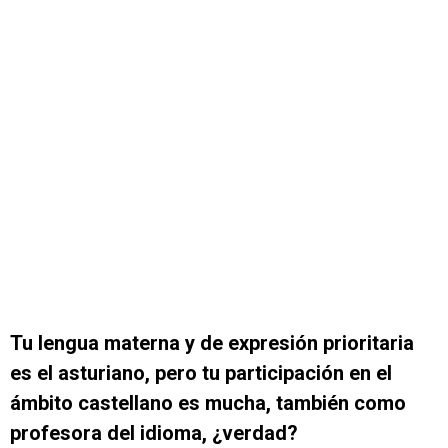
Tu lengua materna y de expresión prioritaria
es el asturiano, pero tu participación en el
ámbito castellano es mucha, también como
profesora del idioma, ¿verdad?