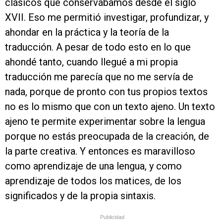
clásicos que conservábamos desde el siglo
XVII. Eso me permitió investigar, profundizar, y
ahondar en la práctica y la teoría de la
traducción. A pesar de todo esto en lo que
ahondé tanto, cuando llegué a mi propia
traducción me parecía que no me servía de
nada, porque de pronto con tus propios textos
no es lo mismo que con un texto ajeno. Un texto
ajeno te permite experimentar sobre la lengua
porque no estás preocupada de la creación, de
la parte creativa. Y entonces es maravilloso
como aprendizaje de una lengua, y como
aprendizaje de todos los matices, de los
significados y de la propia sintaxis.
Publicidad