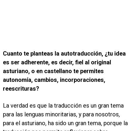
Cuanto te planteas la autotraducción, ¿tu idea
es ser adherente, es decir, fiel al original
asturiano, o en castellano te permites
autonomía, cambios, incorporaciones,
reescrituras?
La verdad es que la traducción es un gran tema
para las lenguas minoritarias, y para nosotros,
para el asturiano, ha sido un gran tema, porque la