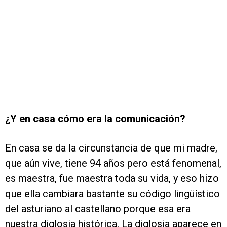
¿Y en casa cómo era la comunicación?
En casa se da la circunstancia de que mi madre,
que aún vive, tiene 94 años pero está fenomenal,
es maestra, fue maestra toda su vida, y eso hizo
que ella cambiara bastante su código lingüístico
del asturiano al castellano porque esa era
nuestra diglosia histórica. La diglosia aparece en