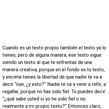
Cuando es un texto propio también el texto ya lo
tienes, pero de alguna manera, ese texto sigue
siendo un texto al que te enfrentas de una
manera creativa, porque en el fondo es tu texto,
y encima tienes la libertad de que nadie te va a
decir “oye, ¿y esto?” Nadie te va a venir a reñir, a
regañar, porque no has sido fiel. Tú puedes decir:
“¿qué sabe usted si yo he sido fiel o no
realmente a mi propio texto?” Entonces claro,