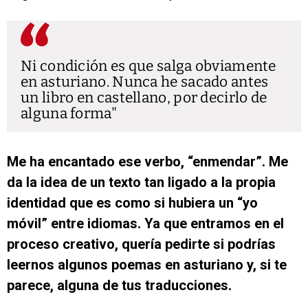
Ni condición es que salga obviamente
en asturiano. Nunca he sacado antes
un libro en castellano, por decirlo de
alguna forma
Me ha encantado ese verbo, “enmendar”. Me
da la idea de un texto tan ligado a la propia
identidad que es como si hubiera un “yo
móvil” entre idiomas. Ya que entramos en el
proceso creativo, quería pedirte si podrías
leernos algunos poemas en asturiano y, si te
parece, alguna de tus traducciones.