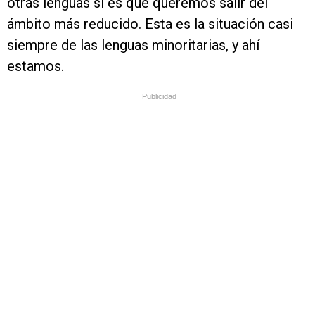
otras lenguas si es que queremos salir del
ámbito más reducido. Esta es la situación casi
siempre de las lenguas minoritarias, y ahí
estamos.
Publicidad