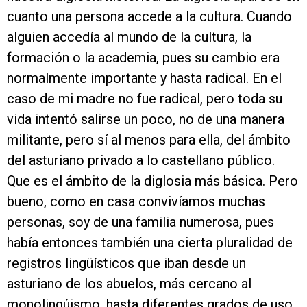
cuanto una persona accede a la cultura. Cuando
alguien accedía al mundo de la cultura, la
formación o la academia, pues su cambio era
normalmente importante y hasta radical. En el
caso de mi madre no fue radical, pero toda su
vida intentó salirse un poco, no de una manera
militante, pero sí al menos para ella, del ámbito
del asturiano privado a lo castellano público.
Que es el ámbito de la diglosia más básica. Pero
bueno, como en casa convivíamos muchas
personas, soy de una familia numerosa, pues
había entonces también una cierta pluralidad de
registros lingüísticos que iban desde un
asturiano de los abuelos, más cercano al
monolingúismo, hasta diferentes grados de uso