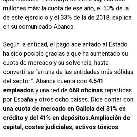
millones más: la cuota de ese año, el 50% de la
de este ejercicio y el 33% de la de 2018, explica
en su comunicado Abanca.
Según la entidad, el pago adelantado al Estado
ha sido posible gracias a que ha aumentado su
cuota de mercado y su solvencia, hasta
convertirse “en una de las entidades más sólidas
del sector”. Abanca cuenta con
4.541
empleados
y una red de
668 oficinas
repartidas
por España y otros ocho países. Dice contar con
una cuota de mercado en Galicia del 31% en
crédito y del 41% en depósitos
.Ampliación de
capital, costes judiciales, activos tóxicos