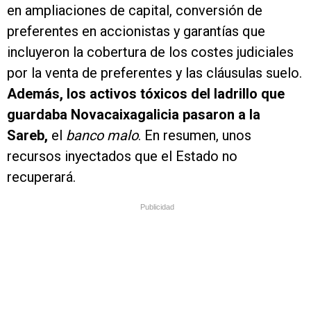
en ampliaciones de capital, conversión de
preferentes en accionistas y garantías que
incluyeron la cobertura de los costes judiciales
por la venta de preferentes y las cláusulas suelo.
Además, los activos tóxicos del ladrillo que
guardaba Novacaixagalicia pasaron a la
Sareb,
el
banco malo
. En resumen, unos
recursos inyectados que el Estado no
recuperará.
Publicidad