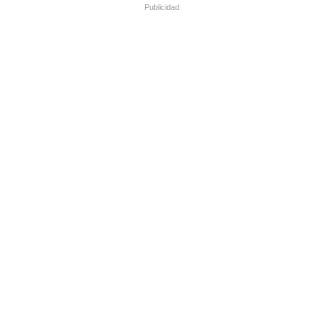
Publicidad