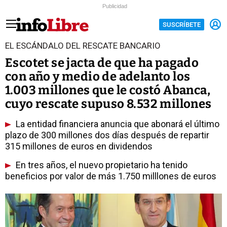
Publicidad
SUSCRÍBETE
EL ESCÁNDALO DEL RESCATE BANCARIO
Escotet se jacta de que ha pagado
con año y medio de adelanto los
1.003 millones que le costó Abanca,
cuyo rescate supuso 8.532 millones
La entidad financiera anuncia que abonará el último
plazo de 300 millones dos días después de repartir
315 millones de euros en dividendos
En tres años, el nuevo propietario ha tenido
beneficios por valor de más 1.750 milllones de euros