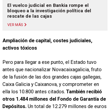
El vuelco judicial en Bankia rompe el
bloqueo a la investigación política del
rescate de las cajas
VER MÁS
Ampliación de capital, costes judiciales,
activos tóxicos
Pero para llegar a ese punto, el Estado tuvo
antes que nacionalizar Novacaixagalicia, fruto
de la fusión de las dos grandes cajas gallegas,
Caixa Galicia y Caixanova, y comprometer en
ella los 10.800 antes citados.
También recibió
otros 1.484 millones del Fondo de Garantía de
Depósitos.
Un total de 12.279 millones de euros