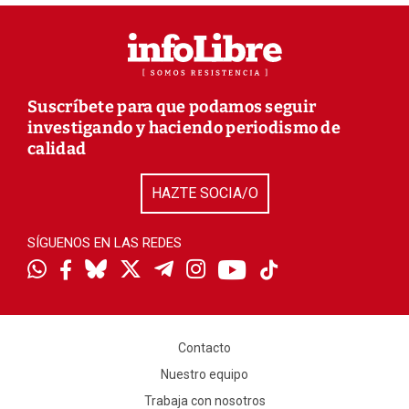
Suscríbete para que podamos seguir
investigando y haciendo periodismo de
calidad
HAZTE SOCIA/O
SÍGUENOS EN LAS REDES
Contacto
Nuestro equipo
Trabaja con nosotros