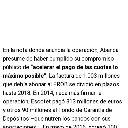
En la nota donde anuncia la operación, Abanca
presume de haber cumplido su compromiso
público de
“acelerar el pago de las cuotas lo
máximo posible”
. La factura de 1.003 millones
que debía abonar al FROB se dividió en plazos
hasta 2018. En 2014, nada más firmar la
operación, Escotet pagó 313 millones de euros
y otros 90 millones al Fondo de Garantía de
Depósitos –que nutren los bancos con sus
aportaciones–. En mayo de 2016 ingresó 300