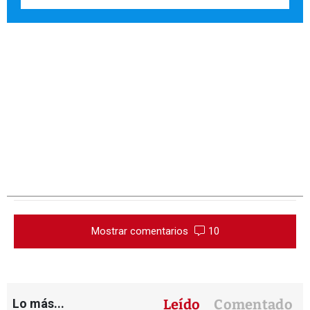
Mostrar comentarios
10
Lo más...
Leído
Comentado