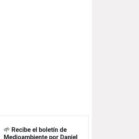
🌱
Recibe el boletín de
Medioambiente por Daniel