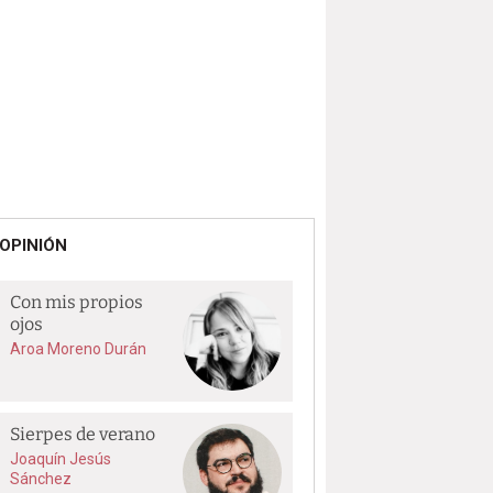
OPINIÓN
Con mis propios
ojos
Aroa Moreno Durán
Sierpes de verano
Joaquín Jesús
Sánchez