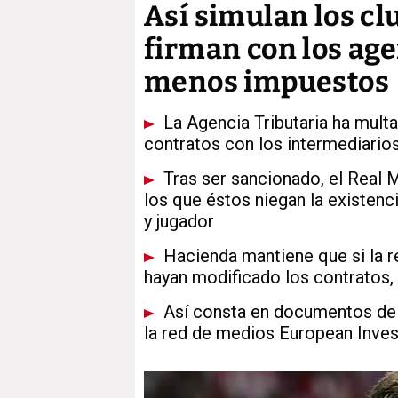
Así simulan los cl
firman con los age
menos impuestos
La Agencia Tributaria ha multa
contratos con los intermediario
Tras ser sancionado, el Real 
los que éstos niegan la existenci
y jugador
Hacienda mantiene que si la re
hayan modificado los contratos,
Así consta en documentos de 
la red de medios European Inves