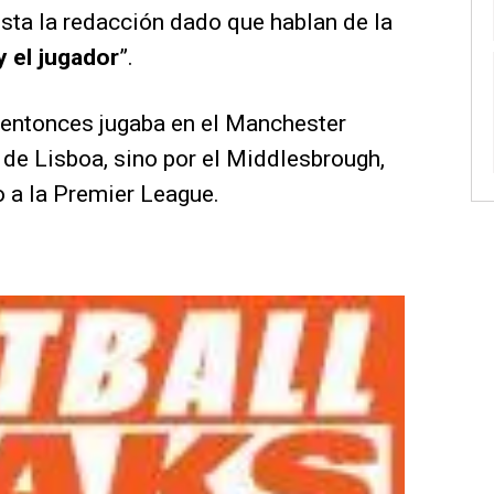
sta la redacción dado que hablan de la
y el jugador
”.
 entonces jugaba en el Manchester
g de Lisboa, sino por el Middlesbrough,
o a la Premier League.