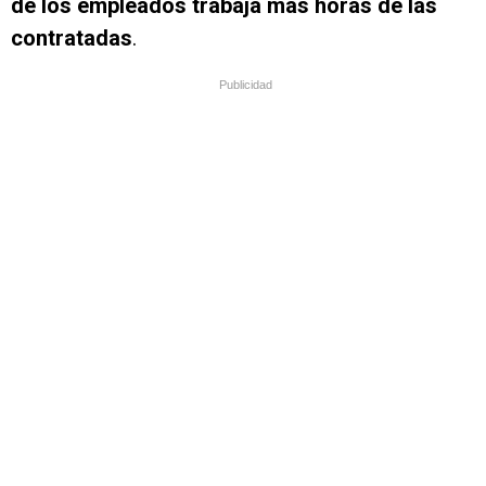
de los empleados trabaja más horas de las
contratadas
.
Publicidad