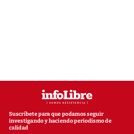
Suscríbete para que podamos seguir
investigando y haciendo periodismo de
calidad