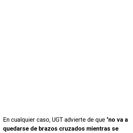
En cualquier caso, UGT advierte de que "
no va a
quedarse de brazos cruzados mientras se