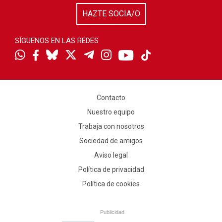
HAZTE SOCIA/O
SÍGUENOS EN LAS REDES
Contacto
Nuestro equipo
Trabaja con nosotros
Sociedad de amigos
Aviso legal
Política de privacidad
Política de cookies
Publicidad