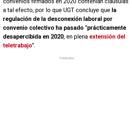
convenios firmados en 2020 contenían cláusulas
a tal efecto, por lo que UGT concluye que
la
regulación de la desconexión laboral por
convenio colectivo ha pasado "prácticamente
desapercibida en 2020
, en plena
extensión del
teletrabajo
".
Publicidad