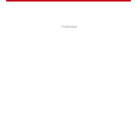
Publicidad