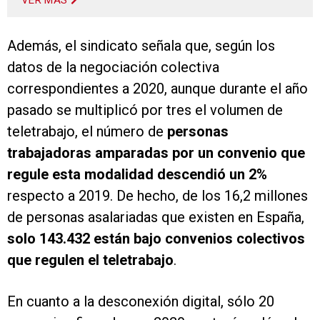
VER MÁS
Además, el sindicato señala que, según los
datos de la negociación colectiva
correspondientes a 2020, aunque durante el año
pasado se multiplicó por tres el volumen de
teletrabajo, el número de
personas
trabajadoras amparadas por un convenio que
regule esta modalidad descendió un 2%
respecto a 2019. De hecho, de los 16,2 millones
de personas asalariadas que existen en España,
solo 143.432 están bajo convenios colectivos
que regulen el teletrabajo
.
En cuanto a la desconexión digital, sólo 20