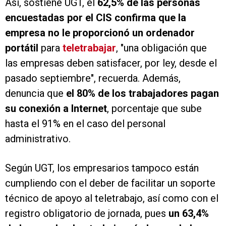
Así, sostiene UGT, el
62,5% de las personas
encuestadas por el CIS confirma que la
empresa no le proporcionó un ordenador
portátil
para
teletrabajar
, "una obligación que
las empresas deben satisfacer, por ley, desde el
pasado septiembre", recuerda. Además,
denuncia que
el 80% de los trabajadores pagan
su conexión a Internet
, porcentaje que sube
hasta el 91% en el caso del personal
administrativo.
Según UGT, los empresarios tampoco están
cumpliendo con el deber de facilitar un soporte
técnico de apoyo al teletrabajo, así como con el
registro obligatorio de jornada, pues
un 63,4%