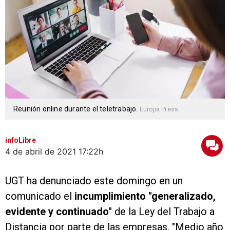
Reunión online durante el teletrabajo.
Europa Press
infoLibre
4 de abril de 2021
17:22h
UGT ha denunciado este domingo en un
comunicado el
incumplimiento "generalizado,
evidente y continuado"
de la Ley del Trabajo a
Distancia por parte de las empresas. "Medio año