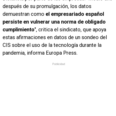
después de su promulgación, los datos
demuestran como
el empresariado español
persiste en vulnerar una norma de obligado
cumplimiento
", critica el sindicato, que apoya
estas afirmaciones en datos de un sondeo del
CIS sobre el uso de la tecnología durante la
pandemia, informa Europa Press.
Publicidad