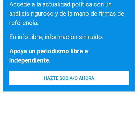
Accede a la actualidad política con un
análisis riguroso y de la mano de firmas de
referencia.
En infoLibre, información sin ruido.
Apoya un periodismo libre e
independiente.
HAZTE SOCIA/O AHORA