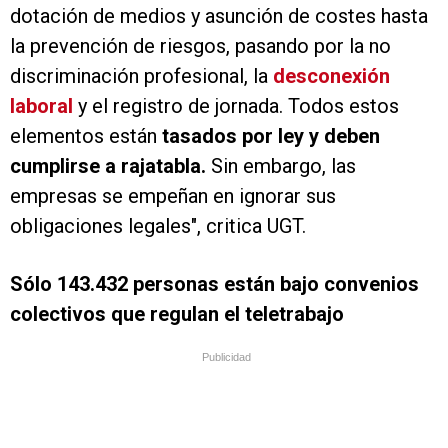
dotación de medios y asunción de costes hasta
la prevención de riesgos, pasando por la no
discriminación profesional, la
desconexión
laboral
y el registro de jornada. Todos estos
elementos están
tasados por ley y deben
cumplirse a rajatabla.
Sin embargo, las
empresas se empeñan en ignorar sus
obligaciones legales", critica UGT.
Sólo 143.432 personas están bajo convenios
colectivos que regulan el teletrabajo
Publicidad