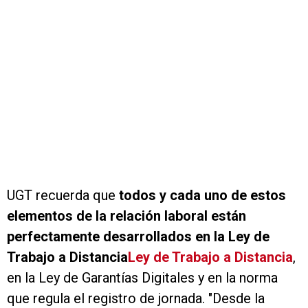
UGT recuerda que
todos y cada uno de estos
elementos de la relación laboral están
perfectamente desarrollados en la Ley de
Trabajo a Distancia
Ley de Trabajo a Distancia
,
en la Ley de Garantías Digitales y en la norma
que regula el registro de jornada. "Desde la