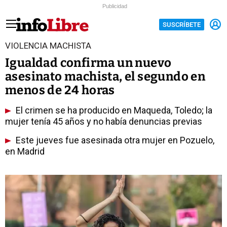
Publicidad
SUSCRÍBETE
VIOLENCIA MACHISTA
Igualdad confirma un nuevo
asesinato machista, el segundo en
menos de 24 horas
El crimen se ha producido en Maqueda, Toledo; la
mujer tenía 45 años y no había denuncias previas
Este jueves fue asesinada otra mujer en Pozuelo,
en Madrid