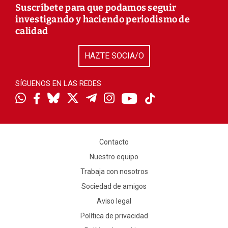
Suscríbete para que podamos seguir
investigando y haciendo periodismo de
calidad
HAZTE SOCIA/O
SÍGUENOS EN LAS REDES
Contacto
Nuestro equipo
Trabaja con nosotros
Sociedad de amigos
Aviso legal
Política de privacidad