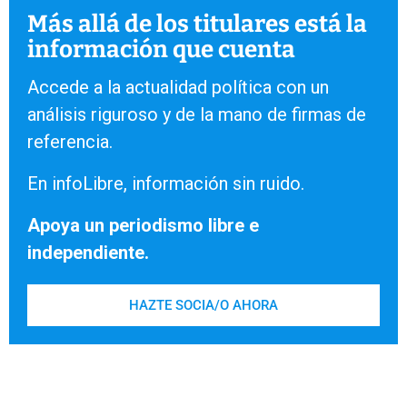
Más allá de los titulares está la
información que cuenta
Accede a la actualidad política con un
análisis riguroso y de la mano de firmas de
referencia.
En infoLibre, información sin ruido.
Apoya un periodismo libre e
independiente.
HAZTE SOCIA/O AHORA