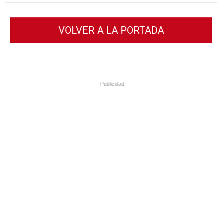
VOLVER A LA PORTADA
Publicidad