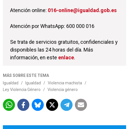
Atención online:
016-online@igualdad.gob.es
Atención por WhatsApp: 600 000 016
Se trata de servicios gratuitos, confidenciales y
disponibles las 24 horas del día. Más
información, en este
enlace
.
MÁS SOBRE ESTE TEMA
Igualdad
/
Igualdad
/
Violencia machista
/
Ley Violencia Género
/
Violencia género