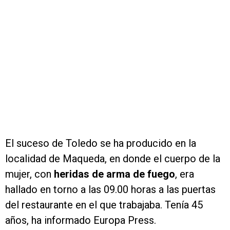
El suceso de Toledo se ha producido en la
localidad de Maqueda, en donde el cuerpo de la
mujer, con
heridas de arma de fuego
, era
hallado en torno a las 09.00 horas a las puertas
del restaurante en el que trabajaba. Tenía 45
años, ha informado Europa Press.