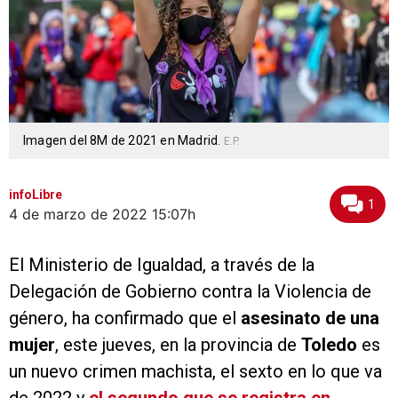
Imagen del 8M de 2021 en Madrid.
E.P.
infoLibre
1
4 de marzo de 2022
15:07h
El Ministerio de Igualdad, a través de la
Delegación de Gobierno contra la Violencia de
género, ha confirmado que el
asesinato de una
mujer
, este jueves, en la provincia de
Toledo
es
un nuevo crimen machista, el sexto en lo que va