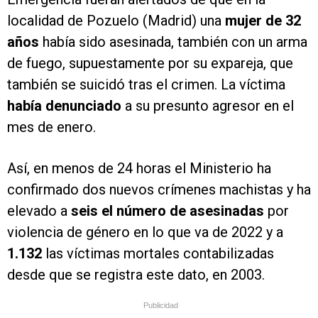
localidad de Pozuelo (Madrid) una
mujer de 32
años
había sido asesinada, también con un arma
de fuego, supuestamente por su expareja, que
también se suicidó tras el crimen. La víctima
había denunciado
a su presunto agresor en el
mes de enero.
Así, en menos de 24 horas el Ministerio ha
confirmado dos nuevos crímenes machistas y ha
elevado a
seis el número de asesinadas
por
violencia de género en lo que va de 2022 y a
1.132
las víctimas mortales contabilizadas
desde que se registra este dato, en 2003.
Publicidad