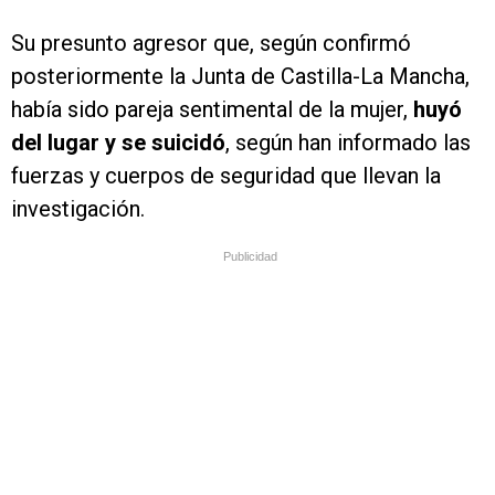
Su presunto agresor que, según confirmó
posteriormente la Junta de Castilla-La Mancha,
había sido pareja sentimental de la mujer,
huyó
del lugar y se suicidó
, según han informado las
fuerzas y cuerpos de seguridad que llevan la
investigación.
Publicidad