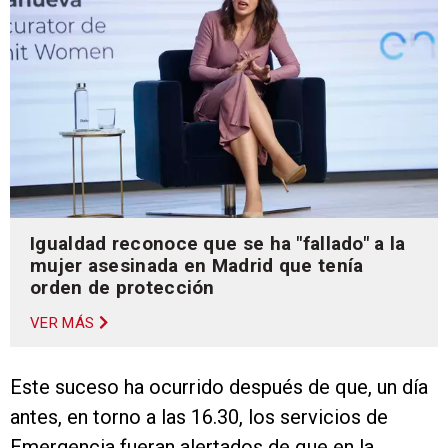
Igualdad reconoce que se ha "fallado" a la
mujer asesinada en Madrid que tenía
orden de protección
VER MÁS
Este suceso ha ocurrido después de que, un día
antes, en torno a las 16.30, los servicios de
Emergencia fueran alertados de que en la