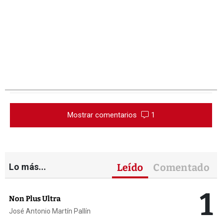
Mostrar comentarios
1
Lo más...
Leído
Comentado
1
Non Plus Ultra
José Antonio Martín Pallín