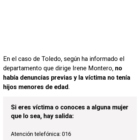
En el caso de Toledo, según ha informado el
departamento que dirige Irene Montero,
no
había denuncias previas y la víctima no tenía
hijos menores de edad
.
Si eres víctima o conoces a alguna mujer
que lo sea, hay salida:
Atención telefónica: 016