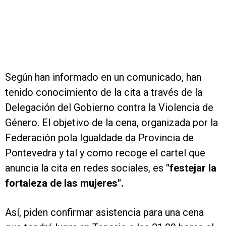
Según han informado en un comunicado, han
tenido conocimiento de la cita a través de la
Delegación del Gobierno contra la Violencia de
Género. El objetivo de la cena, organizada por la
Federación pola Igualdade da Provincia de
Pontevedra y tal y como recoge el cartel que
anuncia la cita en redes sociales, es
"festejar la
fortaleza de las mujeres".
Así, piden confirmar asistencia para una cena