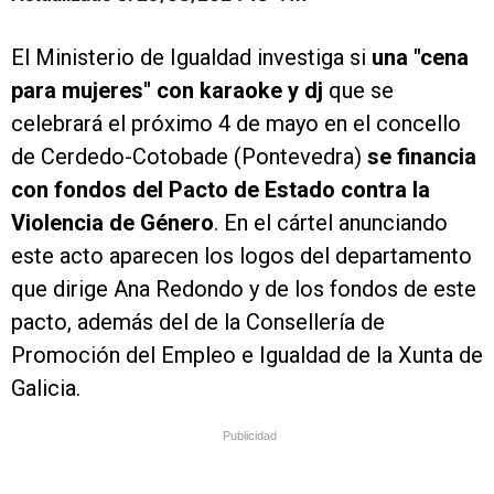
El Ministerio de Igualdad investiga si
una "cena
para mujeres" con karaoke y dj
que se
celebrará el próximo 4 de mayo en el concello
de Cerdedo-Cotobade (Pontevedra)
se financia
con fondos del Pacto de Estado contra la
Violencia de Género
. En el cártel anunciando
este acto aparecen los logos del departamento
que dirige Ana Redondo y de los fondos de este
pacto, además del de la Consellería de
Promoción del Empleo e Igualdad de la Xunta de
Galicia.
Publicidad