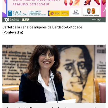
Cartel de la cena de mujeres de Cerdedo-Cotobade
(Pontevedra)