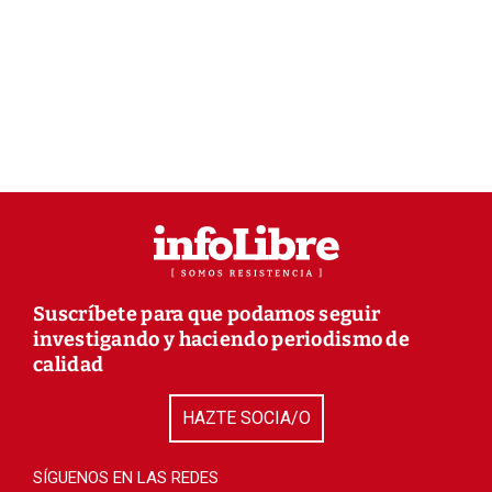
Suscríbete para que podamos seguir
investigando y haciendo periodismo de
calidad
HAZTE SOCIA/O
SÍGUENOS EN LAS REDES