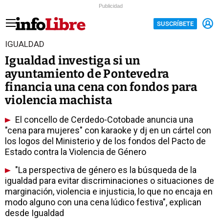
Publicidad
SUSCRÍBETE
IGUALDAD
Igualdad investiga si un
ayuntamiento de Pontevedra
financia una cena con fondos para
violencia machista
El concello de Cerdedo-Cotobade anuncia una
"cena para mujeres" con karaoke y dj en un cártel con
los logos del Ministerio y de los fondos del Pacto de
Estado contra la Violencia de Género
"La perspectiva de género es la búsqueda de la
igualdad para evitar discriminaciones o situaciones de
marginación, violencia e injusticia, lo que no encaja en
modo alguno con una cena lúdico festiva", explican
desde Igualdad