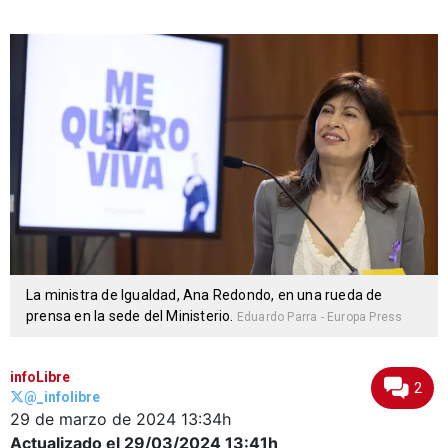
La ministra de Igualdad, Ana Redondo, en una rueda de
prensa en la sede del Ministerio.
Eduardo Parra - Europa Press
infoLibre
2
@_infolibre
29 de marzo de 2024
13:34h
Actualizado el 29/03/2024
13:41h