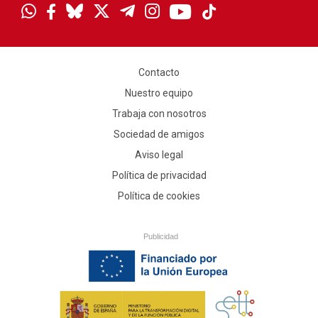
Contacto
Nuestro equipo
Trabaja con nosotros
Sociedad de amigos
Aviso legal
Política de privacidad
Política de cookies
Publicidad