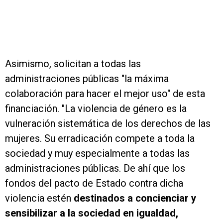
Asimismo, solicitan a todas las
administraciones públicas "la máxima
colaboración para hacer el mejor uso" de esta
financiación. "La violencia de género es la
vulneración sistemática de los derechos de las
mujeres. Su erradicación compete a toda la
sociedad y muy especialmente a todas las
administraciones públicas. De ahí que los
fondos del pacto de Estado contra dicha
violencia estén
destinados a concienciar y
sensibilizar a la sociedad en igualdad,