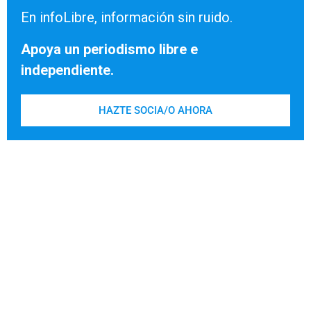
En infoLibre, información sin ruido.
Apoya un periodismo libre e
independiente.
HAZTE SOCIA/O AHORA