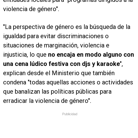
violencia de género".
"La perspectiva de género es la búsqueda de la
igualdad para evitar discriminaciones o
situaciones de marginación, violencia e
injusticia, lo que
no encaja en modo alguno con
una cena lúdico festiva con djs y karaoke
",
explican desde el Ministerio que también
condena "todas aquellas acciones o actividades
que banalizan las políticas públicas para
erradicar la violencia de género".
Publicidad