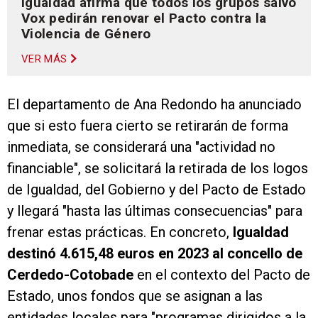
Igualdad afirma que todos los grupos salvo
Vox pedirán renovar el Pacto contra la
Violencia de Género
VER MÁS
El departamento de Ana Redondo ha anunciado
que si esto fuera cierto se retirarán de forma
inmediata, se considerará una "actividad no
financiable", se solicitará la retirada de los logos
de Igualdad, del Gobierno y del Pacto de Estado
y llegará "hasta las últimas consecuencias" para
frenar estas prácticas. En concreto,
Igualdad
destinó 4.615,48 euros en 2023 al concello de
Cerdedo-Cotobade
en el contexto del Pacto de
Estado, unos fondos que se asignan a las
entidades locales para "programas dirigidos a la