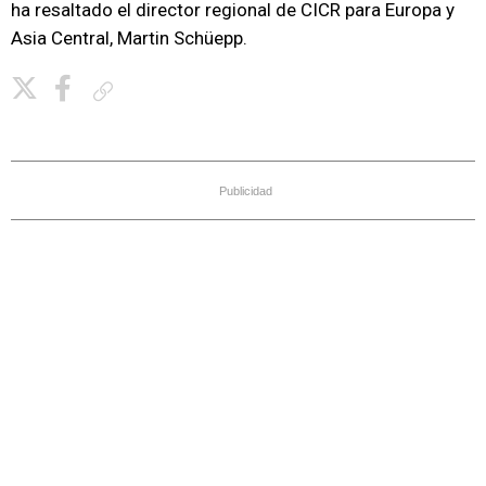
ha resaltado el director regional de CICR para Europa y
Asia Central, Martin Schüepp.
Copiar enlace
Publicidad