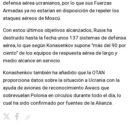
defensa aérea ucranianos, por lo que sus Fuerzas
Armadas ya no estarían en disposición de repeler los
ataques aéreos de Moscú.
Con estos últimos objetivos alcanzados, Rusia ha
destruido hasta la fecha unos 137 sistemas de defensa
aérea, lo que según Konasenkov supone "más del 90 por
ciento" de los equipos de respuesta aérea de largo y
medio alcance en servicio.
Konashenkov también ha añadido que la OTAN
proporciona datos sobre la situación a Ucrania con la
ayuda de aviones de reconocimiento Awacs que
sobrevuelan Polonia en círculos durante todo el día, lo
cual ha sido confirmado por fuentes de la Alianza.
Copiar enlace