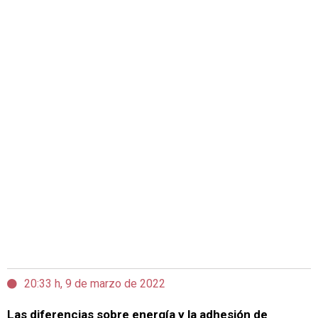
20:33 h, 9 de marzo de 2022
Las diferencias sobre energía y la adhesión de