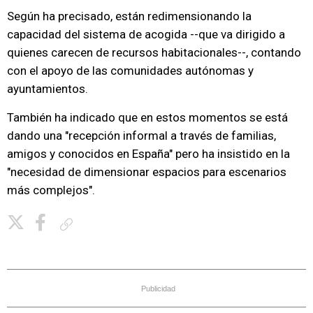
Según ha precisado, están redimensionando la
capacidad del sistema de acogida --que va dirigido a
quienes carecen de recursos habitacionales--, contando
con el apoyo de las comunidades autónomas y
ayuntamientos.
También ha indicado que en estos momentos se está
dando una "recepción informal a través de familias,
amigos y conocidos en España" pero ha insistido en la
"necesidad de dimensionar espacios para escenarios
más complejos".
Copiar enlace
Publicidad