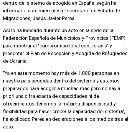
dentro del sistema de acogida en España, según ha
informado este miércoles el secretario de Estado de
Migraciones, Jesús Javier Perea.
Así lo ha indicado durante un acto en la sede de la
Federación Española de Municipios y Provincias (FEMP)
para mostrar el "compromiso local con Ucrania" y
presentar el Plan de Recepción y Acogida de Refugiados
de Ucrania.
"Ya en este momento hay más de 1.000 personas en
nuestro país acogidas dentro del sistema y estamos
preparados para acoger a muchas más pero no hay a
priori una cifra exacta de capacidades ni de
ofrecimientos, tenemos la máxima disponibilidad y
flexibilidad para hacer crecer la capacidad del sistema",
ha explicado Perea en declaraciones a los medios tras el
acto.