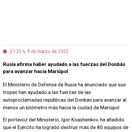
21:33 h, 9 de marzo de 2022
Rusia afirma haber ayudado a las fuerzas del Donbás
para avanzar hacia Mariúpol
El Ministerio de Defensa de Rusia ha anunciado que sus
tropas han ayudado a las fuerzas de las
autoproclamadas repúblicas del Donbás para avanzar al
menos un kilómetro más hacia la ciudad de Mariúpol.
El portavoz del Ministerio, Igor Koashenkov, ha añadido
que el Ejército ha logrado destruir más de 80 equipos de