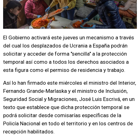
El Gobierno activará este jueves un mecanismo a través
del cual los desplazados de Ucrania a España podrán
solicitar y acceder de forma "sencilla" a la protección
temporal así como a todos los derechos asociados a
esta figura como el permiso de residencia y trabajo.
Así lo han firmado este miércoles el ministro del Interior,
Fernando Grande-Marlaska y el ministro de Inclusión,
Seguridad Social y Migraciones, José Luis Escrivá, en un
texto que establece que dicha protección temporal se
podrá solicitar desde comisarías específicas de la
Policía Nacional en todo el territorio y en los centros de
recepción habilitados.