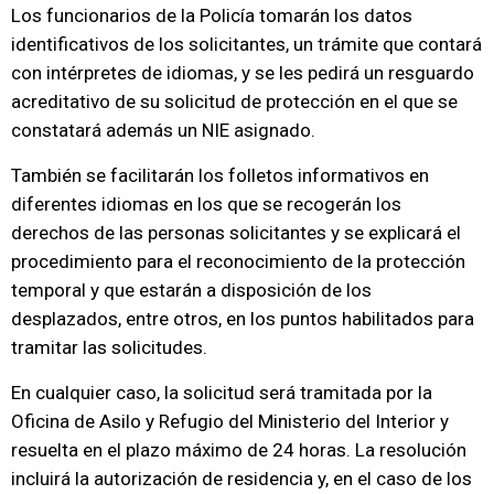
Los funcionarios de la Policía tomarán los datos
identificativos de los solicitantes, un trámite que contará
con intérpretes de idiomas, y se les pedirá un resguardo
acreditativo de su solicitud de protección en el que se
constatará además un NIE asignado.
También se facilitarán los folletos informativos en
diferentes idiomas en los que se recogerán los
derechos de las personas solicitantes y se explicará el
procedimiento para el reconocimiento de la protección
temporal y que estarán a disposición de los
desplazados, entre otros, en los puntos habilitados para
tramitar las solicitudes.
En cualquier caso, la solicitud será tramitada por la
Oficina de Asilo y Refugio del Ministerio del Interior y
resuelta en el plazo máximo de 24 horas. La resolución
incluirá la autorización de residencia y, en el caso de los