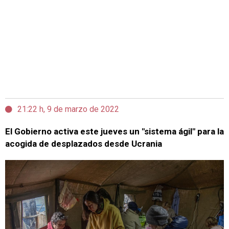
21:22 h, 9 de marzo de 2022
El Gobierno activa este jueves un "sistema ágil" para la
acogida de desplazados desde Ucrania