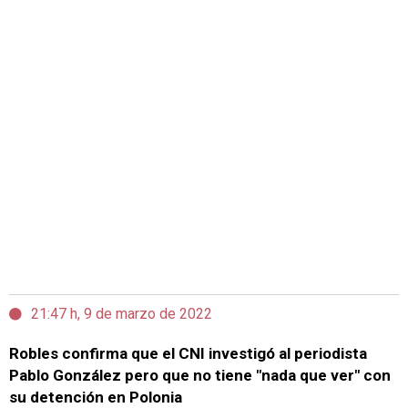
21:47 h, 9 de marzo de 2022
Robles confirma que el CNI investigó al periodista
Pablo González pero que no tiene "nada que ver" con
su detención en Polonia