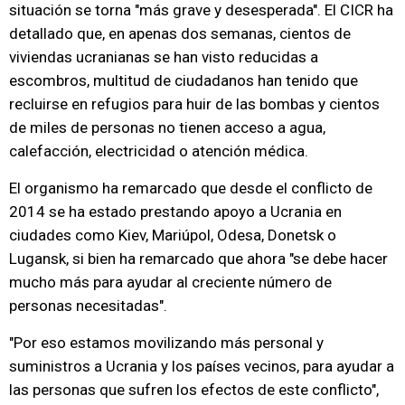
situación se torna "más grave y desesperada". El CICR ha
detallado que, en apenas dos semanas, cientos de
viviendas ucranianas se han visto reducidas a
escombros, multitud de ciudadanos han tenido que
recluirse en refugios para huir de las bombas y cientos
de miles de personas no tienen acceso a agua,
calefacción, electricidad o atención médica.
El organismo ha remarcado que desde el conflicto de
2014 se ha estado prestando apoyo a Ucrania en
ciudades como Kiev, Mariúpol, Odesa, Donetsk o
Lugansk, si bien ha remarcado que ahora "se debe hacer
mucho más para ayudar al creciente número de
personas necesitadas".
"Por eso estamos movilizando más personal y
suministros a Ucrania y los países vecinos, para ayudar a
las personas que sufren los efectos de este conflicto",