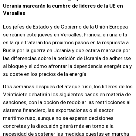
Ucrania marcarán la cumbre de lideres de la UE en
Versalles
Los jefes de Estado y de Gobierno de la Unión Europea
se reúnen este jueves en Versalles, Francia, en una cita
en la que tratarán los próximos pasos en la respuesta a
Rusia por la guerra en Ucrania y que estará marcada por
las diferencias sobre la petición de Ucrania de adherirse
al bloque y el cómo afrontar la dependencia energética y
su coste en los precios de la energía
Dos semanas después del ataque ruso, los líderes de los
Veintisiete debatirán los siguientes pasos en materia de
sanciones, con la opción de redoblar las restricciones al
sistema financiero, las exportaciones o el sector
marítimo ruso, aunque no se esperan decisiones
concretas y la discusión girará más en torno a la
necesidad de sostener las medidas puestas en marcha