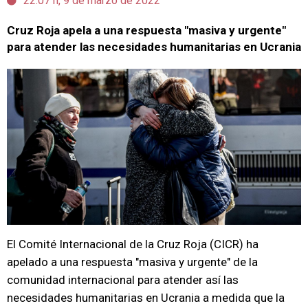
22:07 h, 9 de marzo de 2022
Cruz Roja apela a una respuesta "masiva y urgente"
para atender las necesidades humanitarias en Ucrania
El Comité Internacional de la Cruz Roja (CICR) ha
apelado a una respuesta "masiva y urgente" de la
comunidad internacional para atender así las
necesidades humanitarias en Ucrania a medida que la