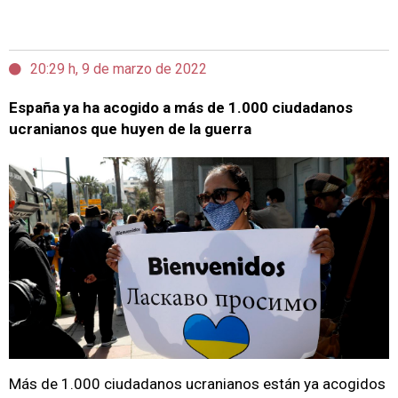
20:29 h, 9 de marzo de 2022
España ya ha acogido a más de 1.000 ciudadanos
ucranianos que huyen de la guerra
Más de 1.000 ciudadanos ucranianos están ya acogidos