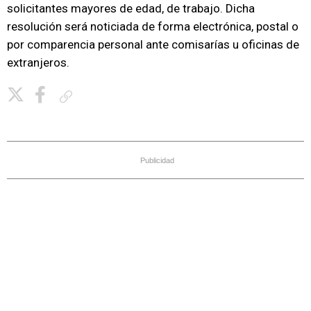
solicitantes mayores de edad, de trabajo. Dicha
resolución será noticiada de forma electrónica, postal o
por comparencia personal ante comisarías u oficinas de
extranjeros.
Copiar enlace
Publicidad