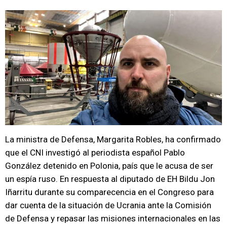
La ministra de Defensa, Margarita Robles, ha confirmado
que el CNI investigó al periodista español Pablo
González detenido en Polonia, país que le acusa de ser
un espía ruso. En respuesta al diputado de EH Bildu Jon
Iñarritu durante su comparecencia en el Congreso para
dar cuenta de la situación de Ucrania ante la Comisión
de Defensa y repasar las misiones internacionales en las