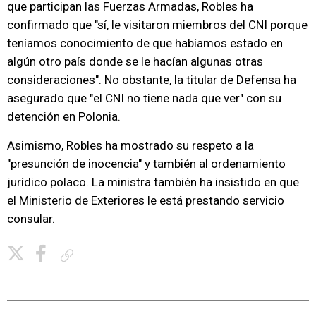
que participan las Fuerzas Armadas, Robles ha
confirmado que "sí, le visitaron miembros del CNI porque
teníamos conocimiento de que habíamos estado en
algún otro país donde se le hacían algunas otras
consideraciones". No obstante, la titular de Defensa ha
asegurado que "el CNI no tiene nada que ver" con su
detención en Polonia.
Asimismo, Robles ha mostrado su respeto a la
"presunción de inocencia" y también al ordenamiento
jurídico polaco. La ministra también ha insistido en que
el Ministerio de Exteriores le está prestando servicio
consular.
Copiar enlace