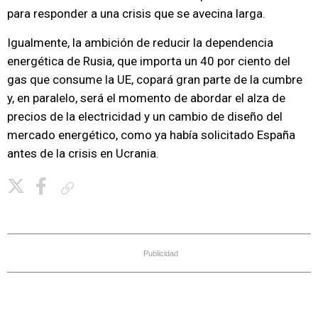
para responder a una crisis que se avecina larga.
Igualmente, la ambición de reducir la dependencia
energética de Rusia, que importa un 40 por ciento del
gas que consume la UE, copará gran parte de la cumbre
y, en paralelo, será el momento de abordar el alza de
precios de la electricidad y un cambio de diseño del
mercado energético, como ya había solicitado España
antes de la crisis en Ucrania.
Copiar enlace
Publicidad