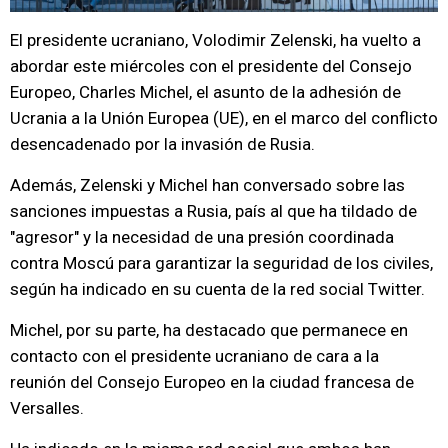
El presidente ucraniano, Volodimir Zelenski, ha vuelto a
abordar este miércoles con el presidente del Consejo
Europeo, Charles Michel, el asunto de la adhesión de
Ucrania a la Unión Europea (UE), en el marco del conflicto
desencadenado por la invasión de Rusia.
Además, Zelenski y Michel han conversado sobre las
sanciones impuestas a Rusia, país al que ha tildado de
"agresor" y la necesidad de una presión coordinada
contra Moscú para garantizar la seguridad de los civiles,
según ha indicado en su cuenta de la red social Twitter.
Michel, por su parte, ha destacado que permanece en
contacto con el presidente ucraniano de cara a la
reunión del Consejo Europeo en la ciudad francesa de
Versalles.