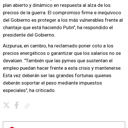
plan abierto y dinámico en respuesta al alza de los
precios de la guerra. El compromiso firme e inequívoco
del Gobierno es proteger a los más vulnerables frente al
chantaje que está haciendo Putin", ha respondido el
presidente del Gobierno.
Aizpurua, en cambio, ha reclamado poner coto a los
precios energéticos o garantizar que los salarios no se
devalúen. "También que las pymes que sustentan el
empleo puedan hacer frente a esta crisis y mantenerse.
Esta vez deberán ser las grandes fortunas quienes
deberán soportar el peso mediante impuestos
especiales", ha criticado.
Copiar enlace