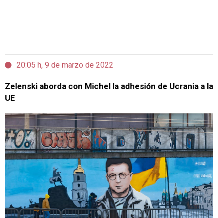
20:05 h, 9 de marzo de 2022
Zelenski aborda con Michel la adhesión de Ucrania a la
UE