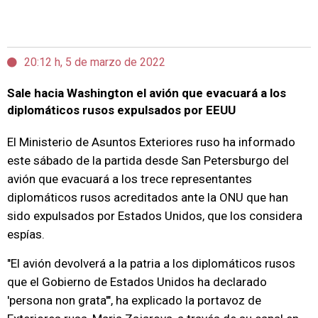
20:12 h, 5 de marzo de 2022
Sale hacia Washington el avión que evacuará a los
diplomáticos rusos expulsados por EEUU
El Ministerio de Asuntos Exteriores ruso ha informado
este sábado de la partida desde San Petersburgo del
avión que evacuará a los trece representantes
diplomáticos rusos acreditados ante la ONU que han
sido expulsados por Estados Unidos, que los considera
espías.
"El avión devolverá a la patria a los diplomáticos rusos
que el Gobierno de Estados Unidos ha declarado
'persona non grata'", ha explicado la portavoz de