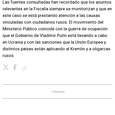
Las fuentes consultadas han recordado que los asuntos
relevantes en la Fiscalía siempre se monitorizan y que en
este caso se está prestando atención a las causas
vinculadas con ciudadanos rusos. El movimiento del
Ministerio Público coincide con la guerra de ocupación
que el Gobierno de Vladímir Putin está llevando a cabo
en Ucrania y con las sanciones que la Unión Europea y
distintos países están aplicando al Kremlin y a oligarcas
rusos.
Copiar enlace
Publicidad