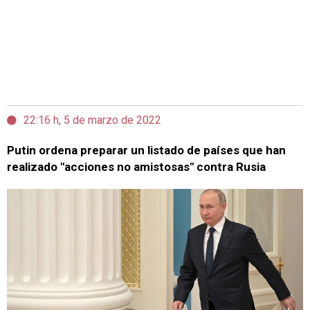
22:16 h, 5 de marzo de 2022
Putin ordena preparar un listado de países que han
realizado "acciones no amistosas" contra Rusia