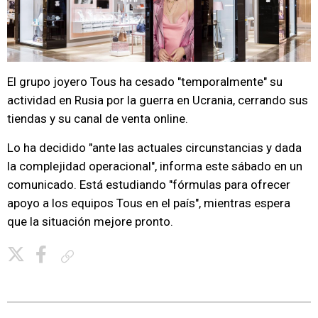
El grupo joyero Tous ha cesado "temporalmente" su
actividad en Rusia por la guerra en Ucrania, cerrando sus
tiendas y su canal de venta online.
Lo ha decidido "ante las actuales circunstancias y dada
la complejidad operacional", informa este sábado en un
comunicado. Está estudiando "fórmulas para ofrecer
apoyo a los equipos Tous en el país", mientras espera
que la situación mejore pronto.
Copiar enlace