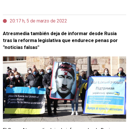
20:17 h, 5 de marzo de 2022
Atresmedia también deja de informar desde Rusia
tras la reforma legislativa que endurece penas por
"noticias falsas"