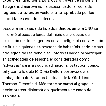
Exteriores rusa, Maria Zajarova, a través de su canal en
Telegram. Zajarova no ha especificado la fecha de
regreso del avión, un vuelo chárter aprobado por las
autoridades estadounidenses.
Desde la Embajada de Estados Unidos ante la ONU se
informó el pasado lunes del inicio del proceso de
expulsión de doce agentes de la Inteligencia de la Misión
de Rusia a quienes se acusaba de haber "abusado de sus
privilegios de residencia en Estados Unidos al participar
en actividades de espionaje" consideradas como
"adversas" para la seguridad nacional estadounidense,
tal y como lo detalló Olivia Dalton, portavoz de la
embajadora de Estados Unidos ante la ONU, Linda
Thomas-Greenfield. Más tarde se sumó al grupo un
decimotercer diplomático igualmente acusado de
espionaje.