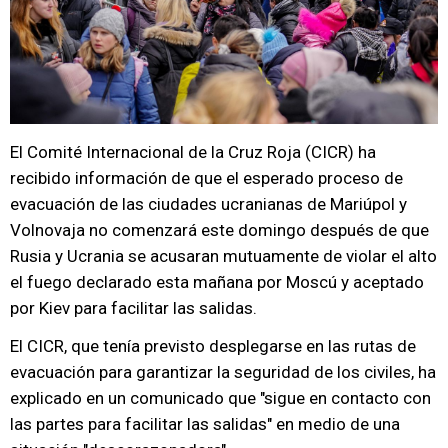
El Comité Internacional de la Cruz Roja (CICR) ha
recibido información de que el esperado proceso de
evacuación de las ciudades ucranianas de Mariúpol y
Volnovaja no comenzará este domingo después de que
Rusia y Ucrania se acusaran mutuamente de violar el alto
el fuego declarado esta mañana por Moscú y aceptado
por Kiev para facilitar las salidas.
El CICR, que tenía previsto desplegarse en las rutas de
evacuación para garantizar la seguridad de los civiles, ha
explicado en un comunicado que "sigue en contacto con
las partes para facilitar las salidas" en medio de una