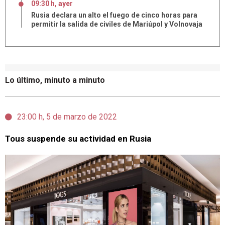
09:30 h, ayer
Rusia declara un alto el fuego de cinco horas para
permitir la salida de civiles de Mariúpol y Volnovaja
Lo último, minuto a minuto
23:00 h, 5 de marzo de 2022
Tous suspende su actividad en Rusia