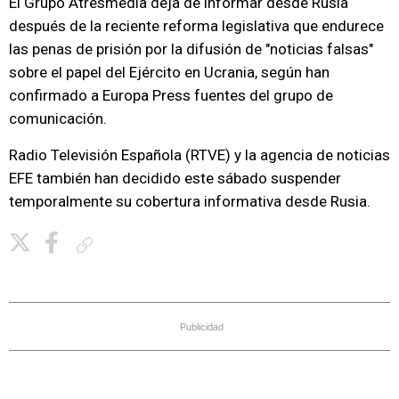
El Grupo Atresmedia deja de informar desde Rusia
después de la reciente reforma legislativa que endurece
las penas de prisión por la difusión de "noticias falsas"
sobre el papel del Ejército en Ucrania, según han
confirmado a Europa Press fuentes del grupo de
comunicación.
Radio Televisión Española (RTVE) y la agencia de noticias
EFE también han decidido este sábado suspender
temporalmente su cobertura informativa desde Rusia.
Copiar enlace
Publicidad