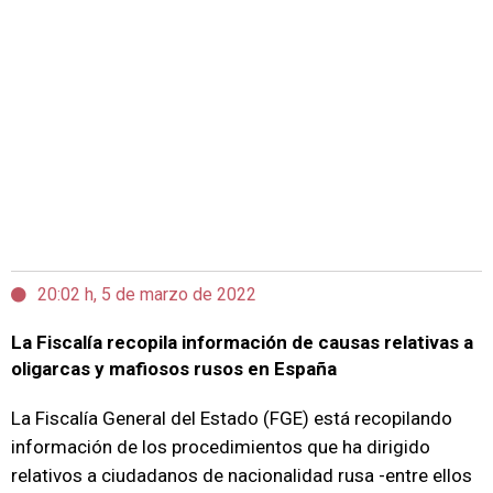
20:02 h, 5 de marzo de 2022
La Fiscalía recopila información de causas relativas a
oligarcas y mafiosos rusos en España
La Fiscalía General del Estado (FGE) está recopilando
información de los procedimientos que ha dirigido
relativos a ciudadanos de nacionalidad rusa -entre ellos