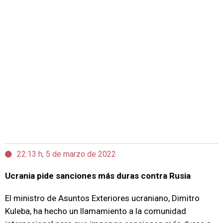
22:13 h, 5 de marzo de 2022
Ucrania pide sanciones más duras contra Rusia
El ministro de Asuntos Exteriores ucraniano, Dimitro
Kuleba, ha hecho un llamamiento a la comunidad