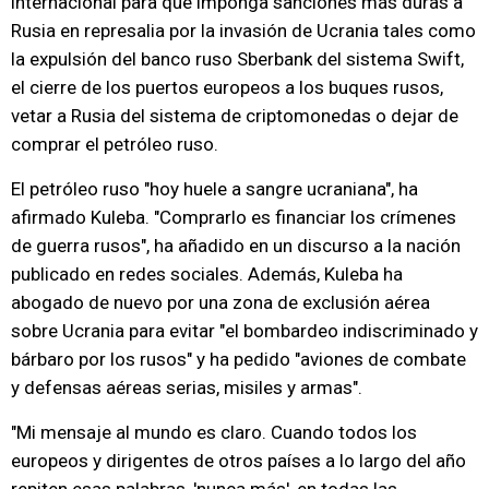
internacional para que imponga sanciones más duras a
Rusia en represalia por la invasión de Ucrania tales como
la expulsión del banco ruso Sberbank del sistema Swift,
el cierre de los puertos europeos a los buques rusos,
vetar a Rusia del sistema de criptomonedas o dejar de
comprar el petróleo ruso.
El petróleo ruso "hoy huele a sangre ucraniana", ha
afirmado Kuleba. "Comprarlo es financiar los crímenes
de guerra rusos", ha añadido en un discurso a la nación
publicado en redes sociales. Además, Kuleba ha
abogado de nuevo por una zona de exclusión aérea
sobre Ucrania para evitar "el bombardeo indiscriminado y
bárbaro por los rusos" y ha pedido "aviones de combate
y defensas aéreas serias, misiles y armas".
"Mi mensaje al mundo es claro. Cuando todos los
europeos y dirigentes de otros países a lo largo del año