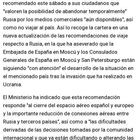
recomendado este sábado a sus ciudadanos que
"valoren la posibilidad de abandonar temporalmente"
Rusia por los medios comerciales "aún disponibles", así
como no viajar al país. Así lo recoge la cartera en una
nueva actualización de las recomendaciones de viaje
respecto a Rusia, en la que ha aseverado que la
Embajada de España en Moscú y los Consulados
Generales de España en Moscú y San Petersburgo están
siguiendo "con atención" el desarrollo de la situación en
el mencionado país tras la invasión que ha realizado en
Ucrania.
El Ministerio ha indicado que esta recomendación
responde "al cierre del espacio aéreo español y europeo
y la importante reducción de conexiones aéreas entre
Rusia y terceros países", así como a "las dificultades
derivadas de las decisiones tomadas por la comunidad
internacional y que ya están dificultando o alterando las