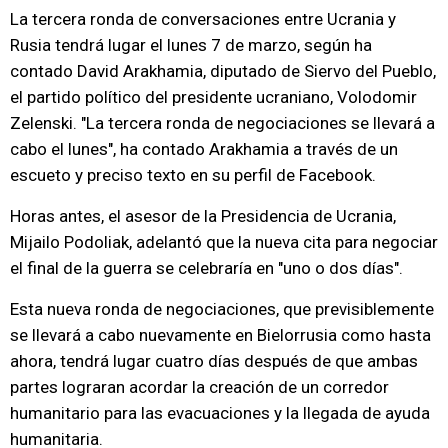
La tercera ronda de conversaciones entre Ucrania y
Rusia tendrá lugar el lunes 7 de marzo, según ha
contado David Arakhamia, diputado de Siervo del Pueblo,
el partido político del presidente ucraniano, Volodomir
Zelenski. "La tercera ronda de negociaciones se llevará a
cabo el lunes", ha contado Arakhamia a través de un
escueto y preciso texto en su perfil de Facebook.
Horas antes, el asesor de la Presidencia de Ucrania,
Mijailo Podoliak, adelantó que la nueva cita para negociar
el final de la guerra se celebraría en "uno o dos días".
Esta nueva ronda de negociaciones, que previsiblemente
se llevará a cabo nuevamente en Bielorrusia como hasta
ahora, tendrá lugar cuatro días después de que ambas
partes lograran acordar la creación de un corredor
humanitario para las evacuaciones y la llegada de ayuda
humanitaria.