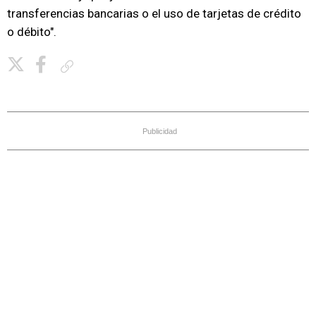
transferencias bancarias o el uso de tarjetas de crédito
o débito".
Copiar enlace
Publicidad