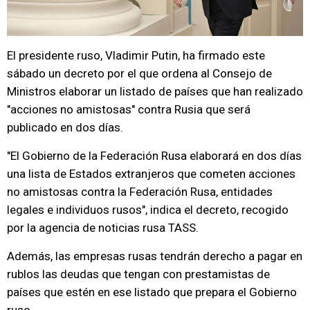
El presidente ruso, Vladimir Putin, ha firmado este
sábado un decreto por el que ordena al Consejo de
Ministros elaborar un listado de países que han realizado
"acciones no amistosas" contra Rusia que será
publicado en dos días.
"El Gobierno de la Federación Rusa elaborará en dos días
una lista de Estados extranjeros que cometen acciones
no amistosas contra la Federación Rusa, entidades
legales e individuos rusos", indica el decreto, recogido
por la agencia de noticias rusa TASS.
Además, las empresas rusas tendrán derecho a pagar en
rublos las deudas que tengan con prestamistas de
países que estén en ese listado que prepara el Gobierno