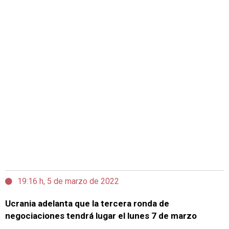
19:16 h, 5 de marzo de 2022
Ucrania adelanta que la tercera ronda de
negociaciones tendrá lugar el lunes 7 de marzo