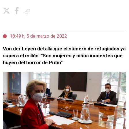
Copiar enlace
18:49 h, 5 de marzo de 2022
Von der Leyen detalla que el número de refugiados ya
supera el millón: "Son mujeres y niños inocentes que
huyen del horror de Putin"