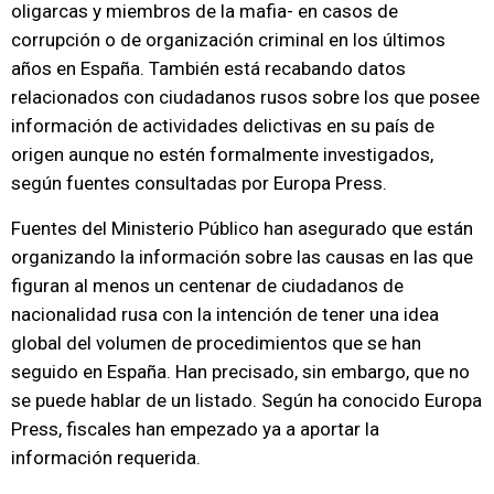
oligarcas y miembros de la mafia- en casos de
corrupción o de organización criminal en los últimos
años en España. También está recabando datos
relacionados con ciudadanos rusos sobre los que posee
información de actividades delictivas en su país de
origen aunque no estén formalmente investigados,
según fuentes consultadas por Europa Press.
Fuentes del Ministerio Público han asegurado que están
organizando la información sobre las causas en las que
figuran al menos un centenar de ciudadanos de
nacionalidad rusa con la intención de tener una idea
global del volumen de procedimientos que se han
seguido en España. Han precisado, sin embargo, que no
se puede hablar de un listado. Según ha conocido Europa
Press, fiscales han empezado ya a aportar la
información requerida.