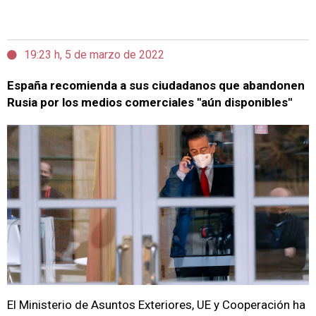
19:23 h, 5 de marzo de 2022
España recomienda a sus ciudadanos que abandonen
Rusia por los medios comerciales "aún disponibles"
El Ministerio de Asuntos Exteriores, UE y Cooperación ha