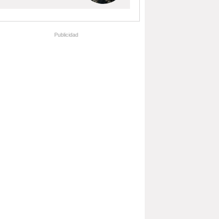
Publicidad