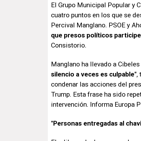
El Grupo Municipal Popular y 
cuatro puntos en los que se de
Percival Manglano. PSOE y Ah
que presos políticos particip
Consistorio.
Manglano ha llevado a Cibeles 
silencio a veces es culpable"
,
condenar las acciones del pre
Trump. Esta frase ha sido repet
intervención. Informa Europa P
"Personas entregadas al chav