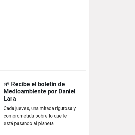
🌱
Recibe el boletín de
Medioambiente por Daniel
Lara
Cada jueves, una mirada rigurosa y
comprometida sobre lo que le
está pasando al planeta.