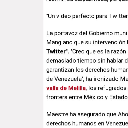
"Un vídeo perfecto para Twitter
La portavoz del Gobierno munic
Manglano que su intervención 
Twitter".
"Creo que es la razón
demasiado tiempo sin hablar d
garantizan los derechos human
de Venezuela", ha ironizado Ma
valla de Melilla
, los refugiados
frontera entre México y Estado
Maestre ha asegurado que Aho
derechos humanos en Venezuela, 