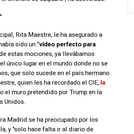
"
ipal, Rita Maestre, le ha asegurado a
había sido un
"vídeo perfecto para
 de estas mociones, ya llevábamos
el único lugar en el mundo donde no se
os, que solo sucede en el país hermano
estre, quien les ha recordado el CIE,
la
 o el muro pretendido por Trump en la
s Unidos.
ra Madrid se ha preocupado por los
y "solo hace falta ir al diario de