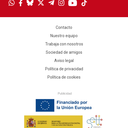
Contacto
Nuestro equipo
Trabaja con nosotros
Sociedad de amigos
Aviso legal
Política de privacidad
Política de cookies
Publicidad