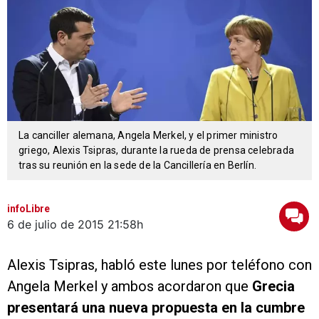
La canciller alemana, Angela Merkel, y el primer ministro
griego, Alexis Tsipras, durante la rueda de prensa celebrada
tras su reunión en la sede de la Cancillería en Berlín.
infoLibre
6 de julio de 2015
21:58h
Alexis Tsipras, habló este lunes por teléfono con
Angela Merkel y ambos acordaron que
Grecia
presentará una nueva propuesta en la cumbre