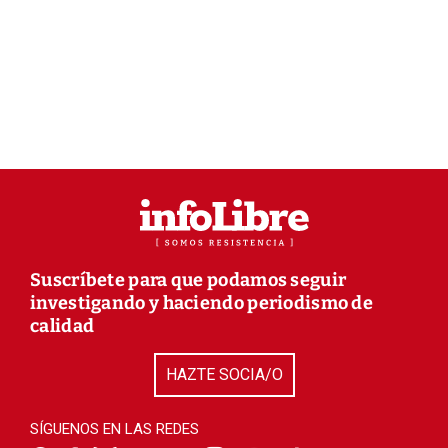
Suscríbete para que podamos seguir
investigando y haciendo periodismo de
calidad
HAZTE SOCIA/O
SÍGUENOS EN LAS REDES