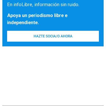
En infoLibre, información sin ruido.
Apoya un periodismo libre e
independiente.
HAZTE SOCIA/O AHORA