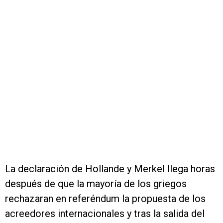
La declaración de Hollande y Merkel llega horas
después de que la mayoría de los griegos
rechazaran en referéndum la propuesta de los
acreedores internacionales y tras la salida del