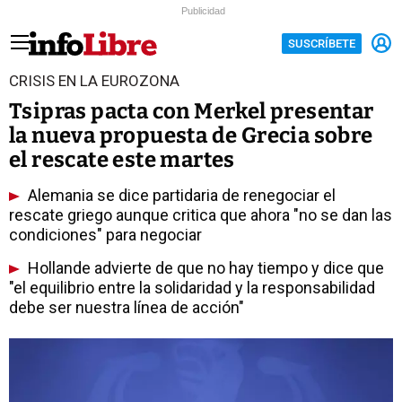
Publicidad
SUSCRÍBETE
CRISIS EN LA EUROZONA
Tsipras pacta con Merkel presentar
la nueva propuesta de Grecia sobre
el rescate este martes
Alemania se dice partidaria de renegociar el
rescate griego aunque critica que ahora "no se dan las
condiciones" para negociar
Hollande advierte de que no hay tiempo y dice que
"el equilibrio entre la solidaridad y la responsabilidad
debe ser nuestra línea de acción"