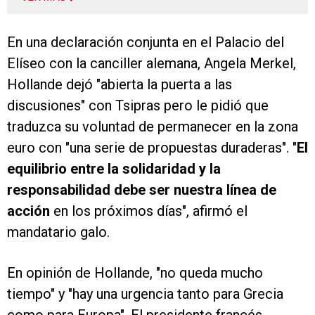
En una declaración conjunta en el Palacio del
Elíseo con la canciller alemana, Angela Merkel,
Hollande dejó "abierta la puerta a las
discusiones" con Tsipras pero le pidió que
traduzca su voluntad de permanecer en la zona
euro con "una serie de propuestas duraderas". "
El
equilibrio entre la solidaridad y la
responsabilidad debe ser nuestra línea de
acción
en los próximos días", afirmó el
mandatario galo.
En opinión de Hollande, "no queda mucho
tiempo" y "hay una urgencia tanto para Grecia