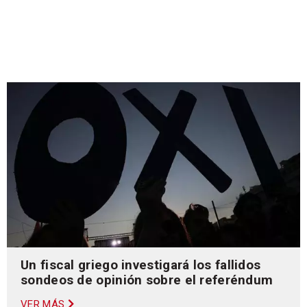
Un fiscal griego investigará los fallidos
sondeos de opinión sobre el referéndum
VER MÁS