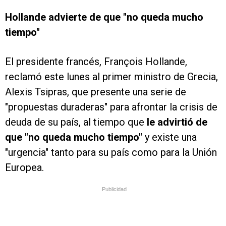
Hollande advierte de que "no queda mucho
tiempo"
El presidente francés, François Hollande,
reclamó este lunes al primer ministro de Grecia,
Alexis Tsipras, que presente una serie de
"propuestas duraderas" para afrontar la crisis de
deuda de su país, al tiempo que
le advirtió de
que "no queda mucho tiempo"
y existe una
"urgencia" tanto para su país como para la Unión
Europea.
Publicidad