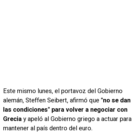
Este mismo lunes, el portavoz del Gobierno
alemán, Steffen Seibert, afirmó que
"no se dan
las condiciones" para volver a negociar con
Grecia
y apeló al Gobierno griego a actuar para
mantener al país dentro del euro.