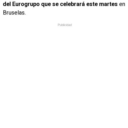
del Eurogrupo
que se celebrará este martes
en
Bruselas.
Publicidad