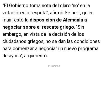
"El Gobierno toma nota del claro 'no' en la
votación y lo respeta", afirmó Seibert, quien
manifestó la
disposición de Alemania a
negociar sobre el rescate griego
. "Sin
embargo, en vista de la decisión de los
ciudadanos griegos, no se dan las condiciones
para comenzar a negociar un nuevo programa
de ayuda", argumentó.
Publicidad