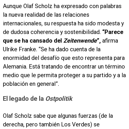
Aunque Olaf Scholz ha expresado con palabras
la nueva realidad de las relaciones
internacionales, su respuesta ha sido modesta y
de dudosa coherencia y sostenibilidad.
“Parece
que se ha cansado del
Zeitenwende
”,
afirma
Ulrike Franke. “Se ha dado cuenta de la
enormidad del desafío que esto representa para
Alemania. Está tratando de encontrar un término
medio que le permita proteger a su partido y a la
población en general”.
El legado de la
Ostpolitik
Olaf Scholz sabe que algunas fuerzas (de la
derecha, pero también Los Verdes) se