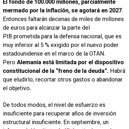
El fondo de 100.000 millones, parcialmente
mermado por la inflación, se agotará en 2027
.
Entonces faltarán decenas de miles de millones
de euros para alcanzar la parte del
PIB prometida para la defensa nacional, que es
muy inferior al 5 % exigido por el nuevo poder
estadounidense en el marco de la OTAN.
Pero
Alemania está limitada por el dispositivo
constitucional de la “freno de la deuda”.
Habrá
que eludirlo, recortar otros gastos o abandonar
el objetivo.
De todos modos, el nivel de esfuerzo es
insuficiente para recuperar años de inversión
estructural insuficiente. En septiembre, un