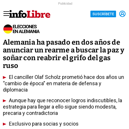
Publicidad
SUSCRÍBETE
Alemania ha pasado en dos años de
anunciar un rearme a buscar la paz y
soñar con reabrir el grifo del gas
ruso
El canciller Olaf Scholz prometió hace dos años un
“cambio de época” en materia de defensa y
diplomacia
Aunque hay que reconocer logros indiscutibles, la
estrategia para llegar a ello sigue siendo modesta,
precaria y contradictoria
Exclusivo para socias y socios