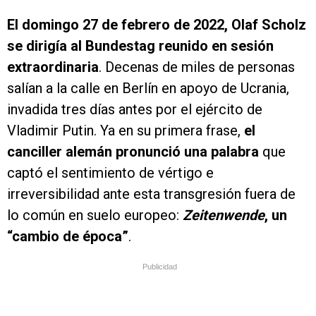
El domingo 27 de febrero de 2022, Olaf Scholz
se dirigía al Bundestag reunido en sesión
extraordinaria
. Decenas de miles de personas
salían a la calle en Berlín en apoyo de Ucrania,
invadida tres días antes por el ejército de
Vladimir Putin. Ya en su primera frase,
el
canciller alemán pronunció una palabra
que
captó el sentimiento de vértigo e
irreversibilidad ante esta transgresión fuera de
lo común en suelo europeo:
Zeitenwende
, un
“cambio de época”
.
Publicidad