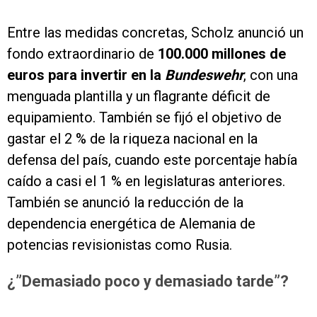
Entre las medidas concretas, Scholz anunció un
fondo extraordinario de
100.000 millones de
euros para invertir en la
Bundeswehr
, con una
menguada plantilla y un flagrante déficit de
equipamiento. También se fijó el objetivo de
gastar el 2 % de la riqueza nacional en la
defensa del país, cuando este porcentaje había
caído a casi el 1 % en legislaturas anteriores.
También se anunció la reducción de la
dependencia energética de Alemania de
potencias revisionistas como Rusia.
¿”Demasiado poco y demasiado tarde”?