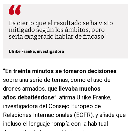
Es cierto que el resultado se ha visto
mitigado según los ámbitos, pero
sería exagerado hablar de fracaso
Ulrike Franke, investigadora
“En treinta minutos se tomaron decisiones
sobre una serie de temas, como el uso de
drones armados,
que llevaba muchos
años debatiéndose
”, afirma Ulrike Franke,
investigadora del Consejo Europeo de
Relaciones Internacionales (ECFR), y añade que
incluso el lenguaje rompía con la habitual