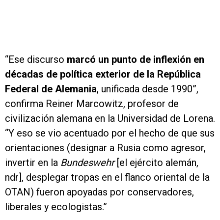
“Ese discurso
marcó un punto de inflexión en
décadas de política exterior de la República
Federal de Alemania
, unificada desde 1990”,
confirma Reiner Marcowitz, profesor de
civilización alemana en la Universidad de Lorena.
“Y eso se vio acentuado por el hecho de que sus
orientaciones (designar a Rusia como agresor,
invertir en la
Bundeswehr
[el ejército alemán,
ndr], desplegar tropas en el flanco oriental de la
OTAN) fueron apoyadas por conservadores,
liberales y ecologistas.”