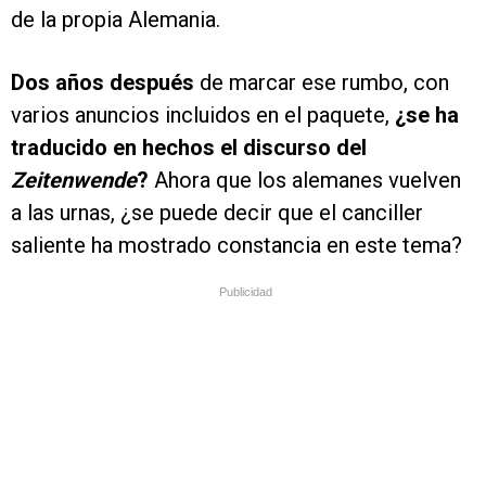
de la propia Alemania.
Dos años después
de marcar ese rumbo, con
varios anuncios incluidos en el paquete,
¿se ha
traducido en hechos el discurso del
Zeitenwende
?
Ahora que los alemanes vuelven
a las urnas, ¿se puede decir que el canciller
saliente ha mostrado constancia en este tema?
Publicidad