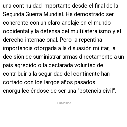
una continuidad importante desde el final de la
Segunda Guerra Mundial. Ha demostrado ser
coherente con un claro anclaje en el mundo
occidental y la defensa del multilateralismo y el
derecho internacional. Pero la repentina
importancia otorgada a la disuasión militar, la
decisión de suministrar armas directamente a un
país agredido o la declarada voluntad de
contribuir a la seguridad del continente han
cortado con los largos años pasados
enorgulleciéndose de ser una “potencia civil”.
Publicidad