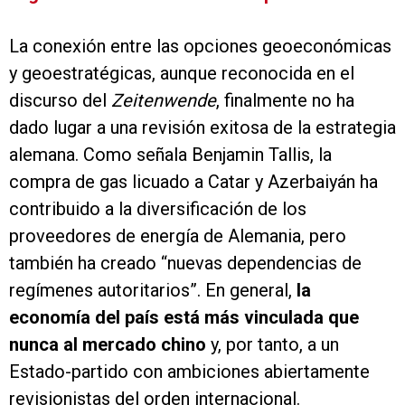
La conexión entre las opciones geoeconómicas
y geoestratégicas, aunque reconocida en el
discurso del
Zeitenwende
, finalmente no ha
dado lugar a una revisión exitosa de la estrategia
alemana. Como señala Benjamin Tallis, la
compra de gas licuado a Catar y Azerbaiyán ha
contribuido a la diversificación de los
proveedores de energía de Alemania, pero
también ha creado “nuevas dependencias de
regímenes autoritarios”. En general,
la
economía del país está más vinculada que
nunca al mercado chino
y, por tanto, a un
Estado-partido con ambiciones abiertamente
revisionistas del orden internacional.