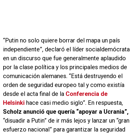
“Putin no solo quiere borrar del mapa un país
independiente”, declaró el líder socialdemócrata
en un discurso que fue generalmente aplaudido
por la clase política y los principales medios de
comunicación alemanes. “Está destruyendo el
orden de seguridad europeo tal y como existía
desde el acta final de la
Conferencia de
Helsinki
hace casi medio siglo”. En respuesta,
Scholz anunció que quería “apoyar a Ucrania”,
“disuadir a Putin” de ir más lejos y lanzar un “gran
esfuerzo nacional” para garantizar la seguridad