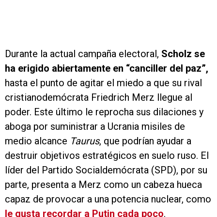
Durante la actual campaña electoral,
Scholz se
ha erigido abiertamente en “canciller del paz”,
hasta el punto de agitar el miedo a que su rival
cristianodemócrata Friedrich Merz llegue al
poder. Este último le reprocha sus dilaciones y
aboga por suministrar a Ucrania misiles de
medio alcance
Taurus
, que podrían ayudar a
destruir objetivos estratégicos en suelo ruso. El
líder del Partido Socialdemócrata (SPD), por su
parte, presenta a Merz como un cabeza hueca
capaz de provocar a una potencia nuclear, como
le gusta recordar a Putin cada poco
.