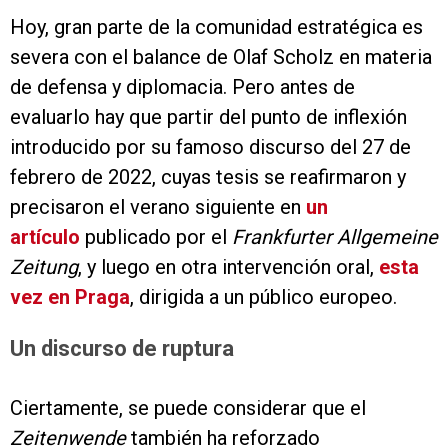
Hoy, gran parte de la comunidad estratégica es
severa con el balance de Olaf Scholz en materia
de defensa y diplomacia. Pero antes de
evaluarlo hay que partir del punto de inflexión
introducido por su famoso discurso del 27 de
febrero de 2022, cuyas tesis se reafirmaron y
precisaron el verano siguiente en
un
artículo
publicado por el
Frankfurter Allgemeine
Zeitung
, y luego en otra intervención oral,
esta
vez en Praga
, dirigida a un público europeo.
Un discurso de ruptura
Ciertamente, se puede considerar que el
Zeitenwende
también ha reforzado