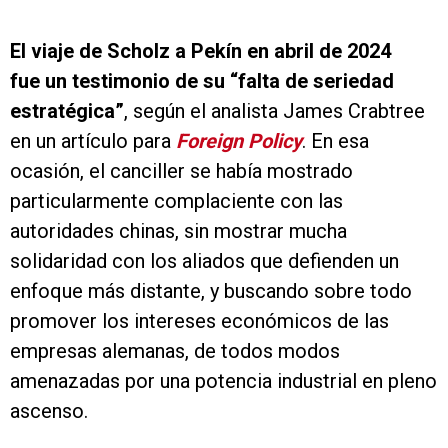
El viaje de Scholz a Pekín en abril de 2024
fue un testimonio de su “falta de seriedad
estratégica”
, según el analista James Crabtree
en un artículo para
Foreign Policy
. En esa
ocasión, el canciller se había mostrado
particularmente complaciente con las
autoridades chinas, sin mostrar mucha
solidaridad con los aliados que defienden un
enfoque más distante, y buscando sobre todo
promover los intereses económicos de las
empresas alemanas, de todos modos
amenazadas por una potencia industrial en pleno
ascenso.