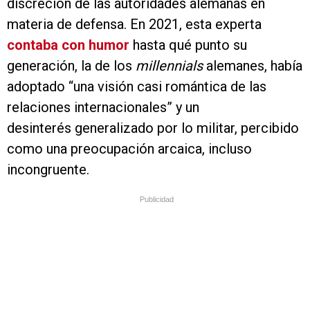
discreción de las autoridades alemanas en
materia de defensa. En 2021, esta experta
contaba con humor
hasta qué punto su
generación, la de los
millennials
alemanes, había
adoptado “una visión casi romántica de las
relaciones internacionales” y un
desinterés generalizado por lo militar, percibido
como una preocupación arcaica, incluso
incongruente.
Publicidad