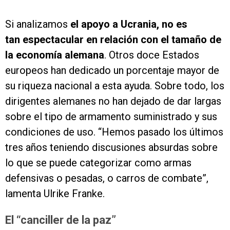
Si analizamos
el apoyo a Ucrania, no es
tan espectacular en relación con el tamaño de
la economía alemana
. Otros doce Estados
europeos han dedicado un porcentaje mayor de
su riqueza nacional a esta ayuda. Sobre todo, los
dirigentes alemanes no han dejado de dar largas
sobre el tipo de armamento suministrado y sus
condiciones de uso. “Hemos pasado los últimos
tres años teniendo discusiones absurdas sobre
lo que se puede categorizar como armas
defensivas o pesadas, o carros de combate”,
lamenta Ulrike Franke.
El “canciller de la paz”