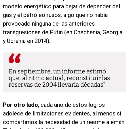
modelo energético para dejar de depender del
gas y el petróleo rusos, algo que no había
provocado ninguna de las anteriores
transgresiones de Putin (en Chechenia, Georgia
y Ucrania en 2014).
En septiembre, un informe estimó
que, al ritmo actual, reconstituir las
reservas de 2004 llevaría décadas
Por otro lado
, cada uno de estos logros
adolece de limitaciones evidentes, al menos si
compartimos la necesidad de un rearme alemán.