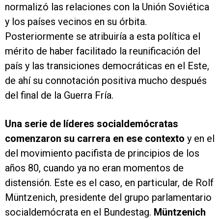
normalizó las relaciones con la Unión Soviética
y los países vecinos en su órbita.
Posteriormente se atribuiría a esta política el
mérito de haber facilitado la reunificación del
país y las transiciones democráticas en el Este,
de ahí su connotación positiva mucho después
del final de la Guerra Fría.
Una serie de líderes socialdemócratas
comenzaron su carrera en ese contexto
y en el
del movimiento pacifista de principios de los
años 80, cuando ya no eran momentos de
distensión. Este es el caso, en particular, de Rolf
Müntzenich, presidente del grupo parlamentario
socialdemócrata en el Bundestag.
Müntzenich