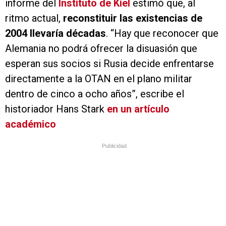
informe del
Instituto de Kiel
estimó que, al
ritmo actual,
reconstituir las existencias de
2004 llevaría décadas
. “Hay que reconocer que
Alemania no podrá ofrecer la disuasión que
esperan sus socios si Rusia decide enfrentarse
directamente a la OTAN en el plano militar
dentro de cinco a ocho años”, escribe el
historiador Hans Stark
en un artículo
académico
Publicidad