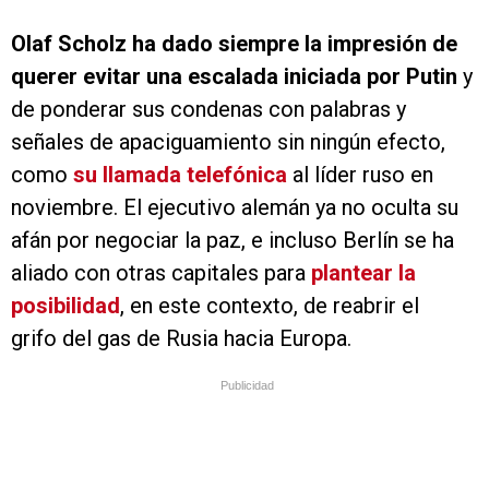
Olaf Scholz ha dado siempre la impresión de
querer evitar una escalada iniciada por Putin
y
de ponderar sus condenas con palabras y
señales de apaciguamiento sin ningún efecto,
como
su llamada telefónica
al líder ruso en
noviembre. El ejecutivo alemán ya no oculta su
afán por negociar la paz, e incluso Berlín se ha
aliado con otras capitales para
plantear la
posibilidad
, en este contexto, de reabrir el
grifo del gas de Rusia hacia Europa.
Publicidad