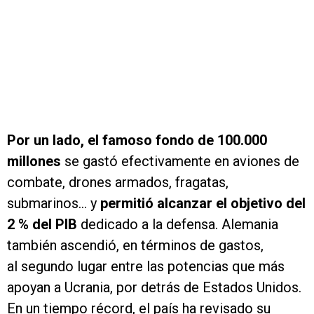
Por un lado, el famoso fondo de 100.000
millones
se gastó efectivamente en aviones de
combate, drones armados, fragatas,
submarinos... y
permitió alcanzar el objetivo del
2 % del PIB
dedicado a la defensa. Alemania
también ascendió, en términos de gastos,
al segundo lugar entre las potencias que más
apoyan a Ucrania, por detrás de Estados Unidos.
En un tiempo récord, el país ha revisado su