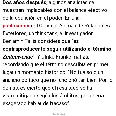
Dos años después
, algunos analistas se
muestran implacables con el balance efectivo
de la coalición en el poder. En una
publicación
del Consejo Alemán de Relaciones
Exteriores, un think tank, el investigador
Benjamin Tallis considera que “
es
contraproducente seguir utilizando el término
Zeitenwende
”. Y Ulrike Franke matiza,
recordando que el término describía en primer
lugar un momento histórico: “No fue solo un
anuncio político que no funcionó tan bien. Por lo
demás, es cierto que el resultado se ha
visto mitigado según los ámbitos, pero sería
exagerado hablar de fracaso”.
Publicidad