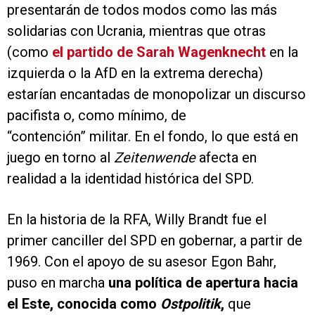
presentarán de todos modos como las más
solidarias con Ucrania, mientras que otras
(como
el partido de Sarah Wagenknecht
en la
izquierda o la AfD en la extrema derecha)
estarían encantadas de monopolizar un discurso
pacifista o, como mínimo, de
“contención” militar. En el fondo, lo que está en
juego en torno al
Zeitenwende
afecta en
realidad a la identidad histórica del SPD.
En la historia de la RFA, Willy Brandt fue el
primer canciller del SPD en gobernar, a partir de
1969. Con el apoyo de su asesor Egon Bahr,
puso en marcha
una política de apertura hacia
el Este, conocida como
Ostpolitik
,
que