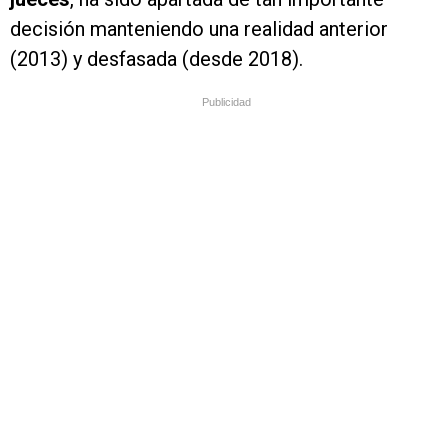
decisión manteniendo una realidad anterior
(2013) y desfasada (desde 2018).
Publicidad