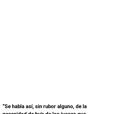
“Se habla así, sin rubor alguno, de la