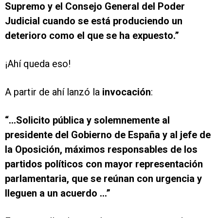
Supremo y el Consejo General del Poder
Judicial cuando se está produciendo un
deterioro como el que se ha expuesto.”
¡Ahí queda eso!
A partir de ahí lanzó la
invocación
:
“…Solicito pública y solemnemente al
presidente del Gobierno de España y al jefe de
la Oposición, máximos responsables de los
partidos políticos con mayor representación
parlamentaria, que se reúnan con urgencia y
lleguen a un acuerdo …”