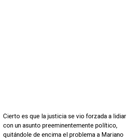
Cierto es que la justicia se vio forzada a lidiar
con un asunto preeminentemente político,
quitándole de encima el problema a Mariano