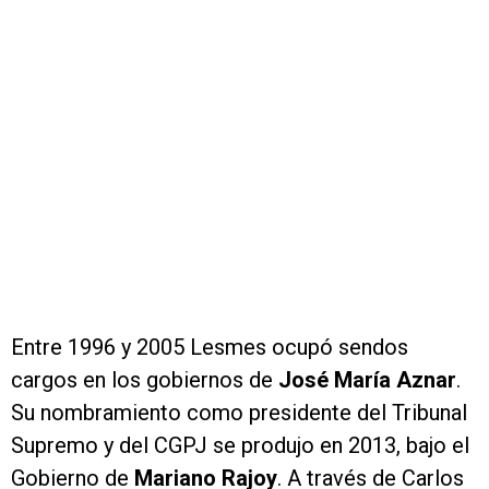
Entre 1996 y 2005 Lesmes ocupó sendos
cargos en los gobiernos de
José María Aznar
.
Su nombramiento como presidente del Tribunal
Supremo y del CGPJ se produjo en 2013, bajo el
Gobierno de
Mariano Rajoy
. A través de Carlos