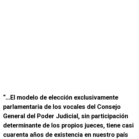
“…El modelo de elección exclusivamente
parlamentaria de los vocales del Consejo
General del Poder Judicial, sin participación
determinante de los propios jueces, tiene casi
cuarenta años de existencia en nuestro país