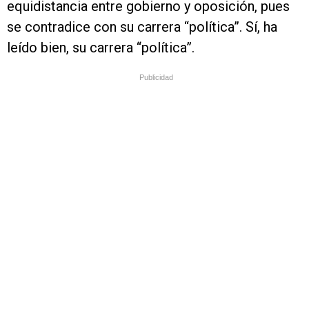
equidistancia entre gobierno y oposición, pues
se contradice con su carrera “política”. Sí, ha
leído bien, su carrera “política”.
Publicidad