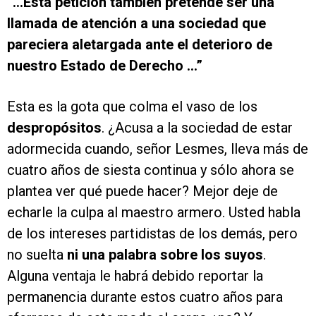
“…Esta petición también pretende ser una
llamada de atención a una sociedad que
pareciera aletargada ante el deterioro de
nuestro Estado de Derecho …”
Esta es la gota que colma el vaso de los
despropósitos
. ¿Acusa a la sociedad de estar
adormecida cuando, señor Lesmes, lleva más de
cuatro años de siesta continua y sólo ahora se
plantea ver qué puede hacer? Mejor deje de
echarle la culpa al maestro armero. Usted habla
de los intereses partidistas de los demás, pero
no suelta
ni una palabra sobre los suyos
.
Alguna ventaja le habrá debido reportar la
permanencia durante estos cuatro años para