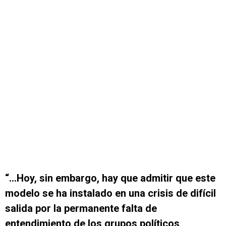
“…Hoy, sin embargo, hay que admitir que este
modelo se ha instalado en una crisis de difícil
salida por la permanente falta de
entendimiento de los grupos políticos