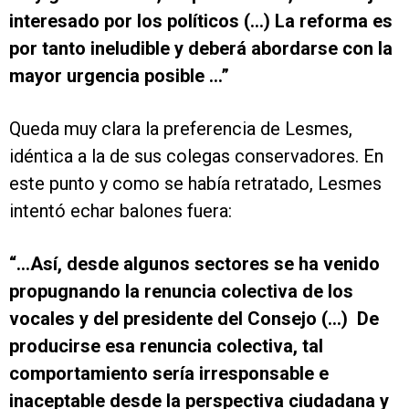
interesado por los políticos (...) La reforma es
por tanto ineludible y deberá abordarse con la
mayor urgencia posible …”
Queda muy clara la preferencia de Lesmes,
idéntica a la de sus colegas conservadores. En
este punto y como se había retratado, Lesmes
intentó echar balones fuera:
“…Así, desde algunos sectores se ha venido
propugnando la renuncia colectiva de los
vocales y del presidente del Consejo (…) De
producirse esa renuncia colectiva, tal
comportamiento sería irresponsable e
inaceptable desde la perspectiva ciudadana y