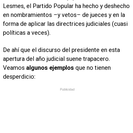
Lesmes, el Partido Popular ha hecho y deshecho
en nombramientos –y vetos– de jueces y en la
forma de aplicar las directrices judiciales (cuasi
políticas a veces).
De ahí que el discurso del presidente en esta
apertura del año judicial suene trapacero.
Veamos
algunos ejemplos
que no tienen
desperdicio:
Publicidad