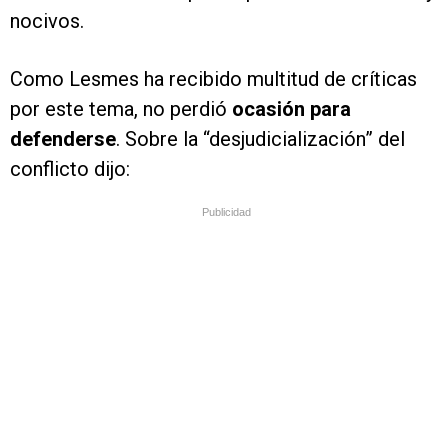
nocivos.
Como Lesmes ha recibido multitud de críticas
por este tema, no perdió
ocasión para
defenderse
. Sobre la “desjudicialización” del
conflicto dijo:
Publicidad