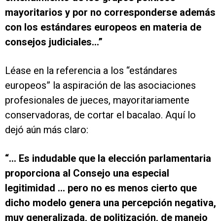
mayoritarios y por no corresponderse además
con los estándares europeos en materia de
consejos judiciales…”
Léase en la referencia a los “estándares
europeos” la aspiración de las asociaciones
profesionales de jueces, mayoritariamente
conservadoras, de cortar el bacalao. Aquí lo
dejó aún más claro:
“… Es indudable que la elección parlamentaria
proporciona al Consejo una especial
legitimidad … pero no es menos cierto que
dicho modelo genera una percepción negativa,
muy generalizada, de politización, de manejo