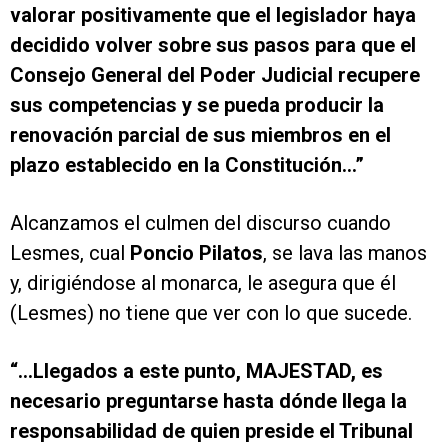
valorar positivamente que el legislador haya
decidido volver sobre sus pasos para que el
Consejo General del Poder Judicial recupere
sus competencias y se pueda producir la
renovación parcial de sus miembros en el
plazo establecido en la Constitución…”
Alcanzamos el culmen del discurso cuando
Lesmes, cual
Poncio Pilatos
, se lava las manos
y, dirigiéndose al monarca, le asegura que él
(Lesmes) no tiene que ver con lo que sucede.
“…Llegados a este punto, MAJESTAD, es
necesario preguntarse hasta dónde llega la
responsabilidad de quien preside el Tribunal