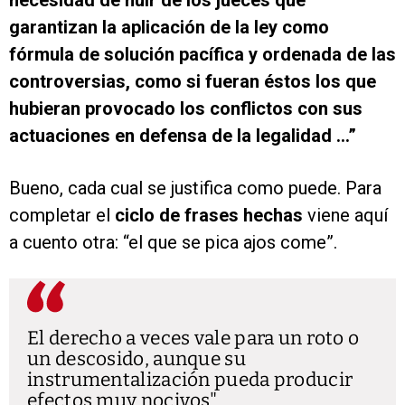
necesidad de huir de los jueces que
garantizan la aplicación de la ley como
fórmula de solución pacífica y ordenada de las
controversias, como si fueran éstos los que
hubieran provocado los conflictos con sus
actuaciones en defensa de la legalidad …”
Bueno, cada cual se justifica como puede. Para
completar el
ciclo de frases hechas
viene aquí
a cuento otra: “el que se pica ajos come”.
El derecho a veces vale para un roto o
un descosido, aunque su
instrumentalización pueda producir
efectos muy nocivos