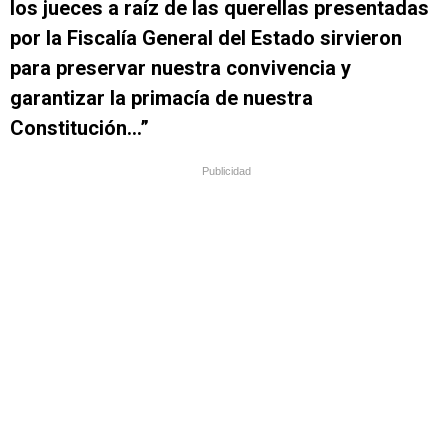
los jueces a raíz de las querellas presentadas
por la Fiscalía General del Estado sirvieron
para preservar nuestra convivencia y
garantizar la primacía de nuestra
Constitución…”
Publicidad