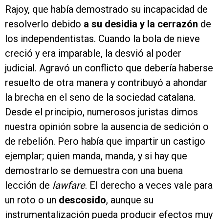
Rajoy, que había demostrado su incapacidad de
resolverlo debido
a su desidia y la cerrazón
de
los independentistas. Cuando la bola de nieve
creció y era imparable, la desvió al poder
judicial. Agravó un conflicto que debería haberse
resuelto de otra manera y contribuyó a ahondar
la brecha en el seno de la sociedad catalana.
Desde el principio, numerosos juristas dimos
nuestra opinión sobre la ausencia de sedición o
de rebelión. Pero había que impartir un castigo
ejemplar; quien manda, manda, y si hay que
demostrarlo se demuestra con una buena
lección de
lawfare
. El derecho a veces vale para
un roto o un
descosido
, aunque su
instrumentalización pueda producir efectos muy