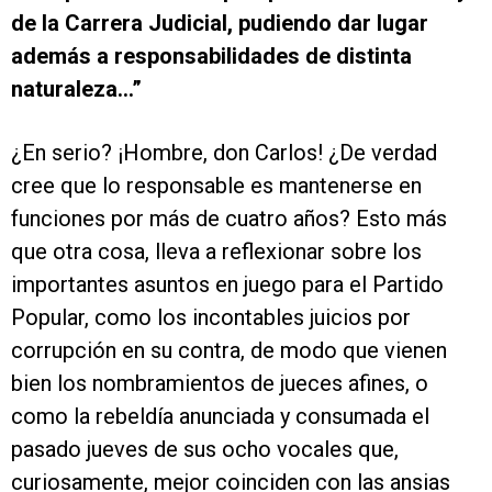
de la Carrera Judicial, pudiendo dar lugar
además a responsabilidades de distinta
naturaleza…”
¿En serio? ¡Hombre, don Carlos! ¿De verdad
cree que lo responsable es mantenerse en
funciones por más de cuatro años? Esto más
que otra cosa, lleva a reflexionar sobre los
importantes asuntos en juego para el Partido
Popular, como los incontables juicios por
corrupción en su contra, de modo que vienen
bien los nombramientos de jueces afines, o
como la rebeldía anunciada y consumada el
pasado jueves de sus ocho vocales que,
curiosamente, mejor coinciden con las ansias