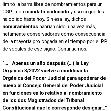
limitó la barra libre de nombramientos para un
CGPJ con
mandato caducado
y eso sí que les
ha dolido hasta hoy. Sin esa ley, dichos
nombramientos
habrían sido, una vez más,
netamente conservadores como consecuencia
de la mayoría prolongada en el tiempo por el PP,
de vocales de ese signo. Continuamos:
“… Apenas un año después (…) la Ley
Orgánica 8/2022 vuelve a modificar la
Orgánica del Poder Judicial para apoderar de
nuevo al Consejo General del Poder Judicial
en funciones en lo relativo al nombramiento
de los dos Magistrados del Tribunal
Constitucional que le corresponde designar…”