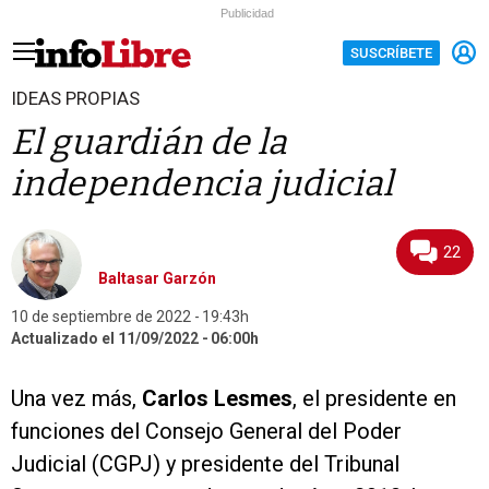
Publicidad
SUSCRÍBETE
IDEAS PROPIAS
El guardián de la
independencia judicial
22
Baltasar Garzón
10 de septiembre de 2022
19:43h
Actualizado el 11/09/2022
06:00h
Una vez más,
Carlos Lesmes
, el presidente en
funciones del Consejo General del Poder
Judicial (CGPJ) y presidente del Tribunal