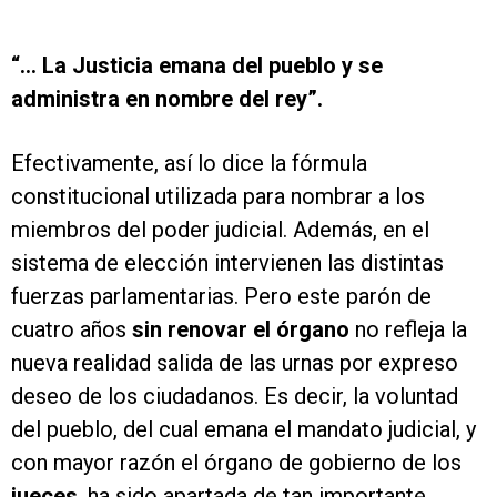
“… La Justicia emana del pueblo y se
administra en nombre del rey”.
Efectivamente, así lo dice la fórmula
constitucional utilizada para nombrar a los
miembros del poder judicial. Además, en el
sistema de elección intervienen las distintas
fuerzas parlamentarias. Pero este parón de
cuatro años
sin renovar el órgano
no refleja la
nueva realidad salida de las urnas por expreso
deseo de los ciudadanos. Es decir, la voluntad
del pueblo, del cual emana el mandato judicial, y
con mayor razón el órgano de gobierno de los
jueces
, ha sido apartada de tan importante