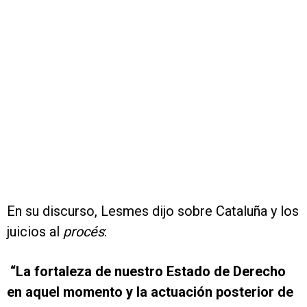
En su discurso, Lesmes dijo sobre Cataluña y los
juicios al
procés
:
“La fortaleza de nuestro Estado de Derecho
en aquel momento y la actuación posterior de