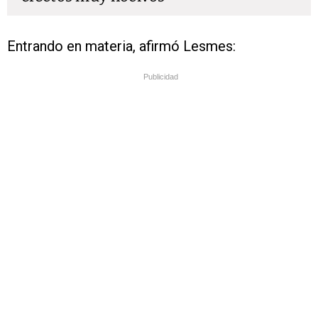
Entrando en materia, afirmó Lesmes:
Publicidad