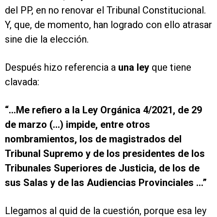
del PP, en no renovar el Tribunal Constitucional.
Y, que, de momento, han logrado con ello atrasar
sine die la elección.
Después hizo referencia a
una ley
que tiene
clavada:
“…Me refiero a la Ley Orgánica 4/2021, de 29
de marzo (…) impide, entre otros
nombramientos, los de magistrados del
Tribunal Supremo y de los presidentes de los
Tribunales Superiores de Justicia, de los de
sus Salas y de las Audiencias Provinciales …”
Llegamos al quid de la cuestión, porque esa ley