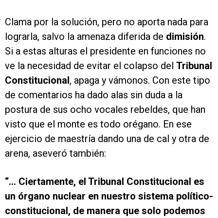
Clama por la solución, pero no aporta nada para
lograrla, salvo la amenaza diferida de
dimisión
.
Si a estas alturas el presidente en funciones no
ve la necesidad de evitar el colapso del
Tribunal
Constitucional
, apaga y vámonos. Con este tipo
de comentarios ha dado alas sin duda a la
postura de sus ocho vocales rebeldes, que han
visto que el monte es todo orégano. En ese
ejercicio de maestría dando una de cal y otra de
arena, aseveró también:
“… Ciertamente, el Tribunal Constitucional es
un órgano nuclear en nuestro sistema político-
constitucional, de manera que solo podemos