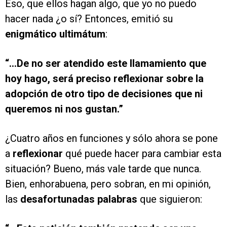
Eso, que ellos hagan algo, que yo no puedo
hacer nada ¿o sí? Entonces, emitió su
enigmático ultimátum
:
“…De no ser atendido este llamamiento que
hoy hago, será preciso reflexionar sobre la
adopción de otro tipo de decisiones que ni
queremos ni nos gustan.”
¿Cuatro años en funciones y sólo ahora se pone
a
reflexionar
qué puede hacer para cambiar esta
situación? Bueno, más vale tarde que nunca.
Bien, enhorabuena, pero sobran, en mi opinión,
las
desafortunadas palabras
que siguieron: