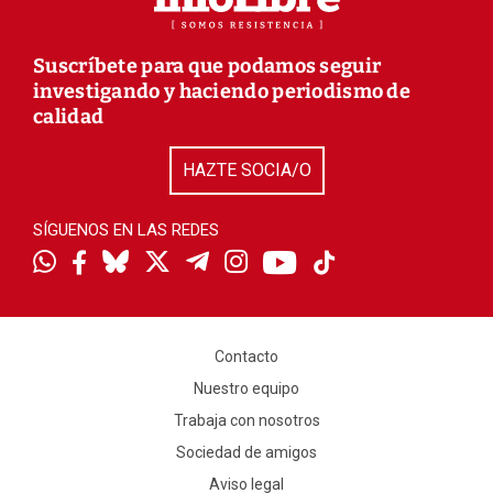
Suscríbete para que podamos seguir
investigando y haciendo periodismo de
calidad
HAZTE SOCIA/O
SÍGUENOS EN LAS REDES
Contacto
Nuestro equipo
Trabaja con nosotros
Sociedad de amigos
Aviso legal