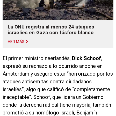
La ONU registra al menos 24 ataques
israelíes en Gaza con fósforo blanco
VER MÁS
El primer ministro neerlandés,
Dick Schoof
,
expresó su rechazo a lo ocurrido anoche en
Ámsterdam y aseguró estar “horrorizado por los
ataques antisemitas contra ciudadanos
israelíes”, algo que calificó de “completamente
inaceptable”. Schoof, que lidera un Gobierno
donde la derecha radical tiene mayoría, también
prometió a su homólogo israelí, Benjamín