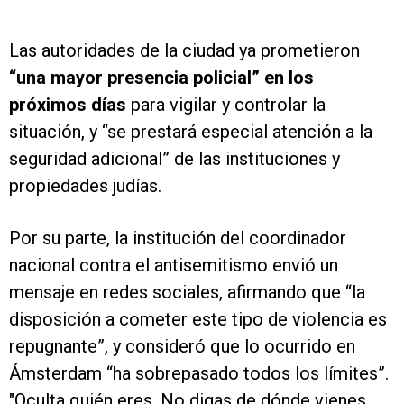
Las autoridades de la ciudad ya prometieron
“una mayor presencia policial” en los
próximos días
para vigilar y controlar la
situación, y “se prestará especial atención a la
seguridad adicional” de las instituciones y
propiedades judías.
Por su parte, la institución del coordinador
nacional contra el antisemitismo envió un
mensaje en redes sociales, afirmando que “la
disposición a cometer este tipo de violencia es
repugnante”, y consideró que lo ocurrido en
Ámsterdam “ha sobrepasado todos los límites”.
"Oculta quién eres. No digas de dónde vienes.