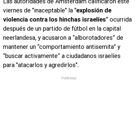
Las autoridades de Ámsterdam calificaron este
viernes de "inaceptable" la
"explosión de
violencia contra los hinchas israelíes"
ocurrida
después de un partido de fútbol en la capital
neerlandesa, y acusaron a “alborotadores” de
mantener un “comportamiento antisemita” y
“buscar activamente” a ciudadanos israelíes
para "atacarlos y agredirlos".
Publicidad