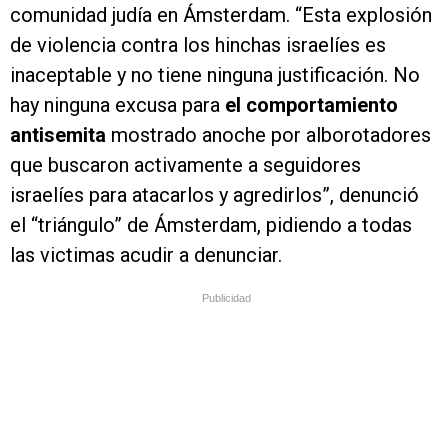
comunidad judía en Ámsterdam. “Esta explosión
de violencia contra los hinchas israelíes es
inaceptable y no tiene ninguna justificación. No
hay ninguna excusa para
el comportamiento
antisemita
mostrado anoche por alborotadores
que buscaron activamente a seguidores
israelíes para atacarlos y agredirlos”, denunció
el “triángulo” de Ámsterdam, pidiendo a todas
las victimas acudir a denunciar.
Publicidad