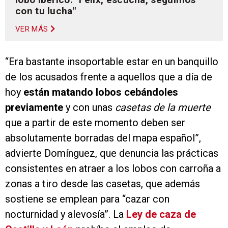
con tu lucha"
VER MÁS
“Era bastante insoportable estar en un banquillo
de los acusados frente a aquellos que a día de
hoy
están matando lobos cebándoles
previamente
y con unas
casetas de la muerte
que a partir de este momento deben ser
absolutamente borradas del mapa español”,
advierte Domínguez, que denuncia las prácticas
consistentes en atraer a los lobos con carroña a
zonas a tiro desde las casetas, que además
sostiene se emplean para “cazar con
nocturnidad y alevosía”. La
Ley de caza de