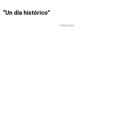
“Un día histórico”
Publicidad