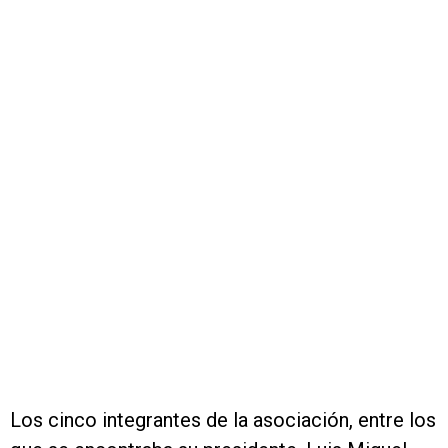
Los cinco integrantes de la asociación, entre los