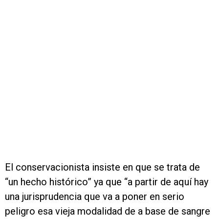
El conservacionista insiste en que se trata de
“un hecho histórico” ya que “a partir de aquí hay
una jurisprudencia que va a poner en serio
peligro esa vieja modalidad de a base de sangre