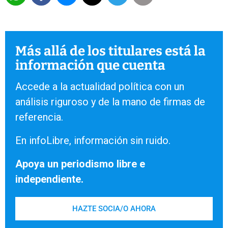
Más allá de los titulares está la
información que cuenta
Accede a la actualidad política con un
análisis riguroso y de la mano de firmas de
referencia.
En infoLibre, información sin ruido.
Apoya un periodismo libre e
independiente.
HAZTE SOCIA/O AHORA