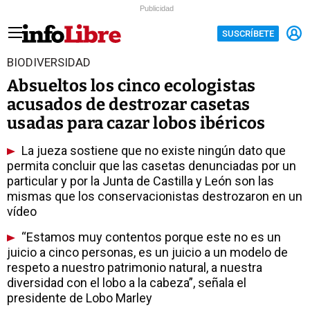
Publicidad
SUSCRÍBETE
BIODIVERSIDAD
Absueltos los cinco ecologistas
acusados de destrozar casetas
usadas para cazar lobos ibéricos
La jueza sostiene que no existe ningún dato que
permita concluir que las casetas denunciadas por un
particular y por la Junta de Castilla y León son las
mismas que los conservacionistas destrozaron en un
vídeo
“Estamos muy contentos porque este no es un
juicio a cinco personas, es un juicio a un modelo de
respeto a nuestro patrimonio natural, a nuestra
diversidad con el lobo a la cabeza”, señala el
presidente de Lobo Marley