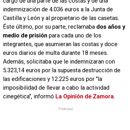
cargo de una parte de las costas y de una
indemnización de 4.036 euros a la Junta de
Castilla y León y al propietario de las casetas.
Éste último, por su parte, reclamaba
dos años y
medio de prisión
para cada uno de los
integrantes, que asumieran las costas y doce
euros diarios de multa durante 18 meses.
Además, solicitaba que le indemnizaran con
5.323,14 euros por la supuesta destrucción de
las edificaciones y 12.225 euros por "la
imposibilidad de llevar a cabo la actividad
cinegética", informó
La Opinión de Zamora
.
Publicidad