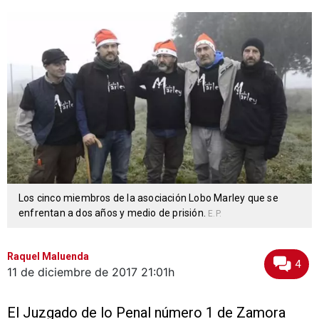
Los cinco miembros de la asociación Lobo Marley que se
enfrentan a dos años y medio de prisión.
E.P.
Raquel Maluenda
4
11 de diciembre de 2017
21:01h
El Juzgado de lo Penal número 1 de Zamora