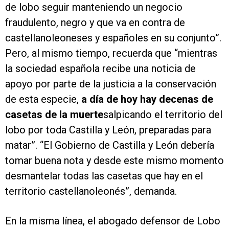
de lobo seguir manteniendo un negocio
fraudulento, negro y que va en contra de
castellanoleoneses y españoles en su conjunto”.
Pero, al mismo tiempo, recuerda que “mientras
la sociedad española recibe una noticia de
apoyo por parte de la justicia a la conservación
de esta especie,
a día de hoy hay decenas de
casetas de la muerte
salpicando el territorio del
lobo por toda Castilla y León, preparadas para
matar”. “El Gobierno de Castilla y León debería
tomar buena nota y desde este mismo momento
desmantelar todas las casetas que hay en el
territorio castellanoleonés”, demanda.
En la misma línea, el abogado defensor de Lobo