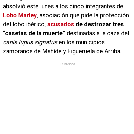
absolvió este lunes a los cinco integrantes de
Lobo Marley
, asociación que pide la protección
del lobo ibérico,
acusados
de destrozar tres
“casetas de la muerte”
destinadas a la caza del
canis lupus signatus
en los municipios
zamoranos de Mahíde y Figueruela de Arriba.
Publicidad