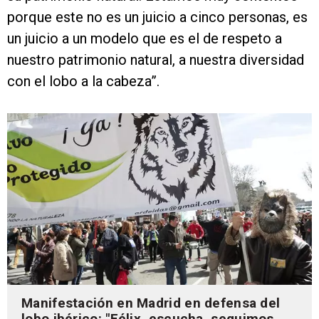
porque este no es un juicio a cinco personas, es
un juicio a un modelo que es el de respeto a
nuestro patrimonio natural, a nuestra diversidad
con el lobo a la cabeza”.
Manifestación en Madrid en defensa del
lobo ibérico: "Félix, escucha, seguimos