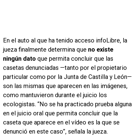
En el auto al que ha tenido acceso infoLibre, la
jueza finalmente determina que
no existe
ningún dato
que permita concluir que las
casetas denunciadas —tanto por el propietario
particular como por la Junta de Castilla y León—
son las mismas que aparecen en las imágenes,
como mantuvieron durante el juicio los
ecologistas. “No se ha practicado prueba alguna
en el juicio oral que permita concluir que la
caseta que aparece en el vídeo es la que se
denunció en este caso”, señala la jueza.