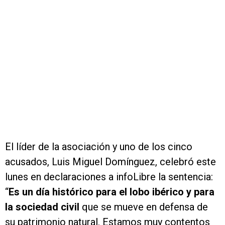
El líder de la asociación y uno de los cinco
acusados, Luis Miguel Domínguez, celebró este
lunes en declaraciones a infoLibre la sentencia:
“
Es un día histórico para el lobo ibérico y para
la sociedad civil
que se mueve en defensa de
su patrimonio natural. Estamos muy contentos