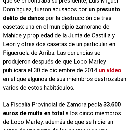
que se encontraba su presidente, Luis Miguel
Domínguez, fueron acusados por
un presunto
delito de daños
por la destrucción de tres
casetas: una en el municipio zamorano de
Mahíde y propiedad de la Junta de Castilla y
León y otras dos casetas de un particular en
Figueruela de Arriba. Las denuncias se
produjeron después de que Lobo Marley
publicara el 30 de diciembre de 2014
un vídeo
en el que algunos de sus miembros destrozaban
varios de estos habitáculos.
La Fiscalía Provincial de Zamora pedía
33.600
euros de multa en total
a los cinco miembros
de Lobo Marley, además de que se hicieran