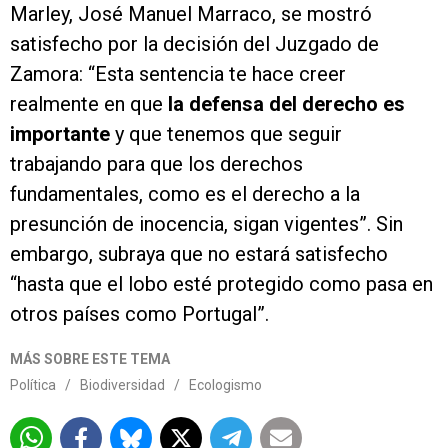
Marley, José Manuel Marraco, se mostró
satisfecho por la decisión del Juzgado de
Zamora: “Esta sentencia te hace creer
realmente en que
la defensa del derecho es
importante
y que tenemos que seguir
trabajando para que los derechos
fundamentales, como es el derecho a la
presunción de inocencia, sigan vigentes”. Sin
embargo, subraya que no estará satisfecho
“hasta que el lobo esté protegido como pasa en
otros países como Portugal”.
MÁS SOBRE ESTE TEMA
Política
/
Biodiversidad
/
Ecologismo