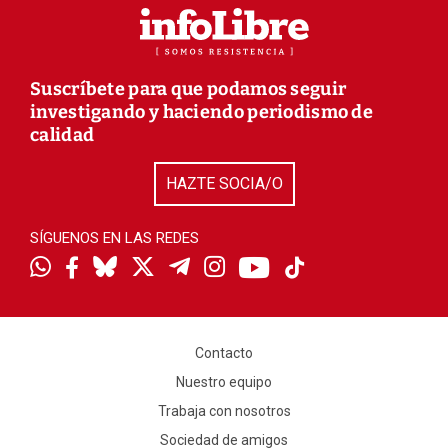
Suscríbete para que podamos seguir
investigando y haciendo periodismo de
calidad
HAZTE SOCIA/O
SÍGUENOS EN LAS REDES
Contacto
Nuestro equipo
Trabaja con nosotros
Sociedad de amigos