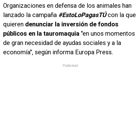
Organizaciones en defensa de los animales han
lanzado la campaña
#EstoLoPagasTÚ
con la que
quieren
denunciar la inversión de fondos
públicos en la tauromaquia
"en unos momentos
de gran necesidad de ayudas sociales y a la
economía", según informa Europa Press.
Publicidad