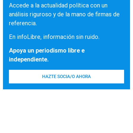
Accede a la actualidad política con un
análisis riguroso y de la mano de firmas de
referencia.
En infoLibre, información sin ruido.
Apoya un periodismo libre e
independiente.
HAZTE SOCIA/O AHORA