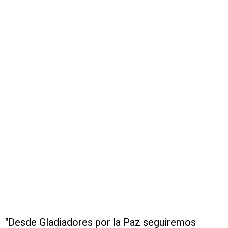
"Desde Gladiadores por la Paz seguiremos