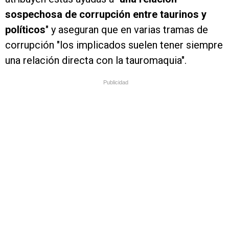
sospechosa de corrupción entre taurinos y
políticos
" y aseguran que en varias tramas de
corrupción "los implicados suelen tener siempre
una relación directa con la tauromaquia".
Publicidad