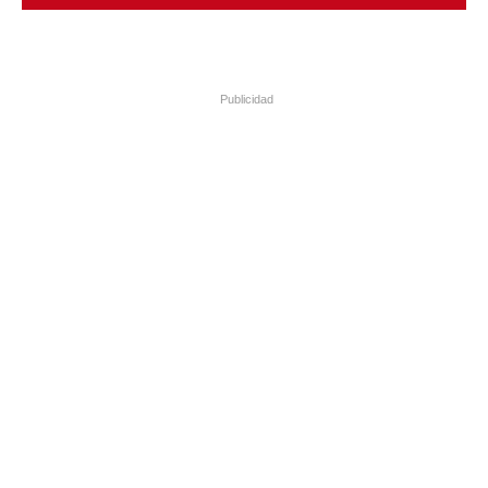
Publicidad