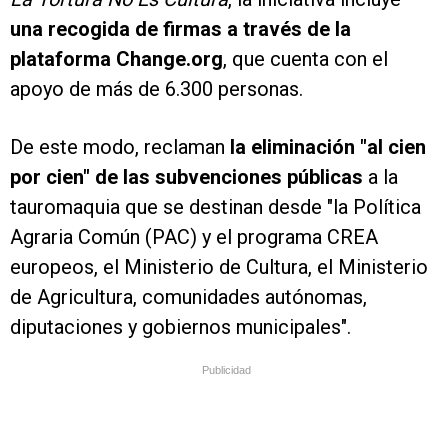
una recogida de firmas a través de la
plataforma Change.org
, que cuenta con el
apoyo de más de 6.300 personas.
De este modo, reclaman
la eliminación "al cien
por cien" de las subvenciones públicas
a la
tauromaquia que se destinan desde "la Política
Agraria Común (PAC) y el programa CREA
europeos, el Ministerio de Cultura, el Ministerio
de Agricultura, comunidades autónomas,
diputaciones y gobiernos municipales".
Publicidad