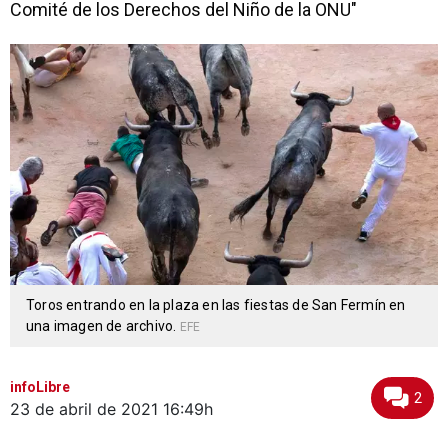
Comité de los Derechos del Niño de la ONU"
Toros entrando en la plaza en las fiestas de San Fermín en
una imagen de archivo.
EFE
infoLibre
2
23 de abril de 2021
16:49h