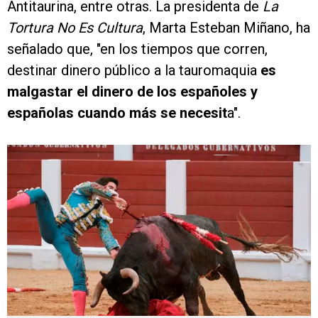
Antitaurina, entre otras. La presidenta de
La
Tortura No Es Cultura
, Marta Esteban Miñano, ha
señalado que, "en los tiempos que corren,
destinar dinero público a la tauromaquia
es
malgastar el dinero de los españoles y
españolas cuando más se necesit
a".