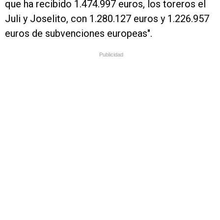
que ha recibido 1.474.997 euros, los toreros el
Juli y Joselito, con 1.280.127 euros y 1.226.957
euros de subvenciones europeas".
Publicidad