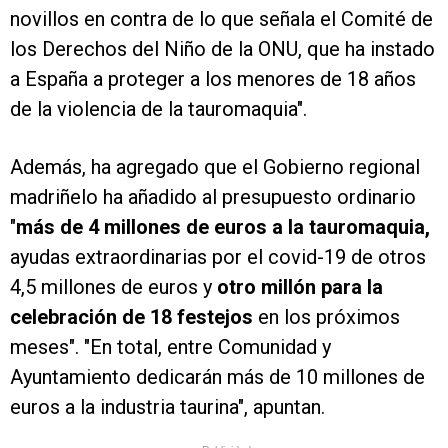
novillos en contra de lo que señala el Comité de
los Derechos del Niño de la ONU, que ha instado
a España a proteger a los menores de 18 años
de la violencia de la tauromaquia".
Además, ha agregado que el Gobierno regional
madriñelo ha añadido al presupuesto ordinario
"
más de 4 millones de euros a la tauromaquia,
ayudas extraordinarias por el covid-19 de otros
4,5 millones de euros y
otro millón para la
celebración de 18 festejos
en los próximos
meses". "En total, entre Comunidad y
Ayuntamiento dedicarán más de 10 millones de
euros a la industria taurina", apuntan.