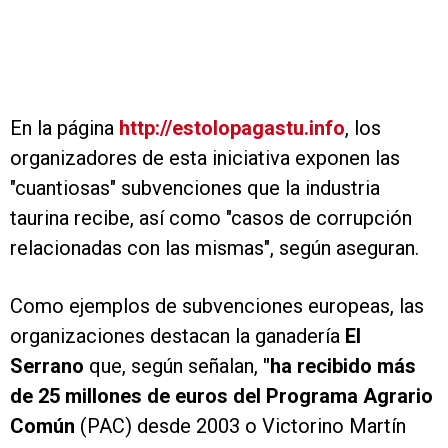
En la página
http://estolopagastu.info
, los
organizadores de esta iniciativa exponen las
"cuantiosas" subvenciones que la industria
taurina recibe, así como "casos de corrupción
relacionadas con las mismas", según aseguran.
Como ejemplos de subvenciones europeas, las
organizaciones destacan la ganadería
El
Serrano
que, según señalan,
"ha recibido más
de 25 millones de euros del Programa Agrario
Común
(PAC) desde 2003 o Victorino Martín