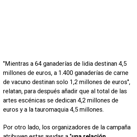
"Mientras a 64 ganaderías de lidia destinan 4,5
millones de euros, a 1.400 ganaderías de carne
de vacuno destinan solo 1,2 millones de euros",
relatan, para después añadir que al total de las
artes escénicas se dedican 4,2 millones de
euros y a la tauromaquia 4,5 millones.
Por otro lado, los organizadores de la campaña
atribuyen estas ayudas a "
una relación