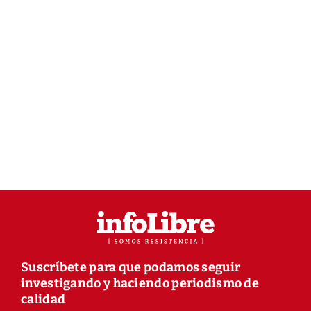
Suscríbete para que podamos seguir
investigando y haciendo periodismo de
calidad