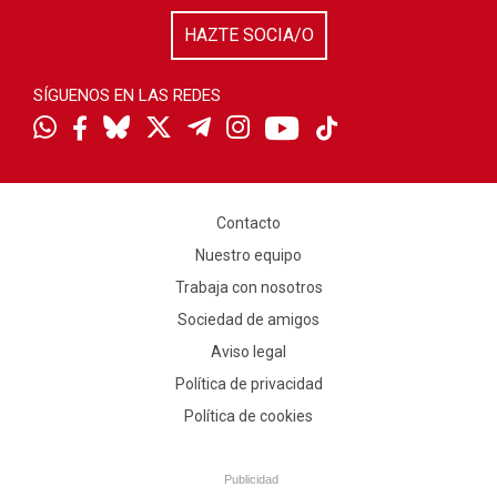
HAZTE SOCIA/O
SÍGUENOS EN LAS REDES
Contacto
Nuestro equipo
Trabaja con nosotros
Sociedad de amigos
Aviso legal
Política de privacidad
Política de cookies
Publicidad