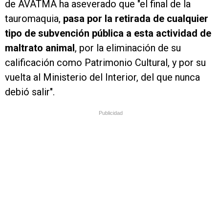
de AVATMA ha aseverado que "el final de la
tauromaquia,
pasa por la retirada de cualquier
tipo de subvención pública a esta actividad de
maltrato animal
, por la eliminación de su
calificación como Patrimonio Cultural, y por su
vuelta al Ministerio del Interior, del que nunca
debió salir".
Publicidad