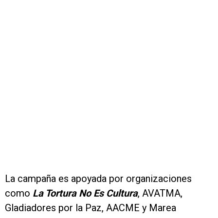
La campaña es apoyada por organizaciones
como
La Tortura No Es Cultura
, AVATMA,
Gladiadores por la Paz, AACME y Marea