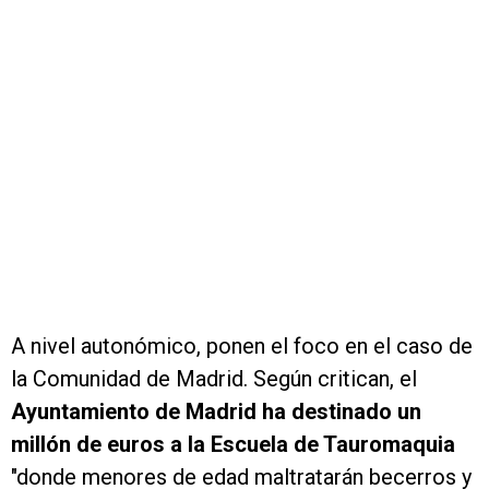
A nivel autonómico, ponen el foco en el caso de
la Comunidad de Madrid. Según critican, el
Ayuntamiento de Madrid ha destinado un
millón de euros a la Escuela de Tauromaquia
"donde menores de edad maltratarán becerros y