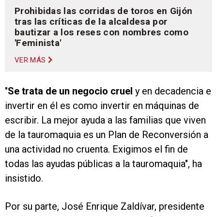
Prohibidas las corridas de toros en Gijón
tras las críticas de la alcaldesa por
bautizar a los reses con nombres como
'Feminista'
VER MÁS
"
Se trata de un negocio cruel
y en decadencia e
invertir en él es como invertir en máquinas de
escribir. La mejor ayuda a las familias que viven
de la tauromaquia es un Plan de Reconversión a
una actividad no cruenta. Exigimos el fin de
todas las ayudas públicas a la tauromaquia", ha
insistido.
Por su parte, José Enrique Zaldívar, presidente