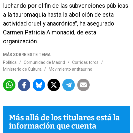
luchando por el fin de las subvenciones públicas
a la tauromaquia hasta la abolición de esta
actividad cruel y anacrónica", ha asegurado
Carmen Patricia Almonacid, de esta
organización.
MÁS SOBRE ESTE TEMA
Política
/
Comunidad de Madrid
/
Corridas toros
/
Ministerio de Cultura
/
Movimiento antitaurino
Más allá de los titulares está la
información que cuenta