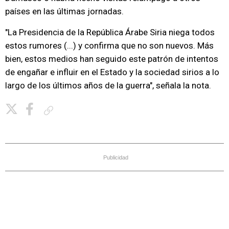
países en las últimas jornadas.
"La Presidencia de la República Árabe Siria niega todos
estos rumores (...) y confirma que no son nuevos. Más
bien, estos medios han seguido este patrón de intentos
de engañar e influir en el Estado y la sociedad sirios a lo
largo de los últimos años de la guerra", señala la nota.
Copiar enlace
Publicidad