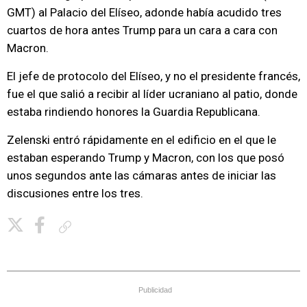
GMT) al Palacio del Elíseo, adonde había acudido tres
cuartos de hora antes Trump para un cara a cara con
Macron.
El jefe de protocolo del Elíseo, y no el presidente francés,
fue el que salió a recibir al líder ucraniano al patio, donde
estaba rindiendo honores la Guardia Republicana.
Zelenski entró rápidamente en el edificio en el que le
estaban esperando Trump y Macron, con los que posó
unos segundos ante las cámaras antes de iniciar las
discusiones entre los tres.
Copiar enlace
Publicidad