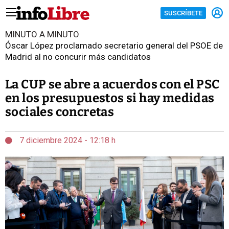
SUSCRÍBETE
MINUTO A MINUTO
Óscar López proclamado secretario general del PSOE de
Madrid al no concurir más candidatos
La CUP se abre a acuerdos con el PSC
en los presupuestos si hay medidas
sociales concretas
7 diciembre 2024 - 12:18 h