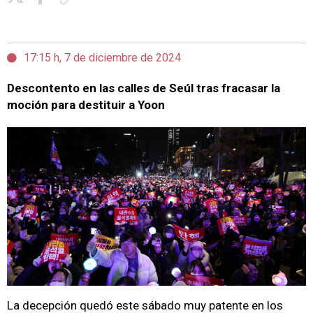
17:15 h, 7 de diciembre de 2024
Descontento en las calles de Seúl tras fracasar la
moción para destituir a Yoon
La decepción quedó este sábado muy patente en los