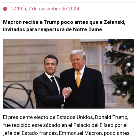
17:19 h, 7 de diciembre de 2024
Macron recibe a Trump poco antes que a Zelenski,
invitados para reapertura de Notre Dame
El presidente electo de Estados Unidos, Donald Trump,
fue recibido este sábado en el Palacio del Elíseo por el
jefe del Estado francés, Emmanuel Macron, poco antes