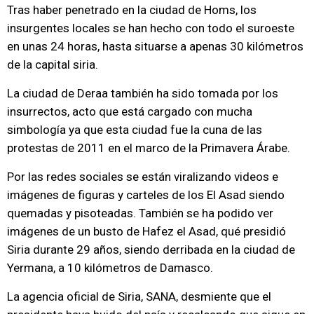
Tras haber penetrado en la ciudad de Homs, los
insurgentes locales se han hecho con todo el suroeste
en unas 24 horas, hasta situarse a apenas 30 kilómetros
de la capital siria.
La ciudad de Deraa también ha sido tomada por los
insurrectos, acto que está cargado con mucha
simbología ya que esta ciudad fue la cuna de las
protestas de 2011 en el marco de la Primavera Árabe.
Por las redes sociales se están viralizando videos e
imágenes de figuras y carteles de los El Asad siendo
quemadas y pisoteadas. También se ha podido ver
imágenes de un busto de Hafez el Asad, qué presidió
Siria durante 29 años, siendo derribada en la ciudad de
Yermana, a 10 kilómetros de Damasco.
La agencia oficial de Siria, SANA, desmiente que el