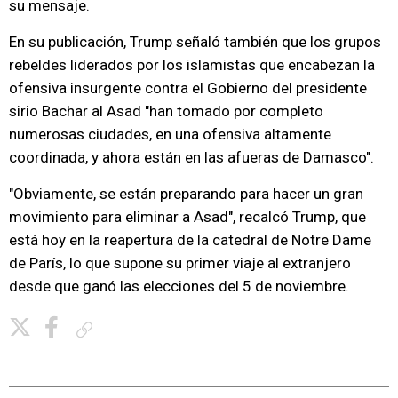
su mensaje.
En su publicación, Trump señaló también que los grupos
rebeldes liderados por los islamistas que encabezan la
ofensiva insurgente contra el Gobierno del presidente
sirio Bachar al Asad "han tomado por completo
numerosas ciudades, en una ofensiva altamente
coordinada, y ahora están en las afueras de Damasco".
"Obviamente, se están preparando para hacer un gran
movimiento para eliminar a Asad", recalcó Trump, que
está hoy en la reapertura de la catedral de Notre Dame
de París, lo que supone su primer viaje al extranjero
desde que ganó las elecciones del 5 de noviembre.
Copiar enlace