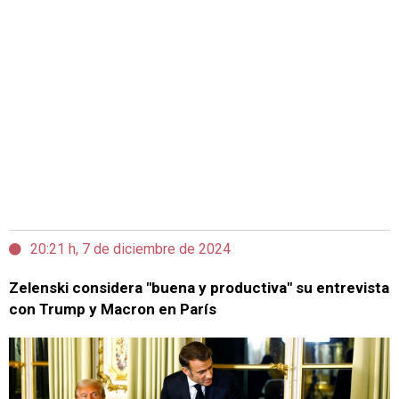
20:21 h, 7 de diciembre de 2024
Zelenski considera "buena y productiva" su entrevista
con Trump y Macron en París