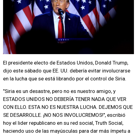
El presidente electo de Estados Unidos, Donald Trump,
dijo este sábado que EE. UU. debería evitar involucrarse
en la lucha que se está librando por el control de Siria.
"Siria es un desastre, pero no es nuestro amigo, y
ESTADOS UNIDOS NO DEBERÍA TENER NADA QUE VER
CON ELLO. ESTA NO ES NUESTRA LUCHA. DEJEMOS QUE
SE DESARROLLE. ¡NO NOS INVOLUCREMOS!", escribió
hoy el lider republicano en su red social, Truth Social,
haciendo uso de las mayúsculas para dar más ímpetu a