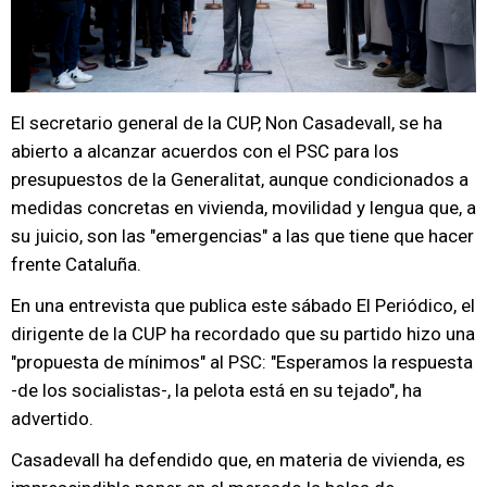
El secretario general de la CUP, Non Casadevall, se ha
abierto a alcanzar acuerdos con el PSC para los
presupuestos de la Generalitat, aunque condicionados a
medidas concretas en vivienda, movilidad y lengua que, a
su juicio, son las "emergencias" a las que tiene que hacer
frente Cataluña.
En una entrevista que publica este sábado El Periódico, el
dirigente de la CUP ha recordado que su partido hizo una
"propuesta de mínimos" al PSC: "Esperamos la respuesta
-de los socialistas-, la pelota está en su tejado", ha
advertido.
Casadevall ha defendido que, en materia de vivienda, es