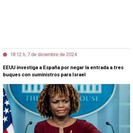
18:12 h, 7 de diciembre de 2024
EEUU investiga a España por negar la entrada a tres
buques con suministros para Israel