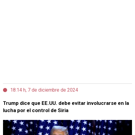
18:14 h, 7 de diciembre de 2024
Trump dice que EE.UU. debe evitar involucrarse en la
lucha por el control de Siria