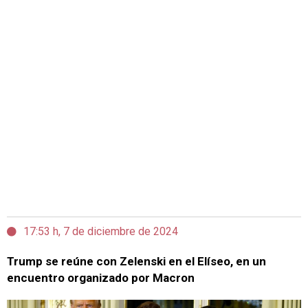
17:53 h, 7 de diciembre de 2024
Trump se reúne con Zelenski en el Elíseo, en un
encuentro organizado por Macron