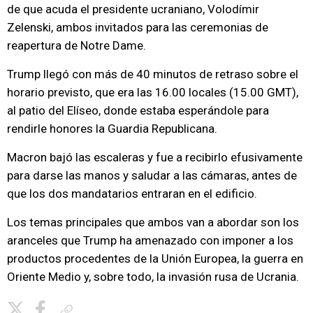
de que acuda el presidente ucraniano, Volodímir
Zelenski, ambos invitados para las ceremonias de
reapertura de Notre Dame.
Trump llegó con más de 40 minutos de retraso sobre el
horario previsto, que era las 16.00 locales (15.00 GMT),
al patio del Elíseo, donde estaba esperándole para
rendirle honores la Guardia Republicana.
Macron bajó las escaleras y fue a recibirlo efusivamente
para darse las manos y saludar a las cámaras, antes de
que los dos mandatarios entraran en el edificio.
Los temas principales que ambos van a abordar son los
aranceles que Trump ha amenazado con imponer a los
productos procedentes de la Unión Europea, la guerra en
Oriente Medio y, sobre todo, la invasión rusa de Ucrania.
Copiar enlace