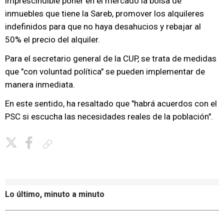
imprescindible poner en el mercado la bolsa de
inmuebles que tiene la Sareb, promover los alquileres
indefinidos para que no haya desahucios y rebajar al
50% el precio del alquiler.
Para el secretario general de la CUP, se trata de medidas
que "con voluntad política" se pueden implementar de
manera inmediata.
En este sentido, ha resaltado que "habrá acuerdos con el
PSC si escucha las necesidades reales de la población".
Copiar enlace
Lo último, minuto a minuto