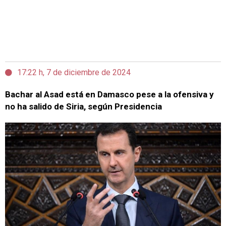
17:22 h, 7 de diciembre de 2024
Bachar al Asad está en Damasco pese a la ofensiva y
no ha salido de Siria, según Presidencia