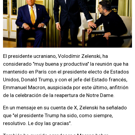
El presidente ucraniano, Volodímir Zelenski, ha
considerado "muy buena y productiva" la reunión que ha
mantenido en París con el presidente electo de Estados
Unidos, Donald Trump, y con el jefe del Estado francés,
Emmanuel Macron, auspiciada por este último, anfitrión
de la celebración de la reapertura de Notre Dame.
En un mensaje en su cuenta de X, Zelenski ha señalado
que "el presidente Trump ha sido, como siempre,
resolutivo. Le doy las gracias".