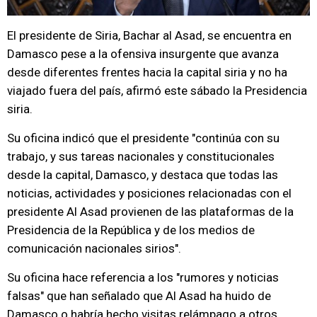
El presidente de Siria, Bachar al Asad, se encuentra en
Damasco pese a la ofensiva insurgente que avanza
desde diferentes frentes hacia la capital siria y no ha
viajado fuera del país, afirmó este sábado la Presidencia
siria.
Su oficina indicó que el presidente "continúa con su
trabajo, y sus tareas nacionales y constitucionales
desde la capital, Damasco, y destaca que todas las
noticias, actividades y posiciones relacionadas con el
presidente Al Asad provienen de las plataformas de la
Presidencia de la República y de los medios de
comunicación nacionales sirios".
Su oficina hace referencia a los "rumores y noticias
falsas" que han señalado que Al Asad ha huido de
Damasco o habría hecho visitas relámpago a otros