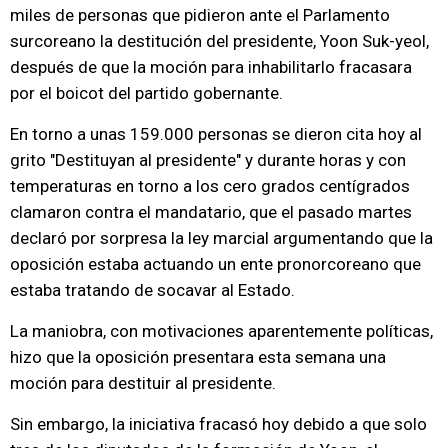
miles de personas que pidieron ante el Parlamento
surcoreano la destitución del presidente, Yoon Suk-yeol,
después de que la moción para inhabilitarlo fracasara
por el boicot del partido gobernante.
En torno a unas 159.000 personas se dieron cita hoy al
grito "Destituyan al presidente" y durante horas y con
temperaturas en torno a los cero grados centígrados
clamaron contra el mandatario, que el pasado martes
declaró por sorpresa la ley marcial argumentando que la
oposición estaba actuando un ente pronorcoreano que
estaba tratando de socavar al Estado.
La maniobra, con motivaciones aparentemente políticas,
hizo que la oposición presentara esta semana una
moción para destituir al presidente.
Sin embargo, la iniciativa fracasó hoy debido a que solo