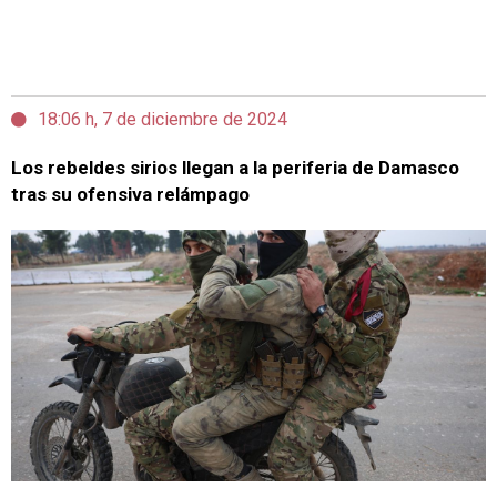
18:06 h, 7 de diciembre de 2024
Los rebeldes sirios llegan a la periferia de Damasco
tras su ofensiva relámpago