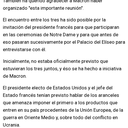
También ha querido agradecer a Macron haber
organizado "esta importante reunión".
El encuentro entre los tres ha sido posible por la
invitación del presidente francés para que participaran
en las ceremonias de Notre Dame y para que antes de
eso pasaran sucesivamente por el Palacio del Elíseo para
entrevistarse con él.
Inicialmente, no estaba oficialmente previsto que
estuvieran los tres juntos, y éso se ha hecho a iniciativa
de Macron.
El presidente electo de Estados Unidos y el jefe del
Estado francés tenían previsto hablar de los aranceles
que amenaza imponer el primero a los productos que
entren en su país procedentes de la Unión Europea, de la
guerra en Oriente Medio y, sobre todo del conflicto en
Ucrania.