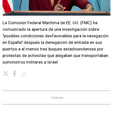
La Comisión Federal Marítima de EE. UU. (FMC) ha
comunicado la apertura de una investigación sobre
"posibles condiciones desfavorables para la navegación
en España" después la denegación de entrada en sus
puertos a al menos tres buques estadounidenses por
protestas de activistas que alegaban que transportaban
suministros militares a Israel.
Copiar enlace
Publicidad