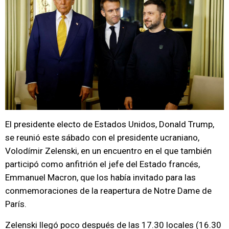
El presidente electo de Estados Unidos, Donald Trump,
se reunió este sábado con el presidente ucraniano,
Volodímir Zelenski, en un encuentro en el que también
participó como anfitrión el jefe del Estado francés,
Emmanuel Macron, que los había invitado para las
conmemoraciones de la reapertura de Notre Dame de
París.
Zelenski llegó poco después de las 17.30 locales (16.30