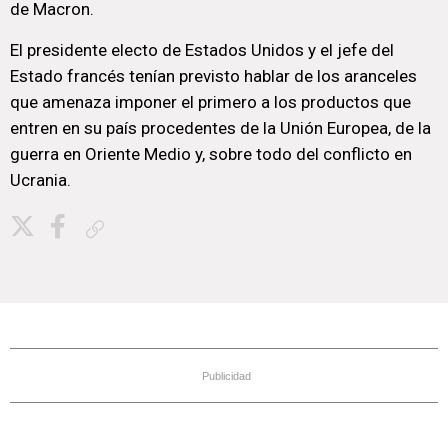
de Macron.
El presidente electo de Estados Unidos y el jefe del
Estado francés tenían previsto hablar de los aranceles
que amenaza imponer el primero a los productos que
entren en su país procedentes de la Unión Europea, de la
guerra en Oriente Medio y, sobre todo del conflicto en
Ucrania.
Copiar enlace
Publicidad