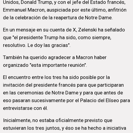
Unidos, Donald Trump, y con el jefe del Estado francés,
Emmanuel Macron, auspiciada por este último, anfitrión
de la celebración de la reapertura de Notre Dame.
En un mensaje en su cuenta de X, Zelenski ha señalado
que "el presidente Trump ha sido, como siempre,
resolutivo. Le doy las gracias".
También ha querido agradecer a Macron haber
organizado "esta importante reunión".
El encuentro entre los tres ha sido posible por la
invitación del presidente francés para que participaran
en las ceremonias de Notre Dame y para que antes de
eso pasaran sucesivamente por el Palacio del Elíseo para
entrevistarse con él.
Inicialmente, no estaba oficialmente previsto que
estuvieran los tres juntos, y éso se ha hecho a iniciativa