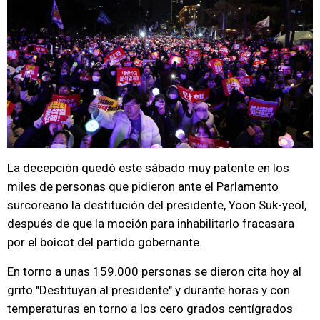
La decepción quedó este sábado muy patente en los
miles de personas que pidieron ante el Parlamento
surcoreano la destitución del presidente, Yoon Suk-yeol,
después de que la moción para inhabilitarlo fracasara
por el boicot del partido gobernante.
En torno a unas 159.000 personas se dieron cita hoy al
grito "Destituyan al presidente" y durante horas y con
temperaturas en torno a los cero grados centígrados