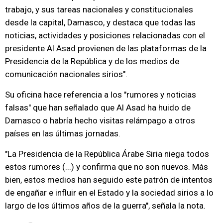
trabajo, y sus tareas nacionales y constitucionales
desde la capital, Damasco, y destaca que todas las
noticias, actividades y posiciones relacionadas con el
presidente Al Asad provienen de las plataformas de la
Presidencia de la República y de los medios de
comunicación nacionales sirios".
Su oficina hace referencia a los "rumores y noticias
falsas" que han señalado que Al Asad ha huido de
Damasco o habría hecho visitas relámpago a otros
países en las últimas jornadas.
"La Presidencia de la República Árabe Siria niega todos
estos rumores (...) y confirma que no son nuevos. Más
bien, estos medios han seguido este patrón de intentos
de engañar e influir en el Estado y la sociedad sirios a lo
largo de los últimos años de la guerra", señala la nota.