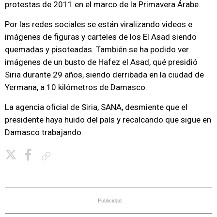
protestas de 2011 en el marco de la Primavera Árabe.
Por las redes sociales se están viralizando videos e
imágenes de figuras y carteles de los El Asad siendo
quemadas y pisoteadas. También se ha podido ver
imágenes de un busto de Hafez el Asad, qué presidió
Siria durante 29 años, siendo derribada en la ciudad de
Yermana, a 10 kilómetros de Damasco.
La agencia oficial de Siria, SANA, desmiente que el
presidente haya huido del país y recalcando que sigue en
Damasco trabajando.
Copiar enlace
Publicidad