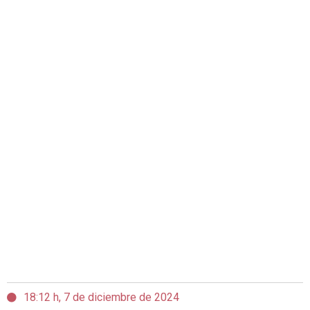
18:12 h, 7 de diciembre de 2024