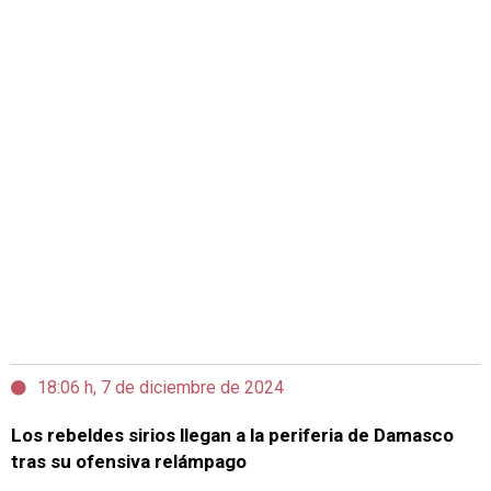
18:06 h, 7 de diciembre de 2024
Los rebeldes sirios llegan a la periferia de Damasco
tras su ofensiva relámpago