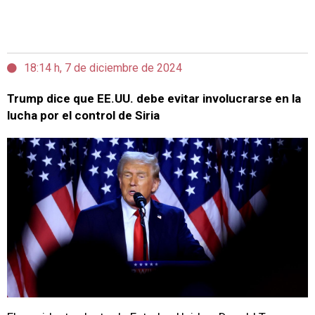
18:14 h, 7 de diciembre de 2024
Trump dice que EE.UU. debe evitar involucrarse en la
lucha por el control de Siria