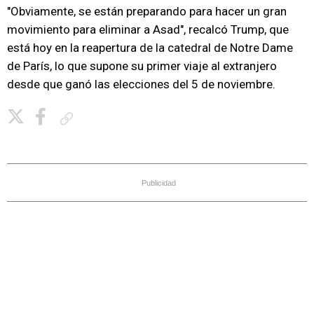
"Obviamente, se están preparando para hacer un gran
movimiento para eliminar a Asad", recalcó Trump, que
está hoy en la reapertura de la catedral de Notre Dame
de París, lo que supone su primer viaje al extranjero
desde que ganó las elecciones del 5 de noviembre.
Copiar enlace
Publicidad