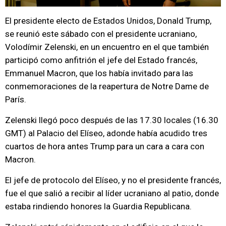
El presidente electo de Estados Unidos, Donald Trump,
se reunió este sábado con el presidente ucraniano,
Volodímir Zelenski, en un encuentro en el que también
participó como anfitrión el jefe del Estado francés,
Emmanuel Macron, que los había invitado para las
conmemoraciones de la reapertura de Notre Dame de
París.
Zelenski llegó poco después de las 17.30 locales (16.30
GMT) al Palacio del Elíseo, adonde había acudido tres
cuartos de hora antes Trump para un cara a cara con
Macron.
El jefe de protocolo del Elíseo, y no el presidente francés,
fue el que salió a recibir al líder ucraniano al patio, donde
estaba rindiendo honores la Guardia Republicana.