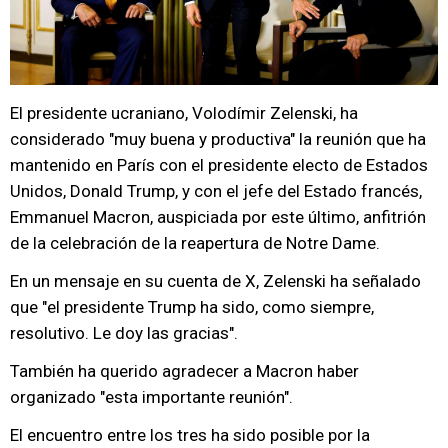
El presidente ucraniano, Volodímir Zelenski, ha
considerado "muy buena y productiva" la reunión que ha
mantenido en París con el presidente electo de Estados
Unidos, Donald Trump, y con el jefe del Estado francés,
Emmanuel Macron, auspiciada por este último, anfitrión
de la celebración de la reapertura de Notre Dame.
En un mensaje en su cuenta de X, Zelenski ha señalado
que "el presidente Trump ha sido, como siempre,
resolutivo. Le doy las gracias".
También ha querido agradecer a Macron haber
organizado "esta importante reunión".
El encuentro entre los tres ha sido posible por la