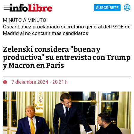
SUSCRÍBETE
MINUTO A MINUTO
Óscar López proclamado secretario general del PSOE de
Madrid al no concurir más candidatos
Zelenski considera "buena y
productiva" su entrevista con Trump
y Macron en París
7 diciembre 2024 - 20:21 h