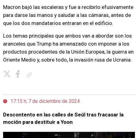
Macron bajó las escaleras y fue a recibirlo efusivamente
para darse las manos y saludar a las cámaras, antes de
que los dos mandatarios entraran en el edificio.
Los temas principales que ambos van a abordar son los
aranceles que Trump ha amenazado con imponer a los
productos procedentes de la Unión Europea, la guerra en
Oriente Medio y, sobre todo, la invasión rusa de Ucrania.
Copiar enlace
17:15 h, 7 de diciembre de 2024
Descontento en las calles de Seúl tras fracasar la
moción para destituir a Yoon