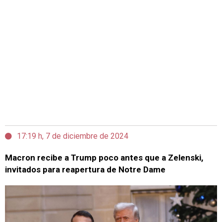
17:19 h, 7 de diciembre de 2024
Macron recibe a Trump poco antes que a Zelenski,
invitados para reapertura de Notre Dame