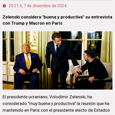
20:21 h, 7 de diciembre de 2024
Zelenski considera "buena y productiva" su entrevista
con Trump y Macron en París
El presidente ucraniano, Volodímir Zelenski, ha
considerado "muy buena y productiva" la reunión que ha
mantenido en París con el presidente electo de Estados