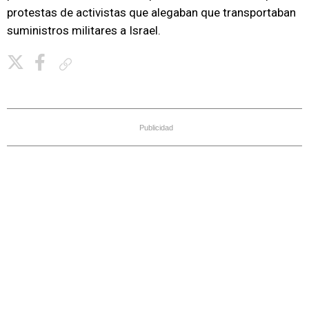
protestas de activistas que alegaban que transportaban
suministros militares a Israel.
Copiar enlace
Publicidad