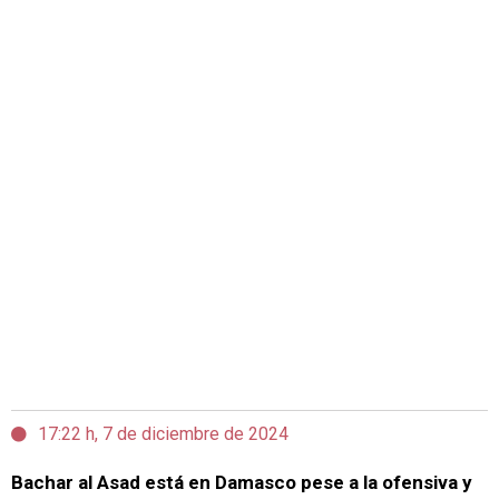
17:22 h, 7 de diciembre de 2024
Bachar al Asad está en Damasco pese a la ofensiva y