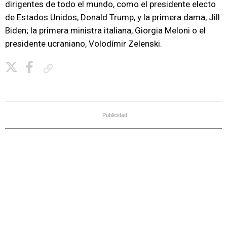
dirigentes de todo el mundo, como el presidente electo
de Estados Unidos, Donald Trump, y la primera dama, Jill
Biden; la primera ministra italiana, Giorgia Meloni o el
presidente ucraniano, Volodímir Zelenski.
Copiar enlace
Publicidad