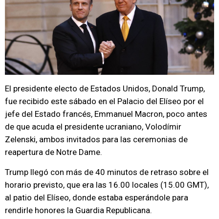
El presidente electo de Estados Unidos, Donald Trump,
fue recibido este sábado en el Palacio del Elíseo por el
jefe del Estado francés, Emmanuel Macron, poco antes
de que acuda el presidente ucraniano, Volodímir
Zelenski, ambos invitados para las ceremonias de
reapertura de Notre Dame.
Trump llegó con más de 40 minutos de retraso sobre el
horario previsto, que era las 16.00 locales (15.00 GMT),
al patio del Elíseo, donde estaba esperándole para
rendirle honores la Guardia Republicana.