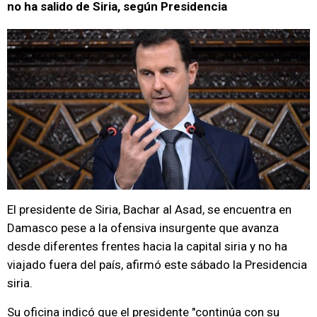
no ha salido de Siria, según Presidencia
El presidente de Siria, Bachar al Asad, se encuentra en
Damasco pese a la ofensiva insurgente que avanza
desde diferentes frentes hacia la capital siria y no ha
viajado fuera del país, afirmó este sábado la Presidencia
siria.
Su oficina indicó que el presidente "continúa con su