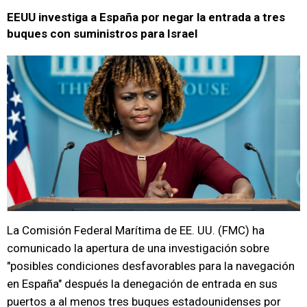
EEUU investiga a España por negar la entrada a tres
buques con suministros para Israel
La Comisión Federal Marítima de EE. UU. (FMC) ha
comunicado la apertura de una investigación sobre
"posibles condiciones desfavorables para la navegación
en España" después la denegación de entrada en sus
puertos a al menos tres buques estadounidenses por