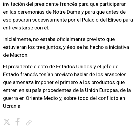
invitación del presidente francés para que participaran
en las ceremonias de Notre Dame y para que antes de
eso pasaran sucesivamente por el Palacio del Elíseo para
entrevistarse con él.
Inicialmente, no estaba oficialmente previsto que
estuvieran los tres juntos, y éso se ha hecho a iniciativa
de Macron.
El presidente electo de Estados Unidos y el jefe del
Estado francés tenían previsto hablar de los aranceles
que amenaza imponer el primero a los productos que
entren en su país procedentes de la Unión Europea, de la
guerra en Oriente Medio y, sobre todo del conflicto en
Ucrania.
Copiar enlace