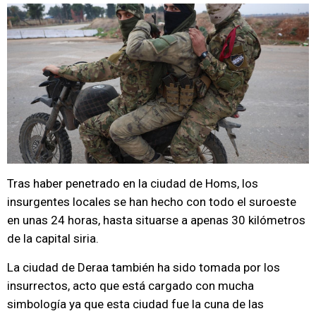
Tras haber penetrado en la ciudad de Homs, los
insurgentes locales se han hecho con todo el suroeste
en unas 24 horas, hasta situarse a apenas 30 kilómetros
de la capital siria.
La ciudad de Deraa también ha sido tomada por los
insurrectos, acto que está cargado con mucha
simbología ya que esta ciudad fue la cuna de las