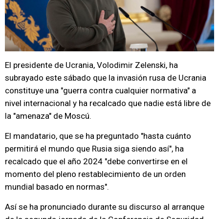
El presidente de Ucrania, Volodimir Zelenski, ha
subrayado este sábado que la invasión rusa de Ucrania
constituye una "guerra contra cualquier normativa" a
nivel internacional y ha recalcado que nadie está libre de
la "amenaza" de Moscú.
El mandatario, que se ha preguntado "hasta cuánto
permitirá el mundo que Rusia siga siendo así", ha
recalcado que el año 2024 "debe convertirse en el
momento del pleno restablecimiento de un orden
mundial basado en normas".
Así se ha pronunciado durante su discurso al arranque