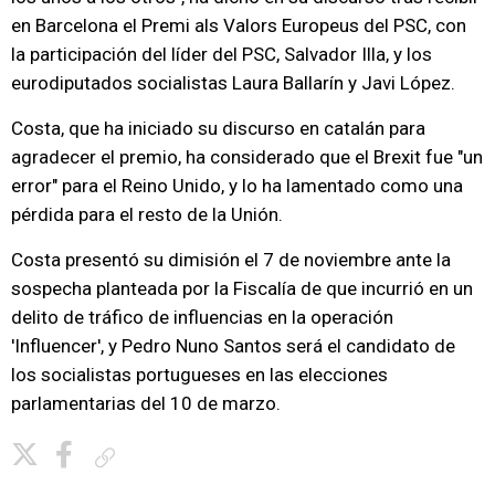
en Barcelona el Premi als Valors Europeus del PSC, con
la participación del líder del PSC, Salvador Illa, y los
eurodiputados socialistas Laura Ballarín y Javi López.
Costa, que ha iniciado su discurso en catalán para
agradecer el premio, ha considerado que el Brexit fue "un
error" para el Reino Unido, y lo ha lamentado como una
pérdida para el resto de la Unión.
Costa presentó su dimisión el 7 de noviembre ante la
sospecha planteada por la Fiscalía de que incurrió en un
delito de tráfico de influencias en la operación
'Influencer', y Pedro Nuno Santos será el candidato de
los socialistas portugueses en las elecciones
parlamentarias del 10 de marzo.
Copiar enlace