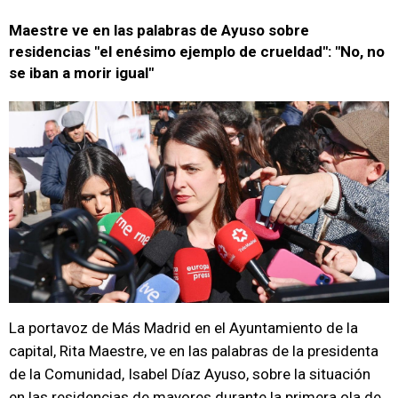
Maestre ve en las palabras de Ayuso sobre
residencias "el enésimo ejemplo de crueldad": "No, no
se iban a morir igual"
La portavoz de Más Madrid en el Ayuntamiento de la
capital, Rita Maestre, ve en las palabras de la presidenta
de la Comunidad, Isabel Díaz Ayuso, sobre la situación
en las residencias de mayores durante la primera ola de