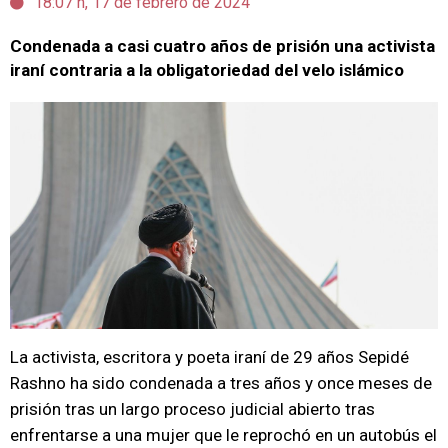
18:07 h, 17 de febrero de 2024
Condenada a casi cuatro años de prisión una activista
iraní contraria a la obligatoriedad del velo islámico
La activista, escritora y poeta iraní de 29 años Sepidé
Rashno ha sido condenada a tres años y once meses de
prisión tras un largo proceso judicial abierto tras
enfrentarse a una mujer que le reprochó en un autobús el