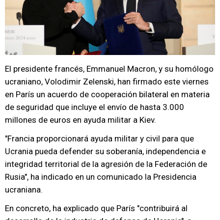
El presidente francés, Emmanuel Macron, y su homólogo
ucraniano, Volodimir Zelenski, han firmado este viernes
en París un acuerdo de cooperación bilateral en materia
de seguridad que incluye el envío de hasta 3.000
millones de euros en ayuda militar a Kiev.
"Francia proporcionará ayuda militar y civil para que
Ucrania pueda defender su soberanía, independencia e
integridad territorial de la agresión de la Federación de
Rusia", ha indicado en un comunicado la Presidencia
ucraniana.
En concreto, ha explicado que París "contribuirá al