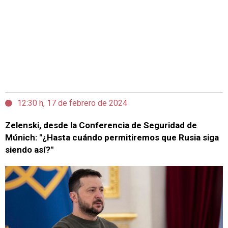
12:30 h, 17 de febrero de 2024
Zelenski, desde la Conferencia de Seguridad de
Múnich: "¿Hasta cuándo permitiremos que Rusia siga
siendo así?"