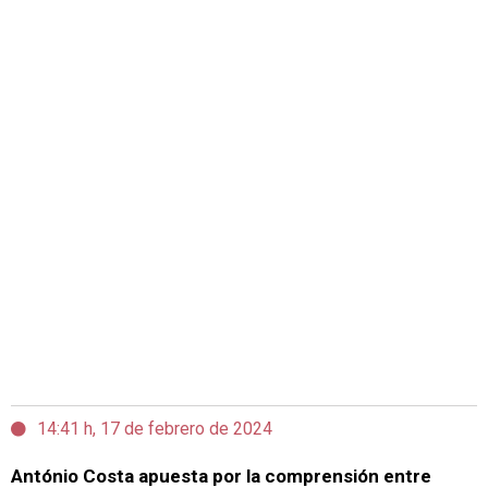
14:41 h, 17 de febrero de 2024
António Costa apuesta por la comprensión entre