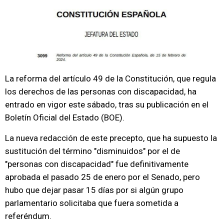
La reforma del artículo 49 de la Constitución, que regula
los derechos de las personas con discapacidad, ha
entrado en vigor este sábado, tras su publicación en el
Boletín Oficial del Estado (BOE).
La nueva redacción de este precepto, que ha supuesto la
sustitución del término "disminuidos" por el de
"personas con discapacidad" fue definitivamente
aprobada el pasado 25 de enero por el Senado, pero
hubo que dejar pasar 15 días por si algún grupo
parlamentario solicitaba que fuera sometida a
referéndum.