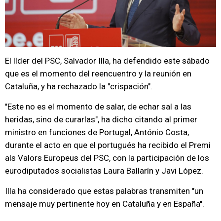
El líder del PSC, Salvador Illa, ha defendido este sábado
que es el momento del reencuentro y la reunión en
Cataluña, y ha rechazado la "crispación".
"Este no es el momento de salar, de echar sal a las
heridas, sino de curarlas", ha dicho citando al primer
ministro en funciones de Portugal, António Costa,
durante el acto en que el portugués ha recibido el Premi
als Valors Europeus del PSC, con la participación de los
eurodiputados socialistas Laura Ballarín y Javi López.
Illa ha considerado que estas palabras transmiten "un
mensaje muy pertinente hoy en Cataluña y en España".