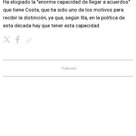
Ha elogiado la "enorme capacidad de llegar a acuerdos"
que tiene Costa, que ha sido uno de los motivos para
recibir la distinción, ya que, según Illa, en la política de
esta década hay que tener esta capacidad.
Copiar enlace
Publicidad