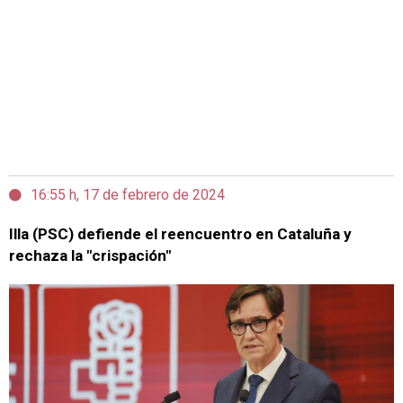
16:55 h, 17 de febrero de 2024
Illa (PSC) defiende el reencuentro en Cataluña y
rechaza la "crispación"