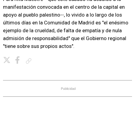
manifestación convocada en el centro de la capital en
apoyo al pueblo palestino--, lo vivido a lo largo de los
últimos días en la Comunidad de Madrid es "el enésimo
ejemplo de la crueldad, de falta de empatía y de nula
admisión de responsabilidad" que el Gobierno regional
"tiene sobre sus propios actos".
Copiar enlace
Publicidad