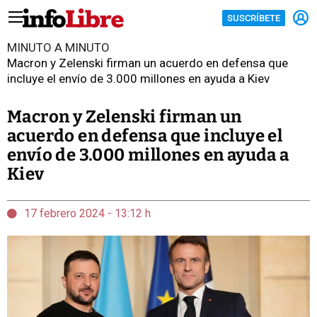
SUSCRÍBETE
MINUTO A MINUTO
Macron y Zelenski firman un acuerdo en defensa que
incluye el envío de 3.000 millones en ayuda a Kiev
Macron y Zelenski firman un
acuerdo en defensa que incluye el
envío de 3.000 millones en ayuda a
Kiev
17 febrero 2024 - 13:12 h