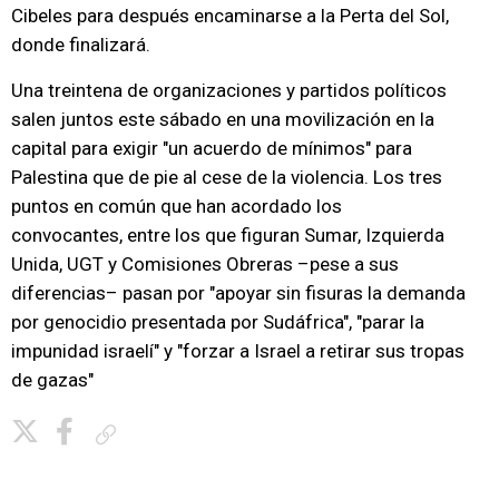
Cibeles para después encaminarse a la Perta del Sol,
donde finalizará.
Una treintena de organizaciones y partidos políticos
salen juntos este sábado en una movilización en la
capital para exigir "un acuerdo de mínimos" para
Palestina que de pie al cese de la violencia. Los tres
puntos en común que han acordado los
convocantes,
entre los que figuran Sumar, Izquierda
Unida, UGT y Comisiones Obreras –pese a sus
diferencias– pasan por "apoyar sin fisuras la demanda
por genocidio presentada por Sudáfrica", "parar la
impunidad israelí" y "forzar a Israel a retirar sus tropas
de gazas"
Copiar enlace