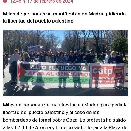
12:48 h, 17 de febrero de 2024
Miles de personas se manifiestan en Madrid pidiendo
la libertad del pueblo palestino
Miles de personas se manifiestan en Madrid para pedir la
libertad del pueblo palestino y el cese de los
bombardeos de Israel sobre Gaza. La protesta ha salido
a las 12:00 de Atocha y tiene previsto llegar a la Plaza de