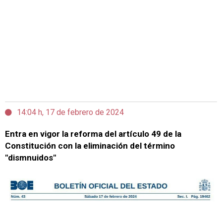
14:04 h, 17 de febrero de 2024
Entra en vigor la reforma del artículo 49 de la
Constitución con la eliminación del término
"dismnuidos"