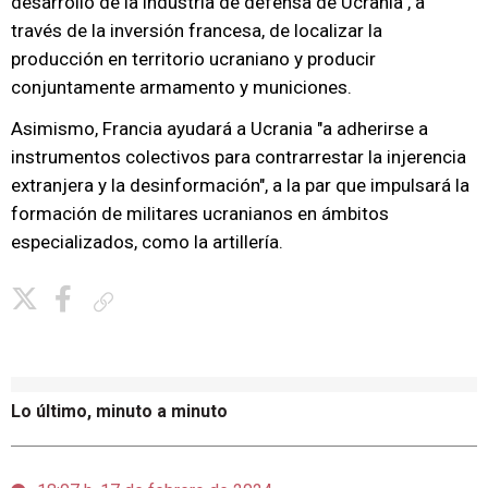
desarrollo de la industria de defensa de Ucrania", a
través de la inversión francesa, de localizar la
producción en territorio ucraniano y producir
conjuntamente armamento y municiones.
Asimismo, Francia ayudará a Ucrania "a adherirse a
instrumentos colectivos para contrarrestar la injerencia
extranjera y la desinformación", a la par que impulsará la
formación de militares ucranianos en ámbitos
especializados, como la artillería.
Copiar enlace
Lo último, minuto a minuto