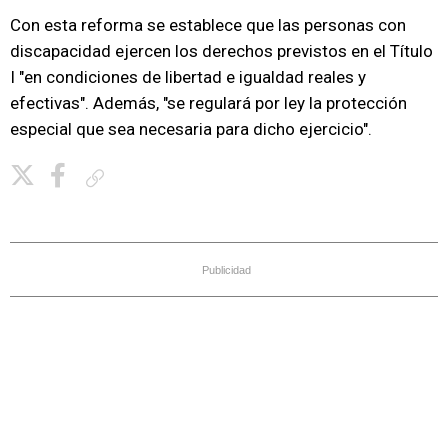
Con esta reforma se establece que las personas con
discapacidad ejercen los derechos previstos en el Título
I "en condiciones de libertad e igualdad reales y
efectivas". Además, "se regulará por ley la protección
especial que sea necesaria para dicho ejercicio".
Copiar enlace
Publicidad