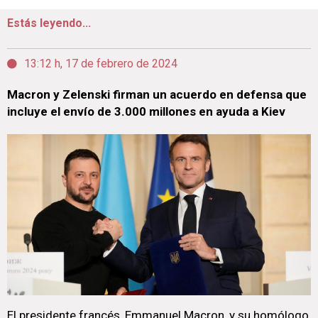
Estás leyendo...
13:12 h, 17 de febrero de 2024
Macron y Zelenski firman un acuerdo en defensa que
incluye el envío de 3.000 millones en ayuda a Kiev
El presidente francés, Emmanuel Macron, y su homólogo