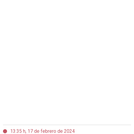
13:35 h, 17 de febrero de 2024