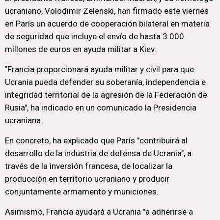
ucraniano, Volodimir Zelenski, han firmado este viernes
en París un acuerdo de cooperación bilateral en materia
de seguridad que incluye el envío de hasta 3.000
millones de euros en ayuda militar a Kiev.
"Francia proporcionará ayuda militar y civil para que
Ucrania pueda defender su soberanía, independencia e
integridad territorial de la agresión de la Federación de
Rusia", ha indicado en un comunicado la Presidencia
ucraniana.
En concreto, ha explicado que París "contribuirá al
desarrollo de la industria de defensa de Ucrania", a
través de la inversión francesa, de localizar la
producción en territorio ucraniano y producir
conjuntamente armamento y municiones.
Asimismo, Francia ayudará a Ucrania "a adherirse a