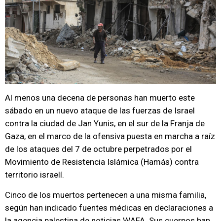
Al menos una decena de personas han muerto este
sábado en un nuevo ataque de las fuerzas de Israel
contra la ciudad de Jan Yunis, en el sur de la Franja de
Gaza, en el marco de la ofensiva puesta en marcha a raíz
de los ataques del 7 de octubre perpetrados por el
Movimiento de Resistencia Islámica (Hamás) contra
territorio israelí.
Cinco de los muertos pertenecen a una misma familia,
según han indicado fuentes médicas en declaraciones a
la agencia palestina de noticias WAFA. Sus cuerpos han