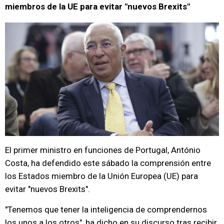
miembros de la UE para evitar "nuevos Brexits"
El primer ministro en funciones de Portugal, António
Costa, ha defendido este sábado la comprensión entre
los Estados miembro de la Unión Europea (UE) para
evitar "nuevos Brexits".
"Tenemos que tener la inteligencia de comprendernos
los unos a los otros", ha dicho en su discurso tras recibir