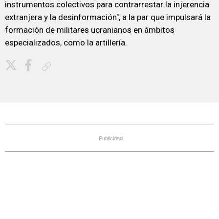
instrumentos colectivos para contrarrestar la injerencia
extranjera y la desinformación", a la par que impulsará la
formación de militares ucranianos en ámbitos
especializados, como la artillería.
Copiar enlace
Publicidad