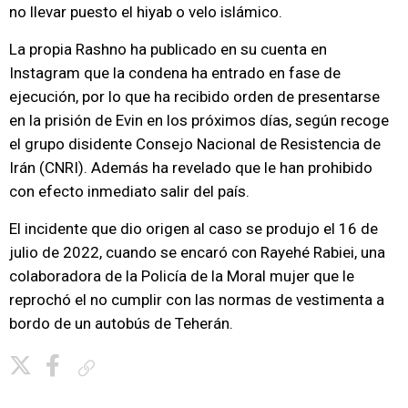
no llevar puesto el hiyab o velo islámico.
La propia Rashno ha publicado en su cuenta en
Instagram que la condena ha entrado en fase de
ejecución, por lo que ha recibido orden de presentarse
en la prisión de Evin en los próximos días, según recoge
el grupo disidente Consejo Nacional de Resistencia de
Irán (CNRI). Además ha revelado que le han prohibido
con efecto inmediato salir del país.
El incidente que dio origen al caso se produjo el 16 de
julio de 2022, cuando se encaró con Rayehé Rabiei, una
colaboradora de la Policía de la Moral mujer que le
reprochó el no cumplir con las normas de vestimenta a
bordo de un autobús de Teherán.
Copiar enlace