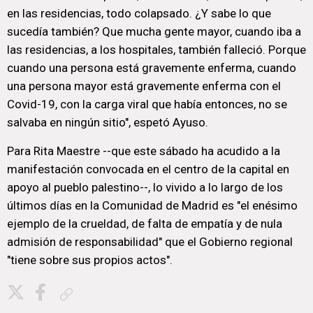
en las residencias, todo colapsado. ¿Y sabe lo que
sucedía también? Que mucha gente mayor, cuando iba a
las residencias, a los hospitales, también falleció. Porque
cuando una persona está gravemente enferma, cuando
una persona mayor está gravemente enferma con el
Covid-19, con la carga viral que había entonces, no se
salvaba en ningún sitio", espetó Ayuso.
Para Rita Maestre --que este sábado ha acudido a la
manifestación convocada en el centro de la capital en
apoyo al pueblo palestino--, lo vivido a lo largo de los
últimos días en la Comunidad de Madrid es "el enésimo
ejemplo de la crueldad, de falta de empatía y de nula
admisión de responsabilidad" que el Gobierno regional
"tiene sobre sus propios actos".
Copiar enlace