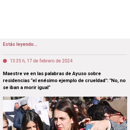
Estás leyendo...
13:35 h, 17 de febrero de 2024
Maestre ve en las palabras de Ayuso sobre
residencias "el enésimo ejemplo de crueldad": "No, no
se iban a morir igual"