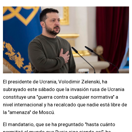
El presidente de Ucrania, Volodimir Zelenski, ha
subrayado este sábado que la invasión rusa de Ucrania
constituye una "guerra contra cualquier normativa" a
nivel internacional y ha recalcado que nadie está libre de
la "amenaza" de Moscú.
El mandatario, que se ha preguntado "hasta cuánto