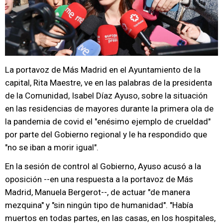
La portavoz de Más Madrid en el Ayuntamiento de la
capital, Rita Maestre, ve en las palabras de la presidenta
de la Comunidad, Isabel Díaz Ayuso, sobre la situación
en las residencias de mayores durante la primera ola de
la pandemia de covid el "enésimo ejemplo de crueldad"
por parte del Gobierno regional y le ha respondido que
"no se iban a morir igual".
En la sesión de control al Gobierno, Ayuso acusó a la
oposición --en una respuesta a la portavoz de Más
Madrid, Manuela Bergerot--, de actuar "de manera
mezquina" y "sin ningún tipo de humanidad". "Había
muertos en todas partes, en las casas, en los hospitales,