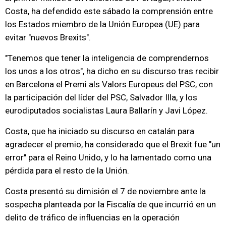
Costa, ha defendido este sábado la comprensión entre
los Estados miembro de la Unión Europea (UE) para
evitar "nuevos Brexits".
"Tenemos que tener la inteligencia de comprendernos
los unos a los otros", ha dicho en su discurso tras recibir
en Barcelona el Premi als Valors Europeus del PSC, con
la participación del líder del PSC, Salvador Illa, y los
eurodiputados socialistas Laura Ballarín y Javi López.
Costa, que ha iniciado su discurso en catalán para
agradecer el premio, ha considerado que el Brexit fue "un
error" para el Reino Unido, y lo ha lamentado como una
pérdida para el resto de la Unión.
Costa presentó su dimisión el 7 de noviembre ante la
sospecha planteada por la Fiscalía de que incurrió en un
delito de tráfico de influencias en la operación