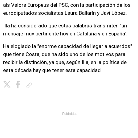
als Valors Europeus del PSC, con la participación de los
eurodiputados socialistas Laura Ballarín y Javi López.
Illa ha considerado que estas palabras transmiten "un
mensaje muy pertinente hoy en Cataluña y en España".
Ha elogiado la "enorme capacidad de llegar a acuerdos"
que tiene Costa, que ha sido uno de los motivos para
recibir la distinción, ya que, según Illa, en la política de
esta década hay que tener esta capacidad.
Copiar enlace
Publicidad