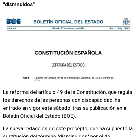
"dismnuidos"
La reforma del artículo 49 de la Constitución, que regula
los derechos de las personas con discapacidad, ha
entrado en vigor este sábado, tras su publicación en el
Boletín Oficial del Estado (BOE).
La nueva redacción de este precepto, que ha supuesto la
sustitución del término "disminuidos" por el de