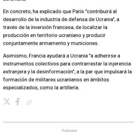
En concreto, ha explicado que París "contribuirá al
desarrollo de la industria de defensa de Ucrania", a
través de la inversión francesa, de localizar la
producción en territorio ucraniano y producir
conjuntamente armamento y municiones.
Asimismo, Francia ayudará a Ucrania "a adherirse a
instrumentos colectivos para contrarrestar la injerencia
extranjera y la desinformación", a la par que impulsará la
formación de militares ucranianos en ámbitos
especializados, como la artillería.
Copiar enlace
Publicidad