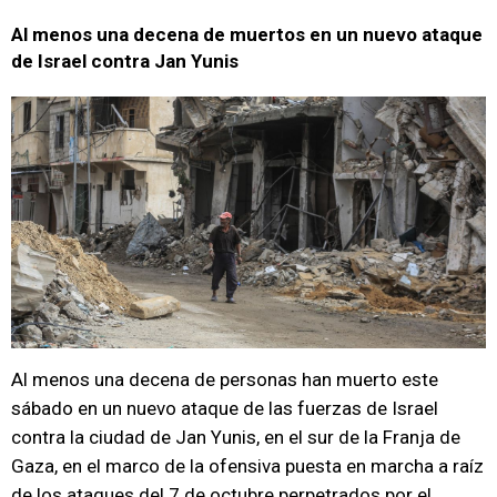
Al menos una decena de muertos en un nuevo ataque
de Israel contra Jan Yunis
Al menos una decena de personas han muerto este
sábado en un nuevo ataque de las fuerzas de Israel
contra la ciudad de Jan Yunis, en el sur de la Franja de
Gaza, en el marco de la ofensiva puesta en marcha a raíz
de los ataques del 7 de octubre perpetrados por el