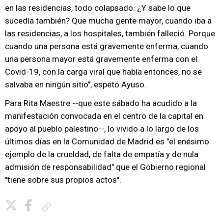
en las residencias, todo colapsado. ¿Y sabe lo que
sucedía también? Que mucha gente mayor, cuando iba a
las residencias, a los hospitales, también falleció. Porque
cuando una persona está gravemente enferma, cuando
una persona mayor está gravemente enferma con el
Covid-19, con la carga viral que había entonces, no se
salvaba en ningún sitio", espetó Ayuso.
Para Rita Maestre --que este sábado ha acudido a la
manifestación convocada en el centro de la capital en
apoyo al pueblo palestino--, lo vivido a lo largo de los
últimos días en la Comunidad de Madrid es "el enésimo
ejemplo de la crueldad, de falta de empatía y de nula
admisión de responsabilidad" que el Gobierno regional
"tiene sobre sus propios actos".
Copiar enlace