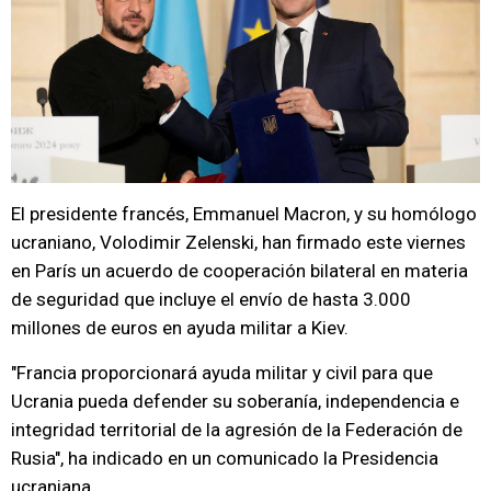
El presidente francés, Emmanuel Macron, y su homólogo
ucraniano, Volodimir Zelenski, han firmado este viernes
en París un acuerdo de cooperación bilateral en materia
de seguridad que incluye el envío de hasta 3.000
millones de euros en ayuda militar a Kiev.
"Francia proporcionará ayuda militar y civil para que
Ucrania pueda defender su soberanía, independencia e
integridad territorial de la agresión de la Federación de
Rusia", ha indicado en un comunicado la Presidencia
ucraniana.