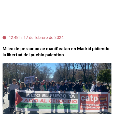
12:48 h, 17 de febrero de 2024
Miles de personas se manifiestan en Madrid pidiendo
la libertad del pueblo palestino