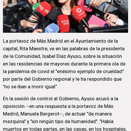
La portavoz de Más Madrid en el Ayuntamiento de la
capital, Rita Maestre, ve en las palabras de la presidenta
de la Comunidad, Isabel Díaz Ayuso, sobre la situación
en las residencias de mayores durante la primera ola de
la pandemia de covid el "enésimo ejemplo de crueldad"
por parte del Gobierno regional y le ha respondido que
"no se iban a morir igual".
En la sesión de control al Gobierno, Ayuso acusó a la
oposición --en una respuesta a la portavoz de Más
Madrid, Manuela Bergerot--, de actuar "de manera
mezquina" y "sin ningún tipo de humanidad". "Había
muertos en todas partes, en las casas, en los hospitales,