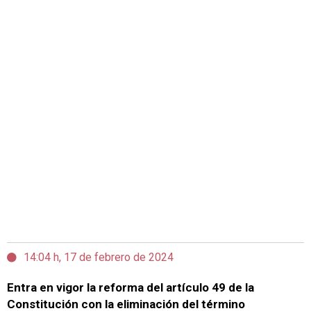
14:04 h, 17 de febrero de 2024
Entra en vigor la reforma del artículo 49 de la
Constitución con la eliminación del término