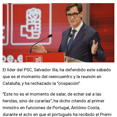
El líder del PSC, Salvador Illa, ha defendido este sábado
que es el momento del reencuentro y la reunión en
Cataluña, y ha rechazado la "crispación".
"Este no es el momento de salar, de echar sal a las
heridas, sino de curarlas", ha dicho citando al primer
ministro en funciones de Portugal, António Costa,
durante el acto en que el portugués ha recibido el Premi