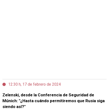
12:30 h, 17 de febrero de 2024
Zelenski, desde la Conferencia de Seguridad de
Múnich: "¿Hasta cuándo permitiremos que Rusia siga
siendo así?"