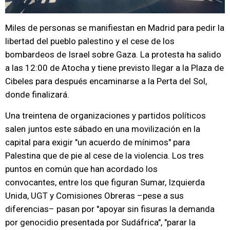
Miles de personas se manifiestan en Madrid para pedir la
libertad del pueblo palestino y el cese de los
bombardeos de Israel sobre Gaza. La protesta ha salido
a las 12:00 de Atocha y tiene previsto llegar a la Plaza de
Cibeles para después encaminarse a la Perta del Sol,
donde finalizará.
Una treintena de organizaciones y partidos políticos
salen juntos este sábado en una movilización en la
capital para exigir "un acuerdo de mínimos" para
Palestina que de pie al cese de la violencia. Los tres
puntos en común que han acordado los
convocantes,
entre los que figuran Sumar, Izquierda
Unida, UGT y Comisiones Obreras –pese a sus
diferencias– pasan por "apoyar sin fisuras la demanda
por genocidio presentada por Sudáfrica", "parar la