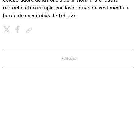
reprochó el no cumplir con las normas de vestimenta a
bordo de un autobús de Teherán.
Copiar enlace
Publicidad