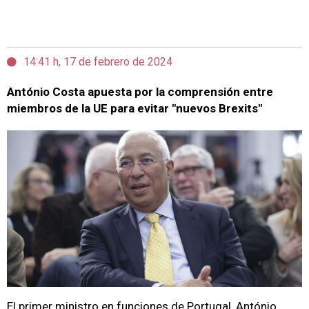
14:41 h, 17 de febrero de 2024
António Costa apuesta por la comprensión entre
miembros de la UE para evitar "nuevos Brexits"
El primer ministro en funciones de Portugal, António