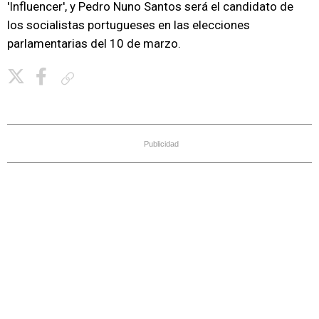
'Influencer', y Pedro Nuno Santos será el candidato de
los socialistas portugueses en las elecciones
parlamentarias del 10 de marzo.
Copiar enlace
Publicidad