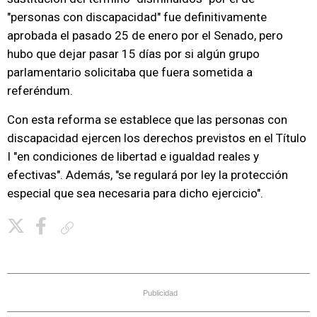
"personas con discapacidad" fue definitivamente
aprobada el pasado 25 de enero por el Senado, pero
hubo que dejar pasar 15 días por si algún grupo
parlamentario solicitaba que fuera sometida a
referéndum.
Con esta reforma se establece que las personas con
discapacidad ejercen los derechos previstos en el Título
I "en condiciones de libertad e igualdad reales y
efectivas". Además, "se regulará por ley la protección
especial que sea necesaria para dicho ejercicio".
Copiar enlace
Publicidad