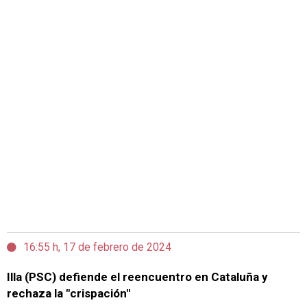
16:55 h, 17 de febrero de 2024
Illa (PSC) defiende el reencuentro en Cataluña y
rechaza la "crispación"