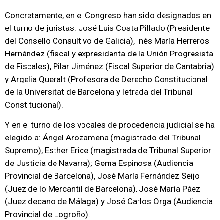
Concretamente, en el Congreso han sido designados en
el turno de juristas: José Luis Costa Pillado (Presidente
del Consello Consultivo de Galicia), Inés María Herreros
Hernández (fiscal y expresidenta de la Unión Progresista
de Fiscales), Pilar Jiménez (Fiscal Superior de Cantabria)
y Argelia Queralt (Profesora de Derecho Constitucional
de la Universitat de Barcelona y letrada del Tribunal
Constitucional).
Y en el turno de los vocales de procedencia judicial se ha
elegido a: Ángel Arozamena (magistrado del Tribunal
Supremo), Esther Erice (magistrada de Tribunal Superior
de Justicia de Navarra); Gema Espinosa (Audiencia
Provincial de Barcelona), José María Fernández Seijo
(Juez de lo Mercantil de Barcelona), José María Páez
(Juez decano de Málaga) y José Carlos Orga (Audiencia
Provincial de Logroño).