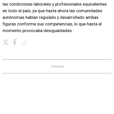
las condiciones laborales y profesionales equivalentes
en todo el país, ya que hasta ahora las comunidades
autónomas habían regulado y desarrollado ambas
figuras conforme sus competencias, lo que hasta el
momento provocaba desigualdades.
Copiar enlace
Publicidad