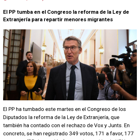
El PP tumba en el Congreso la reforma de la Ley de
Extranjería para repartir menores migrantes
El PP ha tumbado este martes en el Congreso de los
Diputados la reforma de la Ley de Extranjería, que
también ha contado con el rechazo de Vox y Junts. En
concreto, se han registrado 349 votos, 171 a favor, 177