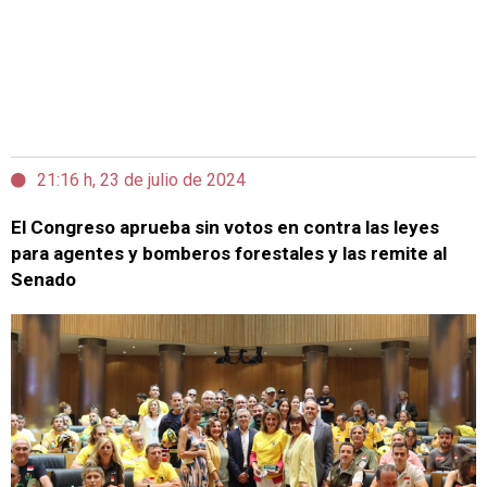
21:16 h, 23 de julio de 2024
El Congreso aprueba sin votos en contra las leyes
para agentes y bomberos forestales y las remite al
Senado