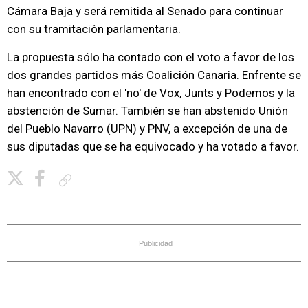
Cámara Baja y será remitida al Senado para continuar
con su tramitación parlamentaria.
La propuesta sólo ha contado con el voto a favor de los
dos grandes partidos más Coalición Canaria. Enfrente se
han encontrado con el 'no' de Vox, Junts y Podemos y la
abstención de Sumar. También se han abstenido Unión
del Pueblo Navarro (UPN) y PNV, a excepción de una de
sus diputadas que se ha equivocado y ha votado a favor.
Copiar enlace
Publicidad