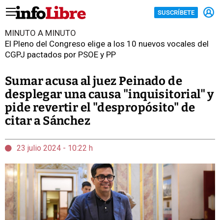
SUSCRÍBETE
MINUTO A MINUTO
El Pleno del Congreso elige a los 10 nuevos vocales del
CGPJ pactados por PSOE y PP
Sumar acusa al juez Peinado de
desplegar una causa "inquisitorial" y
pide revertir el "despropósito" de
citar a Sánchez
23 julio 2024 - 10:22 h