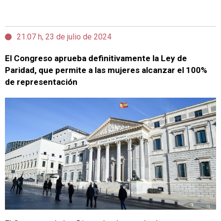
21:07 h, 23 de julio de 2024
El Congreso aprueba definitivamente la Ley de
Paridad, que permite a las mujeres alcanzar el 100%
de representación