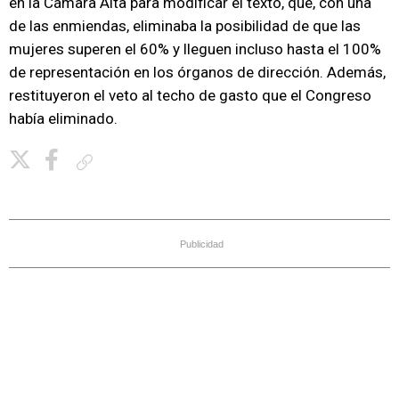
en la Cámara Alta para modificar el texto, que, con una
de las enmiendas, eliminaba la posibilidad de que las
mujeres superen el 60% y lleguen incluso hasta el 100%
de representación en los órganos de dirección. Además,
restituyeron el veto al techo de gasto que el Congreso
había eliminado.
Copiar enlace
Publicidad