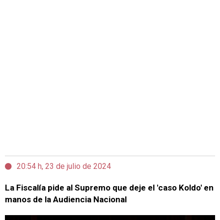
20:54 h, 23 de julio de 2024
La Fiscalía pide al Supremo que deje el 'caso Koldo' en
manos de la Audiencia Nacional