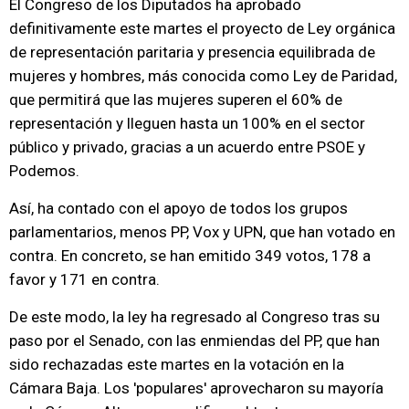
El Congreso de los Diputados ha aprobado
definitivamente este martes el proyecto de Ley orgánica
de representación paritaria y presencia equilibrada de
mujeres y hombres, más conocida como Ley de Paridad,
que permitirá que las mujeres superen el 60% de
representación y lleguen hasta un 100% en el sector
público y privado, gracias a un acuerdo entre PSOE y
Podemos.
Así, ha contado con el apoyo de todos los grupos
parlamentarios, menos PP, Vox y UPN, que han votado en
contra. En concreto, se han emitido 349 votos, 178 a
favor y 171 en contra.
De este modo, la ley ha regresado al Congreso tras su
paso por el Senado, con las enmiendas del PP, que han
sido rechazadas este martes en la votación en la
Cámara Baja. Los 'populares' aprovecharon su mayoría