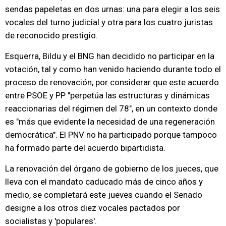
sendas papeletas en dos urnas: una para elegir a los seis
vocales del turno judicial y otra para los cuatro juristas
de reconocido prestigio.
Esquerra, Bildu y el BNG han decidido no participar en la
votación, tal y como han venido haciendo durante todo el
proceso de renovación, por considerar que este acuerdo
entre PSOE y PP "perpetúa las estructuras y dinámicas
reaccionarias del régimen del 78", en un contexto donde
es "más que evidente la necesidad de una regeneración
democrática". El PNV no ha participado porque tampoco
ha formado parte del acuerdo bipartidista.
La renovación del órgano de gobierno de los jueces, que
lleva con el mandato caducado más de cinco años y
medio, se completará este jueves cuando el Senado
designe a los otros diez vocales pactados por
socialistas y 'populares'.