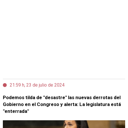
21:59 h, 23 de julio de 2024
Podemos tilda de "desastre" las nuevas derrotas del
Gobierno en el Congreso y alerta: La legislatura está
"enterrada"