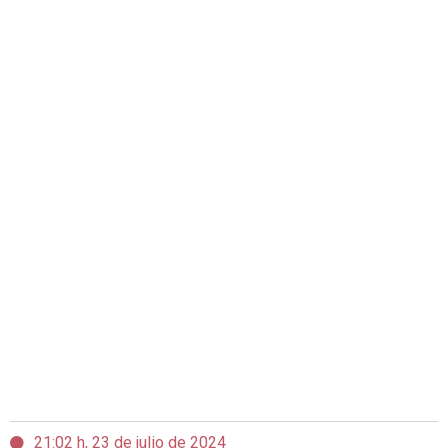
21:02 h, 23 de julio de 2024