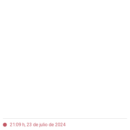
21:09 h, 23 de julio de 2024