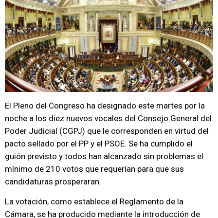
El Pleno del Congreso ha designado este martes por la
noche a los diez nuevos vocales del Consejo General del
Poder Judicial (CGPJ) que le corresponden en virtud del
pacto sellado por el PP y el PSOE. Se ha cumplido el
guión previsto y todos han alcanzado sin problemas el
mínimo de 210 votos que requerían para que sus
candidaturas prosperaran.
La votación, como establece el Reglamento de la
Cámara, se ha producido mediante la introducción de