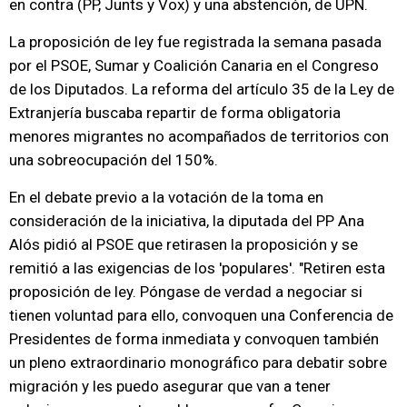
en contra (PP, Junts y Vox) y una abstención, de UPN.
La proposición de ley fue registrada la semana pasada
por el PSOE, Sumar y Coalición Canaria en el Congreso
de los Diputados. La reforma del artículo 35 de la Ley de
Extranjería buscaba repartir de forma obligatoria
menores migrantes no acompañados de territorios con
una sobreocupación del 150%.
En el debate previo a la votación de la toma en
consideración de la iniciativa, la diputada del PP Ana
Alós pidió al PSOE que retirasen la proposición y se
remitió a las exigencias de los 'populares'. "Retiren esta
proposición de ley. Póngase de verdad a negociar si
tienen voluntad para ello, convoquen una Conferencia de
Presidentes de forma inmediata y convoquen también
un pleno extraordinario monográfico para debatir sobre
migración y les puedo asegurar que van a tener