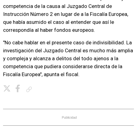
competencia de la causa al Juzgado Central de
Instrucción Número 2 en lugar de a la Fiscalía Europea,
que había asumido el caso al entender que así le
correspondía al haber fondos europeos.
"No cabe hablar en el presente caso de indivisibilidad. La
investigación del Juzgado Central es mucho más amplia
y compleja y alcanza a delitos del todo ajenos a la
competencia que pudiera considerarse directa de la
Fiscalía Europea", apunta el fiscal.
Copiar enlace
Publicidad