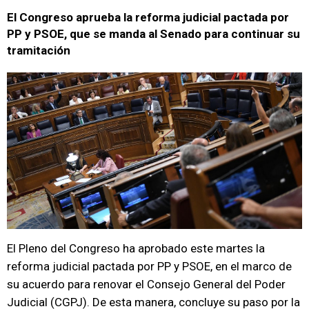
El Congreso aprueba la reforma judicial pactada por
PP y PSOE, que se manda al Senado para continuar su
tramitación
El Pleno del Congreso ha aprobado este martes la
reforma judicial pactada por PP y PSOE, en el marco de
su acuerdo para renovar el Consejo General del Poder
Judicial (CGPJ). De esta manera, concluye su paso por la