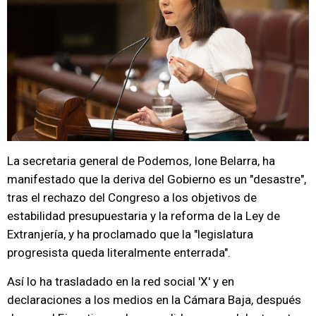
La secretaria general de Podemos, Ione Belarra, ha
manifestado que la deriva del Gobierno es un "desastre",
tras el rechazo del Congreso a los objetivos de
estabilidad presupuestaria y la reforma de la Ley de
Extranjería, y ha proclamado que la "legislatura
progresista queda literalmente enterrada".
Así lo ha trasladado en la red social 'X' y en
declaraciones a los medios en la Cámara Baja, después