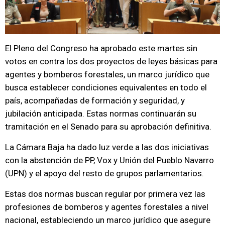
El Pleno del Congreso ha aprobado este martes sin
votos en contra los dos proyectos de leyes básicas para
agentes y bomberos forestales, un marco jurídico que
busca establecer condiciones equivalentes en todo el
país, acompañadas de formación y seguridad, y
jubilación anticipada. Estas normas continuarán su
tramitación en el Senado para su aprobación definitiva.
La Cámara Baja ha dado luz verde a las dos iniciativas
con la abstención de PP, Vox y Unión del Pueblo Navarro
(UPN) y el apoyo del resto de grupos parlamentarios.
Estas dos normas buscan regular por primera vez las
profesiones de bomberos y agentes forestales a nivel
nacional, estableciendo un marco jurídico que asegure