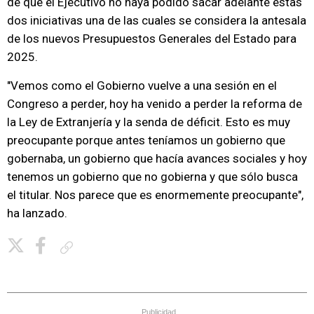
de que el Ejecutivo no haya podido sacar adelante estas
dos iniciativas una de las cuales se considera la antesala
de los nuevos Presupuestos Generales del Estado para
2025.
"Vemos como el Gobierno vuelve a una sesión en el
Congreso a perder, hoy ha venido a perder la reforma de
la Ley de Extranjería y la senda de déficit. Esto es muy
preocupante porque antes teníamos un gobierno que
gobernaba, un gobierno que hacía avances sociales y hoy
tenemos un gobierno que no gobierna y que sólo busca
el titular. Nos parece que es enormemente preocupante",
ha lanzado.
Copiar enlace
Publicidad