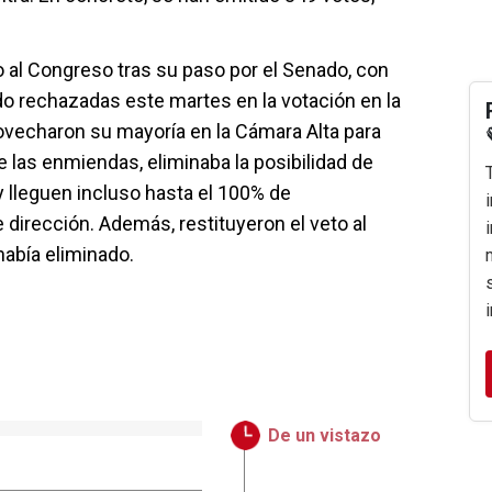
o al Congreso tras su paso por el Senado, con
do rechazadas este martes en la votación en la
ovecharon su mayoría en la Cámara Alta para
de las enmiendas, eliminaba la posibilidad de
 lleguen incluso hasta el 100% de
 dirección. Además, restituyeron el veto al
abía eliminado.
De un vistazo