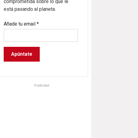
comprometida sobre lo que le
está pasando al planeta.
Añade tu email
*
Publicidad