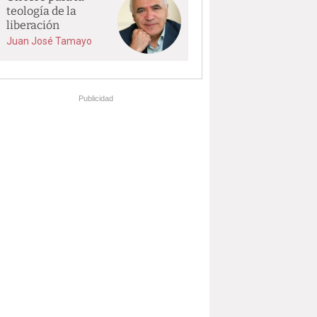
teología de la
liberación
Juan José Tamayo
Publicidad