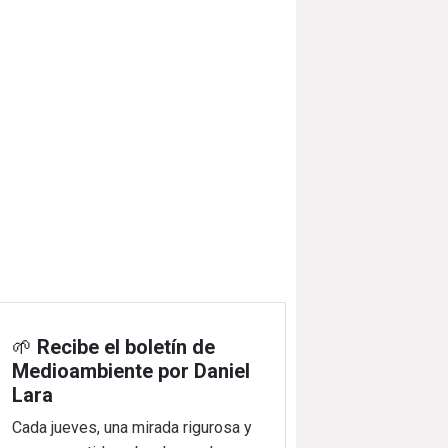
🌱
Recibe el boletín de
Medioambiente por Daniel
Lara
Cada jueves, una mirada rigurosa y