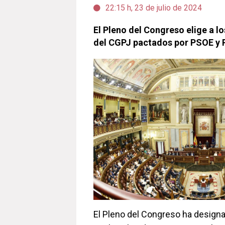
22:15 h, 23 de julio de 2024
El Pleno del Congreso elige a l
del CGPJ pactados por PSOE y 
El Pleno del Congreso ha designa