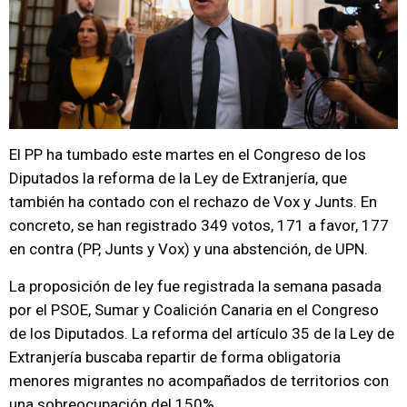
El PP ha tumbado este martes en el Congreso de los
Diputados la reforma de la Ley de Extranjería, que
también ha contado con el rechazo de Vox y Junts. En
concreto, se han registrado 349 votos, 171 a favor, 177
en contra (PP, Junts y Vox) y una abstención, de UPN.
La proposición de ley fue registrada la semana pasada
por el PSOE, Sumar y Coalición Canaria en el Congreso
de los Diputados. La reforma del artículo 35 de la Ley de
Extranjería buscaba repartir de forma obligatoria
menores migrantes no acompañados de territorios con
una sobreocupación del 150%.