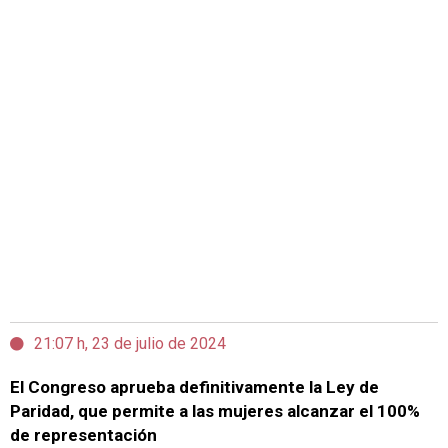
21:07 h, 23 de julio de 2024
El Congreso aprueba definitivamente la Ley de
Paridad, que permite a las mujeres alcanzar el 100%
de representación