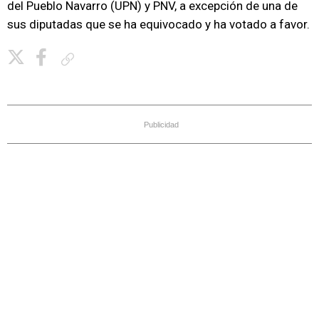
del Pueblo Navarro (UPN) y PNV, a excepción de una de
sus diputadas que se ha equivocado y ha votado a favor.
Copiar enlace
Publicidad