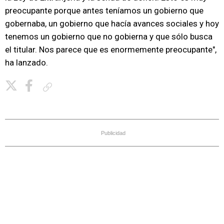
preocupante porque antes teníamos un gobierno que
gobernaba, un gobierno que hacía avances sociales y hoy
tenemos un gobierno que no gobierna y que sólo busca
el titular. Nos parece que es enormemente preocupante",
ha lanzado.
Copiar enlace
Publicidad