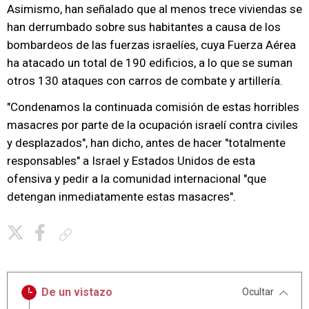
Asimismo, han señalado que al menos trece viviendas se
han derrumbado sobre sus habitantes a causa de los
bombardeos de las fuerzas israelíes, cuya Fuerza Aérea
ha atacado un total de 190 edificios, a lo que se suman
otros 130 ataques con carros de combate y artillería.
"Condenamos la continuada comisión de estas horribles
masacres por parte de la ocupación israelí contra civiles
y desplazados", han dicho, antes de hacer "totalmente
responsables" a Israel y Estados Unidos de esta
ofensiva y pedir a la comunidad internacional "que
detengan inmediatamente estas masacres".
Copiar enlace
De un vistazo
Ocultar