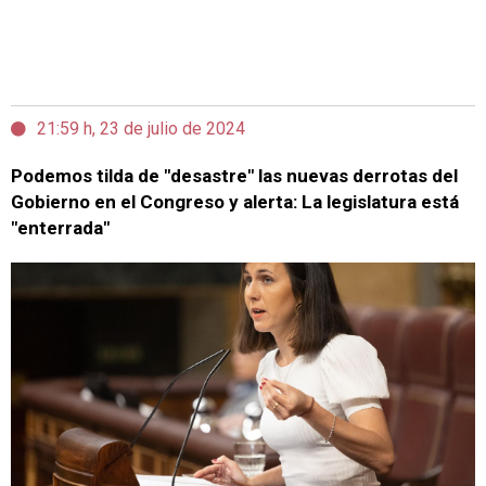
21:59 h, 23 de julio de 2024
Podemos tilda de "desastre" las nuevas derrotas del
Gobierno en el Congreso y alerta: La legislatura está
"enterrada"