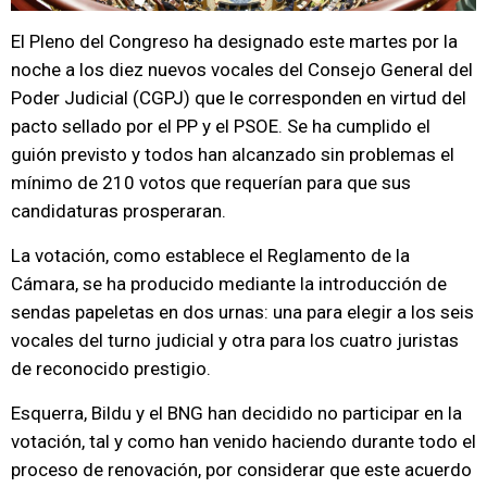
El Pleno del Congreso ha designado este martes por la
noche a los diez nuevos vocales del Consejo General del
Poder Judicial (CGPJ) que le corresponden en virtud del
pacto sellado por el PP y el PSOE. Se ha cumplido el
guión previsto y todos han alcanzado sin problemas el
mínimo de 210 votos que requerían para que sus
candidaturas prosperaran.
La votación, como establece el Reglamento de la
Cámara, se ha producido mediante la introducción de
sendas papeletas en dos urnas: una para elegir a los seis
vocales del turno judicial y otra para los cuatro juristas
de reconocido prestigio.
Esquerra, Bildu y el BNG han decidido no participar en la
votación, tal y como han venido haciendo durante todo el
proceso de renovación, por considerar que este acuerdo