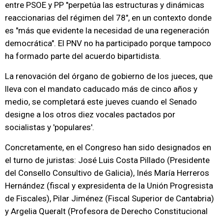
entre PSOE y PP "perpetúa las estructuras y dinámicas
reaccionarias del régimen del 78", en un contexto donde
es "más que evidente la necesidad de una regeneración
democrática". El PNV no ha participado porque tampoco
ha formado parte del acuerdo bipartidista.
La renovación del órgano de gobierno de los jueces, que
lleva con el mandato caducado más de cinco años y
medio, se completará este jueves cuando el Senado
designe a los otros diez vocales pactados por
socialistas y 'populares'.
Concretamente, en el Congreso han sido designados en
el turno de juristas: José Luis Costa Pillado (Presidente
del Consello Consultivo de Galicia), Inés María Herreros
Hernández (fiscal y expresidenta de la Unión Progresista
de Fiscales), Pilar Jiménez (Fiscal Superior de Cantabria)
y Argelia Queralt (Profesora de Derecho Constitucional