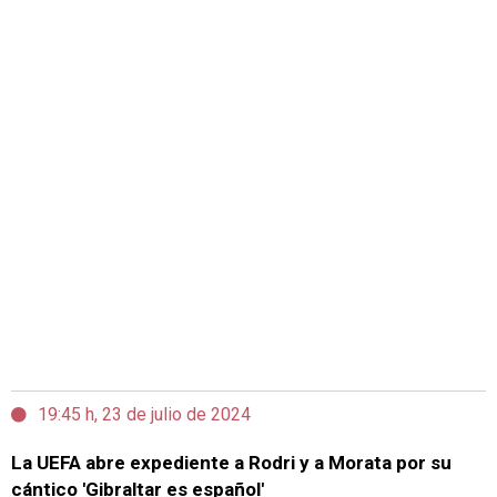
19:45 h, 23 de julio de 2024
La UEFA abre expediente a Rodri y a Morata por su
cántico 'Gibraltar es español'