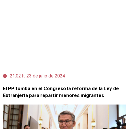
21:02 h, 23 de julio de 2024
El PP tumba en el Congreso la reforma de la Ley de
Extranjería para repartir menores migrantes