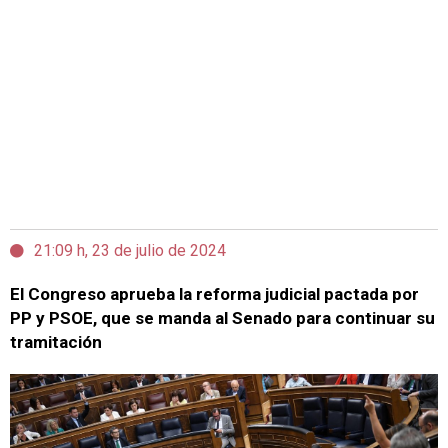
21:09 h, 23 de julio de 2024
El Congreso aprueba la reforma judicial pactada por
PP y PSOE, que se manda al Senado para continuar su
tramitación