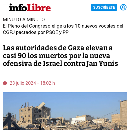
SUSCRÍBETE
MINUTO A MINUTO
El Pleno del Congreso elige a los 10 nuevos vocales del
CGPJ pactados por PSOE y PP
Las autoridades de Gaza elevan a
casi 90 los muertos por la nueva
ofensiva de Israel contra Jan Yunis
23 julio 2024 - 18:02 h