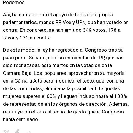
Podemos.
Así, ha contado con el apoyo de todos los grupos
parlamentarios, menos PP, Vox y UPN, que han votado en
contra. En concreto, se han emitido 349 votos, 178 a
favor y 171 en contra.
De este modo, la ley ha regresado al Congreso tras su
paso por el Senado, con las enmiendas del PP, que han
sido rechazadas este martes en la votación en la
Cámara Baja. Los 'populares' aprovecharon su mayoría
en la Cámara Alta para modificar el texto, que, con una
de las enmiendas, eliminaba la posibilidad de que las
mujeres superen el 60% y lleguen incluso hasta el 100%
de representación en los órganos de dirección. Además,
restituyeron el veto al techo de gasto que el Congreso
había eliminado.