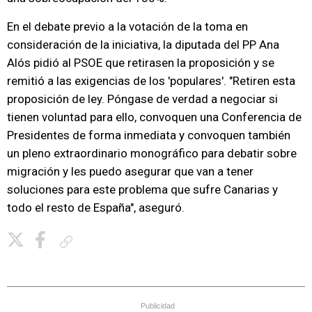
En el debate previo a la votación de la toma en
consideración de la iniciativa, la diputada del PP Ana
Alós pidió al PSOE que retirasen la proposición y se
remitió a las exigencias de los 'populares'. "Retiren esta
proposición de ley. Póngase de verdad a negociar si
tienen voluntad para ello, convoquen una Conferencia de
Presidentes de forma inmediata y convoquen también
un pleno extraordinario monográfico para debatir sobre
migración y les puedo asegurar que van a tener
soluciones para este problema que sufre Canarias y
todo el resto de España", aseguró.
Copiar enlace
Publicidad