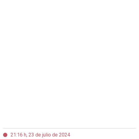
21:16 h, 23 de julio de 2024