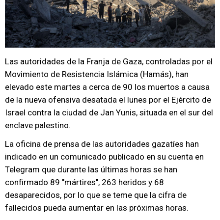
Las autoridades de la Franja de Gaza, controladas por el
Movimiento de Resistencia Islámica (Hamás), han
elevado este martes a cerca de 90 los muertos a causa
de la nueva ofensiva desatada el lunes por el Ejército de
Israel contra la ciudad de Jan Yunis, situada en el sur del
enclave palestino.
La oficina de prensa de las autoridades gazatíes han
indicado en un comunicado publicado en su cuenta en
Telegram que durante las últimas horas se han
confirmado 89 "mártires", 263 heridos y 68
desaparecidos, por lo que se teme que la cifra de
fallecidos pueda aumentar en las próximas horas.