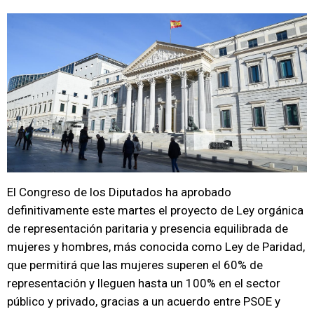
El Congreso de los Diputados ha aprobado
definitivamente este martes el proyecto de Ley orgánica
de representación paritaria y presencia equilibrada de
mujeres y hombres, más conocida como Ley de Paridad,
que permitirá que las mujeres superen el 60% de
representación y lleguen hasta un 100% en el sector
público y privado, gracias a un acuerdo entre PSOE y