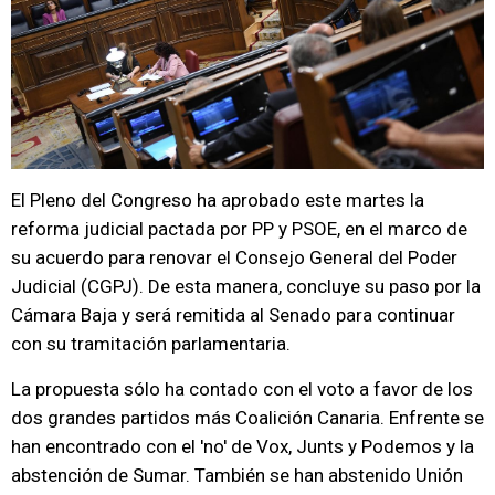
El Pleno del Congreso ha aprobado este martes la
reforma judicial pactada por PP y PSOE, en el marco de
su acuerdo para renovar el Consejo General del Poder
Judicial (CGPJ). De esta manera, concluye su paso por la
Cámara Baja y será remitida al Senado para continuar
con su tramitación parlamentaria.
La propuesta sólo ha contado con el voto a favor de los
dos grandes partidos más Coalición Canaria. Enfrente se
han encontrado con el 'no' de Vox, Junts y Podemos y la
abstención de Sumar. También se han abstenido Unión