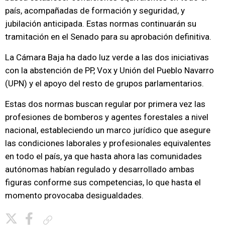
país, acompañadas de formación y seguridad, y
jubilación anticipada. Estas normas continuarán su
tramitación en el Senado para su aprobación definitiva.
La Cámara Baja ha dado luz verde a las dos iniciativas
con la abstención de PP, Vox y Unión del Pueblo Navarro
(UPN) y el apoyo del resto de grupos parlamentarios.
Estas dos normas buscan regular por primera vez las
profesiones de bomberos y agentes forestales a nivel
nacional, estableciendo un marco jurídico que asegure
las condiciones laborales y profesionales equivalentes
en todo el país, ya que hasta ahora las comunidades
autónomas habían regulado y desarrollado ambas
figuras conforme sus competencias, lo que hasta el
momento provocaba desigualdades.
Copiar enlace