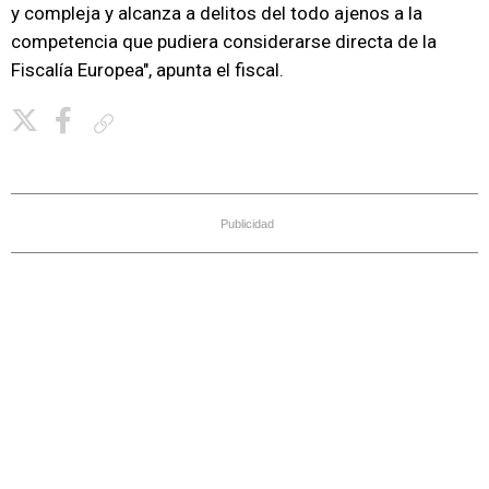
y compleja y alcanza a delitos del todo ajenos a la
competencia que pudiera considerarse directa de la
Fiscalía Europea", apunta el fiscal.
Copiar enlace
Publicidad