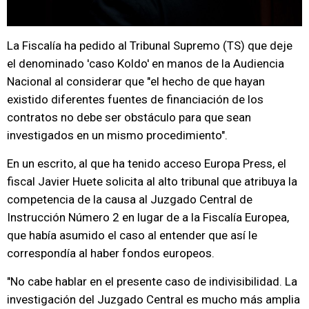
La Fiscalía ha pedido al Tribunal Supremo (TS) que deje
el denominado 'caso Koldo' en manos de la Audiencia
Nacional al considerar que "el hecho de que hayan
existido diferentes fuentes de financiación de los
contratos no debe ser obstáculo para que sean
investigados en un mismo procedimiento".
En un escrito, al que ha tenido acceso Europa Press, el
fiscal Javier Huete solicita al alto tribunal que atribuya la
competencia de la causa al Juzgado Central de
Instrucción Número 2 en lugar de a la Fiscalía Europea,
que había asumido el caso al entender que así le
correspondía al haber fondos europeos.
"No cabe hablar en el presente caso de indivisibilidad. La
investigación del Juzgado Central es mucho más amplia