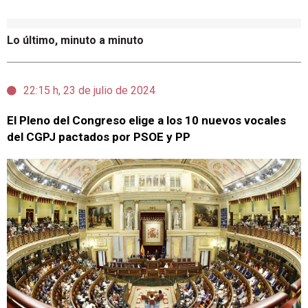
Lo último, minuto a minuto
22:15 h, 23 de julio de 2024
El Pleno del Congreso elige a los 10 nuevos vocales
del CGPJ pactados por PSOE y PP