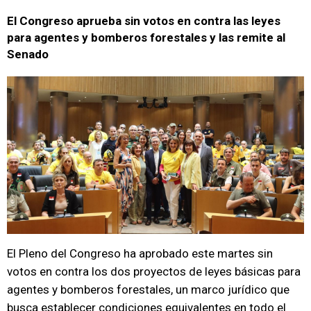
El Congreso aprueba sin votos en contra las leyes
para agentes y bomberos forestales y las remite al
Senado
El Pleno del Congreso ha aprobado este martes sin
votos en contra los dos proyectos de leyes básicas para
agentes y bomberos forestales, un marco jurídico que
busca establecer condiciones equivalentes en todo el