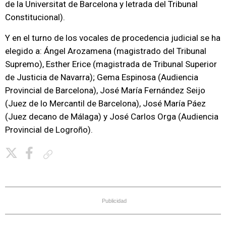
de la Universitat de Barcelona y letrada del Tribunal
Constitucional).
Y en el turno de los vocales de procedencia judicial se ha
elegido a: Ángel Arozamena (magistrado del Tribunal
Supremo), Esther Erice (magistrada de Tribunal Superior
de Justicia de Navarra); Gema Espinosa (Audiencia
Provincial de Barcelona), José María Fernández Seijo
(Juez de lo Mercantil de Barcelona), José María Páez
(Juez decano de Málaga) y José Carlos Orga (Audiencia
Provincial de Logroño).
Copiar enlace
Publicidad