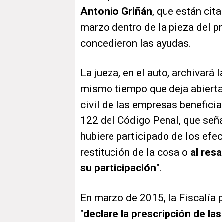
Antonio Griñán
, que están cit
marzo dentro de la pieza del p
concedieron las ayudas.
La jueza, en el auto, archivará
mismo tiempo que deja abierta 
civil de las empresas beneficia
122 del Código Penal, que señal
hubiere participado de los efec
restitución de la cosa o
al res
su participación
".
En marzo de 2015, la Fiscalía 
"
declare la prescripción de l