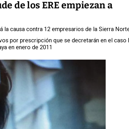
aude de los ERE empiezan a
 la causa contra 12 empresarios de la Sierra Norte
ivos por prescripción que se decretarán en el caso
aya en enero de 2011