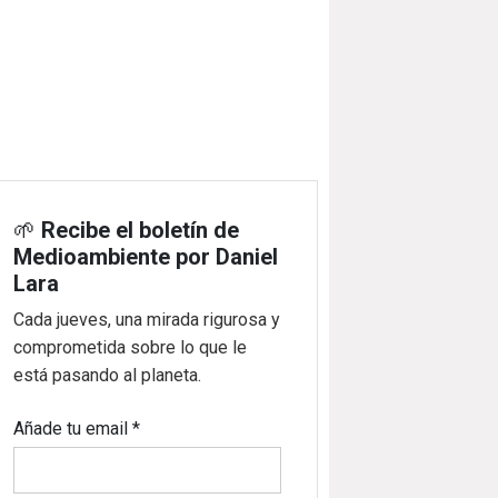
🌱
Recibe el boletín de
Medioambiente por Daniel
Lara
Cada jueves, una mirada rigurosa y
comprometida sobre lo que le
está pasando al planeta.
Añade tu email
*