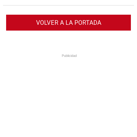
VOLVER A LA PORTADA
Publicidad