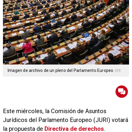
Imagen de archivo de un pleno del Parlamento Europeo.
EFE
Este miércoles, la Comisión de Asuntos
Jurídicos del Parlamento Europeo (JURI) votará
la propuesta de
Directiva de derechos
.