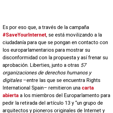
Es por eso que, a través de la campaña
#SaveYourInternet
, se está movilizando a la
ciudadanía para que se pongan en contacto con
los europarlamentarios para mostrar su
disconformidad con la propuesta y así frenar su
aprobación. Liberties, junto a otras
57
organizaciones de derechos humanos y
digitales
–entre las que se encuentra Rights
International Spain– remitieron una
carta
abierta
a los miembros del Europarlamento para
pedir la retirada del artículo 13 y “un grupo de
arquitectos y pioneros originales de Internet y