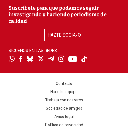
Suscríbete para que podamos seguir
investigando y haciendo periodismo de
calidad
HAZTE SOCIA/O
SÍGUENOS EN LAS REDES
Contacto
Nuestro equipo
Trabaja con nosotros
Sociedad de amigos
Aviso legal
Política de privacidad