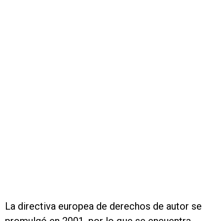
La directiva europea de derechos de autor se