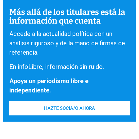
Más allá de los titulares está la
información que cuenta
Accede a la actualidad política con un
análisis riguroso y de la mano de firmas de
referencia.
En infoLibre, información sin ruido.
Apoya un periodismo libre e
independiente.
HAZTE SOCIA/O AHORA