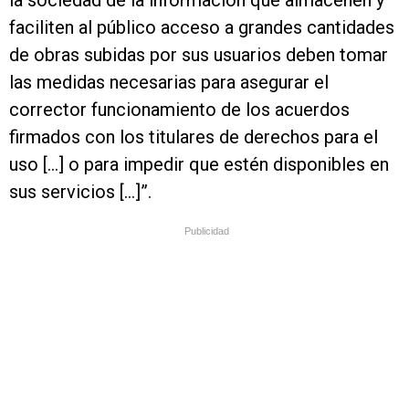
la sociedad de la información que almacenen y
faciliten al público acceso a grandes cantidades
de obras subidas por sus usuarios deben tomar
las medidas necesarias para asegurar el
corrector funcionamiento de los acuerdos
firmados con los titulares de derechos para el
uso […] o para impedir que estén disponibles en
sus servicios […]”.
Publicidad