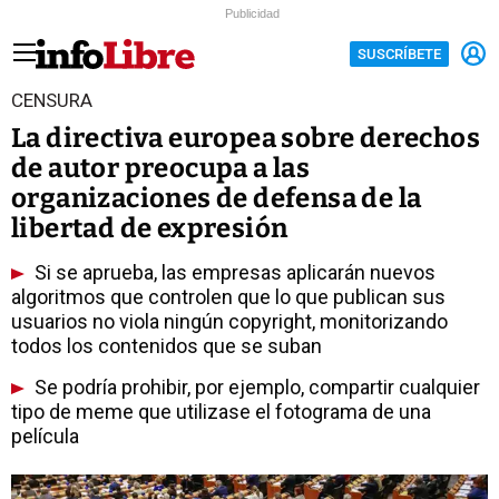
Publicidad
SUSCRÍBETE
CENSURA
La directiva europea sobre derechos
de autor preocupa a las
organizaciones de defensa de la
libertad de expresión
Si se aprueba, las empresas aplicarán nuevos
algoritmos que controlen que lo que publican sus
usuarios no viola ningún copyright, monitorizando
todos los contenidos que se suban
Se podría prohibir, por ejemplo, compartir cualquier
tipo de meme que utilizase el fotograma de una
película