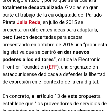
promulgó en 2001, por lo que se encuentra
totalmente desactualizada
. Gracias en gran
parte al trabajo de la eurodiputada del Partido
Pirata
Julia Reda
, en julio de 2015 se
presentaron diferentes ideas para adaptarla,
pero fueron descartadas para acabar
presentando en octubre de 2016 una “propuesta
legislativa que se centró
en dar nuevos
poderes a los editores
”, critica la Electronic
Frontier Foundation (
EFF
), una organización
estadounidense dedicada a defender la libertad
de expresión en el contexto de la era digital.
En concreto, el artículo 13 de esta propuesta
establece que "los proveedores de servicios de