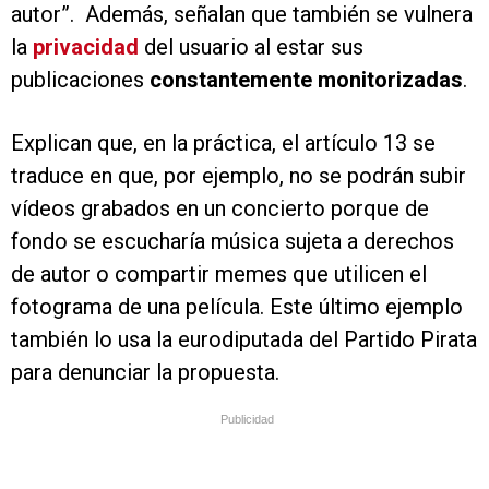
autor”. Además, señalan que también se vulnera
la
privacidad
del usuario al estar sus
publicaciones
constantemente monitorizadas
.
Explican que, en la práctica, el artículo 13 se
traduce en que, por ejemplo, no se podrán subir
vídeos grabados en un concierto porque de
fondo se escucharía música sujeta a derechos
de autor o compartir memes que utilicen el
fotograma de una película. Este último ejemplo
también lo usa la eurodiputada del Partido Pirata
para denunciar la propuesta.
Publicidad