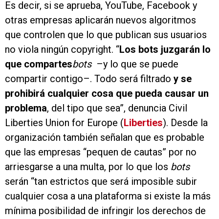
Es decir, si se aprueba, YouTube, Facebook y
otras empresas aplicarán nuevos algoritmos
que controlen que lo que publican sus usuarios
no viola ningún copyright. “
Los bots juzgarán lo
que compartes
bots
–y lo que se puede
compartir contigo–. Todo será filtrado
y se
prohibirá cualquier cosa que pueda causar un
problema
, del tipo que sea”, denuncia Civil
Liberties Union for Europe (
Liberties
). Desde la
organización también señalan que es probable
que las empresas “pequen de cautas” por no
arriesgarse a una multa, por lo que los
bots
serán “tan estrictos que será imposible subir
cualquier cosa a una plataforma si existe la más
mínima posibilidad de infringir los derechos de