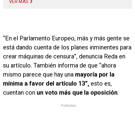
VER MÁS
“En el Parlamento Europeo, más y más gente se
está dando cuenta de los planes inminentes para
crear máquinas de censura”, denuncia Reda en
su artículo. También informa de que “ahora
mismo parece que hay una
mayoría por la
mínima a favor del artículo 13”
,
esto es,
cuentan con
un voto más que la oposición
.
Publicidad