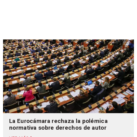
La Eurocámara rechaza la polémica
normativa sobre derechos de autor