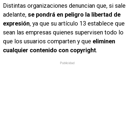
Distintas organizaciones denuncian que, si sale
adelante,
se pondrá en peligro la libertad de
expresión
, ya que su artículo 13 establece que
sean las empresas quienes supervisen todo lo
que los usuarios comparten y que
eliminen
cualquier contenido con copyright
.
Publicidad