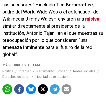
sus sucesores” –incluido
Tim Berners-Lee
,
padre del World Wide Web o el cofundador de
Wikimedia Jimmy Wales– enviaron una
misiva
similar directamente al presidente de la
institución, Antonio Tajani, en el que muestras su
preocupación por lo que consideran “una
amenaza inminente
para el futuro de la red
global”.
MÁS SOBRE ESTE TEMA
Política
/
Internet
/
Parlamento Europeo
/
Redes sociales
/
Derechos de autor
/
Libertad de expresión