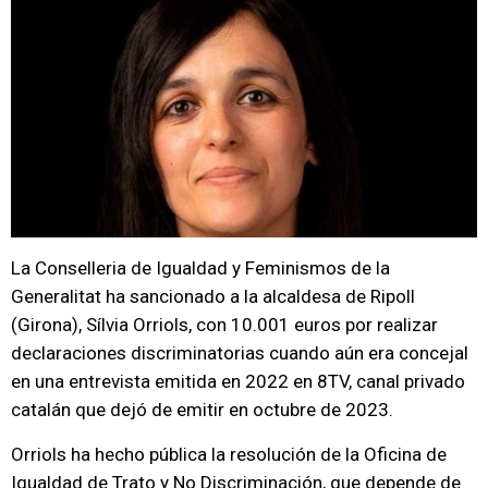
La Conselleria de Igualdad y Feminismos de la
Generalitat ha sancionado a la alcaldesa de Ripoll
(Girona), Sílvia Orriols, con 10.001 euros por realizar
declaraciones discriminatorias cuando aún era concejal
en una entrevista emitida en 2022 en 8TV, canal privado
catalán que dejó de emitir en octubre de 2023.
Orriols ha hecho pública la resolución de la Oficina de
Igualdad de Trato y No Discriminación, que depende de