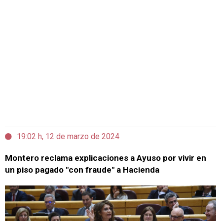
19:02 h, 12 de marzo de 2024
Montero reclama explicaciones a Ayuso por vivir en
un piso pagado "con fraude" a Hacienda