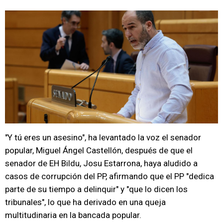
"Y tú eres un asesino", ha levantado la voz el senador
popular, Miguel Ángel Castellón, después de que el
senador de EH Bildu, Josu Estarrona, haya aludido a
casos de corrupción del PP, afirmando que el PP "dedica
parte de su tiempo a delinquir" y "que lo dicen los
tribunales", lo que ha derivado en una queja
multitudinaria en la bancada popular.