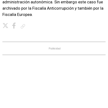
administración autonómica. Sin embargo este caso fue
archivado por la Fiscalía Anticorrupción y también por la
Fiscalía Europea.
Copiar enlace
Publicidad