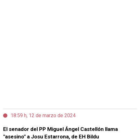
18:59 h, 12 de marzo de 2024
El senador del PP Miguel Ángel Castellón llama
"asesino" a Josu Estarrona, de EH Bildu