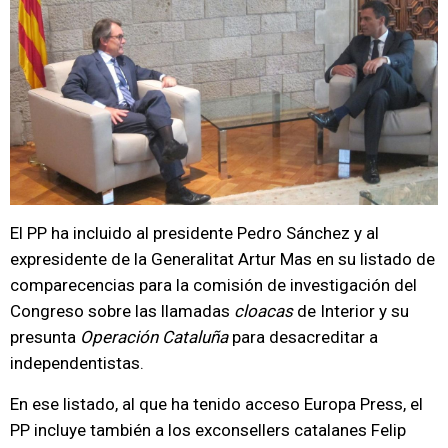
El PP ha incluido al presidente Pedro Sánchez y al
expresidente de la Generalitat Artur Mas en su listado de
comparecencias para la comisión de investigación del
Congreso sobre las llamadas
cloacas
de Interior y su
presunta
Operación Cataluña
para desacreditar a
independentistas.
En ese listado, al que ha tenido acceso Europa Press, el
PP incluye también a los exconsellers catalanes Felip