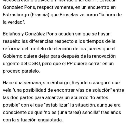
González Pons, respectivamente, en un encuentro en
Estrasburgo (Francia) que Bruselas ve como "la hora de
la verdad".
Bolaños y González Pons acuden sin que se hayan
resuelto las diferencias respecto a los tiempos de la
reforma del modelo de elección de los jueces que el
Gobierno quiere dejar para después de la renovación
urgente del CGPJ, pero que el PP quiere cerrar en un
proceso paralelo.
Hace una semana, sin embargo, Reynders aseguró que
veía "una posibilidad de encontrar vías de solución" entre
las dos partes para alcanzar un acuerdo "lo antes
posible" con el que "estabilizar" la situación, aunque era
consciente de que "no es (una tarea) sencilla" tras años
con la situación enquistada.