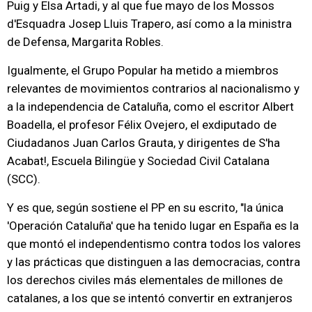
Puig y Elsa Artadi, y al que fue mayo de los Mossos
d'Esquadra Josep Lluis Trapero, así como a la ministra
de Defensa, Margarita Robles.
Igualmente, el Grupo Popular ha metido a miembros
relevantes de movimientos contrarios al nacionalismo y
a la independencia de Cataluña, como el escritor Albert
Boadella, el profesor Félix Ovejero, el exdiputado de
Ciudadanos Juan Carlos Grauta, y dirigentes de S'ha
Acabat!, Escuela Bilingüe y Sociedad Civil Catalana
(SCC).
Y es que, según sostiene el PP en su escrito, "la única
'Operación Cataluña' que ha tenido lugar en España es la
que montó el independentismo contra todos los valores
y las prácticas que distinguen a las democracias, contra
los derechos civiles más elementales de millones de
catalanes, a los que se intentó convertir en extranjeros