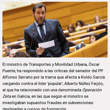
El ministro de Transportes y Movilidad Urbana, Óscar
Puente, ha respondido a las críticas del senador del PP
Alfonso Serrano por la trama que afecta a Koldo García
cargando contra el líder 'popular', Alberto Núñez Feijóo,
al que ha relacionado con una denominada
Operación
Zeta
en Galicia, en las que según el ministro se
investigaban supuestos fraudes en subvenciones
destinadas a cursos de formación.