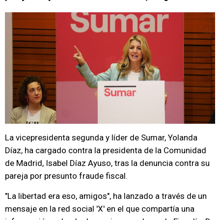
La vicepresidenta segunda y líder de Sumar, Yolanda
Díaz, ha cargado contra la presidenta de la Comunidad
de Madrid, Isabel Díaz Ayuso, tras la denuncia contra su
pareja por presunto fraude fiscal.
"La libertad era eso, amigos", ha lanzado a través de un
mensaje en la red social 'X' en el que compartía una