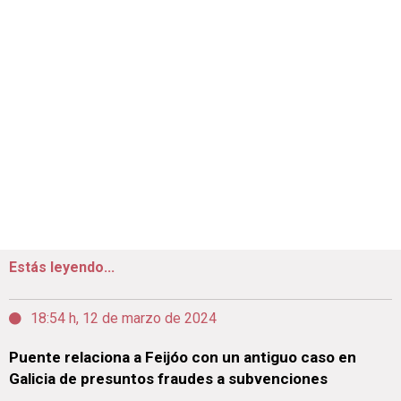
Estás leyendo...
18:54 h, 12 de marzo de 2024
Puente relaciona a Feijóo con un antiguo caso en
Galicia de presuntos fraudes a subvenciones