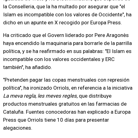
la Conselleria, que la ha multado por asegurar que "el
Islam es incompatible con los valores de Occidente", ha
dicho en un apunte en X recogido por Europa Press.
Ha criticado que el Govern liderado por Pere Aragonès
haya encendido la maquinaria para borrarle de la parrilla
política, y se ha reafirmado en sus palabras: "El Islam es
incompatible con los valores occidentales y ERC
también", ha añadido.
"Pretenden pagar las copas menstruales con represión
política", ha ironizado Orriols, en referencia a la iniciativa
La meva regla, les meves regles
, que distribuye
productos menstruales gratuitos en las farmacias de
Cataluña. Fuentes conocedoras han explicado a Europa
Press que Orriols tiene 10 días para presentar
alegaciones.