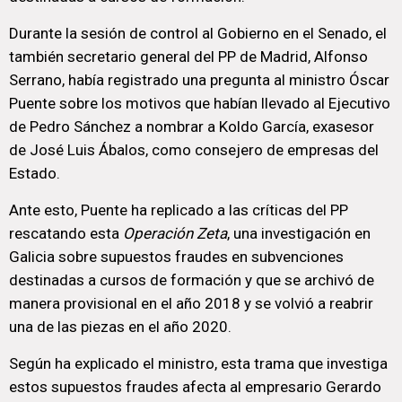
Durante la sesión de control al Gobierno en el Senado, el
también secretario general del PP de Madrid, Alfonso
Serrano, había registrado una pregunta al ministro Óscar
Puente sobre los motivos que habían llevado al Ejecutivo
de Pedro Sánchez a nombrar a Koldo García, exasesor
de José Luis Ábalos, como consejero de empresas del
Estado.
Ante esto, Puente ha replicado a las críticas del PP
rescatando esta
Operación Zeta
, una investigación en
Galicia sobre supuestos fraudes en subvenciones
destinadas a cursos de formación y que se archivó de
manera provisional en el año 2018 y se volvió a reabrir
una de las piezas en el año 2020.
Según ha explicado el ministro, esta trama que investiga
estos supuestos fraudes afecta al empresario Gerardo