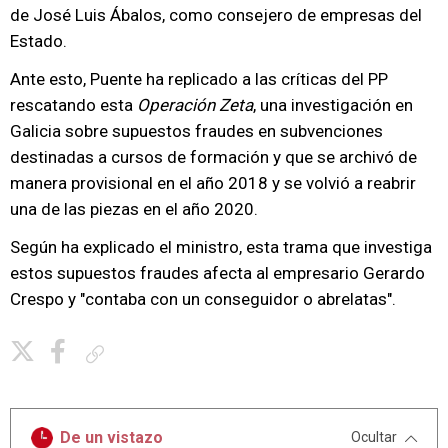
de José Luis Ábalos, como consejero de empresas del
Estado.
Ante esto, Puente ha replicado a las críticas del PP
rescatando esta
Operación Zeta
, una investigación en
Galicia sobre supuestos fraudes en subvenciones
destinadas a cursos de formación y que se archivó de
manera provisional en el año 2018 y se volvió a reabrir
una de las piezas en el año 2020.
Según ha explicado el ministro, esta trama que investiga
estos supuestos fraudes afecta al empresario Gerardo
Crespo y "contaba con un conseguidor o abrelatas".
Copiar enlace
De un vistazo
Ocultar