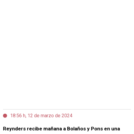
18:56 h, 12 de marzo de 2024
Reynders recibe mañana a Bolaños y Pons en una