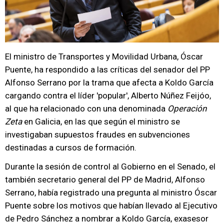
El ministro de Transportes y Movilidad Urbana, Óscar
Puente, ha respondido a las críticas del senador del PP
Alfonso Serrano por la trama que afecta a Koldo García
cargando contra el líder 'popular', Alberto Núñez Feijóo,
al que ha relacionado con una denominada
Operación
Zeta
en Galicia, en las que según el ministro se
investigaban supuestos fraudes en subvenciones
destinadas a cursos de formación.
Durante la sesión de control al Gobierno en el Senado, el
también secretario general del PP de Madrid, Alfonso
Serrano, había registrado una pregunta al ministro Óscar
Puente sobre los motivos que habían llevado al Ejecutivo
de Pedro Sánchez a nombrar a Koldo García, exasesor