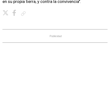
en su propia tierra, y contra la convivencia".
Copiar enlace
Publicidad