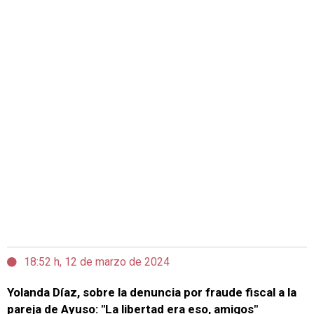
18:52 h, 12 de marzo de 2024
Yolanda Díaz, sobre la denuncia por fraude fiscal a la
pareja de Ayuso: "La libertad era eso, amigos"