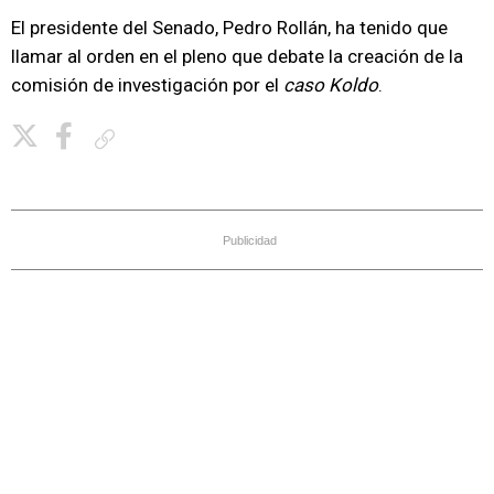
El presidente del Senado, Pedro Rollán, ha tenido que
llamar al orden en el pleno que debate la creación de la
comisión de investigación por el
caso Koldo
.
Copiar enlace
Publicidad