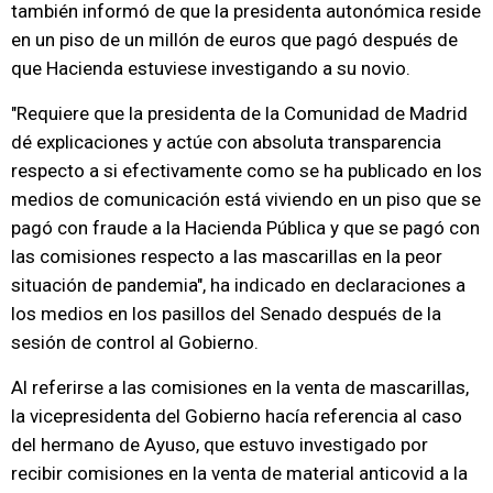
también informó de que la presidenta autonómica reside
en un piso de un millón de euros que pagó después de
que Hacienda estuviese investigando a su novio.
"Requiere que la presidenta de la Comunidad de Madrid
dé explicaciones y actúe con absoluta transparencia
respecto a si efectivamente como se ha publicado en los
medios de comunicación está viviendo en un piso que se
pagó con fraude a la Hacienda Pública y que se pagó con
las comisiones respecto a las mascarillas en la peor
situación de pandemia", ha indicado en declaraciones a
los medios en los pasillos del Senado después de la
sesión de control al Gobierno.
Al referirse a las comisiones en la venta de mascarillas,
la vicepresidenta del Gobierno hacía referencia al caso
del hermano de Ayuso, que estuvo investigado por
recibir comisiones en la venta de material anticovid a la