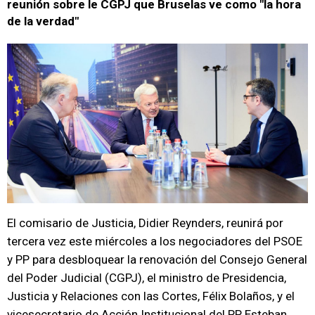
reunión sobre le CGPJ que Bruselas ve como "la hora
de la verdad"
El comisario de Justicia, Didier Reynders, reunirá por
tercera vez este miércoles a los negociadores del PSOE
y PP para desbloquear la renovación del Consejo General
del Poder Judicial (CGPJ), el ministro de Presidencia,
Justicia y Relaciones con las Cortes, Félix Bolaños, y el
vicesecretario de Acción Institucional del PP, Esteban