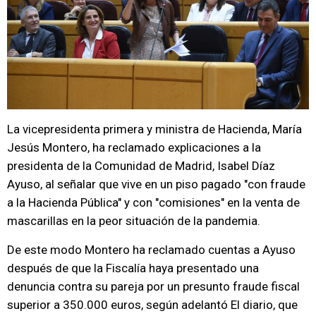
La vicepresidenta primera y ministra de Hacienda, María
Jesús Montero, ha reclamado explicaciones a la
presidenta de la Comunidad de Madrid, Isabel Díaz
Ayuso, al señalar que vive en un piso pagado "con fraude
a la Hacienda Pública" y con "comisiones" en la venta de
mascarillas en la peor situación de la pandemia.
De este modo Montero ha reclamado cuentas a Ayuso
después de que la Fiscalía haya presentado una
denuncia contra su pareja por un presunto fraude fiscal
superior a 350.000 euros, según adelantó El diario, que