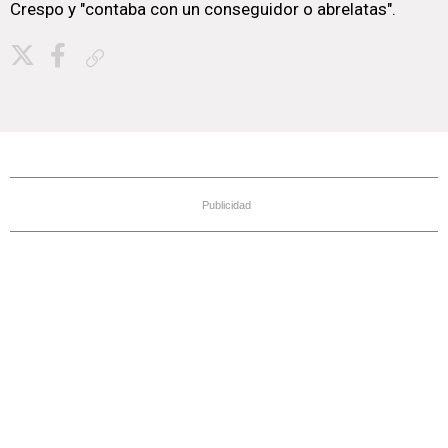
Crespo y "contaba con un conseguidor o abrelatas".
Copiar enlace
Publicidad