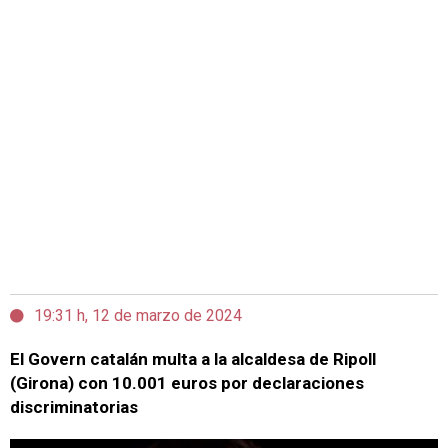
19:31 h, 12 de marzo de 2024
El Govern catalán multa a la alcaldesa de Ripoll
(Girona) con 10.001 euros por declaraciones
discriminatorias