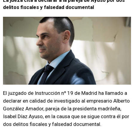
La jueza cita a declarar a la pareja de Ayuso por dos
delitos fiscales y falsedad documental
El juzgado de Instrucción nº 19 de Madrid ha llamado a
declarar en calidad de investigado al empresario Alberto
González Amador, pareja de la presidenta madrileña,
Isabel Díaz Ayuso, en la causa que se sigue contra él por
dos delitos fiscales y falsedad documental.