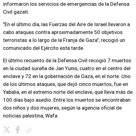
informaron los servicios de emergencias de la Defensa
Civil gazatí.
"En el último día, las Fuerzas del Aire de Israel llevaron a
cabo ataques contra aproximadamente 50 objetivos
terroristas a lo largo de la Franja de Gaza", recogió un
comunicado del Ejército esta tarde.
El último recuento de la Defensa Civil recogió 7 muertos
en la ciudad sureña de Jan Yunis, cuatro en el centro del
enclave y 72 en la gobernación de Gaza, en el norte. Uno
de los últimos ataques, que dejó cinco muertos, fue en
Yabalia, en el extremo norte del enclave, que lleva más de
100 días bajo asedio. Entre los muertos se encontraban
dos niños y dos mujeres, según la agencia oficial de
noticias palestina, Wafa.
Copiar enlace