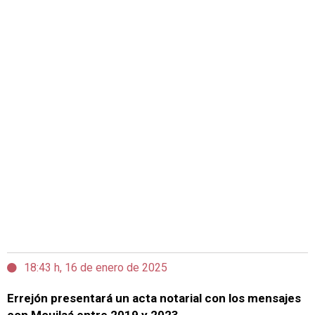
18:43 h, 16 de enero de 2025
Errejón presentará un acta notarial con los mensajes