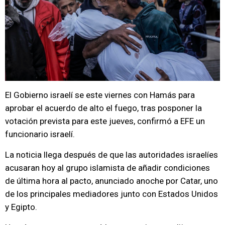
El Gobierno israelí se este viernes con Hamás para
aprobar el acuerdo de alto el fuego, tras posponer la
votación prevista para este jueves, confirmó a EFE un
funcionario israelí.
La noticia llega después de que las autoridades israelíes
acusaran hoy al grupo islamista de añadir condiciones
de última hora al pacto, anunciado anoche por Catar, uno
de los principales mediadores junto con Estados Unidos
y Egipto.