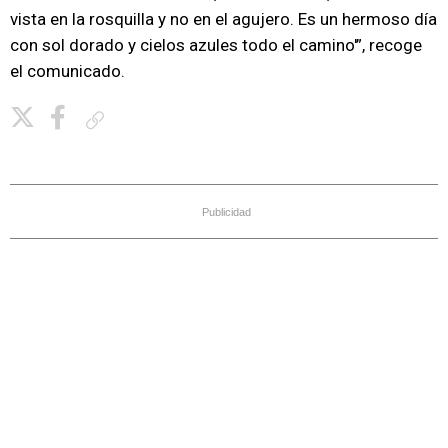
vista en la rosquilla y no en el agujero. Es un hermoso día
con sol dorado y cielos azules todo el camino'”, recoge
el comunicado.
Copiar enlace
Publicidad