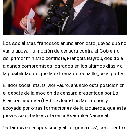
Los socialistas franceses anunciaron este jueves que no
van a apoyar la moción de censura contra el Gobierno
del primer ministro centrista, François Bayrou, debido a
algunos compromisos logrados en los últimos días y a
la posibilidad de que la extrema derecha llegue al poder.
El líder socialista, Olivier Faure, anunció esta posición en
el debate de la moción de censura presentada por La
Francia Insumisa (LFI) de Jean-Luc Mélenchon y
apoyada por otras formaciones de la izquierda, que este
jueves se debate y vota en la Asamblea Nacional.
"Estamos en la oposición y ahí seguiremos", pero dentro