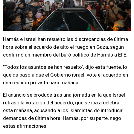
Hamás e Israel han resuelto las discrepancias de última
hora sobre el acuerdo de alto el fuego en Gaza, según
confirmó un miembro del buró político de Hamás a EFE.
"Todos los asuntos se han resuelto", dijo esta fuente, lo
que da paso a que el Gobierno israelí vote el acuerdo en
una reunión prevista para mañana.
El anuncio se produce tras una jornada en la que Israel
retrasó la votación del acuerdo, que se iba a celebrar
esta mañana, acusando a los islamistas de introducir
demandas de última hora. Hamás, por su parte, negó
estas afirmaciones.