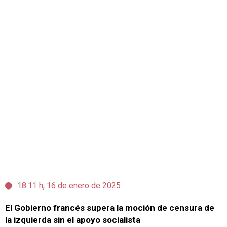
18:11 h, 16 de enero de 2025
El Gobierno francés supera la moción de censura de
la izquierda sin el apoyo socialista