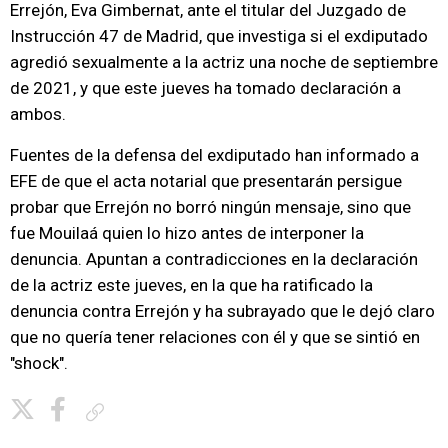
Errejón, Eva Gimbernat, ante el titular del Juzgado de
Instrucción 47 de Madrid, que investiga si el exdiputado
agredió sexualmente a la actriz una noche de septiembre
de 2021, y que este jueves ha tomado declaración a
ambos.
Fuentes de la defensa del exdiputado han informado a
EFE de que el acta notarial que presentarán persigue
probar que Errejón no borró ningún mensaje, sino que
fue Mouilaá quien lo hizo antes de interponer la
denuncia. Apuntan a contradicciones en la declaración
de la actriz este jueves, en la que ha ratificado la
denuncia contra Errejón y ha subrayado que le dejó claro
que no quería tener relaciones con él y que se sintió en
"shock".
Copiar enlace