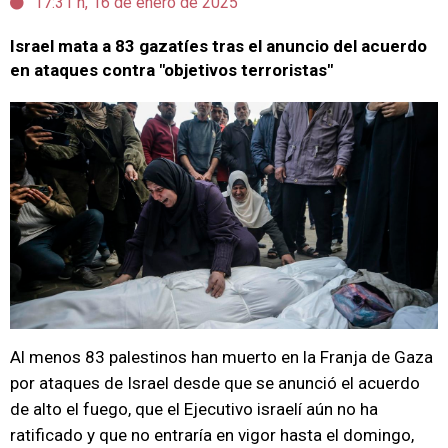
17:31 h, 16 de enero de 2025
Israel mata a 83 gazatíes tras el anuncio del acuerdo
en ataques contra "objetivos terroristas"
Al menos 83 palestinos han muerto en la Franja de Gaza
por ataques de Israel desde que se anunció el acuerdo
de alto el fuego, que el Ejecutivo israelí aún no ha
ratificado y que no entraría en vigor hasta el domingo,