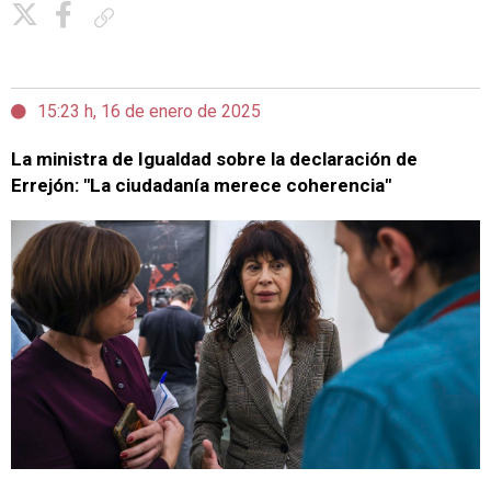
Copiar enlace
15:23 h, 16 de enero de 2025
La ministra de Igualdad sobre la declaración de
Errejón: "La ciudadanía merece coherencia"