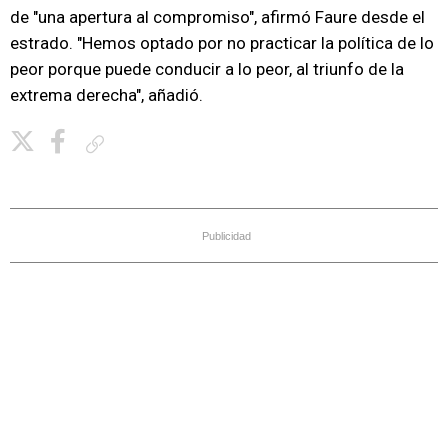
de "una apertura al compromiso", afirmó Faure desde el
estrado. "Hemos optado por no practicar la política de lo
peor porque puede conducir a lo peor, al triunfo de la
extrema derecha", añadió.
Copiar enlace
Publicidad