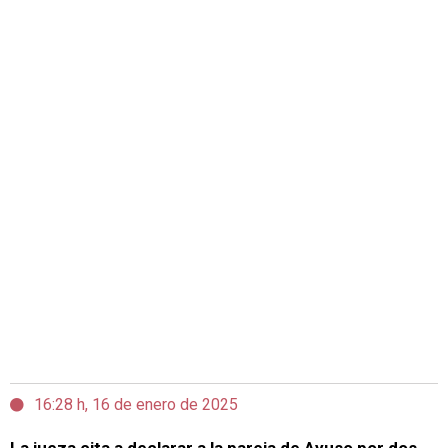
16:28 h, 16 de enero de 2025