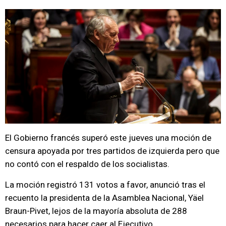
El Gobierno francés superó este jueves una moción de
censura apoyada por tres partidos de izquierda pero que
no contó con el respaldo de los socialistas.
La moción registró 131 votos a favor, anunció tras el
recuento la presidenta de la Asamblea Nacional, Yäel
Braun-Pivet, lejos de la mayoría absoluta de 288
necesarios para hacer caer al Ejecutivo.