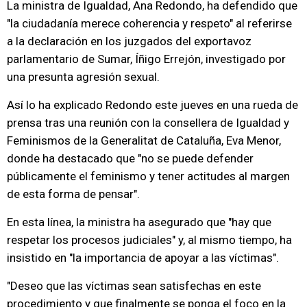
La ministra de Igualdad, Ana Redondo, ha defendido que
"la ciudadanía merece coherencia y respeto" al referirse
a la declaración en los juzgados del exportavoz
parlamentario de Sumar, Íñigo Errejón, investigado por
una presunta agresión sexual.
Así lo ha explicado Redondo este jueves en una rueda de
prensa tras una reunión con la consellera de Igualdad y
Feminismos de la Generalitat de Cataluña, Eva Menor,
donde ha destacado que "no se puede defender
públicamente el feminismo y tener actitudes al margen
de esta forma de pensar".
En esta línea, la ministra ha asegurado que "hay que
respetar los procesos judiciales" y, al mismo tiempo, ha
insistido en "la importancia de apoyar a las víctimas".
"Deseo que las víctimas sean satisfechas en este
procedimiento y que finalmente se ponga el foco en la