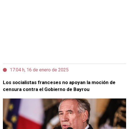
17:04 h, 16 de enero de 2025
Los socialistas franceses no apoyan la moción de
censura contra el Gobierno de Bayrou