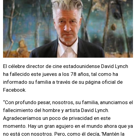
El célebre director de cine estadounidense David Lynch
ha fallecido este jueves a los 78 años, tal como ha
informado su familia a través de su página oficial de
Facebook.
“Con profundo pesar, nosotros, su familia, anunciamos el
fallecimiento del hombre y artista David Lynch.
Agradeceríamos un poco de privacidad en este
momento. Hay un gran agujero en el mundo ahora que ya
no está con nosotros. Pero, como él decía, 'Mantén la