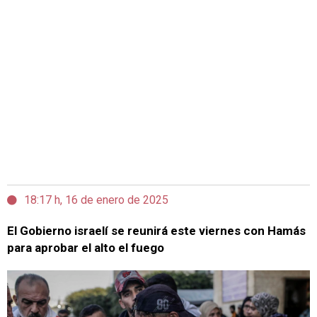
18:17 h, 16 de enero de 2025
El Gobierno israelí se reunirá este viernes con Hamás
para aprobar el alto el fuego