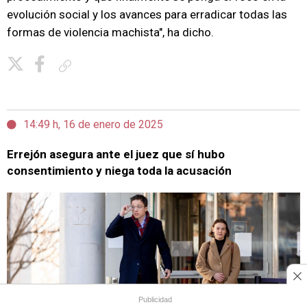
evolución social y los avances para erradicar todas las
formas de violencia machista", ha dicho.
Copiar enlace
14:49 h, 16 de enero de 2025
Errejón asegura ante el juez que sí hubo
consentimiento y niega toda la acusación
Publicidad