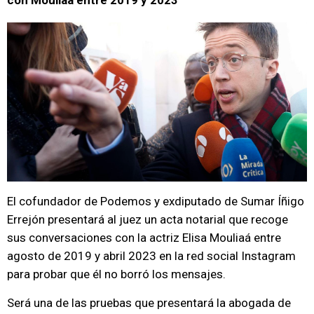
con Mouilaá entre 2019 y 2023
El cofundador de Podemos y exdiputado de Sumar Íñigo
Errejón presentará al juez un acta notarial que recoge
sus conversaciones con la actriz Elisa Mouliaá entre
agosto de 2019 y abril 2023 en la red social Instagram
para probar que él no borró los mensajes.
Será una de las pruebas que presentará la abogada de