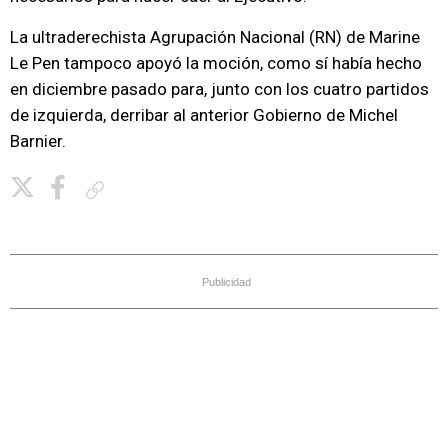
La ultraderechista Agrupación Nacional (RN) de Marine
Le Pen tampoco apoyó la moción, como sí había hecho
en diciembre pasado para, junto con los cuatro partidos
de izquierda, derribar al anterior Gobierno de Michel
Barnier.
Copiar enlace
Publicidad