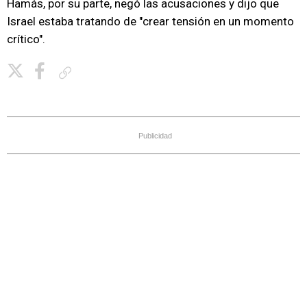
Hamás, por su parte, negó las acusaciones y dijo que
Israel estaba tratando de "crear tensión en un momento
crítico".
Copiar enlace
Publicidad