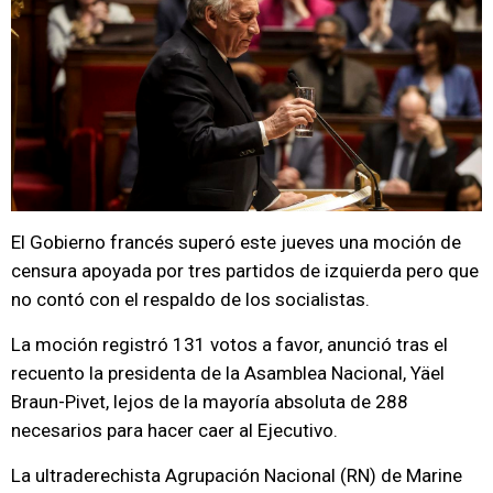
El Gobierno francés superó este jueves una moción de
censura apoyada por tres partidos de izquierda pero que
no contó con el respaldo de los socialistas.
La moción registró 131 votos a favor, anunció tras el
recuento la presidenta de la Asamblea Nacional, Yäel
Braun-Pivet, lejos de la mayoría absoluta de 288
necesarios para hacer caer al Ejecutivo.
La ultraderechista Agrupación Nacional (RN) de Marine