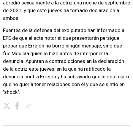
agredió sexualmente a la actriz una noche de septiembre
de 2021, y que este jueves ha tomado declaración a
ambos.
Fuentes de la defensa del exdiputado han informado a
EFE de que el acta notarial que presentarán persigue
probar que Errejón no borró ningún mensaje, sino que
fue Mouilaá quien lo hizo antes de interponer la
denuncia. Apuntan a contradicciones en la declaración
de la actriz este jueves, en la que ha ratificado la
denuncia contra Errejón y ha subrayado que le dejó claro
que no quería tener relaciones con él y que se sintió en
"shock".
Copiar enlace