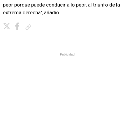
peor porque puede conducir a lo peor, al triunfo de la
extrema derecha", añadió.
Copiar enlace
Publicidad