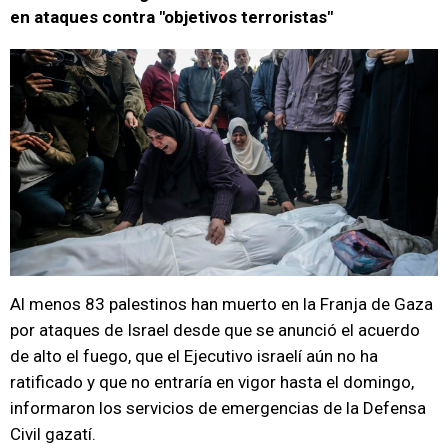
en ataques contra "objetivos terroristas"
Al menos 83 palestinos han muerto en la Franja de Gaza
por ataques de Israel desde que se anunció el acuerdo
de alto el fuego, que el Ejecutivo israelí aún no ha
ratificado y que no entraría en vigor hasta el domingo,
informaron los servicios de emergencias de la Defensa
Civil gazatí.