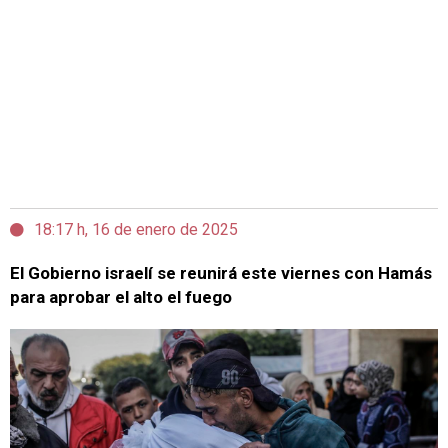
18:17 h, 16 de enero de 2025
El Gobierno israelí se reunirá este viernes con Hamás
para aprobar el alto el fuego