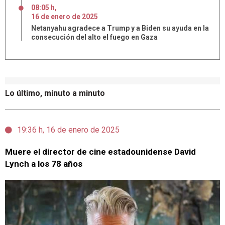
08:05 h
,
16
de
enero
de
2025
Netanyahu agradece a Trump y a Biden su ayuda en la
consecución del alto el fuego en Gaza
Lo último, minuto a minuto
19:36 h, 16 de enero de 2025
Muere el director de cine estadounidense David
Lynch a los 78 años