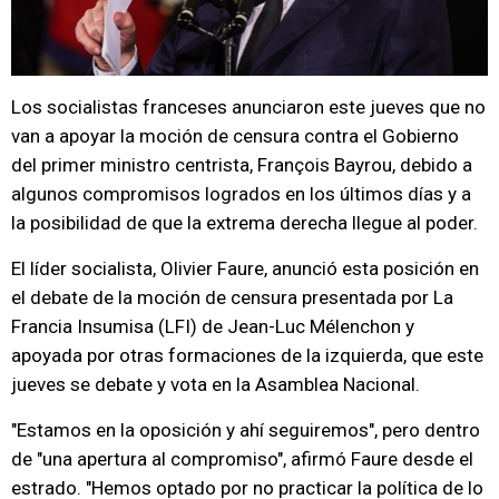
Los socialistas franceses anunciaron este jueves que no
van a apoyar la moción de censura contra el Gobierno
del primer ministro centrista, François Bayrou, debido a
algunos compromisos logrados en los últimos días y a
la posibilidad de que la extrema derecha llegue al poder.
El líder socialista, Olivier Faure, anunció esta posición en
el debate de la moción de censura presentada por La
Francia Insumisa (LFI) de Jean-Luc Mélenchon y
apoyada por otras formaciones de la izquierda, que este
jueves se debate y vota en la Asamblea Nacional.
"Estamos en la oposición y ahí seguiremos", pero dentro
de "una apertura al compromiso", afirmó Faure desde el
estrado. "Hemos optado por no practicar la política de lo