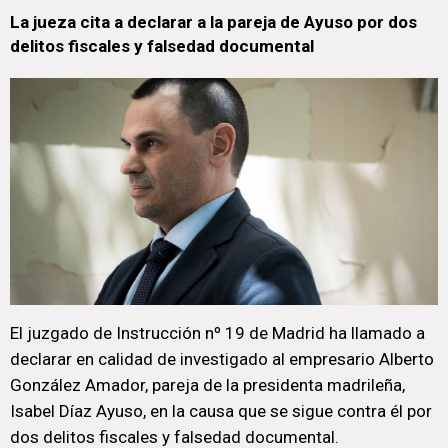
La jueza cita a declarar a la pareja de Ayuso por dos
delitos fiscales y falsedad documental
El juzgado de Instrucción nº 19 de Madrid ha llamado a
declarar en calidad de investigado al empresario Alberto
González Amador, pareja de la presidenta madrileña,
Isabel Díaz Ayuso, en la causa que se sigue contra él por
dos delitos fiscales y falsedad documental.