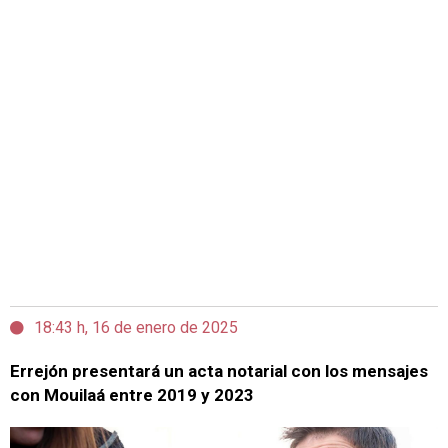
18:43 h, 16 de enero de 2025
Errejón presentará un acta notarial con los mensajes
con Mouilaá entre 2019 y 2023