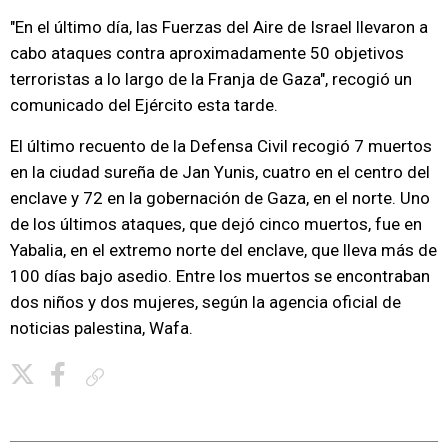
"En el último día, las Fuerzas del Aire de Israel llevaron a
cabo ataques contra aproximadamente 50 objetivos
terroristas a lo largo de la Franja de Gaza", recogió un
comunicado del Ejército esta tarde.
El último recuento de la Defensa Civil recogió 7 muertos
en la ciudad sureña de Jan Yunis, cuatro en el centro del
enclave y 72 en la gobernación de Gaza, en el norte. Uno
de los últimos ataques, que dejó cinco muertos, fue en
Yabalia, en el extremo norte del enclave, que lleva más de
100 días bajo asedio. Entre los muertos se encontraban
dos niños y dos mujeres, según la agencia oficial de
noticias palestina, Wafa.
Copiar enlace