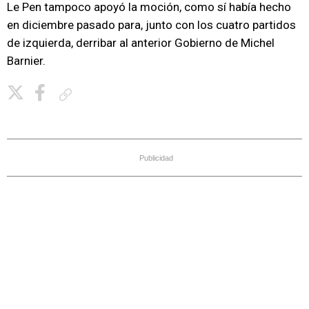
Le Pen tampoco apoyó la moción, como sí había hecho
en diciembre pasado para, junto con los cuatro partidos
de izquierda, derribar al anterior Gobierno de Michel
Barnier.
Copiar enlace
Publicidad