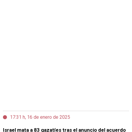
17:31 h, 16 de enero de 2025
Israel mata a 83 gazatíes tras el anuncio del acuerdo