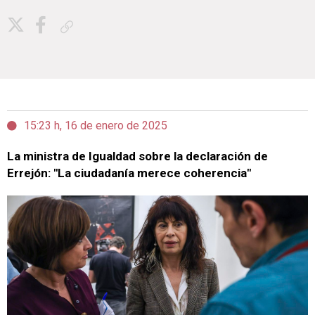
Copiar enlace
15:23 h, 16 de enero de 2025
La ministra de Igualdad sobre la declaración de
Errejón: "La ciudadanía merece coherencia"