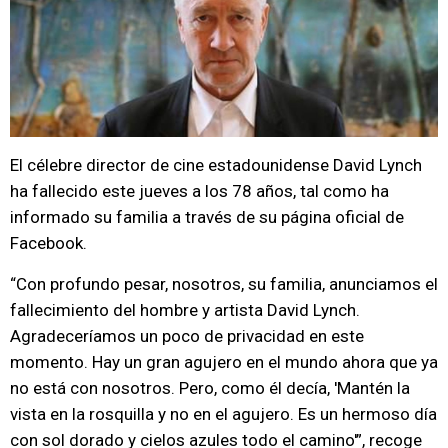
El célebre director de cine estadounidense David Lynch
ha fallecido este jueves a los 78 años, tal como ha
informado su familia a través de su página oficial de
Facebook.
“Con profundo pesar, nosotros, su familia, anunciamos el
fallecimiento del hombre y artista David Lynch.
Agradeceríamos un poco de privacidad en este
momento. Hay un gran agujero en el mundo ahora que ya
no está con nosotros. Pero, como él decía, 'Mantén la
vista en la rosquilla y no en el agujero. Es un hermoso día
con sol dorado y cielos azules todo el camino'”, recoge