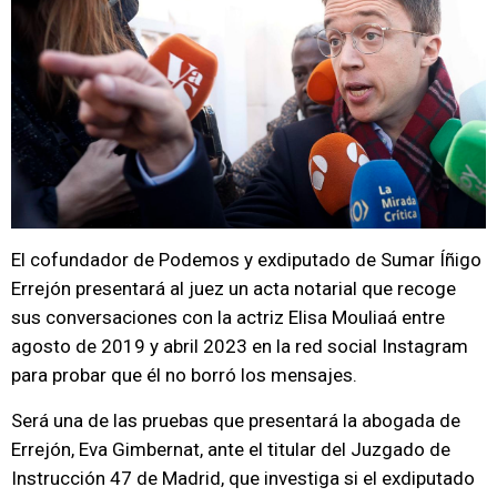
El cofundador de Podemos y exdiputado de Sumar Íñigo
Errejón presentará al juez un acta notarial que recoge
sus conversaciones con la actriz Elisa Mouliaá entre
agosto de 2019 y abril 2023 en la red social Instagram
para probar que él no borró los mensajes.
Será una de las pruebas que presentará la abogada de
Errejón, Eva Gimbernat, ante el titular del Juzgado de
Instrucción 47 de Madrid, que investiga si el exdiputado