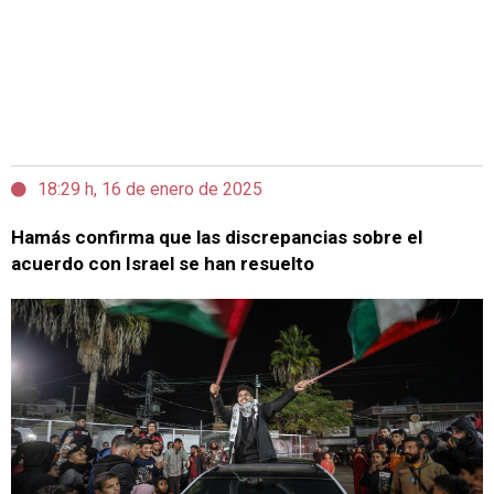
18:29 h, 16 de enero de 2025
Hamás confirma que las discrepancias sobre el
acuerdo con Israel se han resuelto