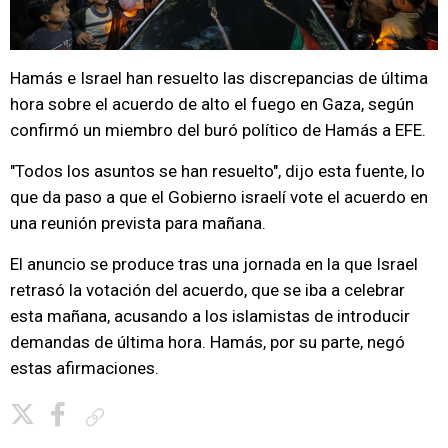
Hamás e Israel han resuelto las discrepancias de última
hora sobre el acuerdo de alto el fuego en Gaza, según
confirmó un miembro del buró político de Hamás a EFE.
"Todos los asuntos se han resuelto", dijo esta fuente, lo
que da paso a que el Gobierno israelí vote el acuerdo en
una reunión prevista para mañana.
El anuncio se produce tras una jornada en la que Israel
retrasó la votación del acuerdo, que se iba a celebrar
esta mañana, acusando a los islamistas de introducir
demandas de última hora. Hamás, por su parte, negó
estas afirmaciones.
Copiar enlace