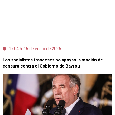
17:04 h, 16 de enero de 2025
Los socialistas franceses no apoyan la moción de
censura contra el Gobierno de Bayrou