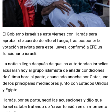
El Gobierno israelí se este viernes con Hamás para
aprobar el acuerdo de alto el fuego, tras posponer la
votación prevista para este jueves, confirmó a EFE un
funcionario israelí.
La noticia llega después de que las autoridades israelíes
acusaran hoy al grupo islamista de añadir condiciones
de última hora al pacto, anunciado anoche por Catar, uno
de los principales mediadores junto con Estados Unidos
y Egipto.
Hamás, por su parte, negó las acusaciones y dijo que
Israel estaba tratando de "crear tensión en un momento