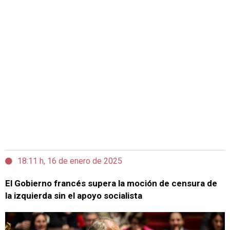
18:11 h, 16 de enero de 2025
El Gobierno francés supera la moción de censura de
la izquierda sin el apoyo socialista