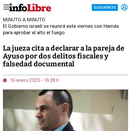
SUSCRÍBETE
MINUTO A MINUTO
El Gobierno israelí se reunirá este viernes con Hamás
para aprobar el alto el fuego
La jueza cita a declarar a la pareja de
Ayuso por dos delitos fiscales y
falsedad documental
16 enero 2025 - 16:28 h