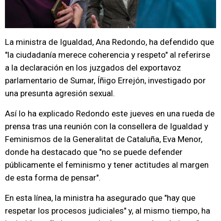
La ministra de Igualdad, Ana Redondo, ha defendido que
"la ciudadanía merece coherencia y respeto" al referirse
a la declaración en los juzgados del exportavoz
parlamentario de Sumar, Íñigo Errejón, investigado por
una presunta agresión sexual.
Así lo ha explicado Redondo este jueves en una rueda de
prensa tras una reunión con la consellera de Igualdad y
Feminismos de la Generalitat de Cataluña, Eva Menor,
donde ha destacado que "no se puede defender
públicamente el feminismo y tener actitudes al margen
de esta forma de pensar".
En esta línea, la ministra ha asegurado que "hay que
respetar los procesos judiciales" y, al mismo tiempo, ha