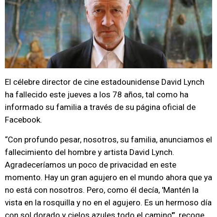
El célebre director de cine estadounidense David Lynch
ha fallecido este jueves a los 78 años, tal como ha
informado su familia a través de su página oficial de
Facebook.
“Con profundo pesar, nosotros, su familia, anunciamos el
fallecimiento del hombre y artista David Lynch.
Agradeceríamos un poco de privacidad en este
momento. Hay un gran agujero en el mundo ahora que ya
no está con nosotros. Pero, como él decía, 'Mantén la
vista en la rosquilla y no en el agujero. Es un hermoso día
con sol dorado y cielos azules todo el camino'”, recoge