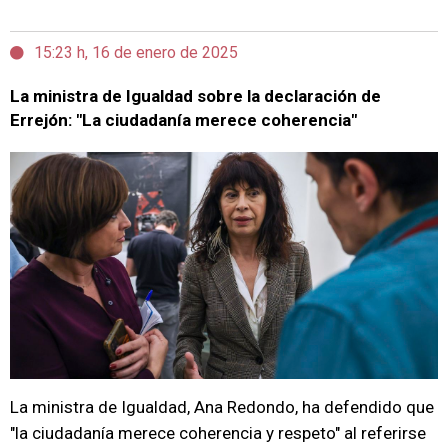
15:23 h, 16 de enero de 2025
La ministra de Igualdad sobre la declaración de
Errejón: "La ciudadanía merece coherencia"
La ministra de Igualdad, Ana Redondo, ha defendido que
"la ciudadanía merece coherencia y respeto" al referirse