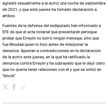
agredió sexualmente a la actriz una noche de septiembre
de 2021, y que este jueves ha tomado declaración a
ambos.
Fuentes de la defensa del exdiputado han informado a
EFE de que el acta notarial que presentarán persigue
probar que Errejón no borró ningún mensaje, sino que
fue Mouilaá quien lo hizo antes de interponer la
denuncia. Apuntan a contradicciones en la declaración
de la actriz este jueves, en la que ha ratificado la
denuncia contra Errejón y ha subrayado que le dejó claro
que no quería tener relaciones con él y que se sintió en
"shock".
Copiar enlace