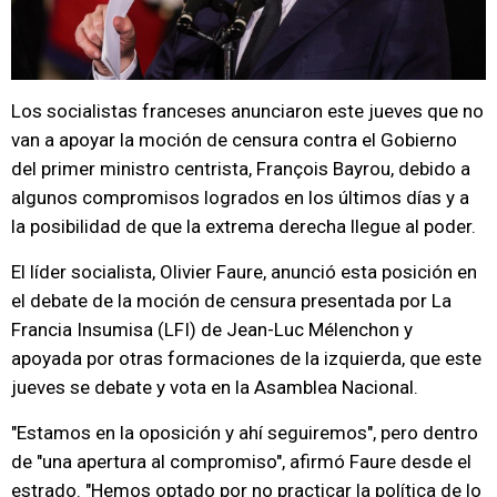
Los socialistas franceses anunciaron este jueves que no
van a apoyar la moción de censura contra el Gobierno
del primer ministro centrista, François Bayrou, debido a
algunos compromisos logrados en los últimos días y a
la posibilidad de que la extrema derecha llegue al poder.
El líder socialista, Olivier Faure, anunció esta posición en
el debate de la moción de censura presentada por La
Francia Insumisa (LFI) de Jean-Luc Mélenchon y
apoyada por otras formaciones de la izquierda, que este
jueves se debate y vota en la Asamblea Nacional.
"Estamos en la oposición y ahí seguiremos", pero dentro
de "una apertura al compromiso", afirmó Faure desde el
estrado. "Hemos optado por no practicar la política de lo