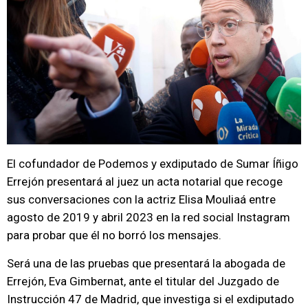
El cofundador de Podemos y exdiputado de Sumar Íñigo
Errejón presentará al juez un acta notarial que recoge
sus conversaciones con la actriz Elisa Mouliaá entre
agosto de 2019 y abril 2023 en la red social Instagram
para probar que él no borró los mensajes.
Será una de las pruebas que presentará la abogada de
Errejón, Eva Gimbernat, ante el titular del Juzgado de
Instrucción 47 de Madrid, que investiga si el exdiputado