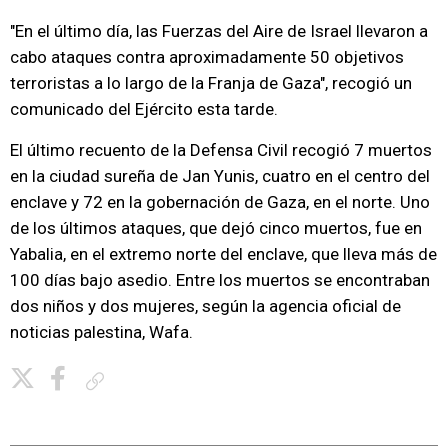
"En el último día, las Fuerzas del Aire de Israel llevaron a
cabo ataques contra aproximadamente 50 objetivos
terroristas a lo largo de la Franja de Gaza", recogió un
comunicado del Ejército esta tarde.
El último recuento de la Defensa Civil recogió 7 muertos
en la ciudad sureña de Jan Yunis, cuatro en el centro del
enclave y 72 en la gobernación de Gaza, en el norte. Uno
de los últimos ataques, que dejó cinco muertos, fue en
Yabalia, en el extremo norte del enclave, que lleva más de
100 días bajo asedio. Entre los muertos se encontraban
dos niños y dos mujeres, según la agencia oficial de
noticias palestina, Wafa.
Copiar enlace