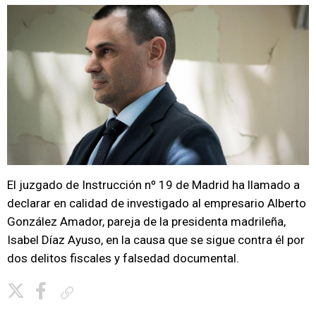
El juzgado de Instrucción nº 19 de Madrid ha llamado a
declarar en calidad de investigado al empresario Alberto
González Amador, pareja de la presidenta madrileña,
Isabel Díaz Ayuso, en la causa que se sigue contra él por
dos delitos fiscales y falsedad documental.
Copiar enlace