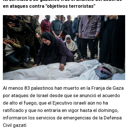
en ataques contra "objetivos terroristas"
Al menos 83 palestinos han muerto en la Franja de Gaza
por ataques de Israel desde que se anunció el acuerdo
de alto el fuego, que el Ejecutivo israelí aún no ha
ratificado y que no entraría en vigor hasta el domingo,
informaron los servicios de emergencias de la Defensa
Civil gazatí.