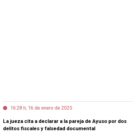
16:28 h, 16 de enero de 2025
La jueza cita a declarar a la pareja de Ayuso por dos
delitos fiscales y falsedad documental