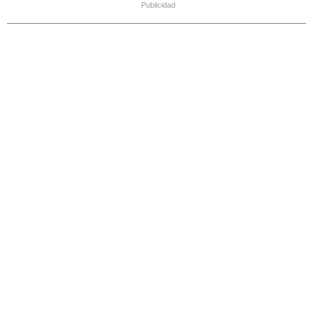
Publicidad