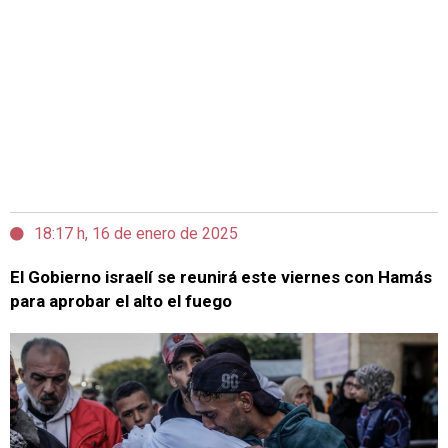
18:17 h, 16 de enero de 2025
El Gobierno israelí se reunirá este viernes con Hamás
para aprobar el alto el fuego