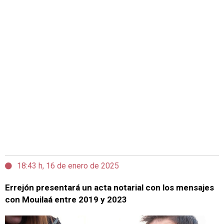
18:43 h, 16 de enero de 2025
Errejón presentará un acta notarial con los mensajes
con Mouilaá entre 2019 y 2023