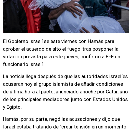
El Gobierno israelí se este viernes con Hamás para
aprobar el acuerdo de alto el fuego, tras posponer la
votación prevista para este jueves, confirmó a EFE un
funcionario israelí.
La noticia llega después de que las autoridades israelíes
acusaran hoy al grupo islamista de añadir condiciones
de última hora al pacto, anunciado anoche por Catar, uno
de los principales mediadores junto con Estados Unidos
y Egipto.
Hamás, por su parte, negó las acusaciones y dijo que
Israel estaba tratando de "crear tensión en un momento