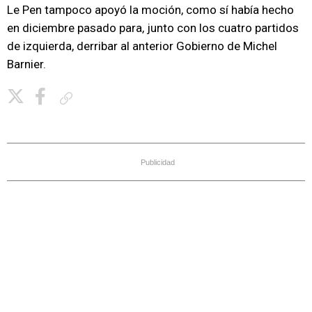
Le Pen tampoco apoyó la moción, como sí había hecho
en diciembre pasado para, junto con los cuatro partidos
de izquierda, derribar al anterior Gobierno de Michel
Barnier.
Copiar enlace
Publicidad