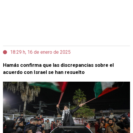
18:29 h, 16 de enero de 2025
Hamás confirma que las discrepancias sobre el
acuerdo con Israel se han resuelto