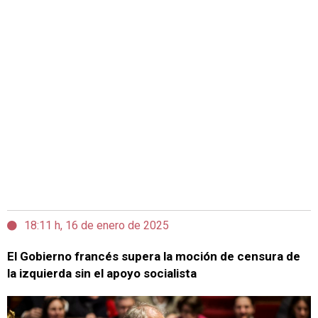
18:11 h, 16 de enero de 2025
El Gobierno francés supera la moción de censura de
la izquierda sin el apoyo socialista