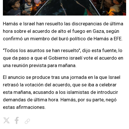
Hamás e Israel han resuelto las discrepancias de última
hora sobre el acuerdo de alto el fuego en Gaza, según
confirmó un miembro del buró político de Hamás a EFE.
"Todos los asuntos se han resuelto", dijo esta fuente, lo
que da paso a que el Gobierno israelí vote el acuerdo en
una reunión prevista para mañana.
El anuncio se produce tras una jornada en la que Israel
retrasó la votación del acuerdo, que se iba a celebrar
esta mañana, acusando a los islamistas de introducir
demandas de última hora. Hamás, por su parte, negó
estas afirmaciones.
Copiar enlace