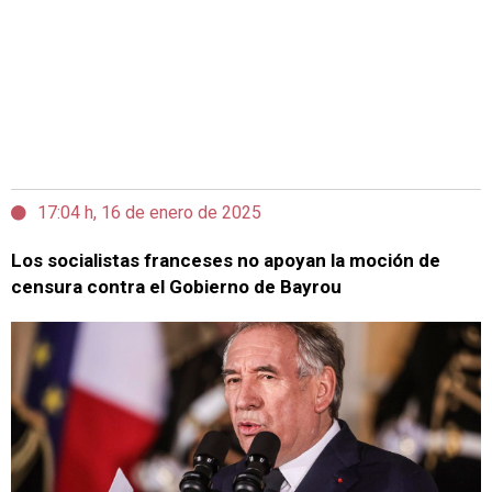
17:04 h, 16 de enero de 2025
Los socialistas franceses no apoyan la moción de
censura contra el Gobierno de Bayrou