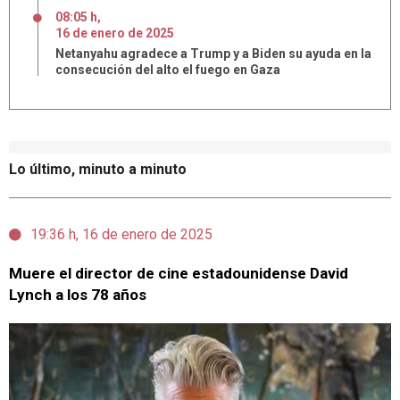
08:05 h
,
16
de
enero
de
2025
Netanyahu agradece a Trump y a Biden su ayuda en la
consecución del alto el fuego en Gaza
Lo último, minuto a minuto
19:36 h, 16 de enero de 2025
Muere el director de cine estadounidense David
Lynch a los 78 años