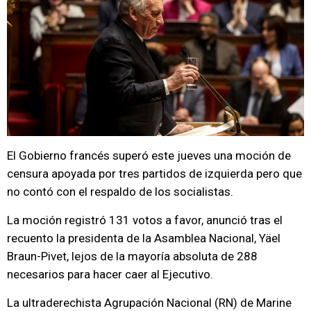
El Gobierno francés superó este jueves una moción de
censura apoyada por tres partidos de izquierda pero que
no contó con el respaldo de los socialistas.
La moción registró 131 votos a favor, anunció tras el
recuento la presidenta de la Asamblea Nacional, Yäel
Braun-Pivet, lejos de la mayoría absoluta de 288
necesarios para hacer caer al Ejecutivo.
La ultraderechista Agrupación Nacional (RN) de Marine