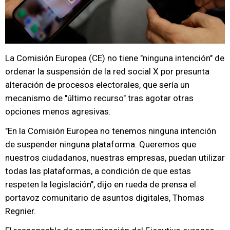
La Comisión Europea (CE) no tiene "ninguna intención" de
ordenar la suspensión de la red social X por presunta
alteración de procesos electorales, que sería un
mecanismo de "último recurso" tras agotar otras
opciones menos agresivas.
"En la Comisión Europea no tenemos ninguna intención
de suspender ninguna plataforma. Queremos que
nuestros ciudadanos, nuestras empresas, puedan utilizar
todas las plataformas, a condición de que estas
respeten la legislación", dijo en rueda de prensa el
portavoz comunitario de asuntos digitales, Thomas
Regnier.