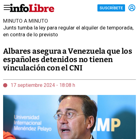
SUSCRÍBETE
MINUTO A MINUTO
Junts tumba la ley para regular el alquiler de temporada,
en contra de lo previsto
Albares asegura a Venezuela que los
españoles detenidos no tienen
vinculación con el CNI
17 septiembre 2024 - 18:08 h