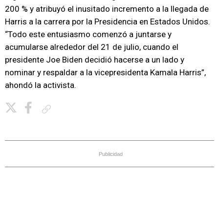
200 % y atribuyó el inusitado incremento a la llegada de
Harris a la carrera por la Presidencia en Estados Unidos.
“Todo este entusiasmo comenzó a juntarse y
acumularse alrededor del 21 de julio, cuando el
presidente Joe Biden decidió hacerse a un lado y
nominar y respaldar a la vicepresidenta Kamala Harris”,
ahondó la activista.
Copiar enlace
Publicidad