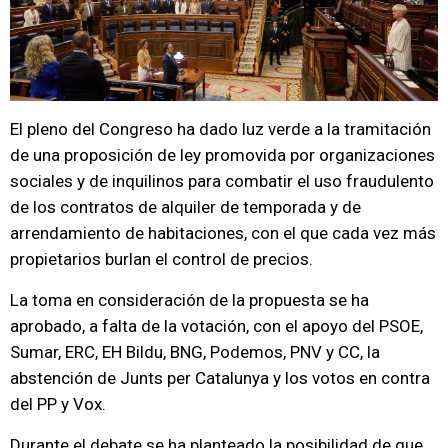
El pleno del Congreso ha dado luz verde a la tramitación
de una proposición de ley promovida por organizaciones
sociales y de inquilinos para combatir el uso fraudulento
de los contratos de alquiler de temporada y de
arrendamiento de habitaciones, con el que cada vez más
propietarios burlan el control de precios.
La toma en consideración de la propuesta se ha
aprobado, a falta de la votación, con el apoyo del PSOE,
Sumar, ERC, EH Bildu, BNG, Podemos, PNV y CC, la
abstención de Junts per Catalunya y los votos en contra
del PP y Vox.
Durante el debate se ha planteado la posibilidad de que