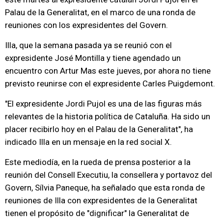
Palau de la Generalitat, en el marco de una ronda de
reuniones con los expresidentes del Govern.
Illa, que la semana pasada ya se reunió con el
expresidente José Montilla y tiene agendado un
encuentro con Artur Mas este jueves, por ahora no tiene
previsto reunirse con el expresidente Carles Puigdemont.
"El expresidente Jordi Pujol es una de las figuras más
relevantes de la historia política de Cataluña. Ha sido un
placer recibirlo hoy en el Palau de la Generalitat", ha
indicado Illa en un mensaje en la red social X.
Este mediodía, en la rueda de prensa posterior a la
reunión del Consell Executiu, la consellera y portavoz del
Govern, Sílvia Paneque, ha señalado que esta ronda de
reuniones de Illa con expresidentes de la Generalitat
tienen el propósito de "dignificar" la Generalitat de