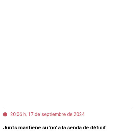
20:06 h, 17 de septiembre de 2024
Junts mantiene su 'no' a la senda de déficit