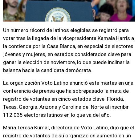
Un número récord de latinos elegibles se registró para
votar tras la llegada de la vicepresidenta Kamala Harris a
la contienda por la Casa Blanca, en especial de electores
jóvenes y mujeres, en estados considerados clave para
ganar la elección de noviembre, lo que puede inclinar la
balanza hacia la candidata demócrata.
La organización Voto Latino anunció este martes en una
conferencia de prensa que ha sobrepasado la meta de
registro de votantes en cinco estados clave: Florida,
Texas, Georgia, Arizona y Carolina del Norte al inscribir
112.035 electores latinos en lo que va del año.
María Teresa Kumar, directora de Voto Latino, dijo que el
registro de votantes de su organización aumentó en un