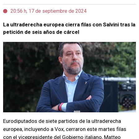
20:56 h, 17 de septiembre de 2024
La ultraderecha europea cierra filas con Salvini tras la
petición de seis años de cárcel
Eurodiputados de siete partidos de la ultraderecha
europea, incluyendo a Vox, cerraron este martes filas
con el vicepresidente del Gobierno italiano, Matteo