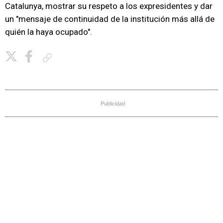
Catalunya, mostrar su respeto a los expresidentes y dar
un "mensaje de continuidad de la institución más allá de
quién la haya ocupado".
Copiar enlace
Publicidad