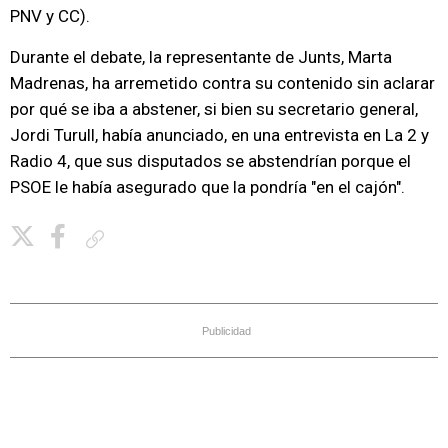
PNV y CC).
Durante el debate, la representante de Junts, Marta
Madrenas, ha arremetido contra su contenido sin aclarar
por qué se iba a abstener, si bien su secretario general,
Jordi Turull, había anunciado, en una entrevista en La 2 y
Radio 4, que sus disputados se abstendrían porque el
PSOE le había asegurado que la pondría "en el cajón".
Copiar enlace
Publicidad