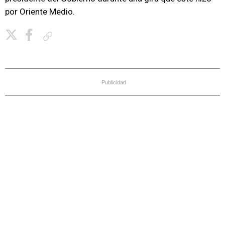
por Oriente Medio.
Copiar enlace
Publicidad