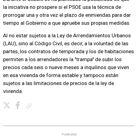
la iniciativa no prospere si el PSOE usa la técnica de
prorrogar una y otra vez el plazo de enmiendas para dar
tiempo al Gobierno a que apruebe sus propias medidas.
Al no estar sujetos a la Ley de Arrendamientos Urbanos
(LAU), sino al Código Civil, es decir, a la voluntad de las
partes, los contratos de temporada y los de habitaciones
permiten a los arrendadores la "trampa" de subir los
precios cada seis o nueve meses a inquilinos que viven
en esa vivienda de forma estable y tampoco están
sujetos a las limitaciones de precios de la ley de
vivienda.
Copiar enlace
Publicidad