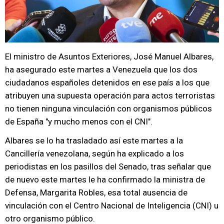
El ministro de Asuntos Exteriores, José Manuel Albares,
ha asegurado este martes a Venezuela que los dos
ciudadanos españoles detenidos en ese país a los que
atribuyen una supuesta operación para actos terroristas
no tienen ninguna vinculación con organismos públicos
de España "y mucho menos con el CNI".
Albares se lo ha trasladado así este martes a la
Cancillería venezolana, según ha explicado a los
periodistas en los pasillos del Senado, tras señalar que
de nuevo este martes le ha confirmado la ministra de
Defensa, Margarita Robles, esa total ausencia de
vinculación con el Centro Nacional de Inteligencia (CNI) u
otro organismo público.