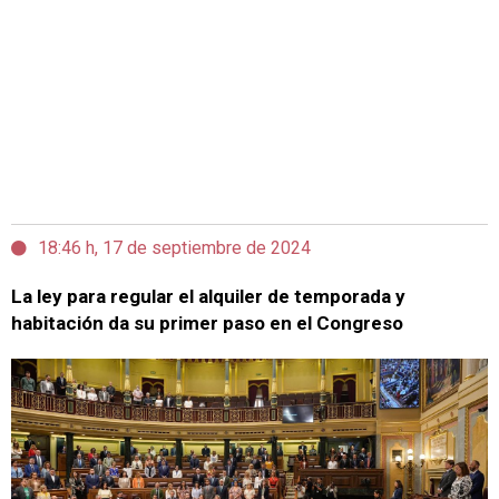
18:46 h, 17 de septiembre de 2024
La ley para regular el alquiler de temporada y
habitación da su primer paso en el Congreso