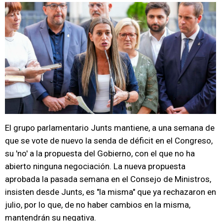
El grupo parlamentario Junts mantiene, a una semana de
que se vote de nuevo la senda de déficit en el Congreso,
su 'no' a la propuesta del Gobierno, con el que no ha
abierto ninguna negociación. La nueva propuesta
aprobada la pasada semana en el Consejo de Ministros,
insisten desde Junts, es "la misma" que ya rechazaron en
julio, por lo que, de no haber cambios en la misma,
mantendrán su negativa.