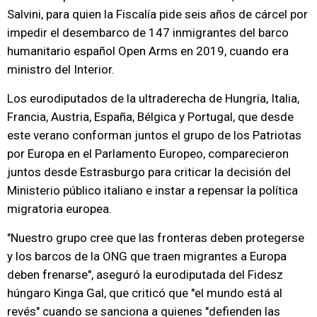
Salvini, para quien la Fiscalía pide seis años de cárcel por
impedir el desembarco de 147 inmigrantes del barco
humanitario español Open Arms en 2019, cuando era
ministro del Interior.
Los eurodiputados de la ultraderecha de Hungría, Italia,
Francia, Austria, España, Bélgica y Portugal, que desde
este verano conforman juntos el grupo de los Patriotas
por Europa en el Parlamento Europeo, comparecieron
juntos desde Estrasburgo para criticar la decisión del
Ministerio público italiano e instar a repensar la política
migratoria europea.
"Nuestro grupo cree que las fronteras deben protegerse
y los barcos de la ONG que traen migrantes a Europa
deben frenarse", aseguró la eurodiputada del Fidesz
húngaro Kinga Gal, que criticó que "el mundo está al
revés" cuando se sanciona a quienes "defienden las