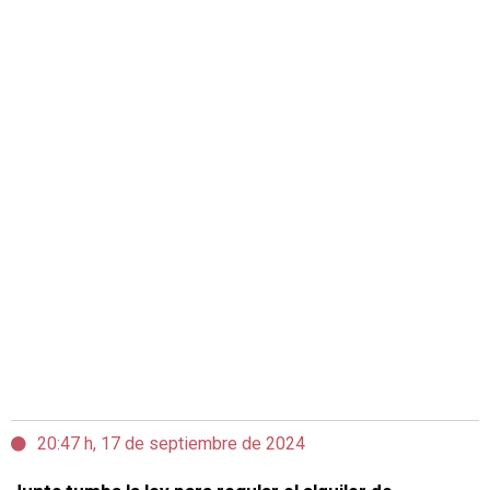
20:47 h, 17 de septiembre de 2024