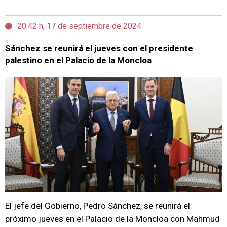
20:42 h, 17 de septiembre de 2024
Sánchez se reunirá el jueves con el presidente
palestino en el Palacio de la Moncloa
El jefe del Gobierno, Pedro Sánchez, se reunirá el
próximo jueves en el Palacio de la Moncloa con Mahmud