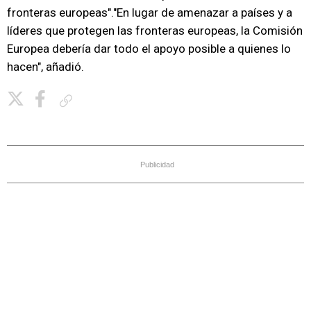
fronteras europeas"."En lugar de amenazar a países y a
líderes que protegen las fronteras europeas, la Comisión
Europea debería dar todo el apoyo posible a quienes lo
hacen", añadió.
Copiar enlace
Publicidad