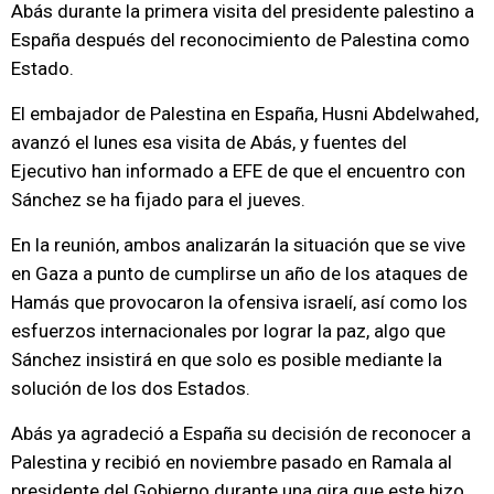
Abás durante la primera visita del presidente palestino a
España después del reconocimiento de Palestina como
Estado.
El embajador de Palestina en España, Husni Abdelwahed,
avanzó el lunes esa visita de Abás, y fuentes del
Ejecutivo han informado a EFE de que el encuentro con
Sánchez se ha fijado para el jueves.
En la reunión, ambos analizarán la situación que se vive
en Gaza a punto de cumplirse un año de los ataques de
Hamás que provocaron la ofensiva israelí, así como los
esfuerzos internacionales por lograr la paz, algo que
Sánchez insistirá en que solo es posible mediante la
solución de los dos Estados.
Abás ya agradeció a España su decisión de reconocer a
Palestina y recibió en noviembre pasado en Ramala al
presidente del Gobierno durante una gira que este hizo