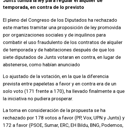
Junts tumba la ley para regular el alquiler de
temporada, en contra de lo previsto
El pleno del Congreso de los Diputados ha rechazado
este martes tramitar una proposición de ley promovida
por organizaciones sociales y de inquilinos para
combatir el uso fraudulento de los contratos de alquiler
de temporada y de habitaciones después de que los
siete diputados de Junts votaran en contra, en lugar de
abstenerse, como habían anunciado
Lo ajustado de la votación, en la que la diferencia
prevista entre papeletas a favor y en contra era de un
solo voto (171 frente a 170), ha llevado finalmente a que
la iniciativa no pudiera prosperar.
La toma en consideración de la propuesta se ha
rechazado por 178 votos a favor (PP, Vox, UPN y Junts) y
172 a favor (PSOE, Sumar, ERC, EH Bildu, BNG, Podemos,