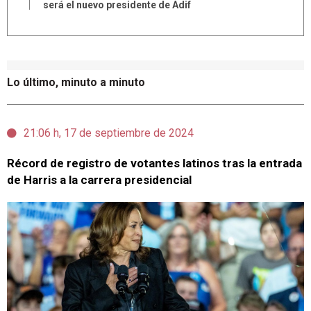
será el nuevo presidente de Adif
Lo último, minuto a minuto
21:06 h, 17 de septiembre de 2024
Récord de registro de votantes latinos tras la entrada
de Harris a la carrera presidencial