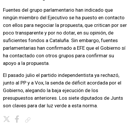
Fuentes del grupo parlamentario han indicado que
ningún miembro del Ejecutivo se ha puesto en contacto
con ellos para negociar la propuesta, que critican por ser
poco transparente y por no dotar, en su opinión, de
suficientes fondos a Cataluña. Sin embargo, fuentes
parlamentarias han confirmado a EFE que el Gobierno sí
ha contactado con otros grupos para confirmar su
apoyo a la propuesta.
El pasado julio el partido independentista ya rechazó,
junto al PP y a Vox, la senda de déficit acordada por el
Gobierno, alegando la baja ejecución de los
presupuestos anteriores. Los siete diputados de Junts
son claves para dar luz verde a esta norma.
Copiar enlace