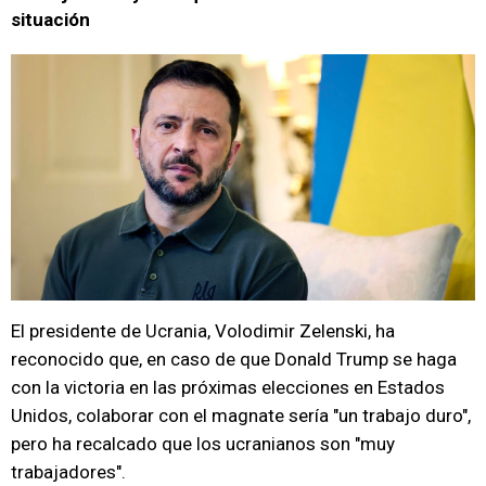
situación
El presidente de Ucrania, Volodimir Zelenski, ha
reconocido que, en caso de que Donald Trump se haga
con la victoria en las próximas elecciones en Estados
Unidos, colaborar con el magnate sería "un trabajo duro",
pero ha recalcado que los ucranianos son "muy
trabajadores".