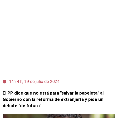
14:34 h, 19 de julio de 2024
El PP dice que no está para "salvar la papeleta" al
Gobierno con la reforma de extranjería y pide un
debate "de futuro"