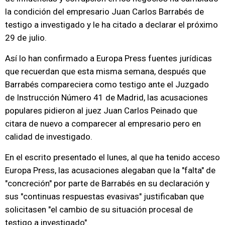
la condición del empresario Juan Carlos Barrabés de
testigo a investigado y le ha citado a declarar el próximo
29 de julio.
Así lo han confirmado a Europa Press fuentes jurídicas
que recuerdan que esta misma semana, después que
Barrabés compareciera como testigo ante el Juzgado
de Instrucción Número 41 de Madrid, las acusaciones
populares pidieron al juez Juan Carlos Peinado que
citara de nuevo a comparecer al empresario pero en
calidad de investigado.
En el escrito presentado el lunes, al que ha tenido acceso
Europa Press, las acusaciones alegaban que la "falta" de
"concreción" por parte de Barrabés en su declaración y
sus "continuas respuestas evasivas" justificaban que
solicitasen "el cambio de su situación procesal de
testigo a investigado".