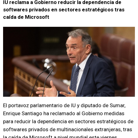
IU reclama a Gobierno reducir la dependencia de
softwares privados en sectores estratégicos tras
caída de Microsoft
El portavoz parlamentario de IU y diputado de Sumar,
Enrique Santiago ha reclamado al Gobierno medidas
para reducir la dependencia en sectores estratégicos de
softwares privados de multinacionales extranjeras, tras
la caída de Microsoft a nivel mundial este viernes.