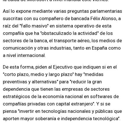
Así lo expone mediante varias preguntas parlamentarias
suscritas con su compañero de bancada Félix Alonso, a
raíz del "fallo masivo" en sistema operativo de esta
compañía que ha "obstaculizado la actividad" de los
sectores de la banca, el transporte aéreo, los medios de
comunicación y otras industrias, tanto en España como
a nivel internacional.
De esta forma, piden al Ejecutivo que indiquen si en el
"corto plazo, medio y largo plazo" hay "medidas
preventivas y alternativas" para "reducir la gran
dependencia que tienen las empresas de sectores
estratégicos de la economía nacional en softwares de
compañías privadas con capital extranjero". Y si se
piensa "invertir en tecnologías nacionales y públicas que
aporten mayor soberanía e independencia tecnológica".