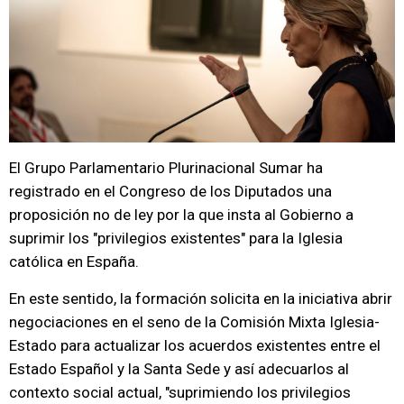
El Grupo Parlamentario Plurinacional Sumar ha
registrado en el Congreso de los Diputados una
proposición no de ley por la que insta al Gobierno a
suprimir los "privilegios existentes" para la Iglesia
católica en España.
En este sentido, la formación solicita en la iniciativa abrir
negociaciones en el seno de la Comisión Mixta Iglesia-
Estado para actualizar los acuerdos existentes entre el
Estado Español y la Santa Sede y así adecuarlos al
contexto social actual, "suprimiendo los privilegios