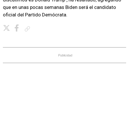
que en unas pocas semanas Biden será el candidato
oficial del Partido Demócrata.
Copiar enlace
Publicidad