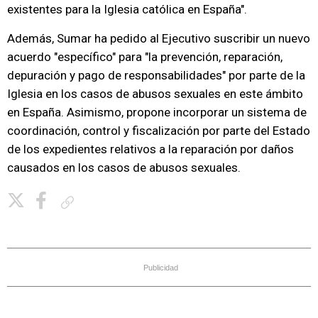
existentes para la Iglesia católica en España".
Además, Sumar ha pedido al Ejecutivo suscribir un nuevo
acuerdo "específico" para "la prevención, reparación,
depuración y pago de responsabilidades" por parte de la
Iglesia en los casos de abusos sexuales en este ámbito
en España. Asimismo, propone incorporar un sistema de
coordinación, control y fiscalización por parte del Estado
de los expedientes relativos a la reparación por daños
causados en los casos de abusos sexuales.
Copiar enlace
Publicidad