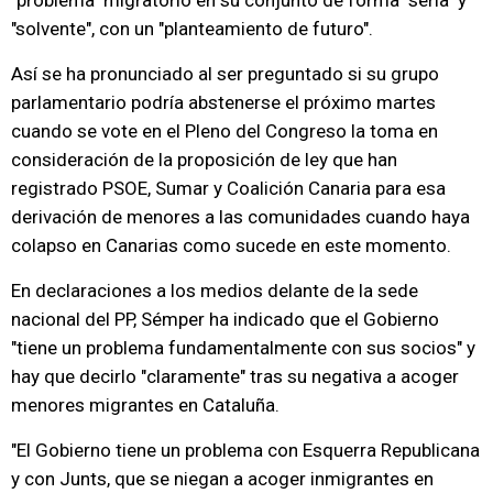
"problema" migratorio en su conjunto de forma "seria" y
"solvente", con un "planteamiento de futuro".
Así se ha pronunciado al ser preguntado si su grupo
parlamentario podría abstenerse el próximo martes
cuando se vote en el Pleno del Congreso la toma en
consideración de la proposición de ley que han
registrado PSOE, Sumar y Coalición Canaria para esa
derivación de menores a las comunidades cuando haya
colapso en Canarias como sucede en este momento.
En declaraciones a los medios delante de la sede
nacional del PP, Sémper ha indicado que el Gobierno
"tiene un problema fundamentalmente con sus socios" y
hay que decirlo "claramente" tras su negativa a acoger
menores migrantes en Cataluña.
"El Gobierno tiene un problema con Esquerra Republicana
y con Junts, que se niegan a acoger inmigrantes en