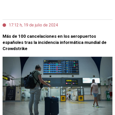
17:12 h, 19 de julio de 2024
Más de 100 cancelaciones en los aeropuertos
españoles tras la incidencia informática mundial de
Crowdstrike