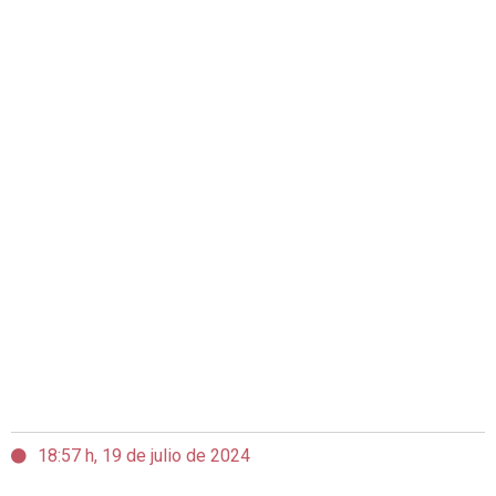
18:57 h, 19 de julio de 2024