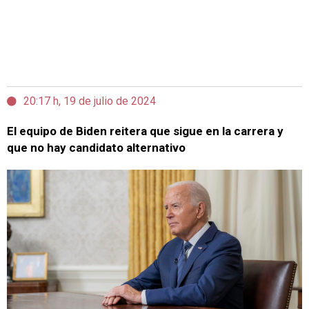
20:17 h, 19 de julio de 2024
El equipo de Biden reitera que sigue en la carrera y
que no hay candidato alternativo