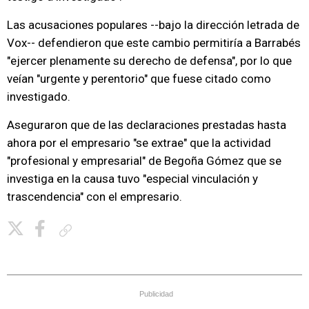
Las acusaciones populares --bajo la dirección letrada de
Vox-- defendieron que este cambio permitiría a Barrabés
"ejercer plenamente su derecho de defensa", por lo que
veían "urgente y perentorio" que fuese citado como
investigado.
Aseguraron que de las declaraciones prestadas hasta
ahora por el empresario "se extrae" que la actividad
"profesional y empresarial" de Begoña Gómez que se
investiga en la causa tuvo "especial vinculación y
trascendencia" con el empresario.
Copiar enlace
Publicidad