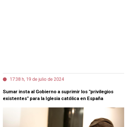
17:38 h, 19 de julio de 2024
Sumar insta al Gobierno a suprimir los "privilegios
existentes" para la Iglesia católica en España