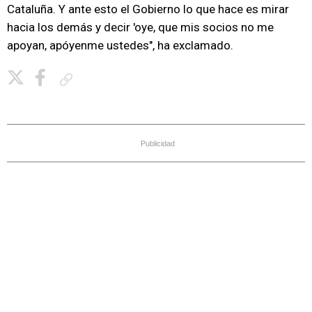
Cataluña. Y ante esto el Gobierno lo que hace es mirar
hacia los demás y decir 'oye, que mis socios no me
apoyan, apóyenme ustedes", ha exclamado.
Copiar enlace
Publicidad