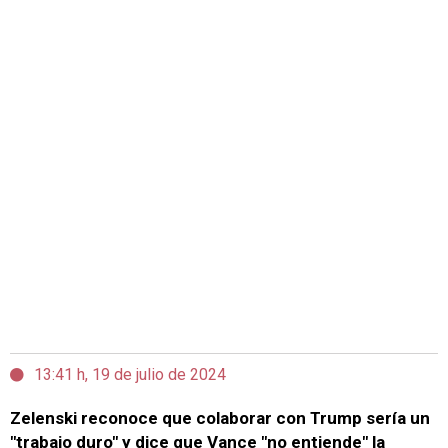
13:41 h, 19 de julio de 2024
Zelenski reconoce que colaborar con Trump sería un
"trabajo duro" y dice que Vance "no entiende" la