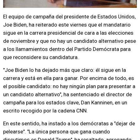
El equipo de campaña del presidente de Estados Unidos,
Joe Biden, ha reiterado este viernes que el mandatario
sigue en la carrera presidencial de cara a las elecciones
de noviembre y que no hay un candidato alternativo pese
a los llamamientos dentro del Partido Demócrata para
que reconsidere su candidatura.
"Joe Biden lo ha dejado más que claro: él sigue en la
carrera y está en ella para ganar. Por encima de todo, es
el posible candidato: no hay ningún plan para presentar a
un candidato alternativo", ha sentenciado el director de
campaña para los estados clave, Dan Kanninen, en un
escrito recogido por la cadena CNN.
En este sentido, ha instado a los demócratas a "dejar de
pelearse". "La única persona que gana cuando
discutimos es Donald Trump", ha resaltado, agregando