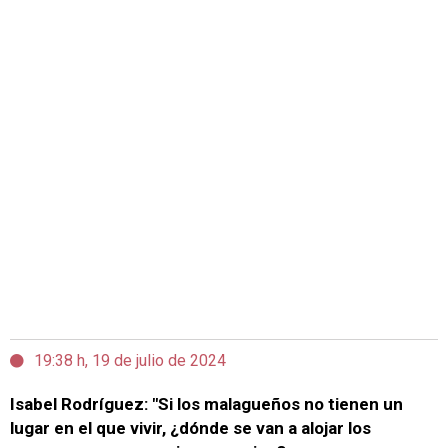
19:38 h, 19 de julio de 2024
Isabel Rodríguez: "Si los malagueños no tienen un
lugar en el que vivir, ¿dónde se van a alojar los