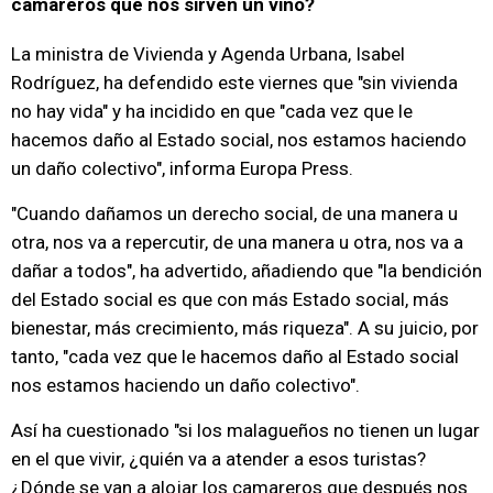
camareros que nos sirven un vino?
La ministra de Vivienda y Agenda Urbana, Isabel
Rodríguez, ha defendido este viernes que "sin vivienda
no hay vida" y ha incidido en que "cada vez que le
hacemos daño al Estado social, nos estamos haciendo
un daño colectivo", informa Europa Press.
"Cuando dañamos un derecho social, de una manera u
otra, nos va a repercutir, de una manera u otra, nos va a
dañar a todos", ha advertido, añadiendo que "la bendición
del Estado social es que con más Estado social, más
bienestar, más crecimiento, más riqueza". A su juicio, por
tanto, "cada vez que le hacemos daño al Estado social
nos estamos haciendo un daño colectivo".
Así ha cuestionado "si los malagueños no tienen un lugar
en el que vivir, ¿quién va a atender a esos turistas?
¿Dónde se van a alojar los camareros que después nos