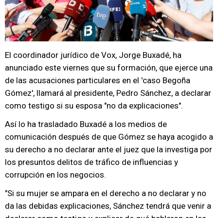
El coordinador jurídico de Vox, Jorge Buxadé, ha
anunciado este viernes que su formación, que ejerce una
de las acusaciones particulares en el 'caso Begoña
Gómez', llamará al presidente, Pedro Sánchez, a declarar
como testigo si su esposa "no da explicaciones".
Así lo ha trasladado Buxadé a los medios de
comunicación después de que Gómez se haya acogido a
su derecho a no declarar ante el juez que la investiga por
los presuntos delitos de tráfico de influencias y
corrupción en los negocios.
"Si su mujer se ampara en el derecho a no declarar y no
da las debidas explicaciones, Sánchez tendrá que venir a