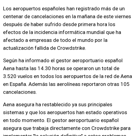
Los aeropuertos españoles han registrado más de un
centenar de cancelaciones en la mañana de este viernes
después de haber sufrido desde primera hora los
efectos de la incidencia informática mundial que ha
afectado a empresas de todo el mundo por la
actualización fallida de Crowdstrike.
Según ha informado el gestor aeroportuario español
Aena hasta las 14.30 horas se operaron un total de
3.520 vuelos en todos los aeropuertos de la red de Aena
en España. Además las aerolíneas reportaron otras 105
cancelaciones.
Aena asegura ha restablecido ya sus principales
sistemas y que los aeropuertos han estado operativos
en todo momento. El gestor aeroportuario español
asegura que trabaja directamente con Crowdstrike para