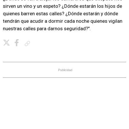
sirven un vino y un espeto? ¿Dónde estarán los hijos de
quienes barren estas calles? ¿Dónde estarán y dónde
tendrán que acudir a dormir cada noche quienes vigilan
nuestras calles para darnos seguridad?".
Copiar enlace
Publicidad