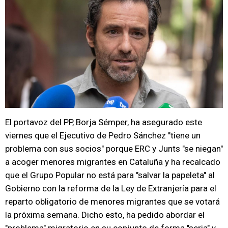
El portavoz del PP, Borja Sémper, ha asegurado este
viernes que el Ejecutivo de Pedro Sánchez "tiene un
problema con sus socios" porque ERC y Junts "se niegan"
a acoger menores migrantes en Cataluña y ha recalcado
que el Grupo Popular no está para "salvar la papeleta" al
Gobierno con la reforma de la Ley de Extranjería para el
reparto obligatorio de menores migrantes que se votará
la próxima semana. Dicho esto, ha pedido abordar el