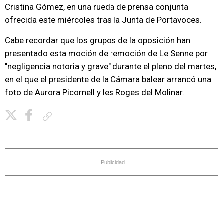
Cristina Gómez, en una rueda de prensa conjunta
ofrecida este miércoles tras la Junta de Portavoces.
Cabe recordar que los grupos de la oposición han
presentado esta moción de remoción de Le Senne por
"negligencia notoria y grave" durante el pleno del martes,
en el que el presidente de la Cámara balear arrancó una
foto de Aurora Picornell y les Roges del Molinar.
Copiar enlace
Publicidad