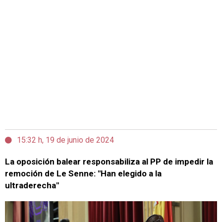
15:32 h, 19 de junio de 2024
La oposición balear responsabiliza al PP de impedir la
remoción de Le Senne: "Han elegido a la
ultraderecha"