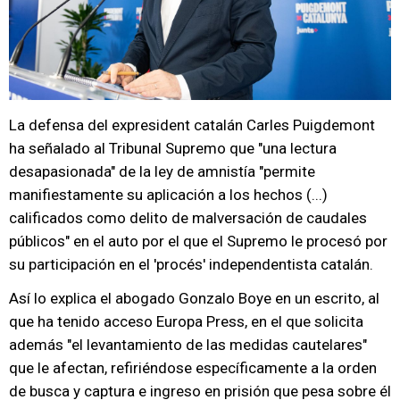
La defensa del expresident catalán Carles Puigdemont
ha señalado al Tribunal Supremo que "una lectura
desapasionada" de la ley de amnistía "permite
manifiestamente su aplicación a los hechos (...)
calificados como delito de malversación de caudales
públicos" en el auto por el que el Supremo le procesó por
su participación en el 'procés' independentista catalán.
Así lo explica el abogado Gonzalo Boye en un escrito, al
que ha tenido acceso Europa Press, en el que solicita
además "el levantamiento de las medidas cautelares"
que le afectan, refiriéndose específicamente a la orden
de busca y captura e ingreso en prisión que pesa sobre él