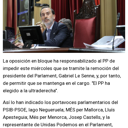
La oposición en bloque ha responsabilizado al PP de
impedir este miércoles que se tramite la remoción del
presidente del Parlament, Gabriel Le Senne, y, por tanto,
de permitir que se mantenga en el cargo. "El PP ha
elegido a la ultraderecha".
Así lo han indicado los portavoces parlamentarios del
PSIB-PSOE, Iago Negueruela; MÉS per Mallorca, Lluís
Apesteguia; Més per Menorca, Josep Castells, y la
representante de Unidas Podemos en el Parlament,