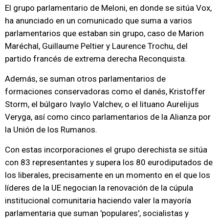
El grupo parlamentario de Meloni, en donde se sitúa Vox,
ha anunciado en un comunicado que suma a varios
parlamentarios que estaban sin grupo, caso de Marion
Maréchal, Guillaume Peltier y Laurence Trochu, del
partido francés de extrema derecha Reconquista.
Además, se suman otros parlamentarios de
formaciones conservadoras como el danés, Kristoffer
Storm, el búlgaro Ivaylo Valchev, o el lituano Aurelijus
Veryga, así como cinco parlamentarios de la Alianza por
la Unión de los Rumanos.
Con estas incorporaciones el grupo derechista se sitúa
con 83 representantes y supera los 80 eurodiputados de
los liberales, precisamente en un momento en el que los
líderes de la UE negocian la renovación de la cúpula
institucional comunitaria haciendo valer la mayoría
parlamentaria que suman 'populares', socialistas y