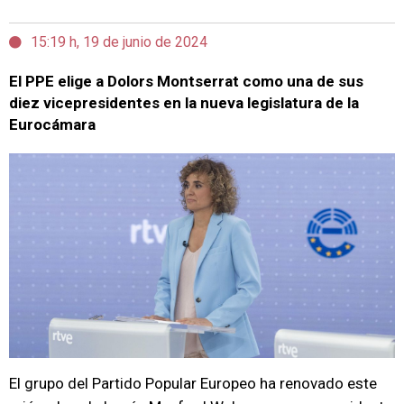
15:19 h, 19 de junio de 2024
El PPE elige a Dolors Montserrat como una de sus
diez vicepresidentes en la nueva legislatura de la
Eurocámara
El grupo del Partido Popular Europeo ha renovado este