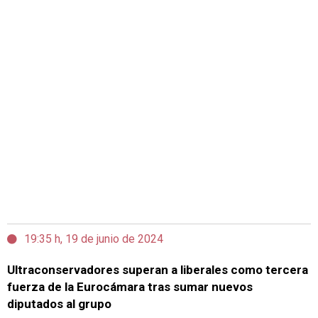
19:35 h, 19 de junio de 2024
Ultraconservadores superan a liberales como tercera
fuerza de la Eurocámara tras sumar nuevos
diputados al grupo