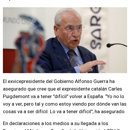
El exvicepresidente del Gobierno Alfonso Guerra ha
asegurado que cree que el expresidente catalán Carles
Puigdemont va a tener "difícil" volver a España. "Yo no lo
voy a ver, pero tal y como estoy viendo por dónde van las
cosas va a ser difícil. Lo va a tener difícil", ha asegurado.
En declaraciones a los medios a su llegada a los