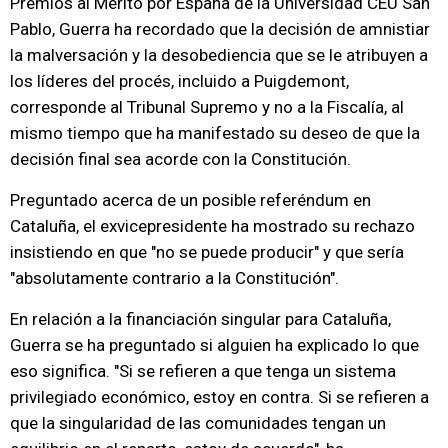
Premios al Mérito por España de la Universidad CEU San
Pablo, Guerra ha recordado que la decisión de amnistiar
la malversación y la desobediencia que se le atribuyen a
los líderes del procés, incluido a Puigdemont,
corresponde al Tribunal Supremo y no a la Fiscalía, al
mismo tiempo que ha manifestado su deseo de que la
decisión final sea acorde con la Constitución.
Preguntado acerca de un posible referéndum en
Cataluña, el exvicepresidente ha mostrado su rechazo
insistiendo en que "no se puede producir" y que sería
"absolutamente contrario a la Constitución".
En relación a la financiación singular para Cataluña,
Guerra se ha preguntado si alguien ha explicado lo que
eso significa. "Si se refieren a que tenga un sistema
privilegiado económico, estoy en contra. Si se refieren a
que la singularidad de las comunidades tengan un