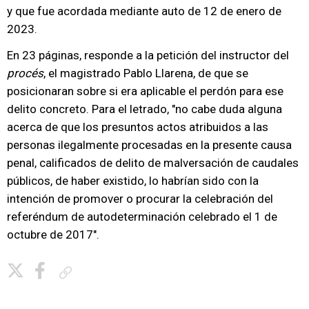
y que fue acordada mediante auto de 12 de enero de
2023.
En 23 páginas, responde a la petición del instructor del
procés
, el magistrado Pablo Llarena, de que se
posicionaran sobre si era aplicable el perdón para ese
delito concreto. Para el letrado, "no cabe duda alguna
acerca de que los presuntos actos atribuidos a las
personas ilegalmente procesadas en la presente causa
penal, calificados de delito de malversación de caudales
públicos, de haber existido, lo habrían sido con la
intención de promover o procurar la celebración del
referéndum de autodeterminación celebrado el 1 de
octubre de 2017".
Copiar enlace