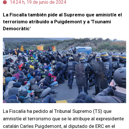
14:24 h, 19 de junio de 2024
La Fiscalía también pide al Supremo que aministíe el
terrorismo atribuido a Puigdemont y a 'Tsunami
Democràtic'
La Fiscalía ha pedido al Tribunal Supremo (TS) que
amnistíe el terrorismo que se le atribuye al expresidente
catalán Carles Puigdemont, al diputado de ERC en el