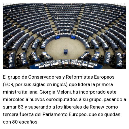
El grupo de Conservadores y Reformistas Europeos
(ECR, por sus siglas en inglés) que lidera la primera
ministra italiana, Giorgia Meloni, ha incorporado este
miércoles a nuevos eurodiputados a su grupo, pasando a
sumar 83 y superando a los liberales de Renew como
tercera fuerza del Parlamento Europeo, que se quedan
con 80 escaños.