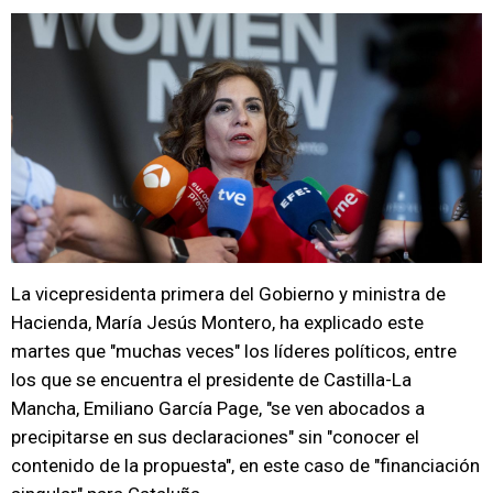
La vicepresidenta primera del Gobierno y ministra de
Hacienda, María Jesús Montero, ha explicado este
martes que "muchas veces" los líderes políticos, entre
los que se encuentra el presidente de Castilla-La
Mancha, Emiliano García Page, "se ven abocados a
precipitarse en sus declaraciones" sin "conocer el
contenido de la propuesta", en este caso de "financiación