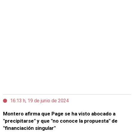
16:13 h, 19 de junio de 2024
Montero afirma que Page se ha visto abocado a
"precipitarse" y que "no conoce la propuesta" de
"financiación singular"