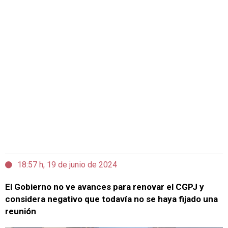
18:57 h, 19 de junio de 2024
El Gobierno no ve avances para renovar el CGPJ y
considera negativo que todavía no se haya fijado una
reunión