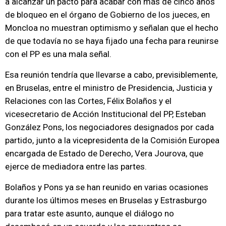
a alcanzar un pacto para acabar con más de cinco años
de bloqueo en el órgano de Gobierno de los jueces, en
Moncloa no muestran optimismo y señalan que el hecho
de que todavía no se haya fijado una fecha para reunirse
con el PP es una mala señal.
Esa reunión tendría que llevarse a cabo, previsiblemente,
en Bruselas, entre el ministro de Presidencia, Justicia y
Relaciones con las Cortes, Félix Bolaños y el
vicesecretario de Acción Institucional del PP, Esteban
González Pons, los negociadores designados por cada
partido, junto a la vicepresidenta de la Comisión Europea
encargada de Estado de Derecho, Vera Jourova, que
ejerce de mediadora entre las partes.
Bolaños y Pons ya se han reunido en varias ocasiones
durante los últimos meses en Bruselas y Estrasburgo
para tratar este asunto, aunque el diálogo no