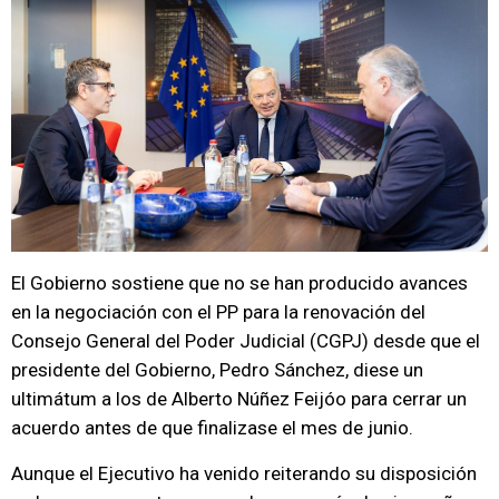
El Gobierno sostiene que no se han producido avances
en la negociación con el PP para la renovación del
Consejo General del Poder Judicial (CGPJ) desde que el
presidente del Gobierno, Pedro Sánchez, diese un
ultimátum a los de Alberto Núñez Feijóo para cerrar un
acuerdo antes de que finalizase el mes de junio.
Aunque el Ejecutivo ha venido reiterando su disposición