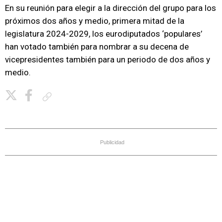
En su reunión para elegir a la dirección del grupo para los
próximos dos años y medio, primera mitad de la
legislatura 2024-2029, los eurodiputados ‘populares’
han votado también para nombrar a su decena de
vicepresidentes también para un periodo de dos años y
medio.
Copiar enlace
Publicidad