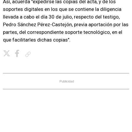
Así, acuerda "expedirse las copias del acta, y de los
soportes digitales en los que se contiene la diligencia
llevada a cabo el día 30 de julio, respecto del testigo,
Pedro Sánchez Pérez-Castejón, previa aportación por las
partes, del correspondiente soporte tecnológico, en el
que facilitarles dichas copias".
Copiar enlace
Publicidad