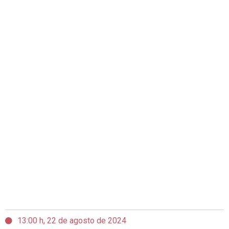
13:00 h, 22 de agosto de 2024