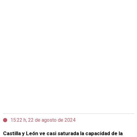
15:22 h, 22 de agosto de 2024
Castilla y León ve casi saturada la capacidad de la