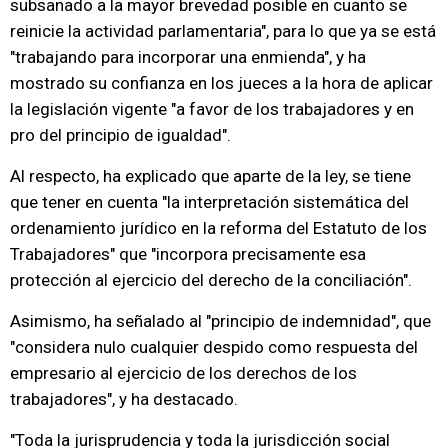
subsanado a la mayor brevedad posible en cuanto se
reinicie la actividad parlamentaria", para lo que ya se está
"trabajando para incorporar una enmienda", y ha
mostrado su confianza en los jueces a la hora de aplicar
la legislación vigente "a favor de los trabajadores y en
pro del principio de igualdad".
Al respecto, ha explicado que aparte de la ley, se tiene
que tener en cuenta "la interpretación sistemática del
ordenamiento jurídico en la reforma del Estatuto de los
Trabajadores" que "incorpora precisamente esa
protección al ejercicio del derecho de la conciliación".
Asimismo, ha señalado al "principio de indemnidad", que
"considera nulo cualquier despido como respuesta del
empresario al ejercicio de los derechos de los
trabajadores", y ha destacado.
"Toda la jurisprudencia y toda la jurisdicción social