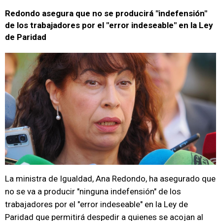
Redondo asegura que no se producirá "indefensión"
de los trabajadores por el "error indeseable" en la Ley
de Paridad
La ministra de Igualdad, Ana Redondo, ha asegurado que
no se va a producir "ninguna indefensión" de los
trabajadores por el "error indeseable" en la Ley de
Paridad que permitirá despedir a quienes se acojan al