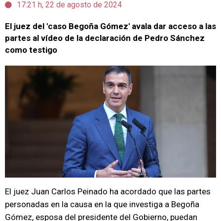
17:21 h, 22 de agosto de 2024
El juez del 'caso Begoña Gómez' avala dar acceso a las
partes al vídeo de la declaración de Pedro Sánchez
como testigo
El juez Juan Carlos Peinado ha acordado que las partes
personadas en la causa en la que investiga a Begoña
Gómez, esposa del presidente del Gobierno, puedan