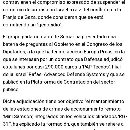
contravienen el compromiso expresado de suspender el
comercio de armas con Israel a raíz del conflicto en la
Franja de Gaza, donde consideran que se está
cometiendo un "genocidio".
El grupo parlamentario de Sumar ha presentado una
batería de preguntas al Gobierno en el Congreso de los
Diputados, a la que ha tenido acceso Europa Press, en la
que se interesan por un contrato que Defensa adjudicó
este lunes por casi 290.000 euros a 'PAP Tecnos', filial
de la israelí Rafael Advanced Defense Systems y que se
publicó en la Plataforma de Contratación del sector
público.
Dicha adjudicación tiene por objetivo "el mantenimiento
de las estaciones de armas de accionamiento remoto
'Mini Samson', integrados en los vehículos blindados 'RG-
31'", ha explicado la formación, que también se refiere a