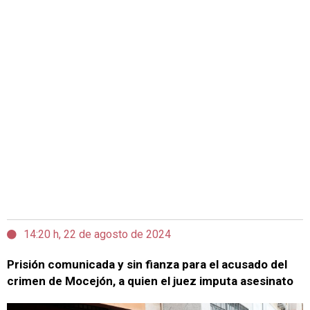
14:20 h, 22 de agosto de 2024
Prisión comunicada y sin fianza para el acusado del
crimen de Mocejón, a quien el juez imputa asesinato