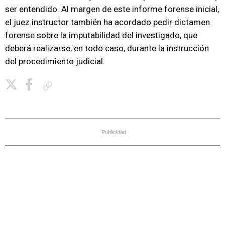
ser entendido. Al margen de este informe forense inicial,
el juez instructor también ha acordado pedir dictamen
forense sobre la imputabilidad del investigado, que
deberá realizarse, en todo caso, durante la instrucción
del procedimiento judicial.
Copiar enlace
Publicidad