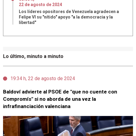
22
de
agosto
de
2024
Los líderes opositores de Venezuela agradecen a
Felipe VI su "nítido" apoyo "a la democracia y la
libertad"
Lo último, minuto a minuto
19:34 h, 22 de agosto de 2024
Baldoví advierte al PSOE de "que no cuente con
Compromís" si no aborda de una vez la
infrafinanciación valenciana