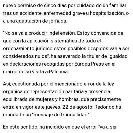
nuevo permiso de cinco días por cuidado de un familiar
tras un accidente, enfermedad grave u hospitalización, o
a una adaptación de jornada.
"No se va a producir indefensión. Estoy convencida de
que con la aplicación sistemática de todo el
ordenamiento jurídico estos posibles despidos van a ser
considerados nulos", ha aseverado la titular de Igualdad
en declaraciones recogidas por Europa Press en el
marco de su visita a Palencia.
Así, cuestionada por el mencionado error de la ley
orgánica de representación paritaria y presencia
equilibrada de mujeres y hombres, que precisamente
entra en vigor este jueves, 22 de agosto, Redondo ha
mandado un "mensaje de tranquilidad".
En este sentido, ha incidido en que el error "va a ser