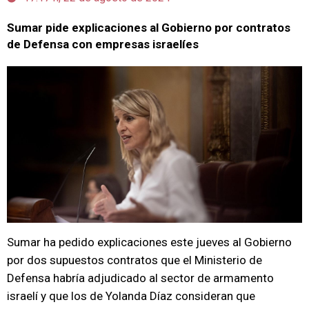
Sumar pide explicaciones al Gobierno por contratos
de Defensa con empresas israelíes
Sumar ha pedido explicaciones este jueves al Gobierno
por dos supuestos contratos que el Ministerio de
Defensa habría adjudicado al sector de armamento
israelí y que los de Yolanda Díaz consideran que