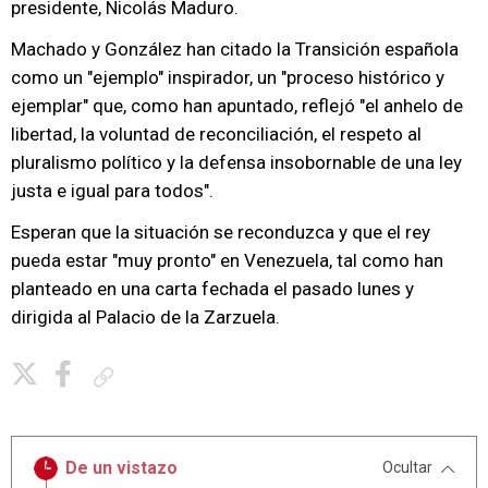
presidente, Nicolás Maduro.
Machado y González han citado la Transición española
como un "ejemplo" inspirador, un "proceso histórico y
ejemplar" que, como han apuntado, reflejó "el anhelo de
libertad, la voluntad de reconciliación, el respeto al
pluralismo político y la defensa insobornable de una ley
justa e igual para todos".
Esperan que la situación se reconduzca y que el rey
pueda estar "muy pronto" en Venezuela, tal como han
planteado en una carta fechada el pasado lunes y
dirigida al Palacio de la Zarzuela.
Copiar enlace
De un vistazo
Ocultar