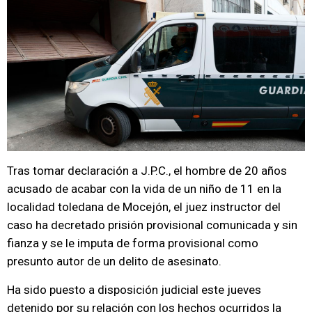
Tras tomar declaración a J.P.C., el hombre de 20 años
acusado de acabar con la vida de un niño de 11 en la
localidad toledana de Mocejón, el juez instructor del
caso ha decretado prisión provisional comunicada y sin
fianza y se le imputa de forma provisional como
presunto autor de un delito de asesinato.
Ha sido puesto a disposición judicial este jueves
detenido por su relación con los hechos ocurridos la