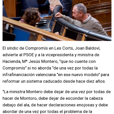
El síndic de Compromís en Les Corts, Joan Baldoví,
advierte al PSOE y a la vicepresidenta y ministra de
Hacienda, Mª Jesús Montero, "que no cuente con
Compromís" si no aborda "de una vez por todas la
infrafinanciación valenciana "en ese nuevo modelo" para
reformar un sistema caducado desde hace diez años.
"La ministra Montero debe dejar de una vez por todas de
hacer de Montoro, debe dejar de esconder la cabeza
debajo del ala, de hacer declaraciones enojosas y debe
abordar de una vez por todas el problema de la