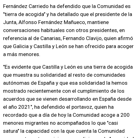
Fernández Carriedo ha defendido que la Comunidad es
"tierra de acogida" y ha detallado que el presidente de la
Junta, Alfonso Fernández Mañueco, mantiene
conversaciones habituales con otros presidentes, en
referencia al de Canarias, Fernando Clavijo, quien afirmó
que Galicia y Castilla y León se han ofrecido para acoger
a más menores.
"Es evidente que Castilla y León es una tierra de acogida
que muestra su solidaridad al resto de comunidades
autónomas de España y que esa solidaridad la hemos
mostrado recientemente con el cumplimiento de los
acuerdos que se vienen desarrollando en España desde
el año 2021", ha defendido el portavoz, quien ha
recordado que a día de hoy la Comunidad acoge a 200
menores migrantes no acompañados lo que "casi
satura" la capacidad con la que cuenta la Comunidad