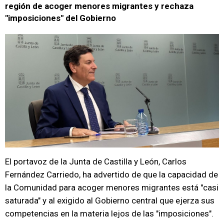
región de acoger menores migrantes y rechaza
"imposiciones" del Gobierno
El portavoz de la Junta de Castilla y León, Carlos
Fernández Carriedo, ha advertido de que la capacidad de
la Comunidad para acoger menores migrantes está "casi
saturada" y al exigido al Gobierno central que ejerza sus
competencias en la materia lejos de las "imposiciones".