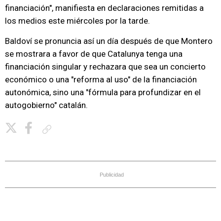
financiación", manifiesta en declaraciones remitidas a
los medios este miércoles por la tarde.
Baldoví se pronuncia así un día después de que Montero
se mostrara a favor de que Catalunya tenga una
financiación singular y rechazara que sea un concierto
económico o una "reforma al uso" de la financiación
autonómica, sino una "fórmula para profundizar en el
autogobierno" catalán.
Copiar enlace
Publicidad