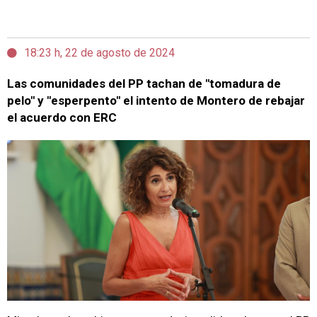
18:23 h, 22 de agosto de 2024
Las comunidades del PP tachan de "tomadura de
pelo" y "esperpento" el intento de Montero de rebajar
el acuerdo con ERC