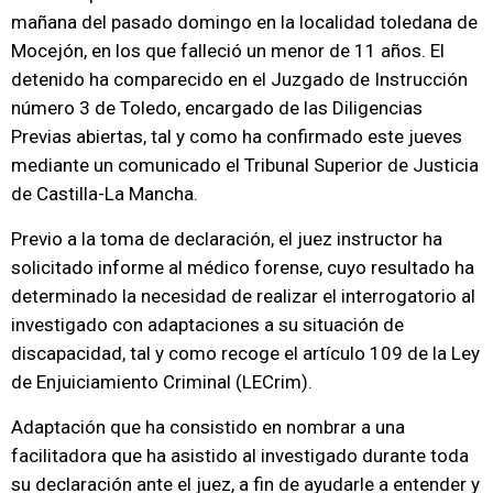
mañana del pasado domingo en la localidad toledana de
Mocejón, en los que falleció un menor de 11 años. El
detenido ha comparecido en el Juzgado de Instrucción
número 3 de Toledo, encargado de las Diligencias
Previas abiertas, tal y como ha confirmado este jueves
mediante un comunicado el Tribunal Superior de Justicia
de Castilla-La Mancha.
Previo a la toma de declaración, el juez instructor ha
solicitado informe al médico forense, cuyo resultado ha
determinado la necesidad de realizar el interrogatorio al
investigado con adaptaciones a su situación de
discapacidad, tal y como recoge el artículo 109 de la Ley
de Enjuiciamiento Criminal (LECrim).
Adaptación que ha consistido en nombrar a una
facilitadora que ha asistido al investigado durante toda
su declaración ante el juez, a fin de ayudarle a entender y