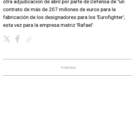
otra adjudicación de abril por parte de Defensa de "un
contrato de más de 207 millones de euros para la
fabricación de los designadores para los 'Eurofighter',
esta vez para la empresa matriz 'Rafael'.
Copiar enlace
Publicidad