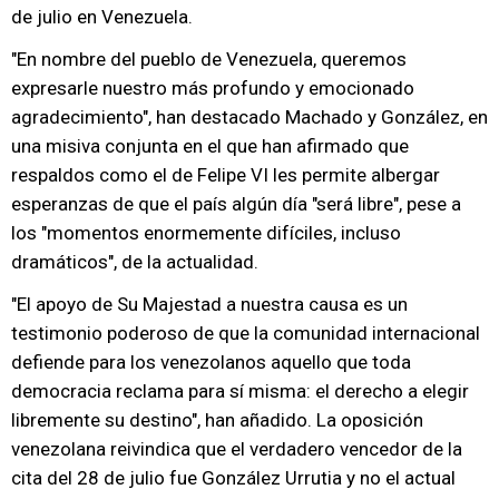
de julio en Venezuela.
"En nombre del pueblo de Venezuela, queremos
expresarle nuestro más profundo y emocionado
agradecimiento", han destacado Machado y González, en
una misiva conjunta en el que han afirmado que
respaldos como el de Felipe VI les permite albergar
esperanzas de que el país algún día "será libre", pese a
los "momentos enormemente difíciles, incluso
dramáticos", de la actualidad.
"El apoyo de Su Majestad a nuestra causa es un
testimonio poderoso de que la comunidad internacional
defiende para los venezolanos aquello que toda
democracia reclama para sí misma: el derecho a elegir
libremente su destino", han añadido. La oposición
venezolana reivindica que el verdadero vencedor de la
cita del 28 de julio fue González Urrutia y no el actual