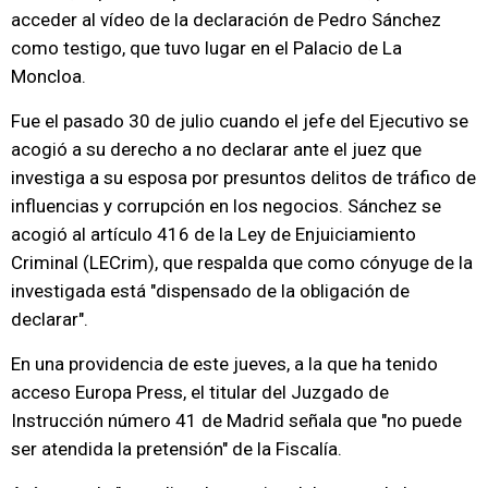
acceder al vídeo de la declaración de Pedro Sánchez
como testigo, que tuvo lugar en el Palacio de La
Moncloa.
Fue el pasado 30 de julio cuando el jefe del Ejecutivo se
acogió a su derecho a no declarar ante el juez que
investiga a su esposa por presuntos delitos de tráfico de
influencias y corrupción en los negocios. Sánchez se
acogió al artículo 416 de la Ley de Enjuiciamiento
Criminal (LECrim), que respalda que como cónyuge de la
investigada está "dispensado de la obligación de
declarar".
En una providencia de este jueves, a la que ha tenido
acceso Europa Press, el titular del Juzgado de
Instrucción número 41 de Madrid señala que "no puede
ser atendida la pretensión" de la Fiscalía.