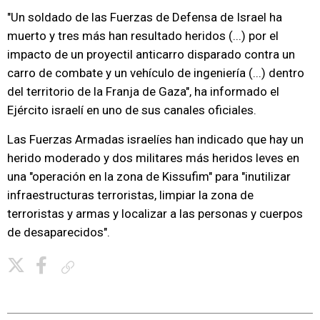
"Un soldado de las Fuerzas de Defensa de Israel ha
muerto y tres más han resultado heridos (...) por el
impacto de un proyectil anticarro disparado contra un
carro de combate y un vehículo de ingeniería (...) dentro
del territorio de la Franja de Gaza", ha informado el
Ejército israelí en uno de sus canales oficiales.
Las Fuerzas Armadas israelíes han indicado que hay un
herido moderado y dos militares más heridos leves en
una "operación en la zona de Kissufim" para "inutilizar
infraestructuras terroristas, limpiar la zona de
terroristas y armas y localizar a las personas y cuerpos
de desaparecidos".
Copiar enlace