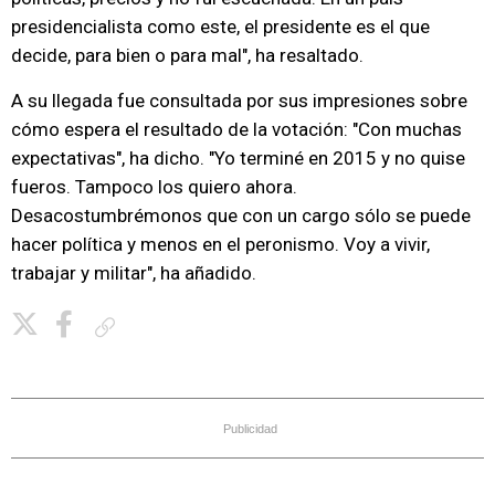
presidencialista como este, el presidente es el que
decide, para bien o para mal", ha resaltado.
A su llegada fue consultada por sus impresiones sobre
cómo espera el resultado de la votación: "Con muchas
expectativas", ha dicho. "Yo terminé en 2015 y no quise
fueros. Tampoco los quiero ahora.
Desacostumbrémonos que con un cargo sólo se puede
hacer política y menos en el peronismo. Voy a vivir,
trabajar y militar", ha añadido.
Copiar enlace
Publicidad