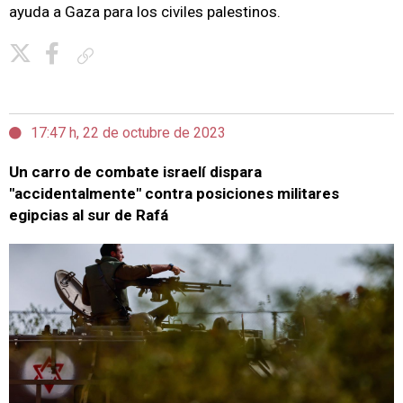
ayuda a Gaza para los civiles palestinos.
Copiar enlace
17:47 h, 22 de octubre de 2023
Un carro de combate israelí dispara
"accidentalmente" contra posiciones militares
egipcias al sur de Rafá