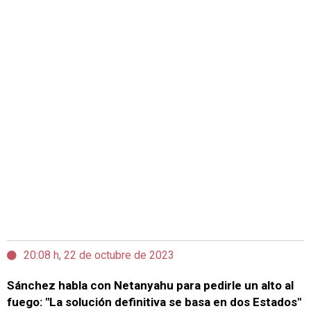
20:08 h, 22 de octubre de 2023
Sánchez habla con Netanyahu para pedirle un alto al
fuego: "La solución definitiva se basa en dos Estados"