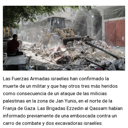
Las Fuerzas Armadas israelíes han confirmado la
muerte de un militar y que hay otros tres más heridos
como consecuencia de un ataque de las milicias
palestinas en la zona de Jan Yunis, en el norte de la
Franja de Gaza. Las Brigadas Ezzedin al Qassam habían
informado previamente de una emboscada contra un
carro de combate y dos excavadoras israelíes.