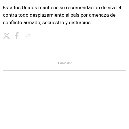
Estados Unidos mantiene su recomendación de nivel 4
contra todo desplazamiento al país por amenaza de
conflicto armado, secuestro y disturbios.
Copiar enlace
Publicidad