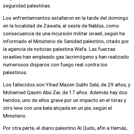
seguridad palestinas.
Los enfrentamientos estallaron en la tarde del domingo
en la localidad de Zawata, al oeste de Nablús, como
consecuencia de una incursión militar israelí, según ha
informado el Ministerio de Sanidad palestino, citado por
la agencia de noticias palestina Wafa. Las fuerzas
israelíes han empleado gas lacrimógeno y han realizado
numerosos disparos con fuego real contra los
palestinos.
Los fallecidos son Yihad Mazen Subhi Salé, de 29 años, y
Mohamed Qasim Abú Zar, de 17 años. Además hay dos
heridos, uno de ellos grave por un impacto en el tórax y
otro leve con una bala alojada en un pie, según el
Ministerio.
Por otra parte, el diario palestino Al Quds, afín a Hamás,