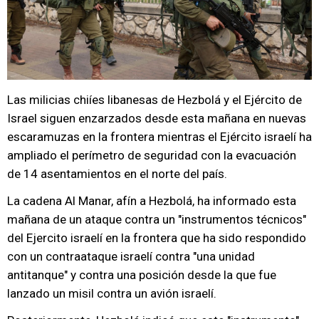
Las milicias chiíes libanesas de Hezbolá y el Ejército de
Israel siguen enzarzados desde esta mañana en nuevas
escaramuzas en la frontera mientras el Ejército israelí ha
ampliado el perímetro de seguridad con la evacuación
de 14 asentamientos en el norte del país.
La cadena Al Manar, afín a Hezbolá, ha informado esta
mañana de un ataque contra un "instrumentos técnicos"
del Ejercito israelí en la frontera que ha sido respondido
con un contraataque israelí contra "una unidad
antitanque" y contra una posición desde la que fue
lanzado un misil contra un avión israelí.