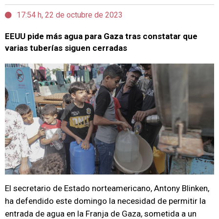
17:54 h, 22 de octubre de 2023
EEUU pide más agua para Gaza tras constatar que
varias tuberías siguen cerradas
El secretario de Estado norteamericano, Antony Blinken,
ha defendido este domingo la necesidad de permitir la
entrada de agua en la Franja de Gaza, sometida a un