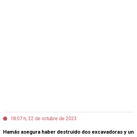
18:07 h, 22 de octubre de 2023
Hamás asegura haber destruido dos excavadoras y un