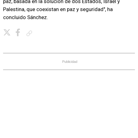
paz, basada en la solución de dos Estados, Israel y
Palestina, que coexistan en paz y seguridad", ha
concluido Sánchez.
Copiar enlace
Publicidad