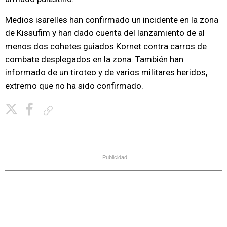
Medios isarelíes han confirmado un incidente en la zona
de Kissufim y han dado cuenta del lanzamiento de al
menos dos cohetes guiados Kornet contra carros de
combate desplegados en la zona. También han
informado de un tiroteo y de varios militares heridos,
extremo que no ha sido confirmado.
Copiar enlace
Publicidad