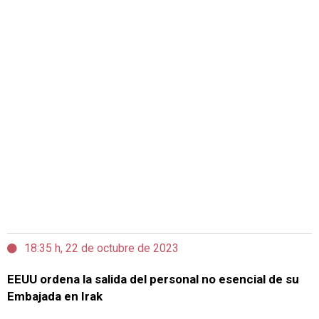
18:35 h, 22 de octubre de 2023
EEUU ordena la salida del personal no esencial de su
Embajada en Irak