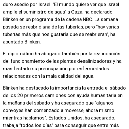
duro asedio por Israel. "El mundo quiere ver que Israel
amplíe el suministro de agua" a Gaza, ha declarado
Blinken en un programa de la cadena NBC. La semana
pasada se reabrió una de las tuberías, pero "hay varias
tuberías más que nos gustaría que se reabrieran", ha
apuntado Blinken.
El diplomático ha abogado también por la reanudación
del funcionamiento de las plantas desalinizadoras y ha
manifestado su preocupación por enfermedades
relacionadas con la mala calidad del agua.
Blinken ha destacado la importancia la entrada el sábado
de los 20 primeros camiones con ayuda humanitaria en
la mañana del sábado y ha asegurado que "algunos
convoyes han comenzado a moverse, ahora mismo
mientras hablamos". Estados Unidos, ha asegurado,
trabaja "todos los días" para conseguir que entre más