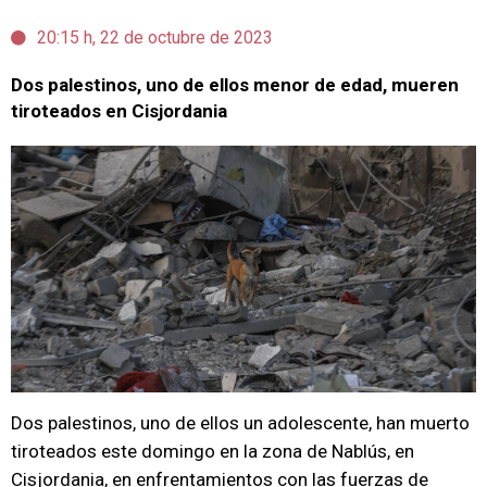
20:15 h, 22 de octubre de 2023
Dos palestinos, uno de ellos menor de edad, mueren
tiroteados en Cisjordania
Dos palestinos, uno de ellos un adolescente, han muerto
tiroteados este domingo en la zona de Nablús, en
Cisjordania, en enfrentamientos con las fuerzas de