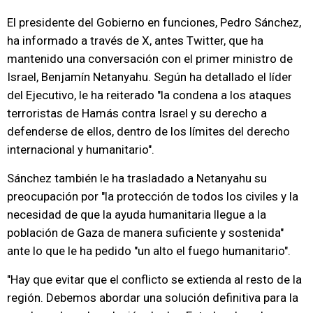
El presidente del Gobierno en funciones, Pedro Sánchez,
ha informado a través de X, antes Twitter, que ha
mantenido una conversación con el primer ministro de
Israel, Benjamín Netanyahu. Según ha detallado el líder
del Ejecutivo, le ha reiterado "la condena a los ataques
terroristas de Hamás contra Israel y su derecho a
defenderse de ellos, dentro de los límites del derecho
internacional y humanitario".
Sánchez también le ha trasladado a Netanyahu su
preocupación por "la protección de todos los civiles y la
necesidad de que la ayuda humanitaria llegue a la
población de Gaza de manera suficiente y sostenida"
ante lo que le ha pedido "un alto el fuego humanitario".
"Hay que evitar que el conflicto se extienda al resto de la
región. Debemos abordar una solución definitiva para la