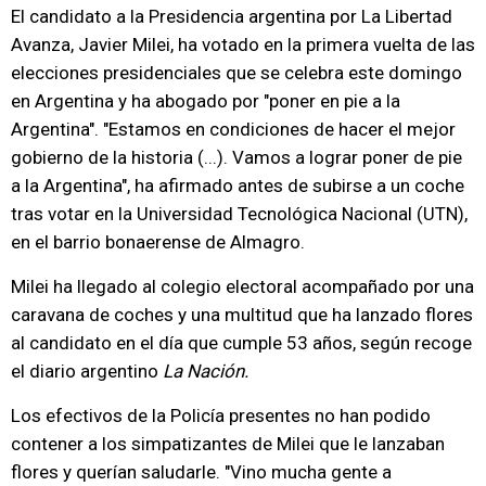
El candidato a la Presidencia argentina por La Libertad
Avanza, Javier Milei, ha votado en la primera vuelta de las
elecciones presidenciales que se celebra este domingo
en Argentina y ha abogado por "poner en pie a la
Argentina". "Estamos en condiciones de hacer el mejor
gobierno de la historia (...). Vamos a lograr poner de pie
a la Argentina", ha afirmado antes de subirse a un coche
tras votar en la Universidad Tecnológica Nacional (UTN),
en el barrio bonaerense de Almagro.
Milei ha llegado al colegio electoral acompañado por una
caravana de coches y una multitud que ha lanzado flores
al candidato en el día que cumple 53 años, según recoge
el diario argentino
La Nación.
Los efectivos de la Policía presentes no han podido
contener a los simpatizantes de Milei que le lanzaban
flores y querían saludarle. "Vino mucha gente a