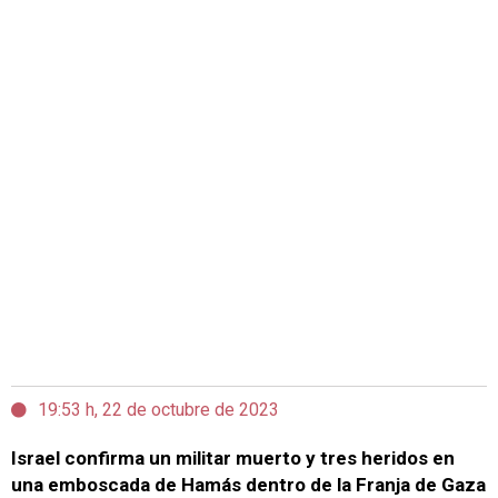
19:53 h, 22 de octubre de 2023
Israel confirma un militar muerto y tres heridos en
una emboscada de Hamás dentro de la Franja de Gaza