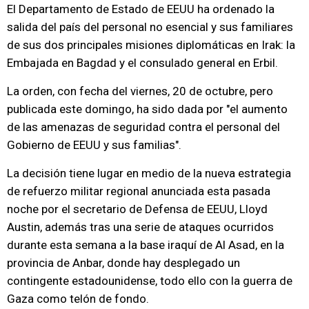
El Departamento de Estado de EEUU ha ordenado la
salida del país del personal no esencial y sus familiares
de sus dos principales misiones diplomáticas en Irak: la
Embajada en Bagdad y el consulado general en Erbil.
La orden, con fecha del viernes, 20 de octubre, pero
publicada este domingo, ha sido dada por "el aumento
de las amenazas de seguridad contra el personal del
Gobierno de EEUU y sus familias".
La decisión tiene lugar en medio de la nueva estrategia
de refuerzo militar regional anunciada esta pasada
noche por el secretario de Defensa de EEUU, Lloyd
Austin, además tras una serie de ataques ocurridos
durante esta semana a la base iraquí de Al Asad, en la
provincia de Anbar, donde hay desplegado un
contingente estadounidense, todo ello con la guerra de
Gaza como telón de fondo.