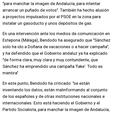
"para manchar la imagen de Andalucía, para intentar
arrancar un puñado de votos". También ha hecho alusión
a proyectos impulsados por el PSOE en la zona para
instalar un gasoducto y unos depósitos de gas.
En una intervención ante los medios de comunicación en
Estepona (Málaga), Bendodo ha asegurado que "Sánchez
solo ha ido a Doñana de vacaciones o a hacer campaña",
y ha defendido que el Gobierno andaluz ya ha explicado
"de forma clara, muy clara y muy contundente, que
Sánchez ha emprendido una campaña 'fake'. Todo es
mentira".
En este punto, Bendodo ha criticado: "se están
inventando los datos, están malinformando al conjunto
de los españoles y de otras instituciones nacionales e
internacionales. Esto está haciendo el Gobierno y el
Partido Socialista, para manchar la imagen de Andalucía,