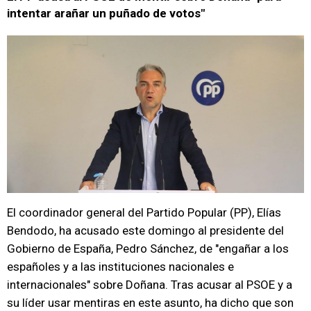
intentar arañar un puñado de votos"
El coordinador general del Partido Popular (PP), Elías
Bendodo, ha acusado este domingo al presidente del
Gobierno de España, Pedro Sánchez, de "engañar a los
españoles y a las instituciones nacionales e
internacionales" sobre Doñana. Tras acusar al PSOE y a
su líder usar mentiras en este asunto, ha dicho que son