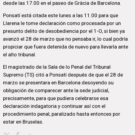
desde las 17.00 en el paseo de Gràcia de Barcelona.
Ponsatí está citada este lunes a las 11.00 para que
Llarena le tome declaración como procesada por un
presunto delito de desobediencia por el 1-O, si bien ya
avanzó el 28 de marzo que no pensaba ir, lo cual podría
propiciar que fuera detenida de nuevo para llevarla ante
el alto tribunal.
El magistrado de la Sala de lo Penal del Tribunal
Supremo (TS) citó a Ponsatí después de que el 28 de
marzo se presentara en Barcelona desoyendo su
obligación de comparecer ante la sede judicial,
precisamente, para que pudiera celebrarse esa
declaración indagatoria y continuar así con el
procedimiento penal, paralizado hasta entonces por
estar en Bruselas.