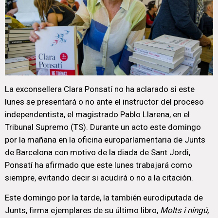
La exconsellera Clara Ponsatí no ha aclarado si este
lunes se presentará o no ante el instructor del proceso
independentista, el magistrado Pablo Llarena, en el
Tribunal Supremo (TS). Durante un acto este domingo
por la mañana en la oficina europarlamentaria de Junts
de Barcelona con motivo de la diada de Sant Jordi,
Ponsatí ha afirmado que este lunes trabajará como
siempre, evitando decir si acudirá o no a la citación.
Este domingo por la tarde, la también eurodiputada de
Junts, firma ejemplares de su último libro,
Molts i ningú,