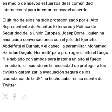
en medio de nuevos esfuerzos de la comunidad
internacional para intentar renovar el acuerdo.
El último de ellos ha sido protagonizado por el Alto
Representante de Asuntos Exteriores y Política de
Seguridad de la Unión Europea, Josep Borrell, quien ha
anunciado conversaciones con el jefe del Ejército,
Abdelfatá al Burhan, y el cabecilla paramilitar, Mohamed
Hamdan Dagalo 'Hemedti' para prorrogar el alto el fuego.
"He hablado con ambos para instar a un alto el fuego
inmediato, e insistido en la necesidad de proteger a los
civiles y garantizar la evacuación segura de los
ciudadanos de la UE", ha hecho saber en su cuenta de
Twitter.
Copiar enlace