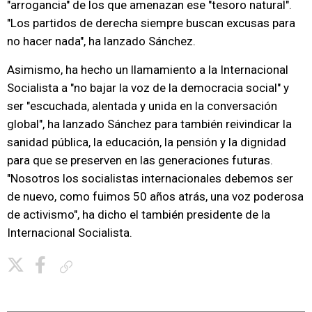
"arrogancia" de los que amenazan ese "tesoro natural".
"Los partidos de derecha siempre buscan excusas para
no hacer nada", ha lanzado Sánchez.
Asimismo, ha hecho un llamamiento a la Internacional
Socialista a "no bajar la voz de la democracia social" y
ser "escuchada, alentada y unida en la conversación
global", ha lanzado Sánchez para también reivindicar la
sanidad pública, la educación, la pensión y la dignidad
para que se preserven en las generaciones futuras.
"Nosotros los socialistas internacionales debemos ser
de nuevo, como fuimos 50 años atrás, una voz poderosa
de activismo", ha dicho el también presidente de la
Internacional Socialista.
Copiar enlace