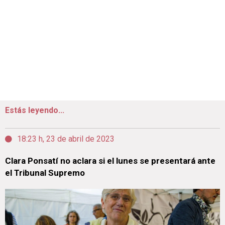
Estás leyendo...
18:23 h, 23 de abril de 2023
Clara Ponsatí no aclara si el lunes se presentará ante
el Tribunal Supremo