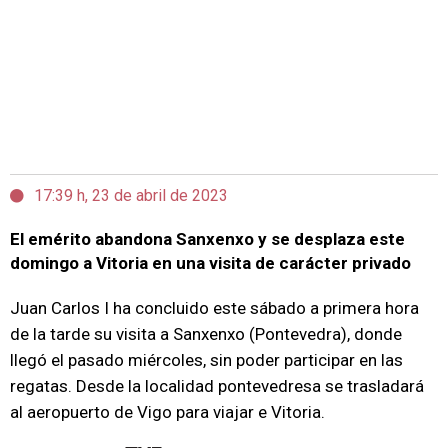
17:39 h, 23 de abril de 2023
El emérito abandona Sanxenxo y se desplaza este
domingo a Vitoria en una visita de carácter privado
Juan Carlos I ha concluido este sábado a primera hora
de la tarde su visita a Sanxenxo (Pontevedra), donde
llegó el pasado miércoles, sin poder participar en las
regatas. Desde la localidad pontevedresa se trasladará
al aeropuerto de Vigo para viajar e Vitoria.