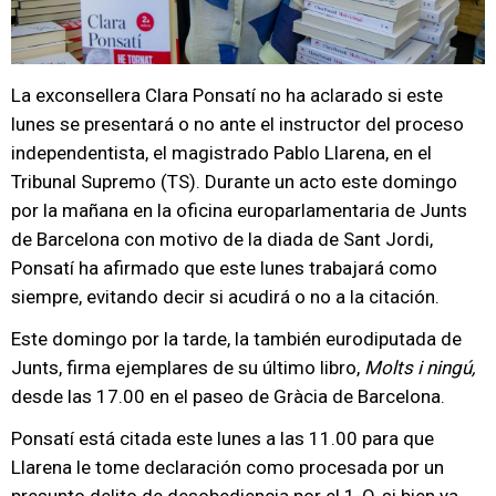
La exconsellera Clara Ponsatí no ha aclarado si este
lunes se presentará o no ante el instructor del proceso
independentista, el magistrado Pablo Llarena, en el
Tribunal Supremo (TS). Durante un acto este domingo
por la mañana en la oficina europarlamentaria de Junts
de Barcelona con motivo de la diada de Sant Jordi,
Ponsatí ha afirmado que este lunes trabajará como
siempre, evitando decir si acudirá o no a la citación.
Este domingo por la tarde, la también eurodiputada de
Junts, firma ejemplares de su último libro,
Molts i ningú,
desde las 17.00 en el paseo de Gràcia de Barcelona.
Ponsatí está citada este lunes a las 11.00 para que
Llarena le tome declaración como procesada por un