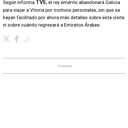
TVE
Según informa
, el rey emérito abandonará Galicia
para viajar a Vitoria por motivos personales, sin que se
hayan facilitado por ahora más detalles sobre esta visita
ni sobre cuándo regresará a Emiratos Árabes.
Copiar enlace
Publicidad