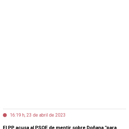
16:19 h, 23 de abril de 2023
El PP acusa al PSOE de mentir sobre Doñana "para