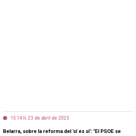
15:14 h, 23 de abril de 2023
Belarra, sobre la reforma del 'sí es sí': "El PSOE se