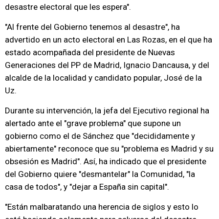
desastre electoral que les espera".
"Al frente del Gobierno tenemos al desastre", ha
advertido en un acto electoral en Las Rozas, en el que ha
estado acompañada del presidente de Nuevas
Generaciones del PP de Madrid, Ignacio Dancausa, y del
alcalde de la localidad y candidato popular, José de la
Uz.
Durante su intervención, la jefa del Ejecutivo regional ha
alertado ante el "grave problema" que supone un
gobierno como el de Sánchez que "decididamente y
abiertamente" reconoce que su "problema es Madrid y su
obsesión es Madrid". Así, ha indicado que el presidente
del Gobierno quiere "desmantelar" la Comunidad, "la
casa de todos", y "dejar a España sin capital".
"Están malbaratando una herencia de siglos y esto lo