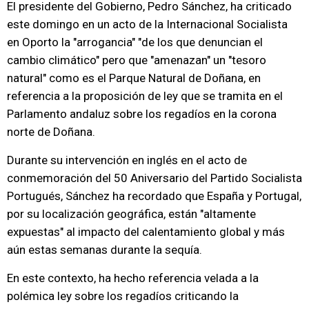
El presidente del Gobierno, Pedro Sánchez, ha criticado
este domingo en un acto de la Internacional Socialista
en Oporto la "arrogancia" "de los que denuncian el
cambio climático" pero que "amenazan" un "tesoro
natural" como es el Parque Natural de Doñana, en
referencia a la proposición de ley que se tramita en el
Parlamento andaluz sobre los regadíos en la corona
norte de Doñana.
Durante su intervención en inglés en el acto de
conmemoración del 50 Aniversario del Partido Socialista
Portugués, Sánchez ha recordado que España y Portugal,
por su localización geográfica, están "altamente
expuestas" al impacto del calentamiento global y más
aún estas semanas durante la sequía.
En este contexto, ha hecho referencia velada a la
polémica ley sobre los regadíos criticando la