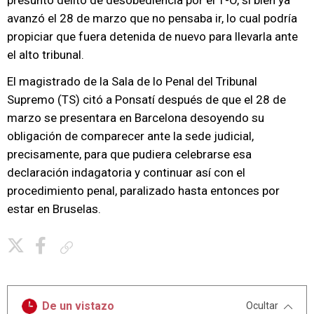
presunto delito de desobediencia por el 1-O, si bien ya
avanzó el 28 de marzo que no pensaba ir, lo cual podría
propiciar que fuera detenida de nuevo para llevarla ante
el alto tribunal.
El magistrado de la Sala de lo Penal del Tribunal
Supremo (TS) citó a Ponsatí después de que el 28 de
marzo se presentara en Barcelona desoyendo su
obligación de comparecer ante la sede judicial,
precisamente, para que pudiera celebrarse esa
declaración indagatoria y continuar así con el
procedimiento penal, paralizado hasta entonces por
estar en Bruselas.
Copiar enlace
De un vistazo
Ocultar