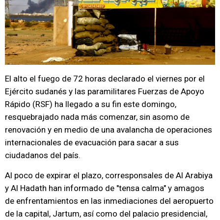
El alto el fuego de 72 horas declarado el viernes por el
Ejército sudanés y las paramilitares Fuerzas de Apoyo
Rápido (RSF) ha llegado a su fin este domingo,
resquebrajado nada más comenzar, sin asomo de
renovación y en medio de una avalancha de operaciones
internacionales de evacuación para sacar a sus
ciudadanos del país.
Al poco de expirar el plazo, corresponsales de Al Arabiya
y Al Hadath han informado de "tensa calma" y amagos
de enfrentamientos en las inmediaciones del aeropuerto
de la capital, Jartum, así como del palacio presidencial,