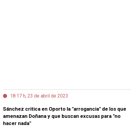
18:17 h, 23 de abril de 2023
Sánchez critica en Oporto la "arrogancia" de los que
amenazan Doñana y que buscan excusas para "no
hacer nada"