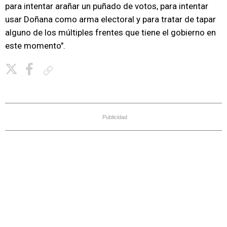
para intentar arañar un puñado de votos, para intentar
usar Doñana como arma electoral y para tratar de tapar
alguno de los múltiples frentes que tiene el gobierno en
este momento".
Copiar enlace
Publicidad