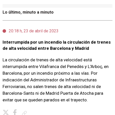
Lo último, minuto a minuto
20:18 h, 23 de abril de 2023
Interrumpida por un incendio la circulación de trenes
de alta velocidad entre Barcelona y Madrid
La circulación de trenes de alta velocidad está
interrumpida entre Vilafranca del Penedès y L'Arboç, en
Barcelona, por un incendio próximo a las vías. Por
indicación del Administrador de Infraestructuras
Ferroviarias, no salen trenes de alta velocidad ni de
Barcelona-Sants ni de Madrid Puerta de Atocha para
evitar que se queden parados en el trayecto.
Copiar enlace