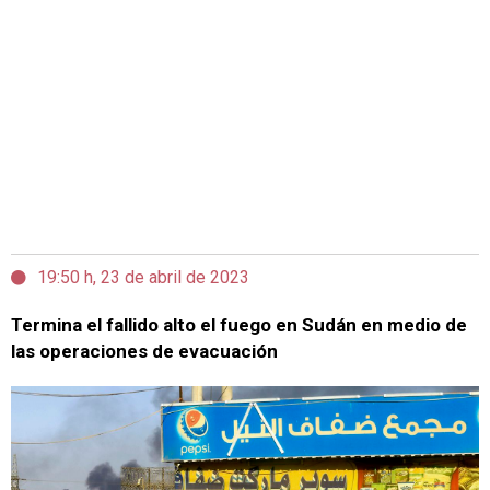
19:50 h, 23 de abril de 2023
Termina el fallido alto el fuego en Sudán en medio de
las operaciones de evacuación