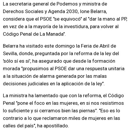
La secretaria general de Podemos y ministra de
Derechos Sociales y Agenda 2030, Ione Belarra,
considera que el PSOE "se equivocó" al "dar la mano al PP,
en vez de a la mayoría de la investidura, para volver al
Código Penal de La Manada".
Belarra ha visitado este domingo la Feria de Abril de
Sevilla, donde, preguntada por la reforma de la ley del
'sólo sí es sí', ha asegurado que desde la formación
morada "propusimos al PSOE dar una respuesta unitaria
a la situación de alarma generada por las malas
decisiones judiciales en la aplicación de la ley".
La ministra ha lamentado que con la reforma, el Código
Penal "pone el foco en las mujeres, en si nos resistimos
lo suficiente y si cerramos bien las piernas". "Eso es lo
contrario a lo que reclamaron miles de mujeres en las
calles del país", ha apostillado.