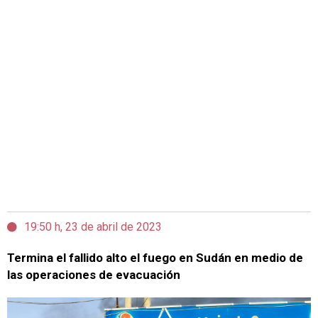
19:50 h, 23 de abril de 2023
Termina el fallido alto el fuego en Sudán en medio de
las operaciones de evacuación