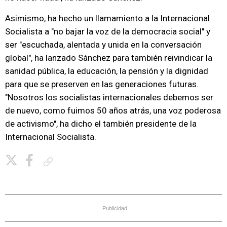
Asimismo, ha hecho un llamamiento a la Internacional
Socialista a "no bajar la voz de la democracia social" y
ser "escuchada, alentada y unida en la conversación
global", ha lanzado Sánchez para también reivindicar la
sanidad pública, la educación, la pensión y la dignidad
para que se preserven en las generaciones futuras.
"Nosotros los socialistas internacionales debemos ser
de nuevo, como fuimos 50 años atrás, una voz poderosa
de activismo", ha dicho el también presidente de la
Internacional Socialista.
Copiar enlace
Publicidad