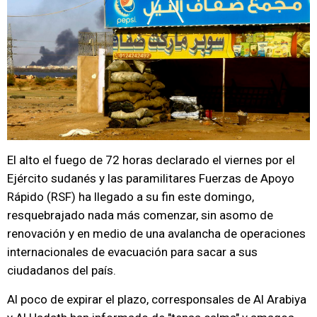
El alto el fuego de 72 horas declarado el viernes por el
Ejército sudanés y las paramilitares Fuerzas de Apoyo
Rápido (RSF) ha llegado a su fin este domingo,
resquebrajado nada más comenzar, sin asomo de
renovación y en medio de una avalancha de operaciones
internacionales de evacuación para sacar a sus
ciudadanos del país.
Al poco de expirar el plazo, corresponsales de Al Arabiya