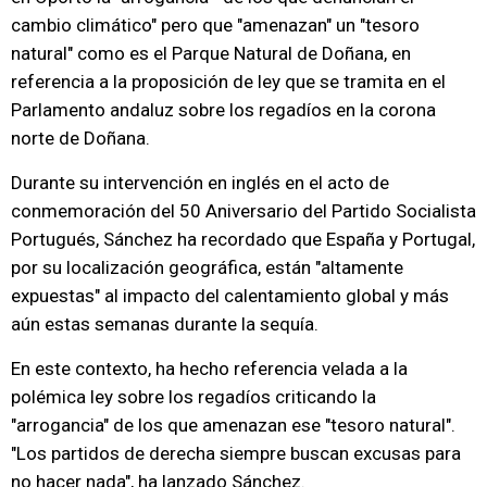
cambio climático" pero que "amenazan" un "tesoro
natural" como es el Parque Natural de Doñana, en
referencia a la proposición de ley que se tramita en el
Parlamento andaluz sobre los regadíos en la corona
norte de Doñana.
Durante su intervención en inglés en el acto de
conmemoración del 50 Aniversario del Partido Socialista
Portugués, Sánchez ha recordado que España y Portugal,
por su localización geográfica, están "altamente
expuestas" al impacto del calentamiento global y más
aún estas semanas durante la sequía.
En este contexto, ha hecho referencia velada a la
polémica ley sobre los regadíos criticando la
"arrogancia" de los que amenazan ese "tesoro natural".
"Los partidos de derecha siempre buscan excusas para
no hacer nada", ha lanzado Sánchez.