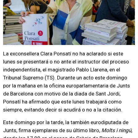
La exconsellera Clara Ponsatí no ha aclarado si este
lunes se presentará o no ante el instructor del proceso
independentista, el magistrado Pablo Llarena, en el
Tribunal Supremo (TS). Durante un acto este domingo
por la mañana en la oficina europarlamentaria de Junts
de Barcelona con motivo de la diada de Sant Jordi,
Ponsatí ha afirmado que este lunes trabajará como
siempre, evitando decir si acudirá o no a la citación.
Este domingo por la tarde, la también eurodiputada de
Junts, firma ejemplares de su último libro,
Molts i ningú,