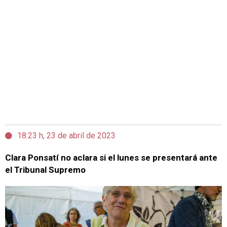
18:23 h, 23 de abril de 2023
Clara Ponsatí no aclara si el lunes se presentará ante
el Tribunal Supremo