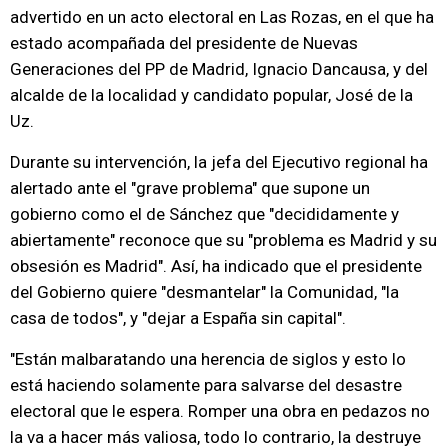
advertido en un acto electoral en Las Rozas, en el que ha
estado acompañada del presidente de Nuevas
Generaciones del PP de Madrid, Ignacio Dancausa, y del
alcalde de la localidad y candidato popular, José de la
Uz.
Durante su intervención, la jefa del Ejecutivo regional ha
alertado ante el "grave problema" que supone un
gobierno como el de Sánchez que "decididamente y
abiertamente" reconoce que su "problema es Madrid y su
obsesión es Madrid". Así, ha indicado que el presidente
del Gobierno quiere "desmantelar" la Comunidad, "la
casa de todos", y "dejar a España sin capital".
"Están malbaratando una herencia de siglos y esto lo
está haciendo solamente para salvarse del desastre
electoral que le espera. Romper una obra en pedazos no
la va a hacer más valiosa, todo lo contrario, la destruye