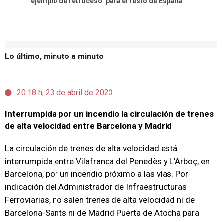
ejemplo de retroceso" para el resto de España
Lo último, minuto a minuto
20:18 h, 23 de abril de 2023
Interrumpida por un incendio la circulación de trenes
de alta velocidad entre Barcelona y Madrid
La circulación de trenes de alta velocidad está
interrumpida entre Vilafranca del Penedès y L'Arboç, en
Barcelona, por un incendio próximo a las vías. Por
indicación del Administrador de Infraestructuras
Ferroviarias, no salen trenes de alta velocidad ni de
Barcelona-Sants ni de Madrid Puerta de Atocha para