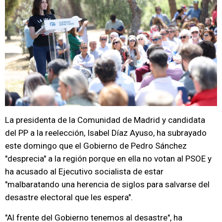
La presidenta de la Comunidad de Madrid y candidata
del PP a la reelección, Isabel Díaz Ayuso, ha subrayado
este domingo que el Gobierno de Pedro Sánchez
"desprecia" a la región porque en ella no votan al PSOE y
ha acusado al Ejecutivo socialista de estar
"malbaratando una herencia de siglos para salvarse del
desastre electoral que les espera".
"Al frente del Gobierno tenemos al desastre", ha