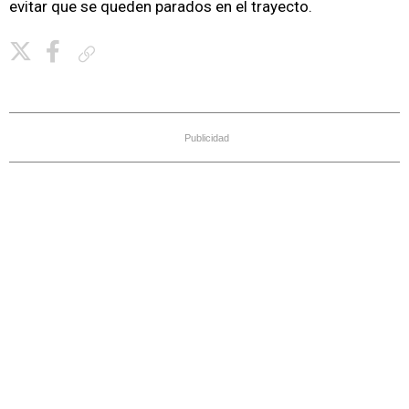
evitar que se queden parados en el trayecto.
Copiar enlace
Publicidad