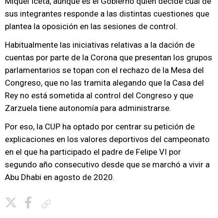
Miquel Iceta, aunque es el Gobierno quien decide cuál de
sus integrantes responde a las distintas cuestiones que
plantea la oposición en las sesiones de control.
Habitualmente las iniciativas relativas a la dación de
cuentas por parte de la Corona que presentan los grupos
parlamentarios se topan con el rechazo de la Mesa del
Congreso, que no las tramita alegando que la Casa del
Rey no está sometida al control del Congreso y que
Zarzuela tiene autonomía para administrarse.
Por eso, la CUP ha optado por centrar su petición de
explicaciones en los valores deportivos del campeonato
en el que ha participado el padre de Felipe VI por
segundo año consecutivo desde que se marchó a vivir a
Abu Dhabi en agosto de 2020.
Copiar enlace