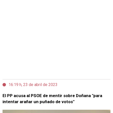
16:19 h, 23 de abril de 2023
El PP acusa al PSOE de mentir sobre Doñana "para
intentar arañar un puñado de votos"