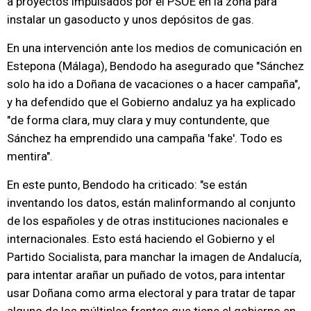
a proyectos impulsados por el PSOE en la zona para
instalar un gasoducto y unos depósitos de gas.
En una intervención ante los medios de comunicación en
Estepona (Málaga), Bendodo ha asegurado que "Sánchez
solo ha ido a Doñana de vacaciones o a hacer campaña",
y ha defendido que el Gobierno andaluz ya ha explicado
"de forma clara, muy clara y muy contundente, que
Sánchez ha emprendido una campaña 'fake'. Todo es
mentira".
En este punto, Bendodo ha criticado: "se están
inventando los datos, están malinformando al conjunto
de los españoles y de otras instituciones nacionales e
internacionales. Esto está haciendo el Gobierno y el
Partido Socialista, para manchar la imagen de Andalucía,
para intentar arañar un puñado de votos, para intentar
usar Doñana como arma electoral y para tratar de tapar