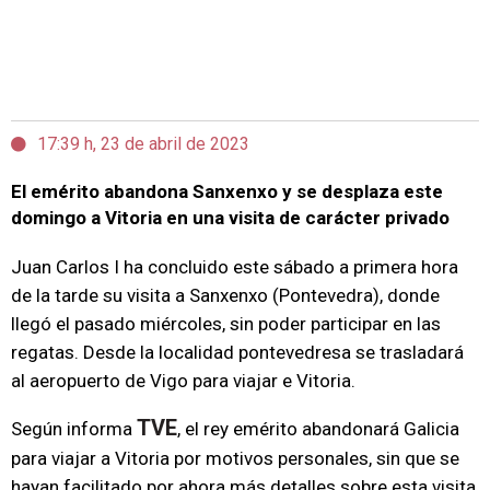
17:39 h, 23 de abril de 2023
El emérito abandona Sanxenxo y se desplaza este
domingo a Vitoria en una visita de carácter privado
Juan Carlos I ha concluido este sábado a primera hora
de la tarde su visita a Sanxenxo (Pontevedra), donde
llegó el pasado miércoles, sin poder participar en las
regatas. Desde la localidad pontevedresa se trasladará
al aeropuerto de Vigo para viajar e Vitoria.
TVE
Según informa
, el rey emérito abandonará Galicia
para viajar a Vitoria por motivos personales, sin que se
hayan facilitado por ahora más detalles sobre esta visita