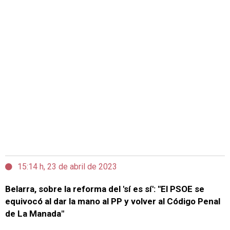
15:14 h, 23 de abril de 2023
Belarra, sobre la reforma del 'sí es sí': "El PSOE se
equivocó al dar la mano al PP y volver al Código Penal
de La Manada"