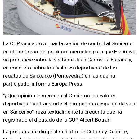
La CUP va a aprovechar la sesión de control al Gobierno
en el Congreso del próximo miércoles para que Ejecutivo
se pronuncie sobre la visita de Juan Carlos I a España y,
en concreto sobre los "valores deportivos" de las
regatas de Sanxenxo (Pontevedra) en las que ha
participado, informa Europa Press.
"¿Que opinión le merecen al Gobierno los valores
deportivos que transmite el campeonato español de vela
en Sanxenxo", reza textualmente la pregunta que ha
registrado el diputado de la CUP, Albert Botran.
La pregunta se dirige al ministro de Cultura y Deporte,