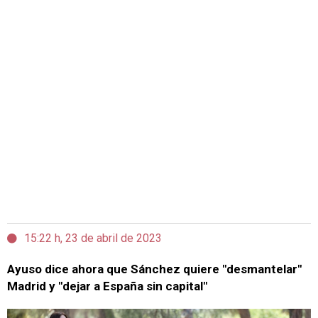
15:22 h, 23 de abril de 2023
Ayuso dice ahora que Sánchez quiere "desmantelar"
Madrid y "dejar a España sin capital"