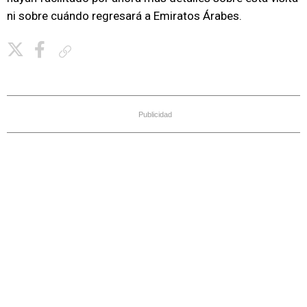
ni sobre cuándo regresará a Emiratos Árabes.
Copiar enlace
Publicidad