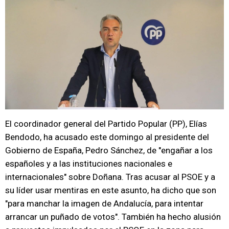
El coordinador general del Partido Popular (PP), Elías
Bendodo, ha acusado este domingo al presidente del
Gobierno de España, Pedro Sánchez, de "engañar a los
españoles y a las instituciones nacionales e
internacionales" sobre Doñana. Tras acusar al PSOE y a
su líder usar mentiras en este asunto, ha dicho que son
"para manchar la imagen de Andalucía, para intentar
arrancar un puñado de votos". También ha hecho alusión