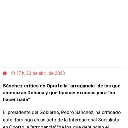
18:17 h, 23 de abril de 2023
Sánchez critica en Oporto la "arrogancia" de los que
amenazan Doñana y que buscan excusas para "no
hacer nada"
El presidente del Gobierno, Pedro Sánchez, ha criticado
este domingo en un acto de la Internacional Socialista
en Oporto la "arrogancia" "de los que denuncian el