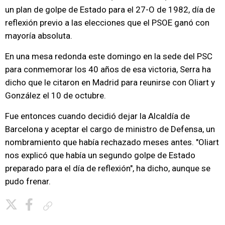
un plan de golpe de Estado para el 27-O de 1982, día de
reflexión previo a las elecciones que el PSOE ganó con
mayoría absoluta.
En una mesa redonda este domingo en la sede del PSC
para conmemorar los 40 años de esa victoria, Serra ha
dicho que le citaron en Madrid para reunirse con Oliart y
González el 10 de octubre.
Fue entonces cuando decidió dejar la Alcaldía de
Barcelona y aceptar el cargo de ministro de Defensa, un
nombramiento que había rechazado meses antes. "Oliart
nos explicó que había un segundo golpe de Estado
preparado para el día de reflexión", ha dicho, aunque se
pudo frenar.
Copiar enlace