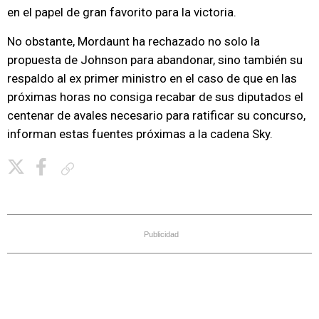
en el papel de gran favorito para la victoria.
No obstante, Mordaunt ha rechazado no solo la
propuesta de Johnson para abandonar, sino también su
respaldo al ex primer ministro en el caso de que en las
próximas horas no consiga recabar de sus diputados el
centenar de avales necesario para ratificar su concurso,
informan estas fuentes próximas a la cadena Sky.
Copiar enlace
Publicidad