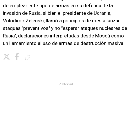
de emplear este tipo de armas en su defensa de la
invasión de Rusia, si bien el presidente de Ucrania,
Volodimir Zelenski, llamó a principios de mes a lanzar
ataques "preventivos" y no "esperar ataques nucleares de
Rusia", declaraciones interpretadas desde Moscú como
un llamamiento al uso de armas de destrucción masiva.
Copiar enlace
Publicidad