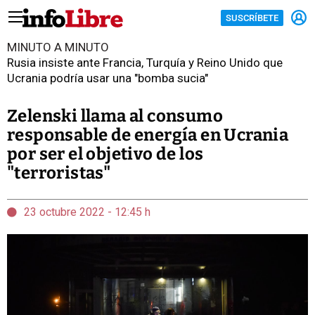
SUSCRÍBETE
MINUTO A MINUTO
Rusia insiste ante Francia, Turquía y Reino Unido que
Ucrania podría usar una "bomba sucia"
Zelenski llama al consumo
responsable de energía en Ucrania
por ser el objetivo de los
"terroristas"
23 octubre 2022 - 12:45 h