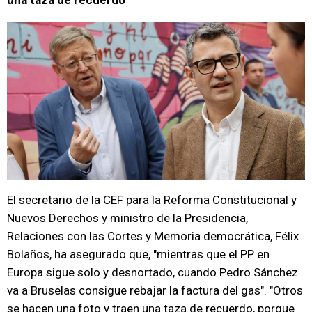
una taza de recuerdo"
El secretario de la CEF para la Reforma Constitucional y
Nuevos Derechos y ministro de la Presidencia,
Relaciones con las Cortes y Memoria democrática, Félix
Bolaños, ha asegurado que, "mientras que el PP en
Europa sigue solo y desnortado, cuando Pedro Sánchez
va a Bruselas consigue rebajar la factura del gas". "Otros
se hacen una foto y traen una taza de recuerdo, porque