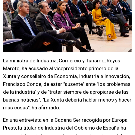
La ministra de Industria, Comercio y Turismo, Reyes
Maroto, ha acusado al vicepresidente primero de la
Xunta y conselleiro de Economía, Industria e Innovación,
Francisco Conde, de estar "ausente" ante "los problemas
de la industria" y de "tratar siempre de apropiarse de las
buenas noticias". "La Xunta debería hablar menos y hacer
más cosas", ha afirmado.
En una entrevista en la Cadena Ser recogida por Europa
Press, la titular de Industria del Gobierno de España ha