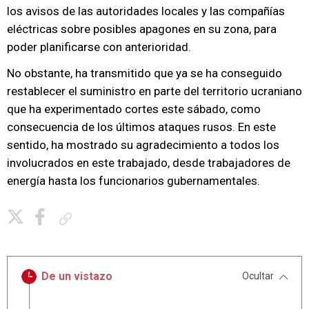
los avisos de las autoridades locales y las compañías
eléctricas sobre posibles apagones en su zona, para
poder planificarse con anterioridad.
No obstante, ha transmitido que ya se ha conseguido
restablecer el suministro en parte del territorio ucraniano
que ha experimentado cortes este sábado, como
consecuencia de los últimos ataques rusos. En este
sentido, ha mostrado su agradecimiento a todos los
involucrados en este trabajado, desde trabajadores de
energía hasta los funcionarios gubernamentales.
Copiar enlace
De un vistazo
Ocultar