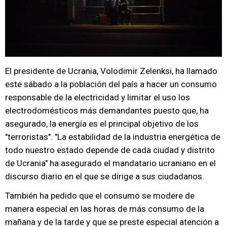
El presidente de Ucrania, Volodimir Zelenksi, ha llamado
este sábado a la población del país a hacer un consumo
responsable de la electricidad y limitar el uso los
electrodomésticos más demandantes puesto que, ha
asegurado, la energía es el principal objetivo de los
"terroristas". "La estabilidad de la industria energética de
todo nuestro estado depende de cada ciudad y distrito
de Ucrania" ha asegurado el mandatario ucraniano en el
discurso diario en el que se dirige a sus ciudadanos.
También ha pedido que el consumo se modere de
manera especial en las horas de más consumo de la
mañana y de la tarde y que se preste especial atención a