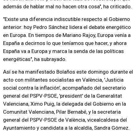
además de hablar mal no hacen otra cosa", ha criticado.
"Existe una diferencia indiscutible respecto al Gobierno
anterior: hoy Pedro Sánchez lidera el debate energético
en Europa. En tiempos de Mariano Rajoy, Europa venía a
España a decirnos lo que teníamos que hacer, y ahora
España va a Europa y marca la senda de las políticas
energéticas", ha subrayado.
Así se ha manifestado Bolaños este domingo durante el
acto con militantes socialistas en València, 'Justicia
social contra la inflación', acompañado del secretario
general del PSPV-PSOE, 'president' de la Generalitat
Valenciana, Ximo Puig, la delegada del Gobierno en la
Comunitat Valenciana, Pilar Bernabé, y la secretaria
general del PSPV-PSOE de València, vicealcaldesa del
Ayuntamiento y candidata a la alcaldía, Sandra Gómez.