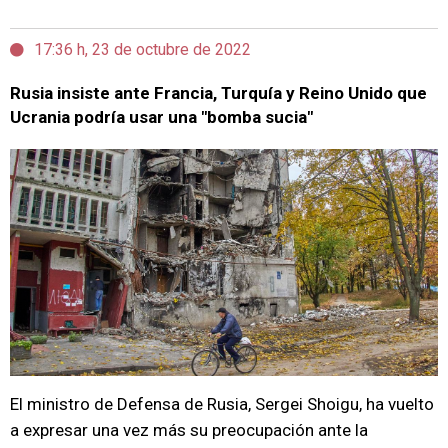
17:36 h, 23 de octubre de 2022
Rusia insiste ante Francia, Turquía y Reino Unido que
Ucrania podría usar una "bomba sucia"
El ministro de Defensa de Rusia, Sergei Shoigu, ha vuelto
a expresar una vez más su preocupación ante la