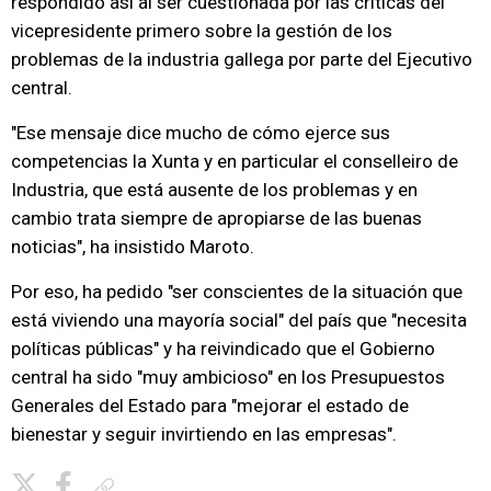
respondido así al ser cuestionada por las críticas del
vicepresidente primero sobre la gestión de los
problemas de la industria gallega por parte del Ejecutivo
central.
"Ese mensaje dice mucho de cómo ejerce sus
competencias la Xunta y en particular el conselleiro de
Industria, que está ausente de los problemas y en
cambio trata siempre de apropiarse de las buenas
noticias", ha insistido Maroto.
Por eso, ha pedido "ser conscientes de la situación que
está viviendo una mayoría social" del país que "necesita
políticas públicas" y ha reivindicado que el Gobierno
central ha sido "muy ambicioso" en los Presupuestos
Generales del Estado para "mejorar el estado de
bienestar y seguir invirtiendo en las empresas".
Copiar enlace