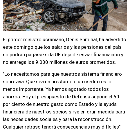
El primer ministro ucraniano, Denis Shmihal, ha advertido
este domingo que los salarios y las pensiones del país
no podrán pagarse si la UE deja de enviar financiación y
no entrega los 9.000 millones de euros prometidos.
"Lo necesitamos para que nuestros sistema financiero
sobreviva. Que sea un préstamo o un crédito es lo
menos importante. Ya hemos agotado todos los
ahorros. Hoy el presupuesto de Defensa supone el 60
por ciento de nuestro gasto como Estado y la ayuda
financiera de nuestros socios sirve en gran medida para
las necesidades sociales y para la reconstrucción.
Cualquier retraso tendrá consecuencias muy difíciles",