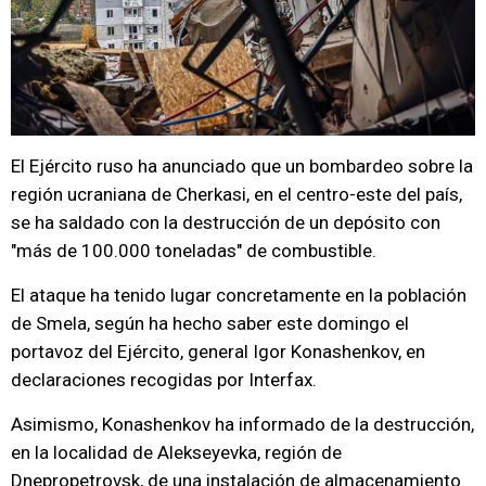
El Ejército ruso ha anunciado que un bombardeo sobre la
región ucraniana de Cherkasi, en el centro-este del país,
se ha saldado con la destrucción de un depósito con
"más de 100.000 toneladas" de combustible.
El ataque ha tenido lugar concretamente en la población
de Smela, según ha hecho saber este domingo el
portavoz del Ejército, general Igor Konashenkov, en
declaraciones recogidas por Interfax.
Asimismo, Konashenkov ha informado de la destrucción,
en la localidad de Alekseyevka, región de
Dnepropetrovsk, de una instalación de almacenamiento