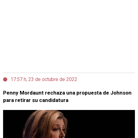
17:57 h, 23 de octubre de 2022
Penny Mordaunt rechaza una propuesta de Johnson
para retirar su candidatura