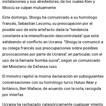
instalaciones y sus alrededores, de los cuales Kiev y
Moscú se culpan mutuamente.
Este domingo, Shoigu ha comunicado a su homólogo
francés, Sebastian Lecornu, su preocupación por el
posible uso de este artefacto dada la "tendencia
constante a la intensificación descontrolada" que está
exhibiendo el conflicto en Ucrania. "Shoigu le comunicó a
su colega francés sus preocupaciones sobre posibles
provocaciones por parte de Ucrania", en particular, con el
uso de la llamada 'bomba sucia'", según un comunicado
del Ministerio de Defensa ruso.
El ministro repitió la misma declaración en subsiguientes
conversaciones con su homólogo turco Hulusi Akar y
británico, Ben Wallace, de acuerdo con la nota, recogida
por Interfax.
Ucrania ha rechazado categóricamente cualquier intento