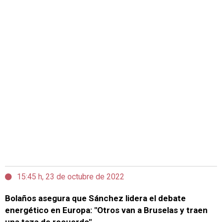
15:45 h, 23 de octubre de 2022
Bolaños asegura que Sánchez lidera el debate
energético en Europa: "Otros van a Bruselas y traen