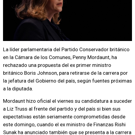
La líder parlamentaria del Partido Conservador británico
en la Cámara de los Comunes, Penny Mordaunt, ha
rechazado una propuesta del ex primer ministro
británico Boris Johnson, para retirarse de la carrera por
la jefatura del Gobierno del país, según fuentes próximas
a la diputada.
Mordaunt hizo oficial el viernes su candidatura a suceder
a Liz Truss al frente del partido y del país si bien sus
expectativas están seriamente comprometidas desde
este domingo, cuando el ex ministro de Finanzas Rishi
Sunak ha anunciado también que se presenta a la carrera