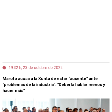
19:32 h, 23 de octubre de 2022
Maroto acusa a la Xunta de estar "ausente" ante
"problemas de la industria": "Debería hablar menos y
hacer más"