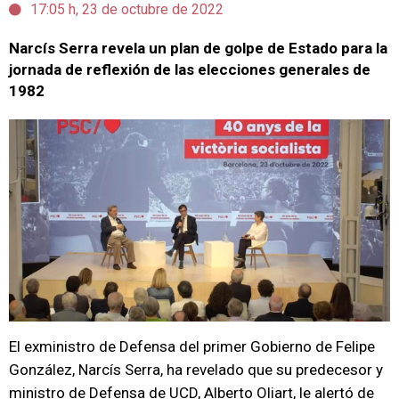
17:05 h, 23 de octubre de 2022
Narcís Serra revela un plan de golpe de Estado para la
jornada de reflexión de las elecciones generales de
1982
El exministro de Defensa del primer Gobierno de Felipe
González, Narcís Serra, ha revelado que su predecesor y
ministro de Defensa de UCD, Alberto Oliart, le alertó de