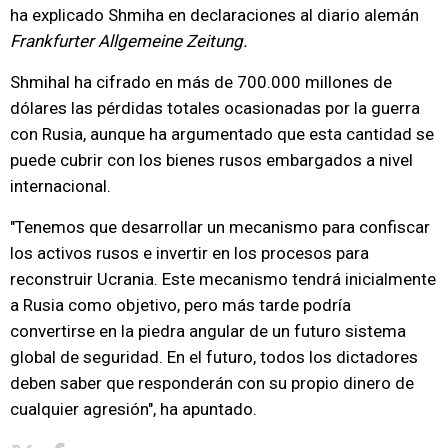
ha explicado Shmiha en declaraciones al diario alemán
Frankfurter Allgemeine Zeitung.
Shmihal ha cifrado en más de 700.000 millones de
dólares las pérdidas totales ocasionadas por la guerra
con Rusia, aunque ha argumentado que esta cantidad se
puede cubrir con los bienes rusos embargados a nivel
internacional.
"Tenemos que desarrollar un mecanismo para confiscar
los activos rusos e invertir en los procesos para
reconstruir Ucrania. Este mecanismo tendrá inicialmente
a Rusia como objetivo, pero más tarde podría
convertirse en la piedra angular de un futuro sistema
global de seguridad. En el futuro, todos los dictadores
deben saber que responderán con su propio dinero de
cualquier agresión", ha apuntado.