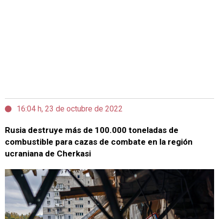
16:04 h, 23 de octubre de 2022
Rusia destruye más de 100.000 toneladas de
combustible para cazas de combate en la región
ucraniana de Cherkasi