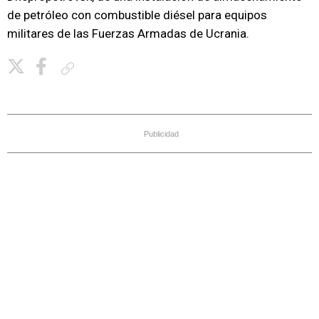
de petróleo con combustible diésel para equipos
militares de las Fuerzas Armadas de Ucrania.
Copiar enlace
Publicidad