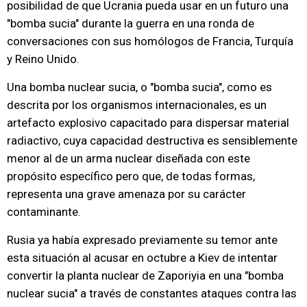
posibilidad de que Ucrania pueda usar en un futuro una
"bomba sucia" durante la guerra en una ronda de
conversaciones con sus homólogos de Francia, Turquía
y Reino Unido.
Una bomba nuclear sucia, o "bomba sucia", como es
descrita por los organismos internacionales, es un
artefacto explosivo capacitado para dispersar material
radiactivo, cuya capacidad destructiva es sensiblemente
menor al de un arma nuclear diseñada con este
propósito específico pero que, de todas formas,
representa una grave amenaza por su carácter
contaminante.
Rusia ya había expresado previamente su temor ante
esta situación al acusar en octubre a Kiev de intentar
convertir la planta nuclear de Zaporiyia en una "bomba
nuclear sucia" a través de constantes ataques contra las