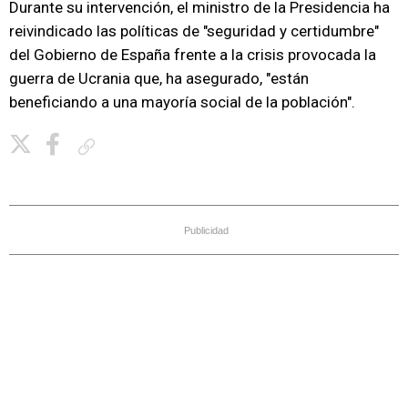
Durante su intervención, el ministro de la Presidencia ha
reivindicado las políticas de "seguridad y certidumbre"
del Gobierno de España frente a la crisis provocada la
guerra de Ucrania que, ha asegurado, "están
beneficiando a una mayoría social de la población".
Copiar enlace
Publicidad