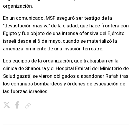
organización.
En un comunicado, MSF aseguró ser testigo de la
"devastación masiva" de la ciudad, que hace frontera con
Egipto y fue objeto de una intensa ofensiva del Ejército
israelí desde el 6 de mayo, cuando se materializó la
amenaza inminente de una invasión terrestre.
Los equipos de la organización, que trabajaban en la
clínica de Shaboura y el Hospital Emiratí del Ministerio de
Salud gazatí, se vieron obligados a abandonar Rafah tras
los continuos bombardeos y órdenes de evacuación de
las fuerzas israelíes.
Copiar enlace