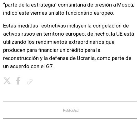
“parte de la estrategia” comunitaria de presión a Moscú,
indicó este viernes un alto funcionario europeo.
Estas medidas restrictivas incluyen la congelación de
activos rusos en territorio europeo; de hecho, la UE está
utilizando los rendimientos extraordinarios que
producen para financiar un crédito para la
reconstrucción y la defensa de Ucrania, como parte de
un acuerdo con el G7.
Copiar enlace
Publicidad