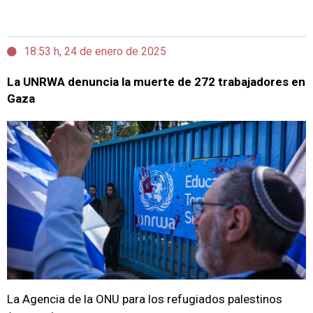
18:53 h, 24 de enero de 2025
La UNRWA denuncia la muerte de 272 trabajadores en
Gaza
La Agencia de la ONU para los refugiados palestinos