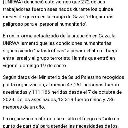
(UNRWA) denunció este viernes que 272 de sus
trabajadores fueron asesinados durante los quince
meses de guerra en la Franja de Gaza, "el lugar más
peligroso para el personal humanitario".
En un informe actualizado de la situación en Gaza, la
UNRWA lamentó que las condiciones humanitarias
siguen siendo "catastróficas" a pesar del alto el fuego
entre Israel y el grupo terrorista Hamás que entró en
vigor el domingo 19 de enero.
Según datos del Ministerio de Salud Palestino recogidos
por la organización, al menos 47.161 personas fueron
asesinadas y 111.166 heridas desde el 7 de octubre de
2023. De los asesinados, 13.319 fueron niños y 786
menores de un año.
La organización afirmó que el alto el fuego es "solo un
punto de partida" para atender las necesidades de los