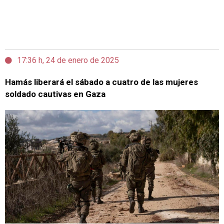
17:36 h, 24 de enero de 2025
Hamás liberará el sábado a cuatro de las mujeres
soldado cautivas en Gaza