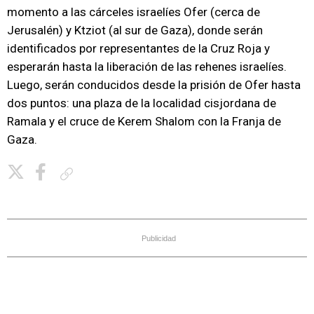
momento a las cárceles israelíes Ofer (cerca de
Jerusalén) y Ktziot (al sur de Gaza), donde serán
identificados por representantes de la Cruz Roja y
esperarán hasta la liberación de las rehenes israelíes.
Luego, serán conducidos desde la prisión de Ofer hasta
dos puntos: una plaza de la localidad cisjordana de
Ramala y el cruce de Kerem Shalom con la Franja de
Gaza.
Copiar enlace
Publicidad