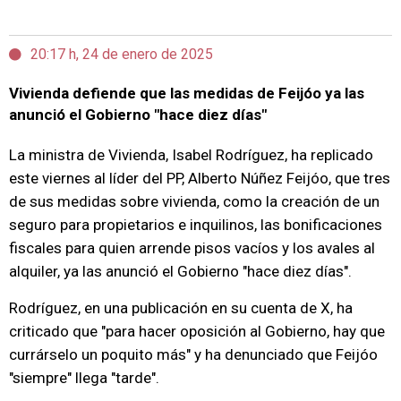
20:17 h, 24 de enero de 2025
Vivienda defiende que las medidas de Feijóo ya las
anunció el Gobierno "hace diez días"
La ministra de Vivienda, Isabel Rodríguez, ha replicado
este viernes al líder del PP, Alberto Núñez Feijóo, que tres
de sus medidas sobre vivienda, como la creación de un
seguro para propietarios e inquilinos, las bonificaciones
fiscales para quien arrende pisos vacíos y los avales al
alquiler, ya las anunció el Gobierno "hace diez días".
Rodríguez, en una publicación en su cuenta de X, ha
criticado que "para hacer oposición al Gobierno, hay que
currárselo un poquito más" y ha denunciado que Feijóo
"siempre" llega "tarde".