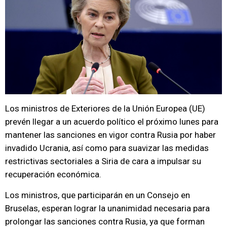
Los ministros de Exteriores de la Unión Europea (UE)
prevén llegar a un acuerdo político el próximo lunes para
mantener las sanciones en vigor contra Rusia por haber
invadido Ucrania, así como para suavizar las medidas
restrictivas sectoriales a Siria de cara a impulsar su
recuperación económica.
Los ministros, que participarán en un Consejo en
Bruselas, esperan lograr la unanimidad necesaria para
prolongar las sanciones contra Rusia, ya que forman