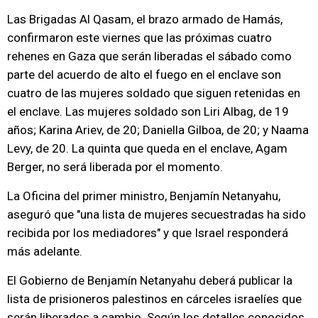
Las Brigadas Al Qasam, el brazo armado de Hamás,
confirmaron este viernes que las próximas cuatro
rehenes en Gaza que serán liberadas el sábado como
parte del acuerdo de alto el fuego en el enclave son
cuatro de las mujeres soldado que siguen retenidas en
el enclave. Las mujeres soldado son Liri Albag, de 19
años; Karina Ariev, de 20; Daniella Gilboa, de 20; y Naama
Levy, de 20. La quinta que queda en el enclave, Agam
Berger, no será liberada por el momento.
La Oficina del primer ministro, Benjamín Netanyahu,
aseguró que "una lista de mujeres secuestradas ha sido
recibida por los mediadores" y que Israel responderá
más adelante.
El Gobierno de Benjamín Netanyahu deberá publicar la
lista de prisioneros palestinos en cárceles israelíes que
serán liberados a cambio. Según los detalles conocidos