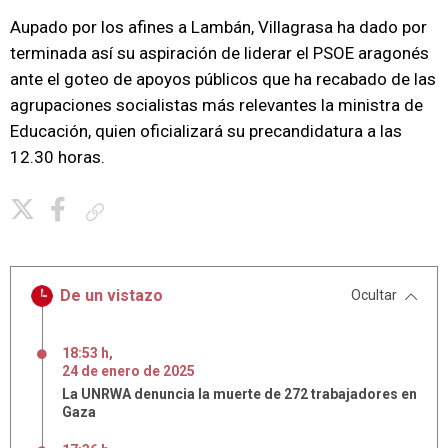
Aupado por los afines a Lambán, Villagrasa ha dado por
terminada así su aspiración de liderar el PSOE aragonés
ante el goteo de apoyos públicos que ha recabado de las
agrupaciones socialistas más relevantes la ministra de
Educación, quien oficializará su precandidatura a las
12.30 horas.
Copiar enlace
De un vistazo
Ocultar
18:53 h
,
24
de
enero
de
2025
La UNRWA denuncia la muerte de 272 trabajadores en
Gaza