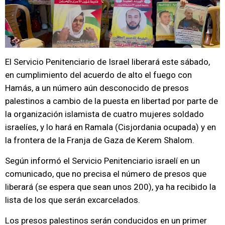
El Servicio Penitenciario de Israel liberará este sábado,
en cumplimiento del acuerdo de alto el fuego con
Hamás, a un número aún desconocido de presos
palestinos a cambio de la puesta en libertad por parte de
la organización islamista de cuatro mujeres soldado
israelíes, y lo hará en Ramala (Cisjordania ocupada) y en
la frontera de la Franja de Gaza de Kerem Shalom.
Según informó el Servicio Penitenciario israelí en un
comunicado, que no precisa el número de presos que
liberará (se espera que sean unos 200), ya ha recibido la
lista de los que serán excarcelados.
Los presos palestinos serán conducidos en un primer