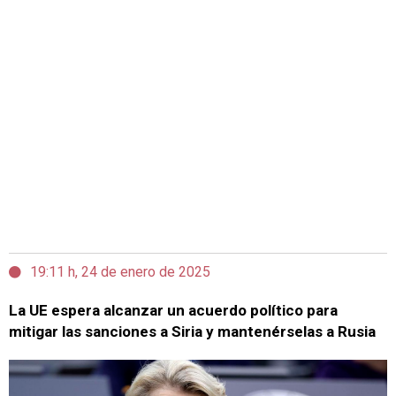
19:11 h, 24 de enero de 2025
La UE espera alcanzar un acuerdo político para
mitigar las sanciones a Siria y mantenérselas a Rusia