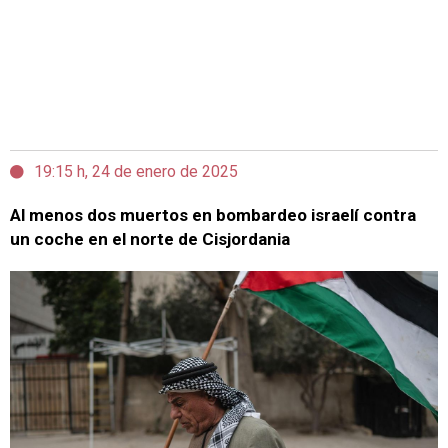
19:15 h, 24 de enero de 2025
Al menos dos muertos en bombardeo israelí contra
un coche en el norte de Cisjordania