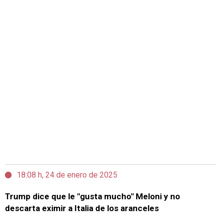
18:08 h, 24 de enero de 2025
Trump dice que le "gusta mucho" Meloni y no
descarta eximir a Italia de los aranceles