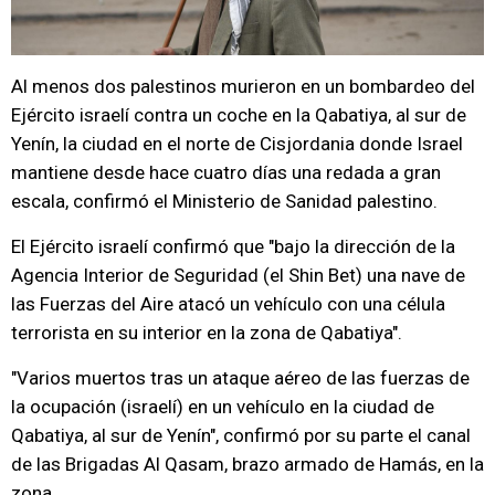
Al menos dos palestinos murieron en un bombardeo del
Ejército israelí contra un coche en la Qabatiya, al sur de
Yenín, la ciudad en el norte de Cisjordania donde Israel
mantiene desde hace cuatro días una redada a gran
escala, confirmó el Ministerio de Sanidad palestino.
El Ejército israelí confirmó que "bajo la dirección de la
Agencia Interior de Seguridad (el Shin Bet) una nave de
las Fuerzas del Aire atacó un vehículo con una célula
terrorista en su interior en la zona de Qabatiya".
"Varios muertos tras un ataque aéreo de las fuerzas de
la ocupación (israelí) en un vehículo en la ciudad de
Qabatiya, al sur de Yenín", confirmó por su parte el canal
de las Brigadas Al Qasam, brazo armado de Hamás, en la
zona.