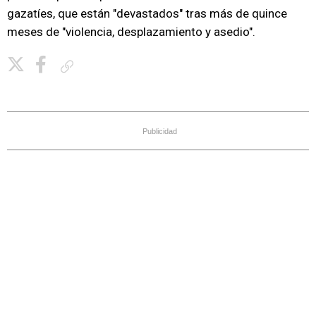
gazatíes, que están "devastados" tras más de quince
meses de "violencia, desplazamiento y asedio".
Copiar enlace
Publicidad