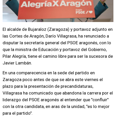
El alcalde de Bujaraloz (Zaragoza) y portavoz adjunto en
las Cortes de Aragón, Darío Villagrasa, ha renunciado a
disputar la secretaría general del PSOE aragonés, con lo
que la ministra de Educación y portavoz del Gobierno,
Pilar Alegría, tiene el camino libre para ser la sucesora de
Javier Lambán.
En una comparecencia en la sede del partido en
Zaragoza poco antes de que se abra este viernes el
plazo para la presentación de precandidaturas,
Villagrasa ha comunicado que abandona la carrera por el
liderazgo del PSOE aragonés al entender que "confluir"
con la otra candidata, en aras de la unidad, "es lo mejor
para el partido".