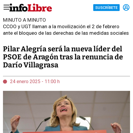
SUSCRÍBETE
MINUTO A MINUTO
CCOO y UGT llaman a la movilización el 2 de febrero
ante el bloqueo de las derechas de las medidas sociales
Pilar Alegría será la nueva líder del
PSOE de Aragón tras la renuncia de
Darío Villagrasa
24 enero 2025 - 11:00 h