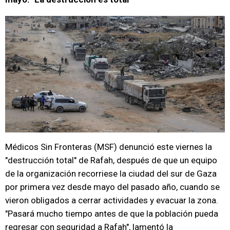
Médicos Sin Fronteras (MSF) denunció este viernes la
"destrucción total" de Rafah, después de que un equipo
de la organización recorriese la ciudad del sur de Gaza
por primera vez desde mayo del pasado año, cuando se
vieron obligados a cerrar actividades y evacuar la zona.
"Pasará mucho tiempo antes de que la población pueda
regresar con seguridad a Rafah", lamentó la