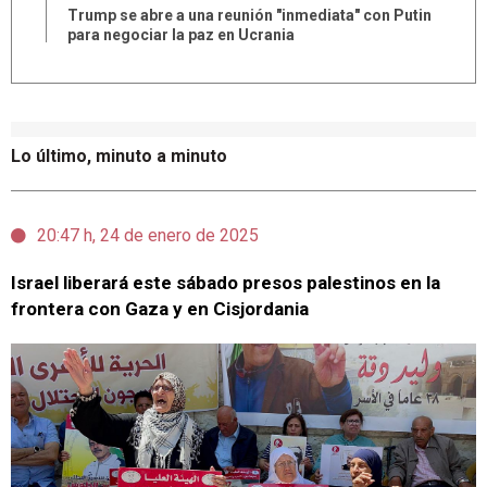
Trump se abre a una reunión "inmediata" con Putin
para negociar la paz en Ucrania
Lo último, minuto a minuto
20:47 h, 24 de enero de 2025
Israel liberará este sábado presos palestinos en la
frontera con Gaza y en Cisjordania