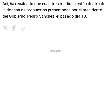
Así, ha recalcado que esas tres medidas están dentro de
la docena de propuestas presentadas por el presidente
del Gobierno, Pedro Sánchez, el pasado día 13.
Copiar enlace
Publicidad