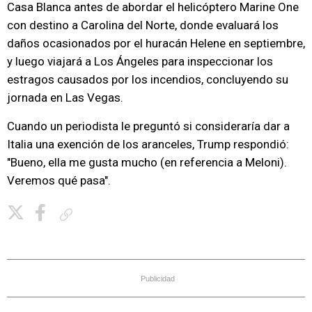
Casa Blanca antes de abordar el helicóptero Marine One
con destino a Carolina del Norte, donde evaluará los
daños ocasionados por el huracán Helene en septiembre,
y luego viajará a Los Ángeles para inspeccionar los
estragos causados por los incendios, concluyendo su
jornada en Las Vegas.
Cuando un periodista le preguntó si consideraría dar a
Italia una exención de los aranceles, Trump respondió:
"Bueno, ella me gusta mucho (en referencia a Meloni).
Veremos qué pasa".
Copiar enlace
Publicidad