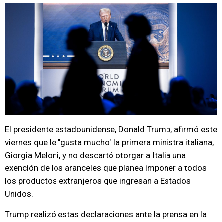
El presidente estadounidense, Donald Trump, afirmó este
viernes que le "gusta mucho" la primera ministra italiana,
Giorgia Meloni, y no descartó otorgar a Italia una
exención de los aranceles que planea imponer a todos
los productos extranjeros que ingresan a Estados
Unidos.
Trump realizó estas declaraciones ante la prensa en la