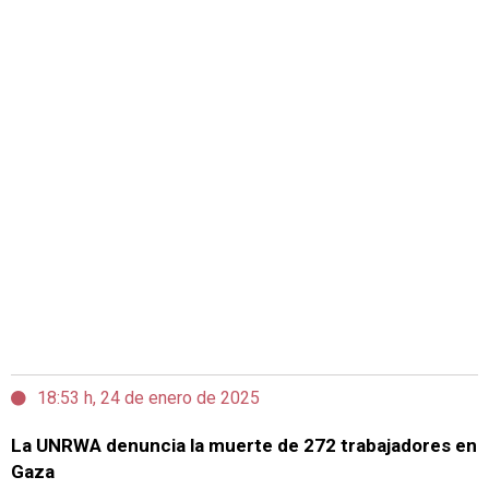
18:53 h, 24 de enero de 2025
La UNRWA denuncia la muerte de 272 trabajadores en
Gaza