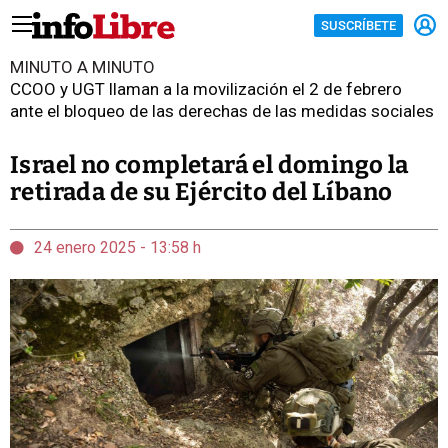
SUSCRÍBETE
MINUTO A MINUTO
CCOO y UGT llaman a la movilización el 2 de febrero
ante el bloqueo de las derechas de las medidas sociales
Israel no completará el domingo la
retirada de su Ejército del Líbano
24 enero 2025 - 13:58 h