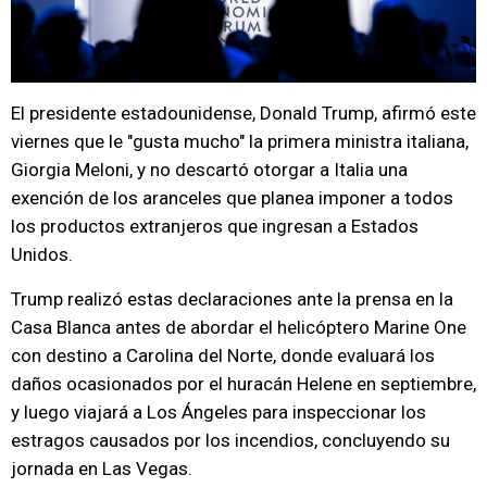
El presidente estadounidense, Donald Trump, afirmó este
viernes que le "gusta mucho" la primera ministra italiana,
Giorgia Meloni, y no descartó otorgar a Italia una
exención de los aranceles que planea imponer a todos
los productos extranjeros que ingresan a Estados
Unidos.
Trump realizó estas declaraciones ante la prensa en la
Casa Blanca antes de abordar el helicóptero Marine One
con destino a Carolina del Norte, donde evaluará los
daños ocasionados por el huracán Helene en septiembre,
y luego viajará a Los Ángeles para inspeccionar los
estragos causados por los incendios, concluyendo su
jornada en Las Vegas.