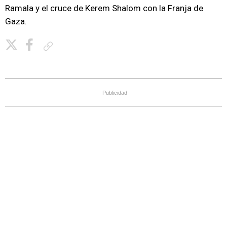
Ramala y el cruce de Kerem Shalom con la Franja de
Gaza.
Copiar enlace
Publicidad