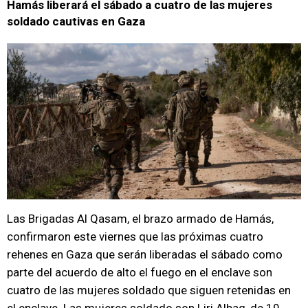
Hamás liberará el sábado a cuatro de las mujeres
soldado cautivas en Gaza
Las Brigadas Al Qasam, el brazo armado de Hamás,
confirmaron este viernes que las próximas cuatro
rehenes en Gaza que serán liberadas el sábado como
parte del acuerdo de alto el fuego en el enclave son
cuatro de las mujeres soldado que siguen retenidas en