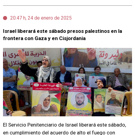
20:47 h, 24 de enero de 2025
Israel liberará este sábado presos palestinos en la
frontera con Gaza y en Cisjordania
El Servicio Penitenciario de Israel liberará este sábado,
en cumplimiento del acuerdo de alto el fuego con