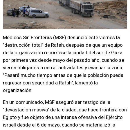
Médicos Sin Fronteras (MSF) denunció este viernes la
"destrucción total" de Rafah, después de que un equipo
de la organización recorriese la ciudad del sur de Gaza
por primera vez desde mayo del pasado año, cuando se
vieron obligados a cerrar actividades y evacuar la zona.
"Pasará mucho tiempo antes de que la población pueda
regresar con seguridad a Rafah", lamentó la
organización.
En un comunicado, MSF aseguró ser testigo de la
"devastación masiva" de la ciudad, que hace frontera con
Egipto y fue objeto de una intensa ofensiva del Ejército
israelí desde el 6 de mayo, cuando se materializó la