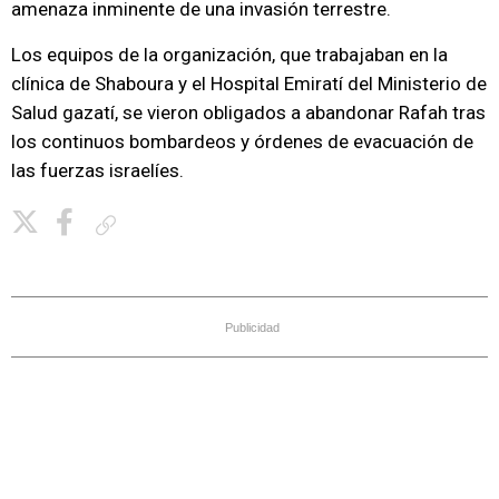
amenaza inminente de una invasión terrestre.
Los equipos de la organización, que trabajaban en la
clínica de Shaboura y el Hospital Emiratí del Ministerio de
Salud gazatí, se vieron obligados a abandonar Rafah tras
los continuos bombardeos y órdenes de evacuación de
las fuerzas israelíes.
Copiar enlace
Publicidad