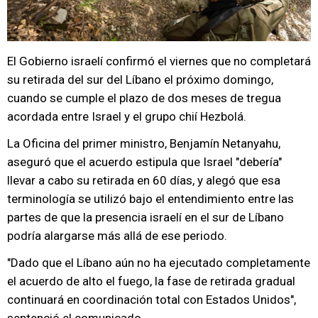
El Gobierno israelí confirmó el viernes que no completará
su retirada del sur del Líbano el próximo domingo,
cuando se cumple el plazo de dos meses de tregua
acordada entre Israel y el grupo chií Hezbolá.
La Oficina del primer ministro, Benjamín Netanyahu,
aseguró que el acuerdo estipula que Israel "debería"
llevar a cabo su retirada en 60 días, y alegó que esa
terminología se utilizó bajo el entendimiento entre las
partes de que la presencia israelí en el sur de Líbano
podría alargarse más allá de ese periodo.
"Dado que el Líbano aún no ha ejecutado completamente
el acuerdo de alto el fuego, la fase de retirada gradual
continuará en coordinación total con Estados Unidos",