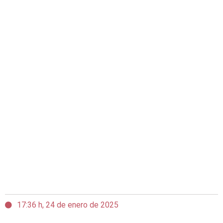
17:36 h, 24 de enero de 2025