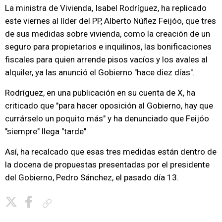
La ministra de Vivienda, Isabel Rodríguez, ha replicado
este viernes al líder del PP, Alberto Núñez Feijóo, que tres
de sus medidas sobre vivienda, como la creación de un
seguro para propietarios e inquilinos, las bonificaciones
fiscales para quien arrende pisos vacíos y los avales al
alquiler, ya las anunció el Gobierno "hace diez días".
Rodríguez, en una publicación en su cuenta de X, ha
criticado que "para hacer oposición al Gobierno, hay que
currárselo un poquito más" y ha denunciado que Feijóo
"siempre" llega "tarde".
Así, ha recalcado que esas tres medidas están dentro de
la docena de propuestas presentadas por el presidente
del Gobierno, Pedro Sánchez, el pasado día 13.
Copiar enlace