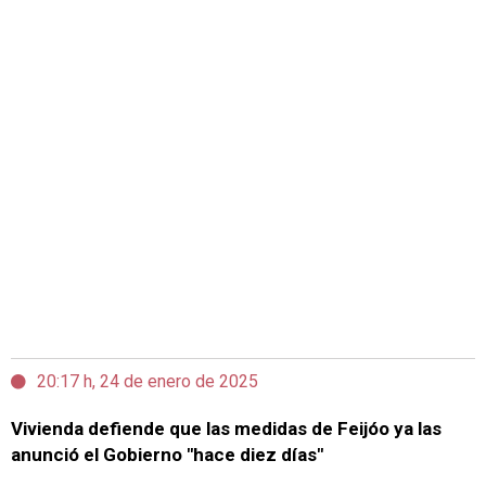
20:17 h, 24 de enero de 2025
Vivienda defiende que las medidas de Feijóo ya las
anunció el Gobierno "hace diez días"