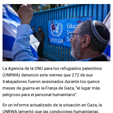
La Agencia de la ONU para los refugiados palestinos
(UNRWA) denunció este viernes que 272 de sus
trabajadores fueron asesinados durante los quince
meses de guerra en la Franja de Gaza, "el lugar más
peligroso para el personal humanitario".
En un informe actualizado de la situación en Gaza, la
UNRWA lamentó que las condiciones humanitarias