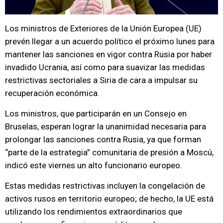
Los ministros de Exteriores de la Unión Europea (UE)
prevén llegar a un acuerdo político el próximo lunes para
mantener las sanciones en vigor contra Rusia por haber
invadido Ucrania, así como para suavizar las medidas
restrictivas sectoriales a Siria de cara a impulsar su
recuperación económica.
Los ministros, que participarán en un Consejo en
Bruselas, esperan lograr la unanimidad necesaria para
prolongar las sanciones contra Rusia, ya que forman
“parte de la estrategia” comunitaria de presión a Moscú,
indicó este viernes un alto funcionario europeo.
Estas medidas restrictivas incluyen la congelación de
activos rusos en territorio europeo; de hecho, la UE está
utilizando los rendimientos extraordinarios que