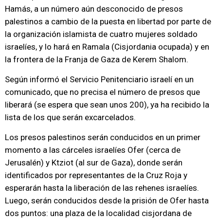
Hamás, a un número aún desconocido de presos
palestinos a cambio de la puesta en libertad por parte de
la organización islamista de cuatro mujeres soldado
israelíes, y lo hará en Ramala (Cisjordania ocupada) y en
la frontera de la Franja de Gaza de Kerem Shalom.
Según informó el Servicio Penitenciario israelí en un
comunicado, que no precisa el número de presos que
liberará (se espera que sean unos 200), ya ha recibido la
lista de los que serán excarcelados.
Los presos palestinos serán conducidos en un primer
momento a las cárceles israelíes Ofer (cerca de
Jerusalén) y Ktziot (al sur de Gaza), donde serán
identificados por representantes de la Cruz Roja y
esperarán hasta la liberación de las rehenes israelíes.
Luego, serán conducidos desde la prisión de Ofer hasta
dos puntos: una plaza de la localidad cisjordana de