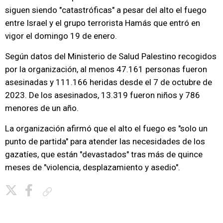
siguen siendo "catastróficas" a pesar del alto el fuego
entre Israel y el grupo terrorista Hamás que entró en
vigor el domingo 19 de enero.
Según datos del Ministerio de Salud Palestino recogidos
por la organización, al menos 47.161 personas fueron
asesinadas y 111.166 heridas desde el 7 de octubre de
2023. De los asesinados, 13.319 fueron niños y 786
menores de un año.
La organización afirmó que el alto el fuego es "solo un
punto de partida" para atender las necesidades de los
gazatíes, que están "devastados" tras más de quince
meses de "violencia, desplazamiento y asedio".
Copiar enlace