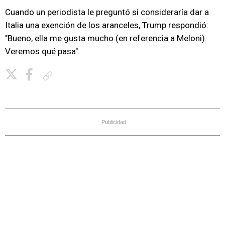
Cuando un periodista le preguntó si consideraría dar a
Italia una exención de los aranceles, Trump respondió:
"Bueno, ella me gusta mucho (en referencia a Meloni).
Veremos qué pasa".
Copiar enlace
Publicidad