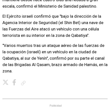
escala, confirmó el Ministerio de Sanidad palestino.
El Ejército israelí confirmó que "bajo la dirección de la
Agencia Interior de Seguridad (el Shin Bet) una nave de
las Fuerzas del Aire atacó un vehículo con una célula
terrorista en su interior en la zona de Qabatiya".
"Varios muertos tras un ataque aéreo de las fuerzas de
la ocupación (israelí) en un vehículo en la ciudad de
Qabatiya, al sur de Yenín", confirmó por su parte el canal
de las Brigadas Al Qasam, brazo armado de Hamás, en la
zona.
Copiar enlace
Publicidad