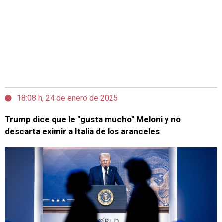
18:08 h, 24 de enero de 2025
Trump dice que le "gusta mucho" Meloni y no
descarta eximir a Italia de los aranceles