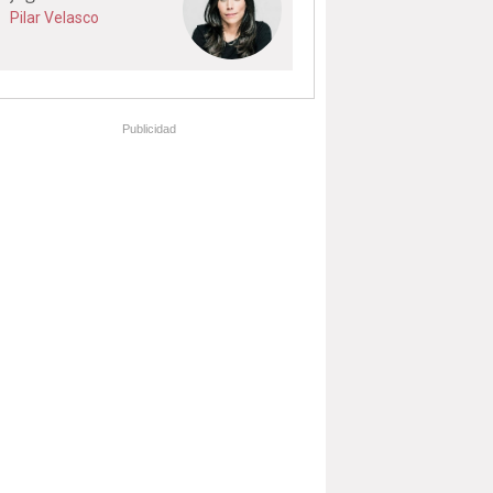
Pilar Velasco
Publicidad