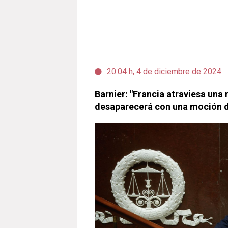
20:04 h, 4 de diciembre de 2024
Barnier: "Francia atraviesa una
desaparecerá con una moción d