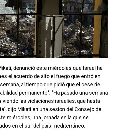
 Mikati, denunció este miércoles que Israel ha
s el acuerdo de alto el fuego que entró en
 semana, al tiempo que pidió que el cese de
tabilidad permanente". "Ha pasado una semana
 viendo las violaciones israelíes, que hasta
", dijo Mikati en una sesión del Consejo de
te miércoles, una jornada en la que se
ados en el sur del país mediterráneo.