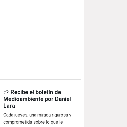
🌱
Recibe el boletín de
Medioambiente por Daniel
Lara
Cada jueves, una mirada rigurosa y
comprometida sobre lo que le