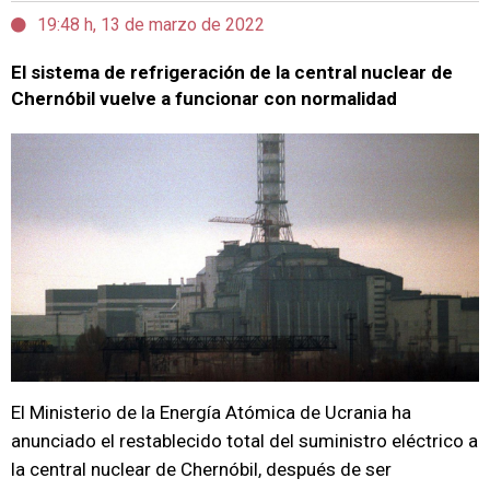
19:48 h, 13 de marzo de 2022
El sistema de refrigeración de la central nuclear de
Chernóbil vuelve a funcionar con normalidad
El Ministerio de la Energía Atómica de Ucrania ha
anunciado el restablecido total del suministro eléctrico a
la central nuclear de Chernóbil, después de ser