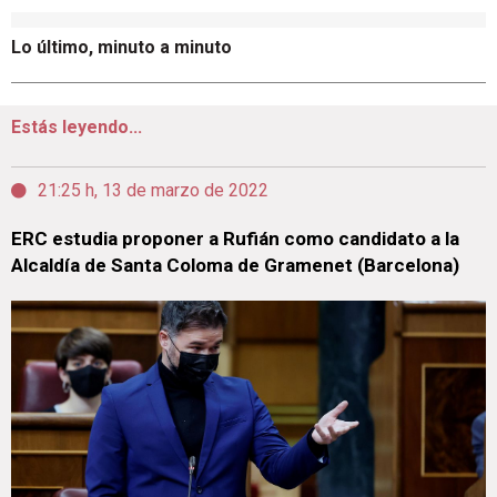
Lo último, minuto a minuto
Estás leyendo...
21:25 h, 13 de marzo de 2022
ERC estudia proponer a Rufián como candidato a la
Alcaldía de Santa Coloma de Gramenet (Barcelona)