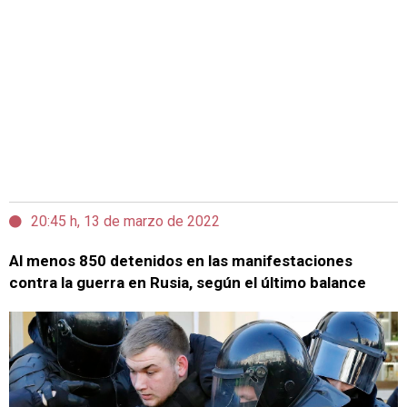
20:45 h, 13 de marzo de 2022
Al menos 850 detenidos en las manifestaciones
contra la guerra en Rusia, según el último balance