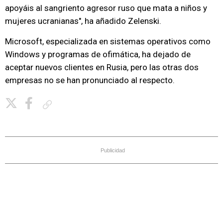
apoyáis al sangriento agresor ruso que mata a niños y
mujeres ucranianas", ha añadido Zelenski.
Microsoft, especializada en sistemas operativos como
Windows y programas de ofimática, ha dejado de
aceptar nuevos clientes en Rusia, pero las otras dos
empresas no se han pronunciado al respecto.
Copiar enlace
Publicidad