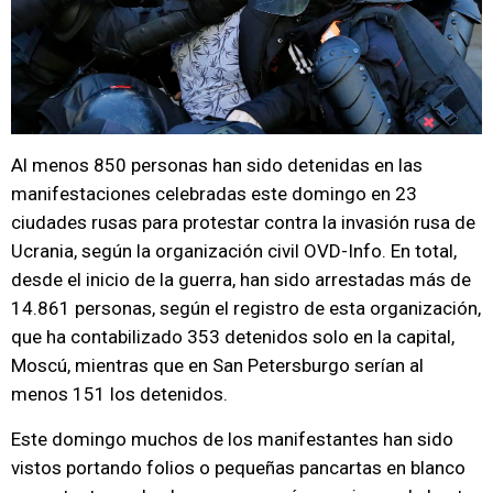
Al menos 850 personas han sido detenidas en las
manifestaciones celebradas este domingo en 23
ciudades rusas para protestar contra la invasión rusa de
Ucrania, según la organización civil OVD-Info. En total,
desde el inicio de la guerra, han sido arrestadas más de
14.861 personas, según el registro de esta organización,
que ha contabilizado 353 detenidos solo en la capital,
Moscú, mientras que en San Petersburgo serían al
menos 151 los detenidos.
Este domingo muchos de los manifestantes han sido
vistos portando folios o pequeñas pancartas en blanco