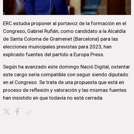
ERC estudia proponer al portavoz de la formación en el
Congreso, Gabriel Rufián, como candidato a la Alcaldía
de Santa Coloma de Gramenet (Barcelona) para las
elecciones municipales previstas para 2023, han
explicado fuentes del partido a Europa Press.
Según ha avanzado este domingo Nació Digital, ostentar
este cargo sería compatible con seguir siendo diputado
en el Congreso. Se trata de una propuesta que está en
proceso de reflexión y valoración y las mismas fuentes
han insistido en que todavía no está cerrada.
Copiar enlace