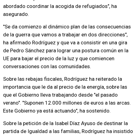
abordado coordinar la acogida de refugiados", ha
asegurado.
"Se da comienzo al dinámico plan de las consecuencias
de la guerra que vamos a trabajar en dos direcciones",
ha afirmado Rodríguez y que va a consistir en una gira
de Pedro Sánchez para lograr una postura común en la
UE para bajar el precio de la luz y que comiencen
conversaciones con las comunidades.
Sobre las rebajas fiscales, Rodríguez ha reiterado la
importancia que le da al precio de la energía, sobre las
que el Gobierno lleva trabajando desde "el pasado
verano". "Suponen 12.000 millones de euros a las arcas.
Este Gobierno ya está actuando", ha sostenido.
Sobre la petición de la Isabel Díaz Ayuso de destinar la
partida de Igualdad a las familias, Rodríguez ha insistido