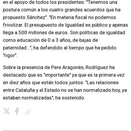
en el apoyo de todos los presidentes: "Tenemos una
postura común a los cuatro grandes acuerdos que ha
propuesto Sánchez". "En materia fiscal no podemos
frivolizar. El presupuesto de Igualdad es público y apenas
llega a 500 millones de euros. Son políticas de igualdad
como educación de 0 a 3 años, de bajas de
paternidad...", ha defendido al tiempo que ha pedido
"rigor".
Sobre la presencia de Pere Aragonès, Rodríguez ha
destacado que es "importante" ya que es la primera vez
en diez años que están todos juntos. "Las relaciones
entre Cataluña y el Estado no se han normalizado hoy, ya
estaban normalizadas", ha sostenido.
Copiar enlace