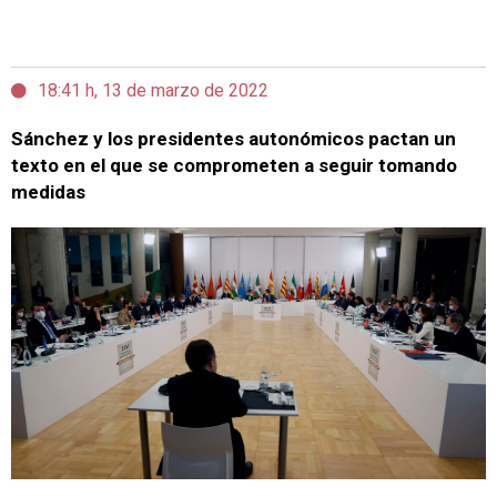
18:41 h, 13 de marzo de 2022
Sánchez y los presidentes autonómicos pactan un
texto en el que se comprometen a seguir tomando
medidas