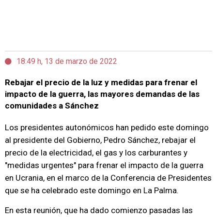
18:49 h, 13 de marzo de 2022
Rebajar el precio de la luz y medidas para frenar el
impacto de la guerra, las mayores demandas de las
comunidades a Sánchez
Los presidentes autonómicos han pedido este domingo
al presidente del Gobierno, Pedro Sánchez, rebajar el
precio de la electricidad, el gas y los carburantes y
"medidas urgentes" para frenar el impacto de la guerra
en Ucrania, en el marco de la Conferencia de Presidentes
que se ha celebrado este domingo en La Palma.
En esta reunión, que ha dado comienzo pasadas las