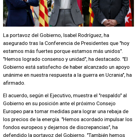
La portavoz del Gobierno, Isabel Rodríguez, ha
asegurado tras la Conferencia de Presidentes que "hoy
estamos más fuertes porque estamos más unidos".
"Hemos logrado consenso y unidad", ha destacado. "El
Gobierno está satisfecho de haber alcanzado un apoyo
unánime en nuestra respuesta a la guerra en Ucrania", ha
afirmado.
El acuerdo, según el Ejecutivo, muestra el "respaldo" al
Gobierno en su posición ante el próximo Consejo
Europeo para tomar medidas para lograr una rebaja de
los precios de la energía. "Hemos acordado impulsar los
fondos europeos y dejarnos de discrepancias", ha
defendido la portavoz del Gobierno. "También hemos