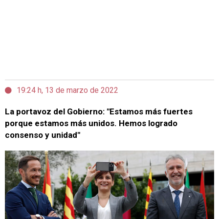
19:24 h, 13 de marzo de 2022
La portavoz del Gobierno: "Estamos más fuertes
porque estamos más unidos. Hemos logrado
consenso y unidad"