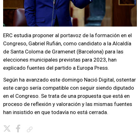
ERC estudia proponer al portavoz de la formación en el
Congreso, Gabriel Rufián, como candidato a la Alcaldía
de Santa Coloma de Gramenet (Barcelona) para las
elecciones municipales previstas para 2023, han
explicado fuentes del partido a Europa Press.
Según ha avanzado este domingo Nació Digital, ostentar
este cargo sería compatible con seguir siendo diputado
en el Congreso. Se trata de una propuesta que está en
proceso de reflexión y valoración y las mismas fuentes
han insistido en que todavía no está cerrada.
Copiar enlace