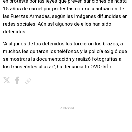
en protesta por las leyes que prevén sanciones de hasta
15 años de cárcel por protestas contra la actuación de
las Fuerzas Armadas, según las imágenes difundidas en
redes sociales. Aún así algunos de ellos han sido
detenidos.
"A algunos de los detenidos les torcieron los brazos, a
muchos les quitaron los teléfonos y la policía exigió que
se mostrara la documentación y realizó fotografías a
los transeúntes al azar", ha denunciado OVD-Info.
Copiar enlace
Publicidad