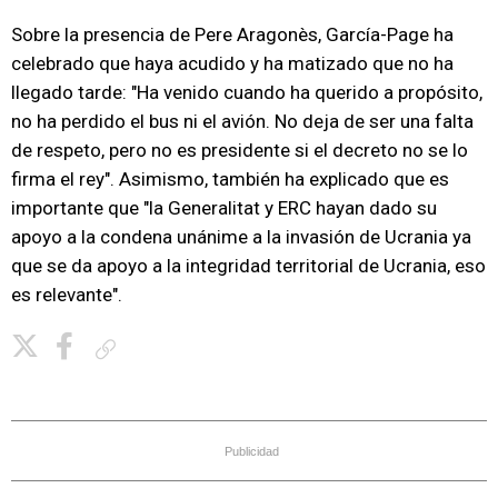
Sobre la presencia de Pere Aragonès, García-Page ha
celebrado que haya acudido y ha matizado que no ha
llegado tarde: "Ha venido cuando ha querido a propósito,
no ha perdido el bus ni el avión. No deja de ser una falta
de respeto, pero no es presidente si el decreto no se lo
firma el rey". Asimismo, también ha explicado que es
importante que "la Generalitat y ERC hayan dado su
apoyo a la condena unánime a la invasión de Ucrania ya
que se da apoyo a la integridad territorial de Ucrania, eso
es relevante".
Copiar enlace
Publicidad