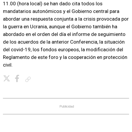
11.00 (hora local) se han dado cita todos los
mandatarios autonómicos y el Gobierno central para
abordar una respuesta conjunta a la crisis provocada por
la guerra en Ucrania, aunque el Gobierno también ha
abordado en el orden del día el informe de seguimiento
de los acuerdos de la anterior Conferencia, la situación
del covid-19, los fondos europeos, la modificación del
Reglamento de este foro y la cooperación en protección
civil.
Copiar enlace
Publicidad