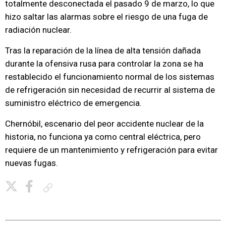
totalmente desconectada el pasado 9 de marzo, lo que
hizo saltar las alarmas sobre el riesgo de una fuga de
radiación nuclear.
Tras la reparación de la línea de alta tensión dañada
durante la ofensiva rusa para controlar la zona se ha
restablecido el funcionamiento normal de los sistemas
de refrigeración sin necesidad de recurrir al sistema de
suministro eléctrico de emergencia.
Chernóbil, escenario del peor accidente nuclear de la
historia, no funciona ya como central eléctrica, pero
requiere de un mantenimiento y refrigeración para evitar
nuevas fugas.
Copiar enlace