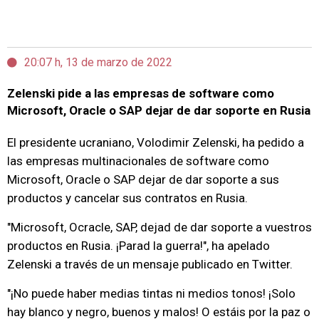
20:07 h, 13 de marzo de 2022
Zelenski pide a las empresas de software como
Microsoft, Oracle o SAP dejar de dar soporte en Rusia
El presidente ucraniano, Volodimir Zelenski, ha pedido a
las empresas multinacionales de software como
Microsoft, Oracle o SAP dejar de dar soporte a sus
productos y cancelar sus contratos en Rusia.
"Microsoft, Ocracle, SAP, dejad de dar soporte a vuestros
productos en Rusia. ¡Parad la guerra!", ha apelado
Zelenski a través de un mensaje publicado en Twitter.
"¡No puede haber medias tintas ni medios tonos! ¡Solo
hay blanco y negro, buenos y malos! O estáis por la paz o