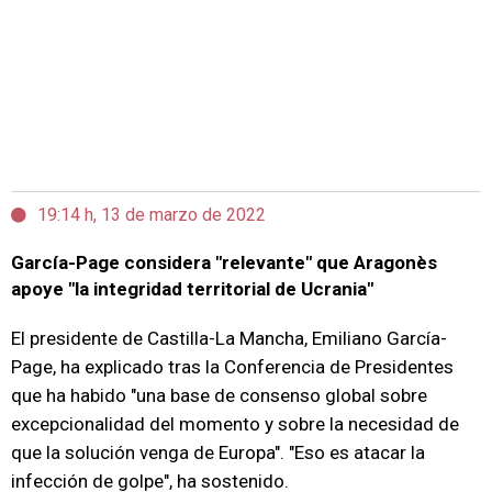
19:14 h, 13 de marzo de 2022
García-Page considera "relevante" que Aragonès
apoye "la integridad territorial de Ucrania"
El presidente de Castilla-La Mancha, Emiliano García-
Page, ha explicado tras la Conferencia de Presidentes
que ha habido "una base de consenso global sobre
excepcionalidad del momento y sobre la necesidad de
que la solución venga de Europa". "Eso es atacar la
infección de golpe", ha sostenido.