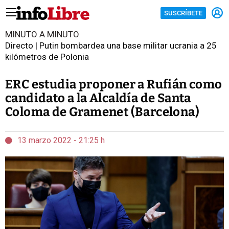
SUSCRÍBETE
MINUTO A MINUTO
Directo | Putin bombardea una base militar ucrania a 25
kilómetros de Polonia
ERC estudia proponer a Rufián como
candidato a la Alcaldía de Santa
Coloma de Gramenet (Barcelona)
13 marzo 2022 - 21:25 h