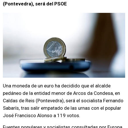
(Pontevedra), será del PSOE
Una moneda de un euro ha decidido que el alcalde
pedáneo de la entidad menor de Arcos da Condesa, en
Caldas de Reis (Pontevedra), será el socialista Fernando
Sabarís, tras salir empatado de las urnas con el popular
José Francisco Alonso a 119 votos.
Fuentes populares y socialistas consultadas por Europa