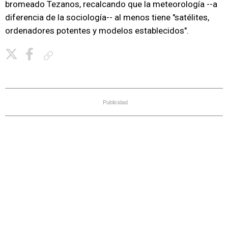
bromeado Tezanos, recalcando que la meteorología --a
diferencia de la sociología-- al menos tiene "satélites,
ordenadores potentes y modelos establecidos".
Copiar enlace
Publicidad