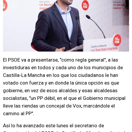
El PSOE va a presentarse, "como regla general", a las
investiduras en todos y cada uno de los municipios de
Castilla-La Mancha en los que los ciudadanos le han
votado con fuerza y en donde la única opción es que
gobierne, en vez de esos alcaldes y esas alcaldesas
socialistas, "un PP débil, en el que el Gobierno municipal
lleve las riendas un concejal de Vox, marcándole el
camino al PP".
Así lo ha avanzado este lunes el secretario de