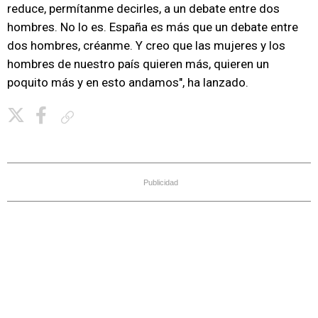
reduce, permítanme decirles, a un debate entre dos
hombres. No lo es. España es más que un debate entre
dos hombres, créanme. Y creo que las mujeres y los
hombres de nuestro país quieren más, quieren un
poquito más y en esto andamos", ha lanzado.
Copiar enlace
Publicidad