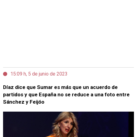
15:09 h, 5 de junio de 2023
Díaz dice que Sumar es más que un acuerdo de
partidos y que España no se reduce a una foto entre
Sánchez y Feijóo