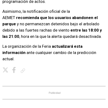
programación de actos.
Asimismo, la notificación oficial de la
AEMET
recomienda que los usuarios abandonen el
parque
y no permanezcan detenidos bajo el arbolado
debido a las fuertes rachas de viento
entre las 18:00 y
las 21:00
, hora en la que la alerta quedará desactivada.
La organización de la Feria
actualizará esta
información
ante cualquier cambio de la predicción
actual.
Copiar enlace
Publicidad