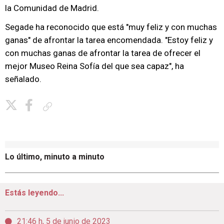
la Comunidad de Madrid.
Segade ha reconocido que está "muy feliz y con muchas
ganas" de afrontar la tarea encomendada. "Estoy feliz y
con muchas ganas de afrontar la tarea de ofrecer el
mejor Museo Reina Sofía del que sea capaz", ha
señalado.
Copiar enlace
Lo último, minuto a minuto
Estás leyendo...
21:46 h, 5 de junio de 2023