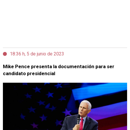
18:36 h, 5 de junio de 2023
Mike Pence presenta la documentación para ser
candidato presidencial