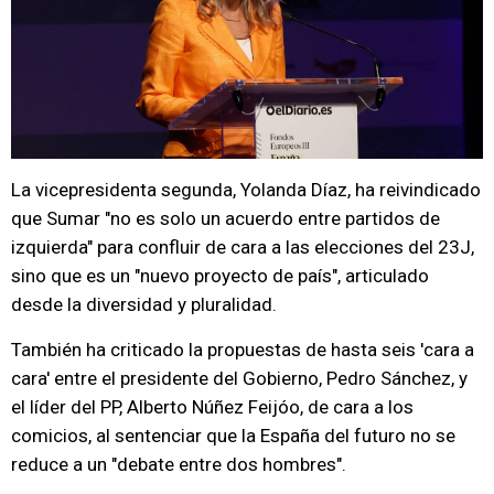
La vicepresidenta segunda, Yolanda Díaz, ha reivindicado
que Sumar "no es solo un acuerdo entre partidos de
izquierda" para confluir de cara a las elecciones del 23J,
sino que es un "nuevo proyecto de país", articulado
desde la diversidad y pluralidad.
También ha criticado la propuestas de hasta seis 'cara a
cara' entre el presidente del Gobierno, Pedro Sánchez, y
el líder del PP, Alberto Núñez Feijóo, de cara a los
comicios, al sentenciar que la España del futuro no se
reduce a un "debate entre dos hombres".