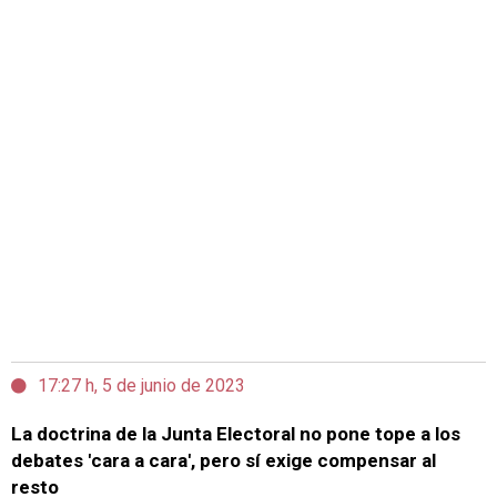
17:27 h, 5 de junio de 2023
La doctrina de la Junta Electoral no pone tope a los
debates 'cara a cara', pero sí exige compensar al
resto