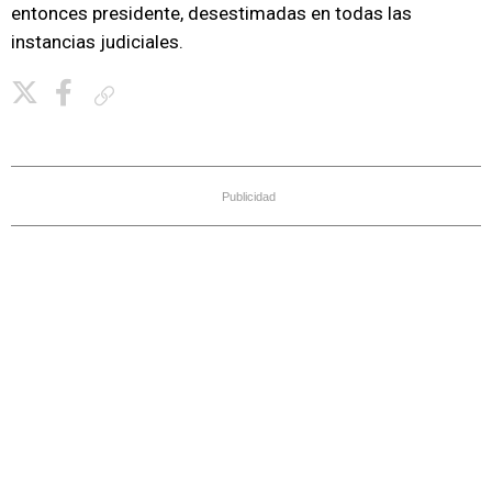
entonces presidente, desestimadas en todas las
instancias judiciales.
Copiar enlace
Publicidad