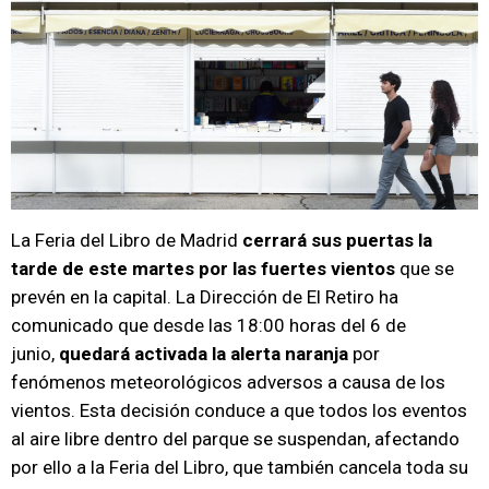
La Feria del Libro de Madrid
cerrará sus puertas la
tarde de este martes por las fuertes vientos
que se
prevén en la capital. La Dirección de El Retiro ha
comunicado que desde las 18:00 horas del 6 de
junio,
quedará activada la alerta naranja
por
fenómenos meteorológicos adversos a causa de los
vientos. Esta decisión conduce a que todos los eventos
al aire libre dentro del parque se suspendan, afectando
por ello a la Feria del Libro, que también cancela toda su