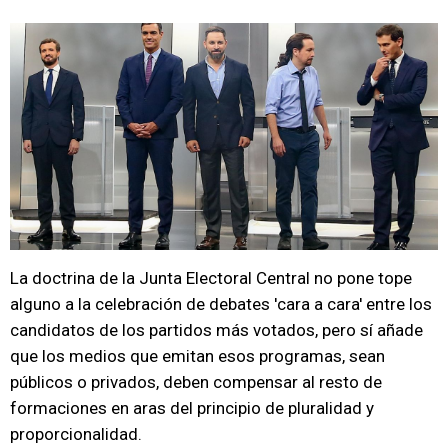
La doctrina de la Junta Electoral Central no pone tope
alguno a la celebración de debates 'cara a cara' entre los
candidatos de los partidos más votados, pero sí añade
que los medios que emitan esos programas, sean
públicos o privados, deben compensar al resto de
formaciones en aras del principio de pluralidad y
proporcionalidad.