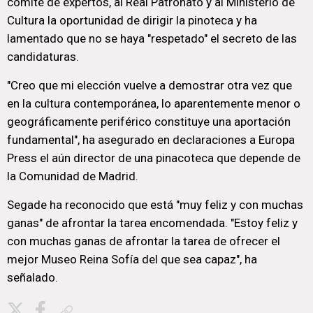
comité de expertos, al Real Patronato y al Ministerio de
Cultura la oportunidad de dirigir la pinoteca y ha
lamentado que no se haya "respetado" el secreto de las
candidaturas.
"Creo que mi elección vuelve a demostrar otra vez que
en la cultura contemporánea, lo aparentemente menor o
geográficamente periférico constituye una aportación
fundamental", ha asegurado en declaraciones a Europa
Press el aún director de una pinacoteca que depende de
la Comunidad de Madrid.
Segade ha reconocido que está "muy feliz y con muchas
ganas" de afrontar la tarea encomendada. "Estoy feliz y
con muchas ganas de afrontar la tarea de ofrecer el
mejor Museo Reina Sofía del que sea capaz", ha
señalado.
Copiar enlace