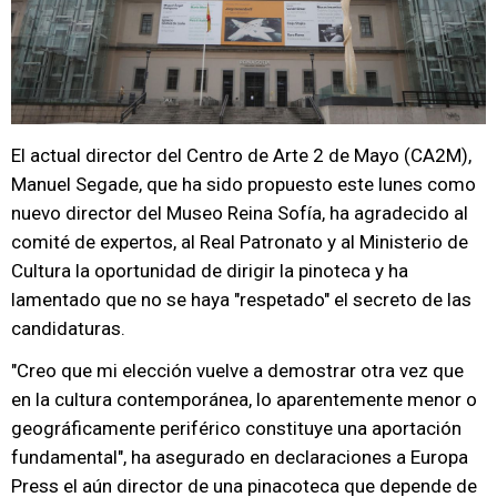
El actual director del Centro de Arte 2 de Mayo (CA2M),
Manuel Segade, que ha sido propuesto este lunes como
nuevo director del Museo Reina Sofía, ha agradecido al
comité de expertos, al Real Patronato y al Ministerio de
Cultura la oportunidad de dirigir la pinoteca y ha
lamentado que no se haya "respetado" el secreto de las
candidaturas.
"Creo que mi elección vuelve a demostrar otra vez que
en la cultura contemporánea, lo aparentemente menor o
geográficamente periférico constituye una aportación
fundamental", ha asegurado en declaraciones a Europa
Press el aún director de una pinacoteca que depende de