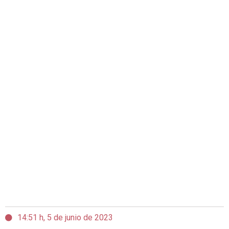
14:51 h, 5 de junio de 2023