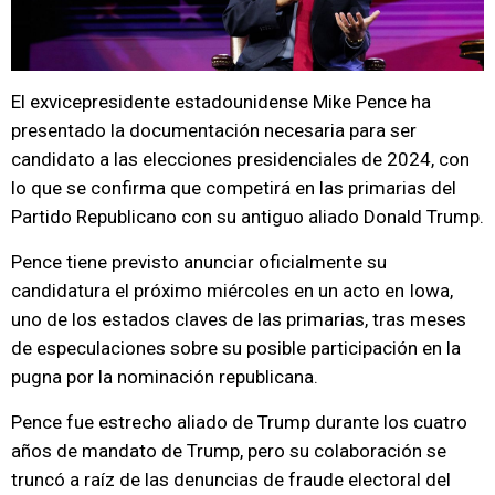
El exvicepresidente estadounidense Mike Pence ha
presentado la documentación necesaria para ser
candidato a las elecciones presidenciales de 2024, con
lo que se confirma que competirá en las primarias del
Partido Republicano con su antiguo aliado Donald Trump.
Pence tiene previsto anunciar oficialmente su
candidatura el próximo miércoles en un acto en Iowa,
uno de los estados claves de las primarias, tras meses
de especulaciones sobre su posible participación en la
pugna por la nominación republicana.
Pence fue estrecho aliado de Trump durante los cuatro
años de mandato de Trump, pero su colaboración se
truncó a raíz de las denuncias de fraude electoral del