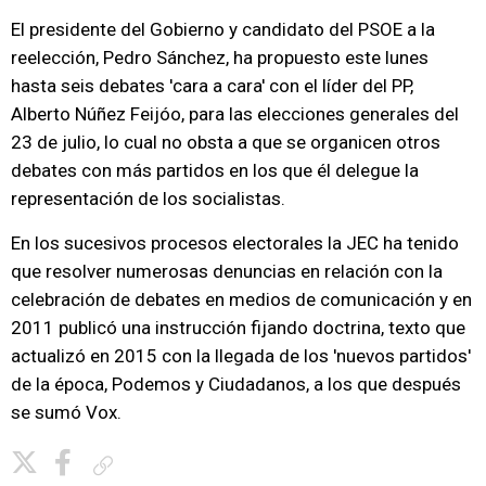
El presidente del Gobierno y candidato del PSOE a la
reelección, Pedro Sánchez, ha propuesto este lunes
hasta seis debates 'cara a cara' con el líder del PP,
Alberto Núñez Feijóo, para las elecciones generales del
23 de julio, lo cual no obsta a que se organicen otros
debates con más partidos en los que él delegue la
representación de los socialistas.
En los sucesivos procesos electorales la JEC ha tenido
que resolver numerosas denuncias en relación con la
celebración de debates en medios de comunicación y en
2011 publicó una instrucción fijando doctrina, texto que
actualizó en 2015 con la llegada de los 'nuevos partidos'
de la época, Podemos y Ciudadanos, a los que después
se sumó Vox.
Copiar enlace