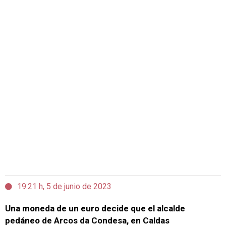
19:21 h, 5 de junio de 2023
Una moneda de un euro decide que el alcalde
pedáneo de Arcos da Condesa, en Caldas