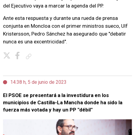
del Ejecutivo vaya a marcar la agenda del PP.
Ante esta respuesta y durante una rueda de prensa
conjunta en Moncloa con el primer ministros sueco, Ulf
Kristersson, Pedro Sánchez ha asegurado que "debatir
nunca es una excentricidad".
Copiar enlace
14:38 h, 5 de junio de 2023
El PSOE se presentará a la investidura en los
municipios de Castilla-La Mancha donde ha sido la
fuerza más votada y hay un PP "débil"