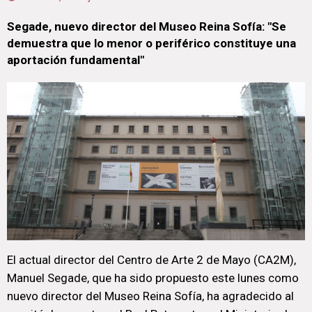
Segade, nuevo director del Museo Reina Sofía: "Se
demuestra que lo menor o periférico constituye una
aportación fundamental"
El actual director del Centro de Arte 2 de Mayo (CA2M),
Manuel Segade, que ha sido propuesto este lunes como
nuevo director del Museo Reina Sofía, ha agradecido al