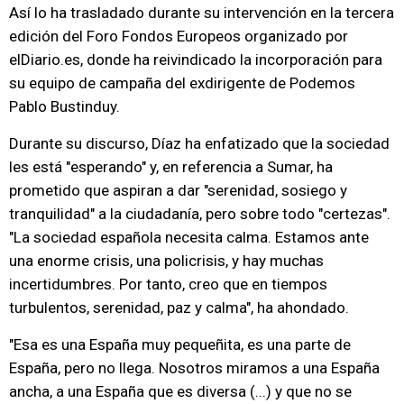
Así lo ha trasladado durante su intervención en la tercera
edición del Foro Fondos Europeos organizado por
elDiario.es, donde ha reivindicado la incorporación para
su equipo de campaña del exdirigente de Podemos
Pablo Bustinduy.
Durante su discurso, Díaz ha enfatizado que la sociedad
les está "esperando" y, en referencia a Sumar, ha
prometido que aspiran a dar "serenidad, sosiego y
tranquilidad" a la ciudadanía, pero sobre todo "certezas".
"La sociedad española necesita calma. Estamos ante
una enorme crisis, una policrisis, y hay muchas
incertidumbres. Por tanto, creo que en tiempos
turbulentos, serenidad, paz y calma", ha ahondado.
"Esa es una España muy pequeñita, es una parte de
España, pero no llega. Nosotros miramos a una España
ancha, a una España que es diversa (...) y que no se