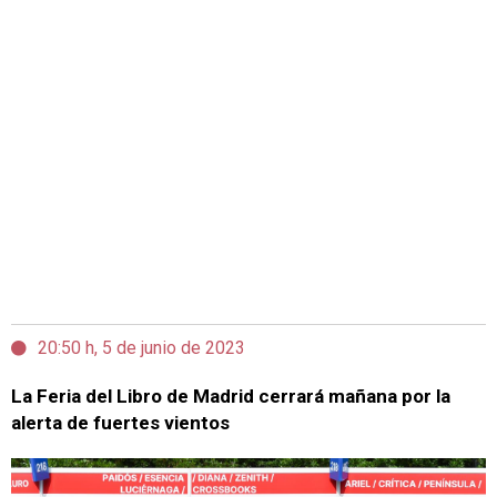
20:50 h, 5 de junio de 2023
La Feria del Libro de Madrid cerrará mañana por la
alerta de fuertes vientos