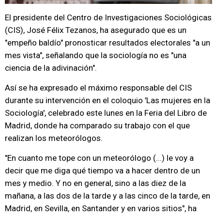
El presidente del Centro de Investigaciones Sociológicas
(CIS), José Félix Tezanos, ha asegurado que es un
"empeño baldío" pronosticar resultados electorales "a un
mes vista", señalando que la sociología no es "una
ciencia de la adivinación".
Así se ha expresado el máximo responsable del CIS
durante su intervención en el coloquio 'Las mujeres en la
Sociología', celebrado este lunes en la Feria del Libro de
Madrid, donde ha comparado su trabajo con el que
realizan los meteorólogos.
"En cuanto me tope con un meteorólogo (...) le voy a
decir que me diga qué tiempo va a hacer dentro de un
mes y medio. Y no en general, sino a las diez de la
mañana, a las dos de la tarde y a las cinco de la tarde, en
Madrid, en Sevilla, en Santander y en varios sitios", ha