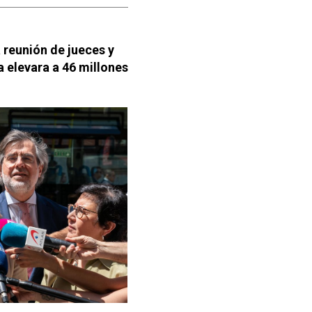
 reunión de jueces y
a elevara a 46 millones