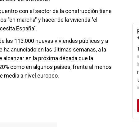
cuentro con el sector de la construcción tiene
os "en marcha" y hacer de la vivienda "el
cesita España".
de las 113.000 nuevas viviendas públicas y a
ue ha anunciado en las últimas semanas, a la
 alcanzar en la próxima década que la
 20% como en algunos países, frente al menos
e media a nivel europeo.