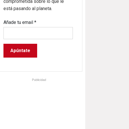
comprometida sobre lo que le
está pasando al planeta.
Añade tu email
*
Publicidad