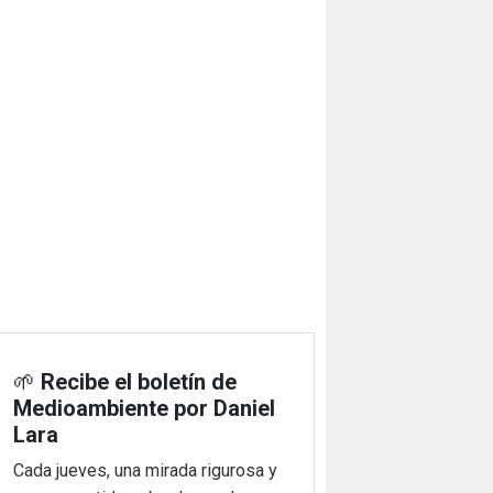
🌱
Recibe el boletín de
Medioambiente por Daniel
Lara
Cada jueves, una mirada rigurosa y