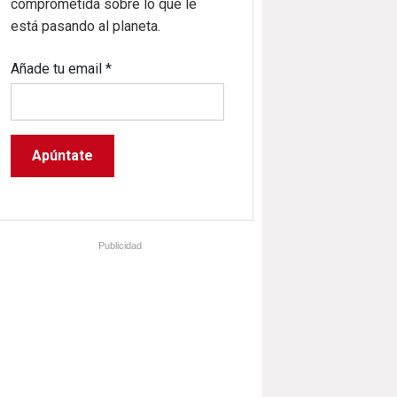
comprometida sobre lo que le
está pasando al planeta.
Añade tu email
*
Publicidad