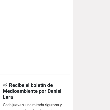
🌱
Recibe el boletín de
Medioambiente por Daniel
Lara
Cada jueves, una mirada rigurosa y