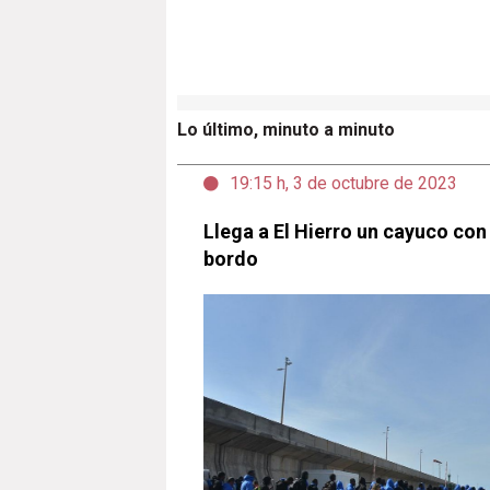
Lo último, minuto a minuto
19:15 h, 3 de octubre de 2023
Llega a El Hierro un cayuco con
bordo