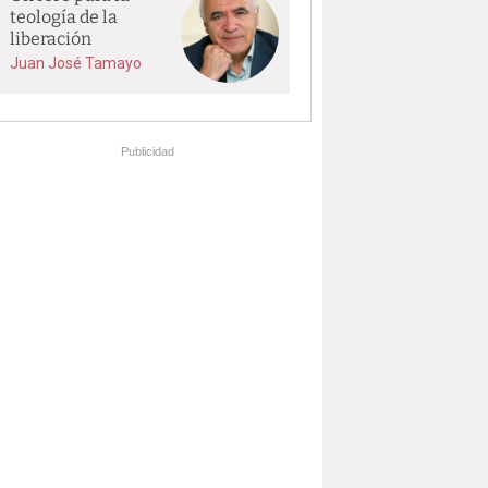
teología de la
liberación
Juan José Tamayo
Publicidad