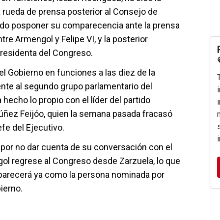
a rueda de prensa posterior al Consejo de
ido posponer su comparecencia ante la prensa
tre Armengol y Felipe VI, y la posterior
residenta del Congreso.
del Gobierno en funciones a las diez de la
nte al segundo grupo parlamentario del
hecho lo propio con el líder del partido
 Núñez Feijóo, quien la semana pasada fracasó
fe del Ejecutivo.
por no dar cuenta de su conversación con el
ol regrese al Congreso desde Zarzuela, lo que
omparecerá ya como la persona nominada por
ierno.