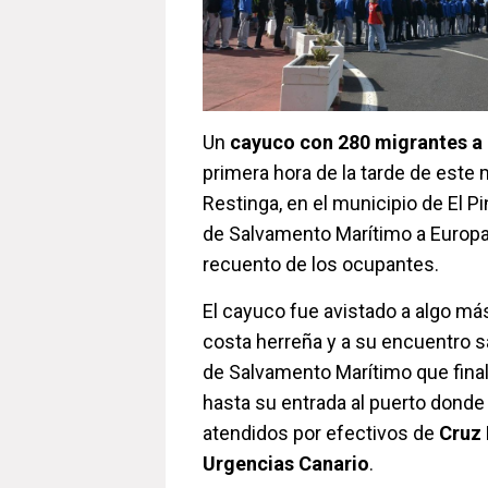
Un
cayuco con 280 migrantes a
primera hora de la tarde de este 
Restinga, en el municipio de El P
de Salvamento Marítimo a Europa
recuento de los ocupantes.
El cayuco fue avistado a algo más
costa herreña y a su encuentro 
de Salvamento Marítimo que fin
hasta su entrada al puerto donde
atendidos por efectivos de
Cruz 
Urgencias Canario
.