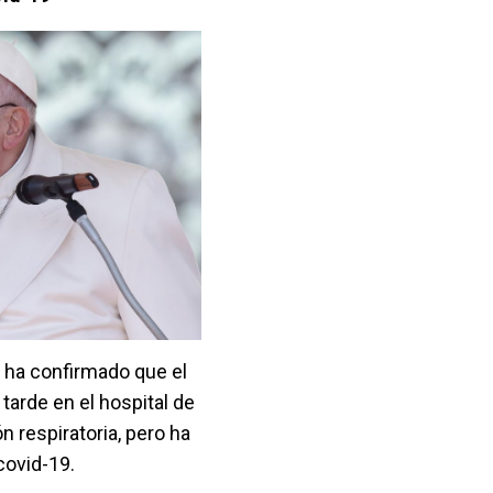
o ha confirmado que el
tarde en el hospital de
 respiratoria, pero ha
covid-19.