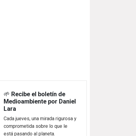
🌱
Recibe el boletín de
Medioambiente por Daniel
Lara
Cada jueves, una mirada rigurosa y
comprometida sobre lo que le
está pasando al planeta.