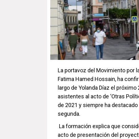
La portavoz del Movimiento por l
Fatima Hamed Hossain, ha confirm
largo de Yolanda Díaz el próximo 
asistentes al acto de ‘Otras Polí
de 2021 y siempre ha destacado 
segunda.
La formación explica que conside
acto de presentación del proyect