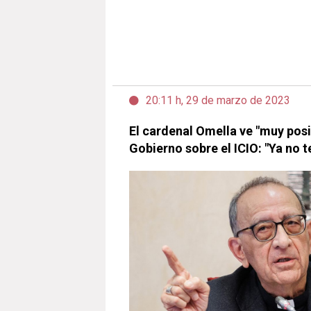
20:11 h, 29 de marzo de 2023
El cardenal Omella ve "muy posi
Gobierno sobre el ICIO: "Ya no 