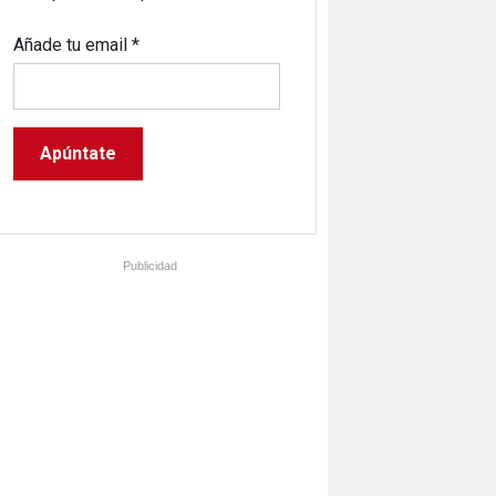
Añade tu email
*
Publicidad