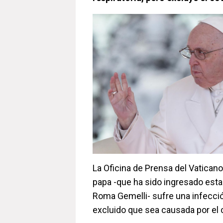
La Oficina de Prensa del Vatican
papa -que ha sido ingresado esta 
Roma Gemelli- sufre una infección
excluido que sea causada por el 